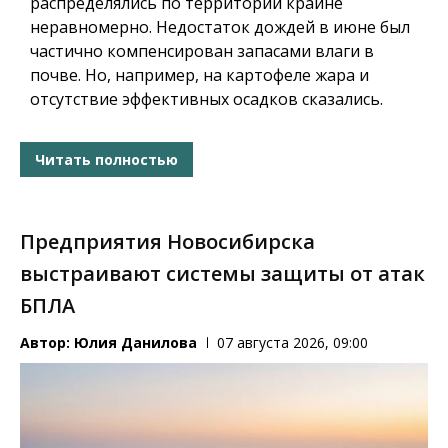
распределялись по территории крайне
неравномерно. Недостаток дождей в июне был
частично компенсирован запасами влаги в
почве. Но, например, на картофеле жара и
отсутствие эффективных осадков сказались.
Читать полностью
Предприятия Новосибирска
выстраивают системы защиты от атак
БПЛА
Автор:
Юлия Данилова
07 августа 2026, 09:00