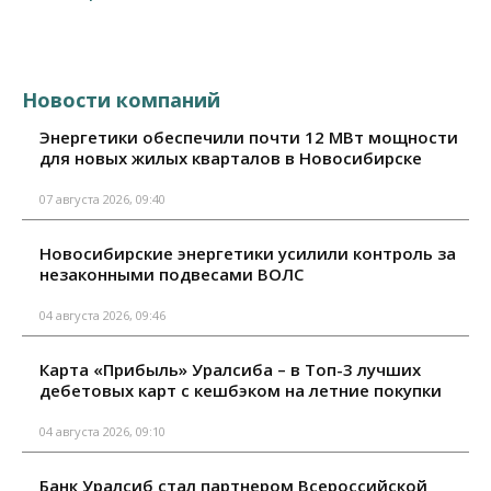
Новости компаний
Энергетики обеспечили почти 12 МВт мощности
для новых жилых кварталов в Новосибирске
07 августа 2026, 09:40
Новосибирские энергетики усилили контроль за
незаконными подвесами ВОЛС
04 августа 2026, 09:46
Карта «Прибыль» Уралсиба – в Топ-3 лучших
дебетовых карт с кешбэком на летние покупки
04 августа 2026, 09:10
Банк Уралсиб стал партнером Всероссийской