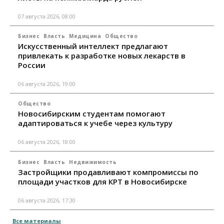
07 августа 2026, 08:00
Бизнес
Власть
Медицина
Общество
Искусственный интеллект предлагают
привлекать к разработке новых лекарств в
России
06 августа 2026, 19:00
Общество
Новосибирским студентам помогают
адаптироваться к учебе через культуру
06 августа 2026, 18:00
Бизнес
Власть
Недвижимость
Застройщики продавливают компромиссы по
площади участков для КРТ в Новосибирске
06 августа 2026, 17:30
Все материалы