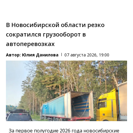
В Новосибирской области резко
сократился грузооборот в
автоперевозках
Автор:
Юлия Данилова
07 августа 2026, 19:00
За первое полугодие 2026 года новосибирские