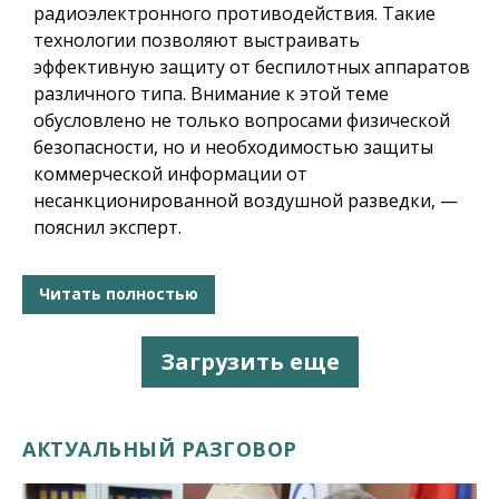
радиоэлектронного противодействия. Такие
технологии позволяют выстраивать
эффективную защиту от беспилотных аппаратов
различного типа. Внимание к этой теме
обусловлено не только вопросами физической
безопасности, но и необходимостью защиты
коммерческой информации от
несанкционированной воздушной разведки, —
пояснил эксперт.
Читать полностью
Загрузить еще
АКТУАЛЬНЫЙ РАЗГОВОР