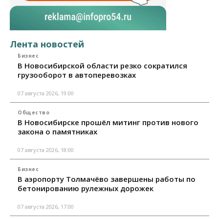
Лента новостей
Бизнес
В Новосибирской области резко сократился
грузооборот в автоперевозках
07 августа 2026, 19:00
Общество
В Новосибирске прошёл митинг против нового
закона о памятниках
07 августа 2026, 18:00
Бизнес
В аэропорту Толмачёво завершены работы по
бетонированию рулежных дорожек
07 августа 2026, 17:00