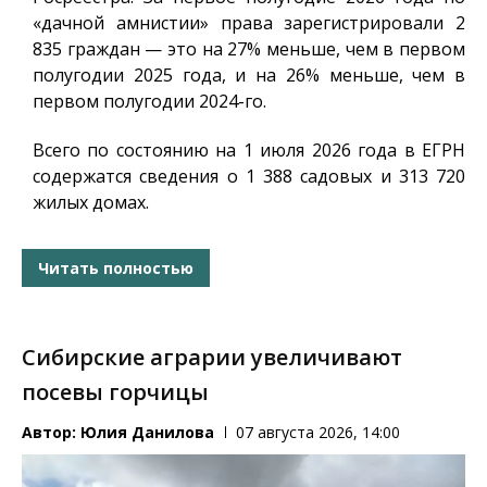
«дачной амнистии» права зарегистрировали 2
835 граждан — это на 27% меньше, чем в первом
полугодии 2025 года, и на 26% меньше, чем в
первом полугодии 2024-го.
Всего по состоянию на 1 июля 2026 года в ЕГРН
содержатся сведения о 1 388 садовых и 313 720
жилых домах.
Читать полностью
Сибирские аграрии увеличивают
посевы горчицы
Автор:
Юлия Данилова
07 августа 2026, 14:00