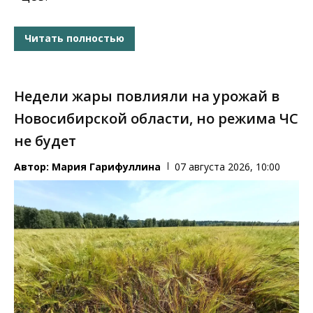
Читать полностью
Недели жары повлияли на урожай в
Новосибирской области, но режима ЧС
не будет
Автор:
Мария Гарифуллина
07 августа 2026, 10:00