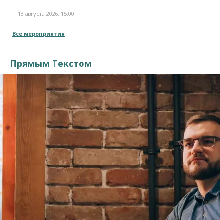
18 августа 2026, 15:00
Все мероприятия
Прямым Текстом