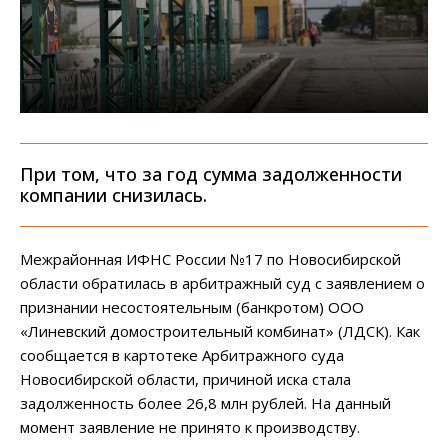
При том, что за год сумма задолженности
компании снизилась.
Межрайонная ИФНС России №17 по Новосибирской
области обратилась в арбитражный суд с заявлением о
признании несостоятельным (банкротом) ООО
«Линевский домостроительный комбинат» (ЛДСК). Как
сообщается в картотеке Арбитражного суда
Новосибирской области, причиной иска стала
задолженность более 26,8 млн рублей. На данный
момент заявление не принято к производству.