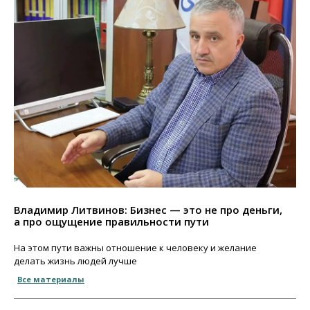
Владимир Литвинов: Бизнес — это не про деньги,
а про ощущение правильности пути
На этом пути важны отношение к человеку и желание
делать жизнь людей лучше
Все материалы