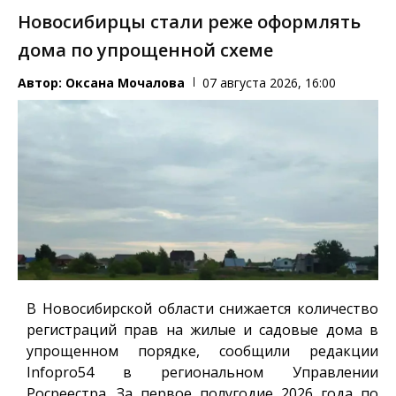
Новосибирцы стали реже оформлять
дома по упрощенной схеме
Автор:
Оксана Мочалова
07 августа 2026, 16:00
В Новосибирской области снижается количество
регистраций прав на жилые и садовые дома в
упрощенном порядке, сообщили редакции
Infopro54
в региональном Управлении
Росреестра. За первое полугодие 2026 года по