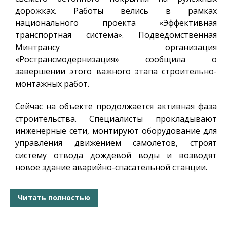
дорожках. Работы велись в рамках
национального проекта «Эффективная
транспортная система». Подведомственная
Минтрансу организация
«Ространсмодернизация» сообщила о
завершении этого важного этапа строительно-
монтажных работ.
Сейчас на объекте продолжается активная фаза
строительства. Специалисты прокладывают
инженерные сети, монтируют оборудование для
управления движением самолетов, строят
систему отвода дождевой воды и возводят
новое здание аварийно-спасательной станции.
Читать полностью