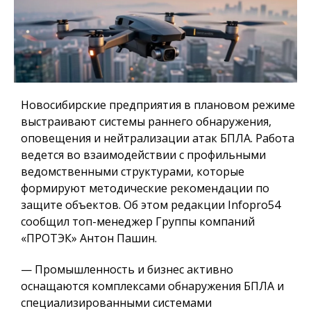
Новосибирские предприятия в плановом режиме
выстраивают системы раннего обнаружения,
оповещения и нейтрализации атак БПЛА. Работа
ведется во взаимодействии с профильными
ведомственными структурами, которые
формируют методические рекомендации по
защите объектов. Об этом редакции Infopro54
сообщил топ-менеджер Группы компаний
«ПРОТЭК» Антон Пашин.
— Промышленность и бизнес активно
оснащаются комплексами обнаружения БПЛА и
специализированными системами