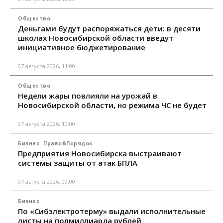
Общество
Деньгами будут распоряжаться дети: в десяти
школах Новосибирской области введут
инициативное бюджетирование
07 августа 2026, 11:00
Общество
Недели жары повлияли на урожай в
Новосибирской области, но режима ЧС не будет
07 августа 2026, 10:00
Бизнес
Право&Порядок
Предприятия Новосибирска выстраивают
системы защиты от атак БПЛА
07 августа 2026, 09:00
Бизнес
По «Сибэлектротерму» выдали исполнительные
листы на полмиллиарда рублей