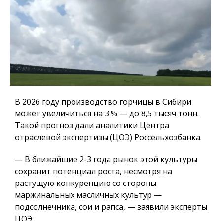
В 2026 году производство горчицы в Сибири
может увеличиться на 3 % — до 8,5 тысяч тонн.
Такой прогноз дали аналитики Центра
отраслевой экспертизы (ЦОЭ) Россельхозбанка.
— В ближайшие 2-3 года рынок этой культуры
сохранит потенциал роста, несмотря на
растущую конкуренцию со стороны
маржинальных масличных культур —
подсолнечника, сои и рапса, — заявили эксперты
ЦОЭ.