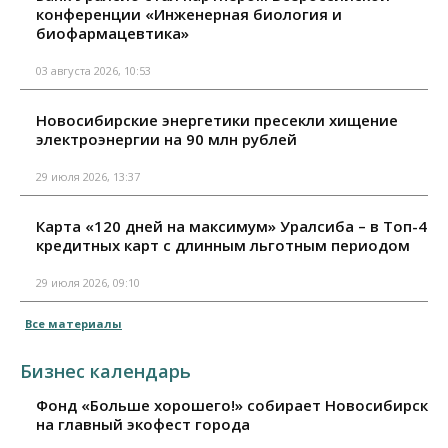
конференции «Инженерная биология и
биофармацевтика»
03 августа 2026, 10:53
Новосибирские энергетики пресекли хищение
электроэнергии на 90 млн рублей
29 июля 2026, 13:37
Карта «120 дней на максимум» Уралсиба – в Топ-4
кредитных карт с длинным льготным периодом
29 июля 2026, 09:10
Все материалы
Бизнес календарь
Фонд «Больше хорошего!» собирает Новосибирск
на главный экофест города