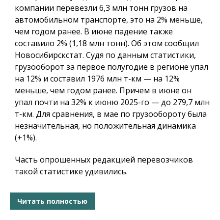
компании перевезли 6,3 млн тонн грузов на
автомобильном транспорте, это на 2% меньше,
чем годом ранее. В июне падение также
составило 2% (1,18 млн тонн). Об этом сообщил
Новосибирскстат. Судя по данным статистики,
грузооборот за первое полугодие в регионе упал
на 12% и составил 1976 млн т-км — на 12%
меньше, чем годом ранее. Причем в июне он
упал почти на 32% к июню 2025-го — до 279,7 млн
т-км. Для сравнения, в мае по грузообороту была
незначительная, но положительная динамика
(+1%).
Часть опрошенных редакцией перевозчиков
такой статистике удивились.
Читать полностью