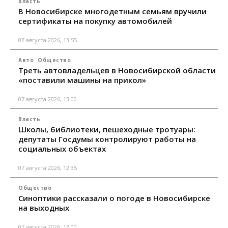
Власть
В Новосибирске многодетным семьям вручили
сертификаты на покупку автомобилей
07 августа 2026, 13:55
Авто
Общество
Треть автовладельцев в Новосибирской области
«поставили машины на прикол»
07 августа 2026, 13:00
Власть
Школы, библиотеки, пешеходные тротуары:
депутаты Госдумы контролируют работы на
социальных объектах
07 августа 2026, 12:35
Общество
Синоптики рассказали о погоде в Новосибирске
на выходных
07 августа 2026, 12:00