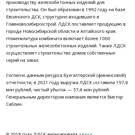
производству железобетонных изделий для
строительства. Он был образован в 1992 году на базе
Евсинского ДСК, структурно входившего в
Главновосибирскстрой. ЛДСК поставляет продукцию в
города Новосибирской области и Алтайского края.
Номенклатура комбината включает более 1000
строительных железобетонных изделий. Также ЛДСК
осуществляет строительство домов собственных
серий на заказ.
Согласно данным ресурса бухгалтерской (финансовой)
отчетности, в 2021 году выручка ЛДСК составила 197,6
млн рублей, чистый убыток — 57,6 млн рублей.
Генеральным директором компания является Виктор
Саблин.
В 2018 году ЛДСК анонсировала
запуск