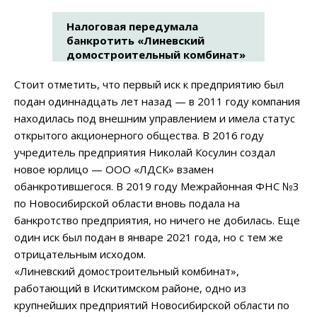
Налоговая передумала
банкротить «Линевский
домостроительный комбинат»
Стоит отметить, что первый иск к предприятию был
подан одиннадцать лет назад — в 2011 году компания
находилась под внешним управлением и имела статус
открытого акционерного общества. В 2016 году
учредитель предприятия Николай Косулин создал
новое юрлицо — ООО «ЛДСК» взамен
обанкротившегося. В 2019 году Межрайонная ФНС №3
по Новосибирской области вновь подала на
банкротство предприятия, но ничего не добилась. Еще
один иск был подан в январе 2021 года, но с тем же
отрицательным исходом.
«Линевский домостроительный комбинат»,
работающий в Искитимском районе, одно из
крупнейших предприятий Новосибирской области по