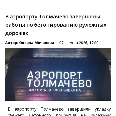
В аэропорту Толмачёво завершены
работы по бетонированию рулежных
дорожек
Автор:
Оксана Мочалова
07 августа 2026, 17:00
В аэропорту Толмачево завершили укладку
свежего бетонного покрытия на рулежных