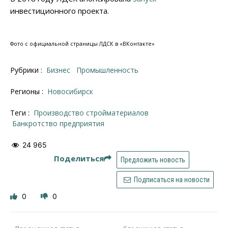
инвестиционного проекта.
Фото с официальной страницы ЛДСК в «ВКонтакте»
Рубрики :
Бизнес
Промышленность
Регионы :
Новосибирск
Теги :
производство стройматериалов
Банкротство предприятия
24 965
Поделиться
Предложить новость
Подписаться на новости
0
0