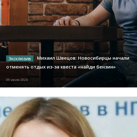
Михаил Швецов: Новосибирцы начали
отменять отдых из-за квеста «найди бензин»
09 июля 2026