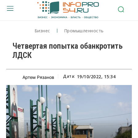
Бизнес
Промышленность
Четвертая попытка обанкротить
ЛДСК
Дата:
19/10/2022, 15:34
Артем Рязанов