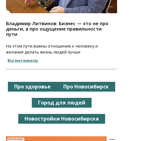
Владимир Литвинов: Бизнес — это не про
деньги, а про ощущение правильности
пути
На этом пути важны отношение к человеку и
желание делать жизнь людей лучше
Все материалы
Про здоровье
Про Новосибирск
Город для людей
Новостройки Новосибирска
РЕКЛАМА