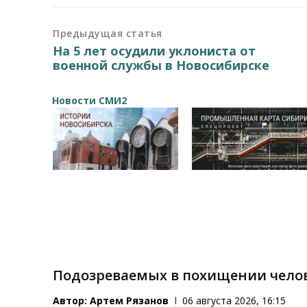
Предыдущая статья
На 5 лет осудили уклониста от
военной службы в Новосибирске
Новости СМИ2
Подозреваемых в похищении челов
Автор:
Артем Рязанов
06 августа 2026, 16:15