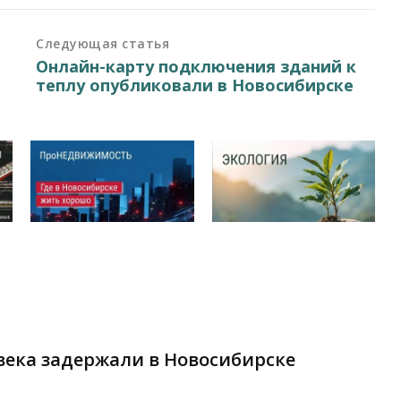
Следующая статья
​​​​​Онлайн-карту подключения зданий к
теплу опубликовали в Новосибирске
ека задержали в Новосибирске