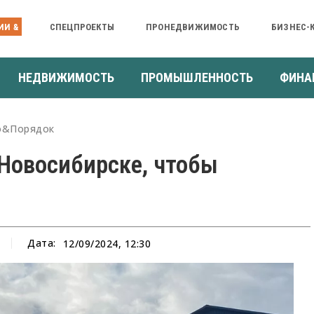
ИИ &
СПЕЦПРОЕКТЫ
ПРОНЕДВИЖИМОСТЬ
БИЗНЕС-
НЕДВИЖИМОСТЬ
ПРОМЫШЛЕННОСТЬ
ФИНА
о&Порядок
 Новосибирске, чтобы
Дата:
12/09/2024, 12:30