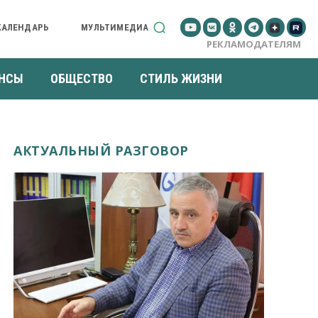
КАЛЕНДАРЬ
МУЛЬТИМЕДИА
РЕКЛАМОДАТЕЛЯМ
НСЫ
ОБЩЕСТВО
СТИЛЬ ЖИЗНИ
АКТУАЛЬНЫЙ РАЗГОВОР