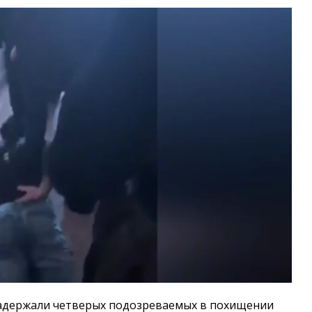
адержали четверых подозреваемых в похищении