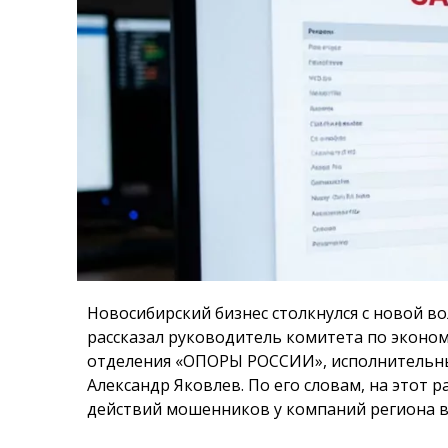
Новосибирский бизнес столкнулся с новой в
рассказал руководитель комитета по эконо
отделения «ОПОРЫ РОССИИ», исполнительны
Александр Яковлев. По его словам, на этот р
действий мошенников у компаний региона ва