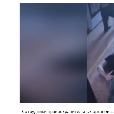
Сотрудники правоохранительных органов з