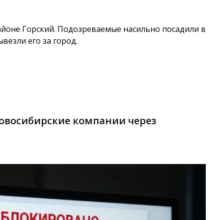
йоне Горский. Подозреваемые насильно посадили в
везли его за город.
овосибирские компании через