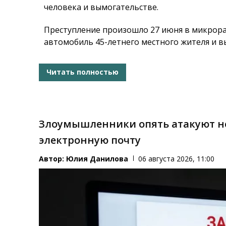
человека и вымогательстве.
Преступление произошло 27 июня в микрора
автомобиль 45-летнего местного жителя и вы
Читать полностью
Злоумышленники опять атакуют н
электронную почту
Автор:
Юлия Данилова
06 августа 2026, 11:00