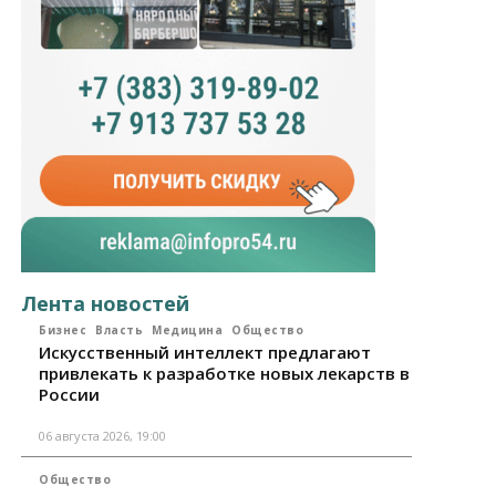
Лента новостей
Бизнес
Власть
Медицина
Общество
Искусственный интеллект предлагают
привлекать к разработке новых лекарств в
России
06 августа 2026, 19:00
Общество