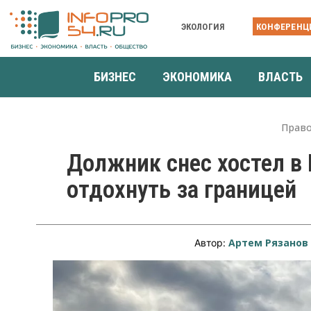
ЭКОЛОГИЯ
КОНФЕРЕНЦ
БИЗНЕС
ЭКОНОМИКА
ВЛАСТЬ
Прав
Должник снес хостел в
отдохнуть за границей
Артем Рязанов
Автор: