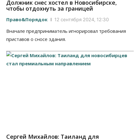
Должник снес хостел в Новосибирске,
чтобы отдохнуть за границей
Право&Порядок
12 сентября 2024, 12:30
Вначале предприниматель игнорировал требования
приставов о сносе здания.
Сергей Михайлов: Таиланд для