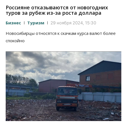
Россияне отказываются от новогодних
туров за рубеж из-за роста доллара
Бизнес
Туризм
29 ноября 2024, 15:30
Новосибирцы относятся к скачкам курса валют более
спокойно