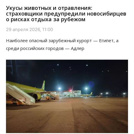
Укусы животных и отравления:
страховщики предупредили новосибирцев
о рисках отдыха за рубежом
29 апреля 2026, 11:00
Наиболее опасный зарубежный курорт — Египет, а
среди российских городов — Адлер