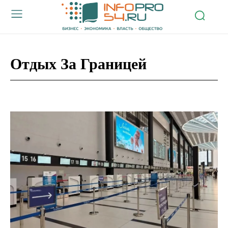
Отдых За Границей