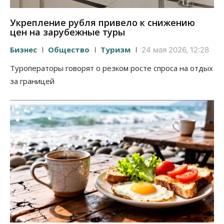
Укрепление рубля привело к снижению
цен на зарубежные туры
Бизнес
Общество
Туризм
24 мая 2026, 12:28
Туроператоры говорят о резком росте спроса на отдых
за границей