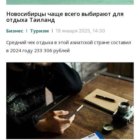
Новосибирцы чаще всего выбирают для
отдыха Таиланд
Бизнес
Туризм
19 января 2025, 14:30
Средний чек отдыха в этой азиатской стране составил
в 2024 году 233 306 рублей