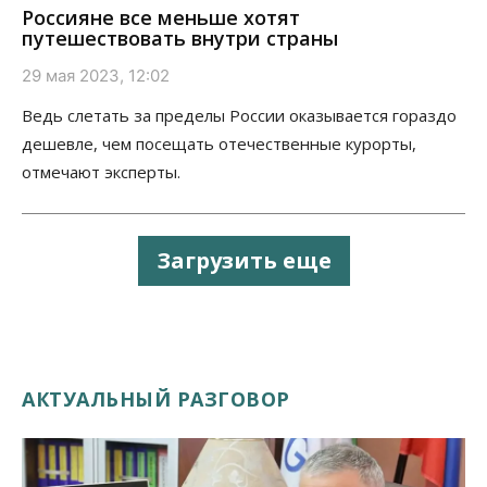
Россияне все меньше хотят
путешествовать внутри страны
29 мая 2023, 12:02
Ведь слетать за пределы России оказывается гораздо
дешевле, чем посещать отечественные курорты,
отмечают эксперты.
Загрузить еще
АКТУАЛЬНЫЙ РАЗГОВОР