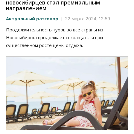
новосибирцев стал премиальным
направлением
Актуальный разговор
22 марта 2024, 12:59
Продолжительность туров во все страны из
Новосибирска продолжает сокращаться при
существенном росте цены отдыха.