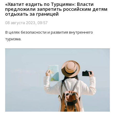
«Хватит ездить по Турциям»: Власти
предложили запретить российским детям
отдыхать за границей
08 августа 2023, 09:57
В целях безопасности и развития внутреннего
туризма.