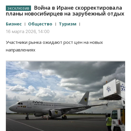
Война в Иране скорректировала
планы новосибирцев на зарубежный отдых
Бизнес
Общество
Туризм
16 марта 2026, 14:00
Участники рынка ожидают рост цен на новых
направлениях