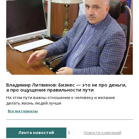
Владимир Литвинов: Бизнес — это не про деньги,
а про ощущение правильности пути
На этом пути важны отношение к человеку и желание
делать жизнь людей лучше
Все материалы
Лента новостей
Новости компаний