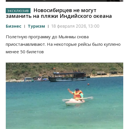
Новосибирцев не могут
заманить на пляжи Индийского океана
Бизнес
Туризм
18 февраля 2026, 13:00
Полетную программу до Мьянмы снова
приостанавливают. На некоторые рейсы было куплено
менее 50 билетов