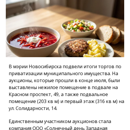
В мэрии Новосибирска подвели итоги торгов по
приватизации муниципального имущества. На
аукционы, которые прошли в конце июля, были
выставлены нежилое помещение в подвале на
Красном проспект, 49, а также подвальное
помещение (203 кв м) и первый этаж (316 кв м) на
ул. Солидарности, 14.
Единственным участником аукционов стала
компания ООО «Солнечный день Западная