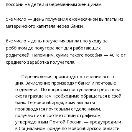
пособий на детей и беременным женщинам.
5-е число — день получения ежемесячной выплаты из
материнского капитала через банки.
8-е число – день получения выплат по уходу за
ребёнком до полутора лет для работающих
родителей. Напомним, сумма такого пособия — 40 % от
среднего заработка получателя.
— Перечисления происходят в течение всего
дня. Зачисление производят банки и почтовые
отделения. По вопросам поступления средств на
счета гражданам необходимо обращаться в свой
банк. Те новосибирцы, кому выплаты
производятся почтовыми отделениями,
получают их в соответствии с графиком,
утвержденным Почтой России, — предупредили
в Социальном фонде по Новосибирской области.