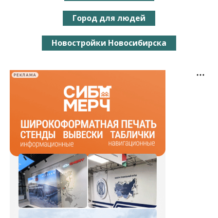
Город для людей
Новостройки Новосибирска
РЕКЛАМА