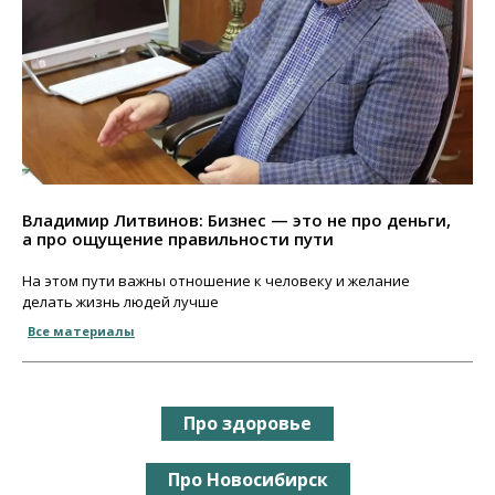
Владимир Литвинов: Бизнес — это не про деньги,
а про ощущение правильности пути
На этом пути важны отношение к человеку и желание
делать жизнь людей лучше
Все материалы
Про здоровье
Про Новосибирск