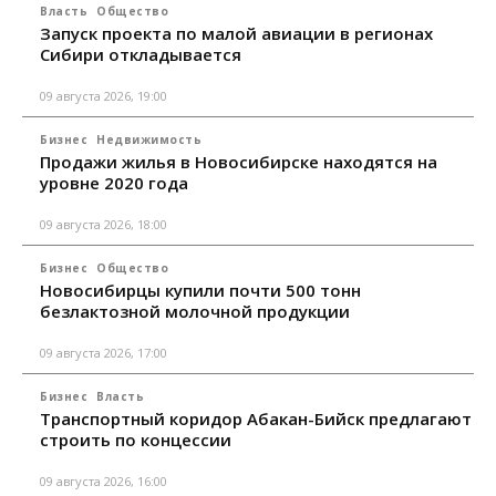
Власть
Общество
Запуск проекта по малой авиации в регионах
Сибири откладывается
09 августа 2026, 19:00
Бизнес
Недвижимость
Продажи жилья в Новосибирске находятся на
уровне 2020 года
09 августа 2026, 18:00
Бизнес
Общество
Новосибирцы купили почти 500 тонн
безлактозной молочной продукции
09 августа 2026, 17:00
Бизнес
Власть
Транспортный коридор Абакан-Бийск предлагают
строить по концессии
09 августа 2026, 16:00