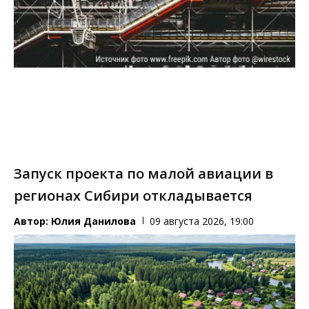
Запуск проекта по малой авиации в
регионах Сибири откладывается
Автор:
Юлия Данилова
09 августа 2026, 19:00