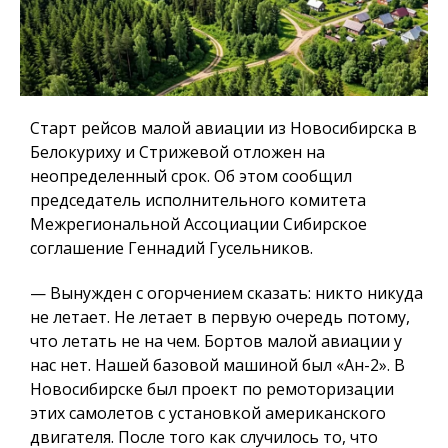
Старт рейсов малой авиации из Новосибирска в
Белокуриху и Стрижевой отложен на
неопределенный срок. Об этом сообщил
председатель исполнительного комитета
Межрегиональной Ассоциации Сибирское
соглашение Геннадий Гусельников.
— Вынужден с огорчением сказать: никто никуда
не летает. Не летает в первую очередь потому,
что летать не на чем. Бортов малой авиации у
нас нет. Нашей базовой машиной был «Ан-2». В
Новосибирске был проект по ремоторизации
этих самолетов с установкой американского
двигателя. После того как случилось то, что