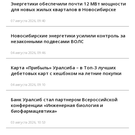
Энергетики обеспечили почти 12 МВт мощности
для новых жилых кварталов в Новосибирске
07 августа 2026, 09:40
Новосибирские энергетики усилили контроль за
незаконными подвесами ВОЛС
04 августа 2026, 09:46
Карта «Прибыль» Уралсиба – в Топ-3 лучших
дебетовых карт с кешбэком на летние покупки
04 августа 2026, 09:10
Банк Уралсиб стал партнером Всероссийской
конференции «Инженерная биология и
биофармацевтика»
03 августа 2026, 10:53