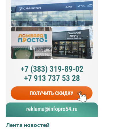
Лента новостей