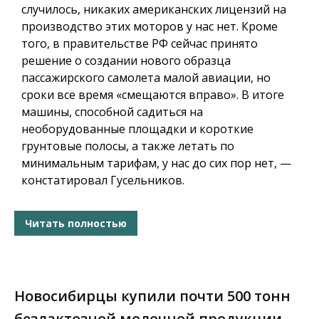
случилось, никаких американских лицензий на
производство этих моторов у нас нет. Кроме
того, в правительстве РФ сейчас принято
решение о создании нового образца
пассажирского самолета малой авиации, но
сроки все время «смещаются вправо». В итоге
машины, способной садиться на
необорудованные площадки и короткие
грунтовые полосы, а также летать по
минимальным тарифам, у нас до сих пор нет, —
констатировал Гусельников.
Читать полностью
Новосибирцы купили почти 500 тонн
безлактозной молочной продукции