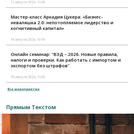
11 августа 2026, 15:00
Мастер-класс Аркадия Цукера: «Бизнес-
неваляшка 2.0: непотопляемое лидерство и
когнитивный капитал»
18 августа 2026, 10:00
Онлайн семинар: "ВЭД – 2026. Новые правила,
налоги и проверки. Как работать с импортом и
экспортом без штрафов"
18 августа 2026, 15:00
Все мероприятия
Прямым Текстом