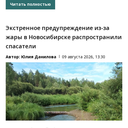
Читать полностью
Экстренное предупреждение из-за
жары в Новосибирске распространили
спасатели
Автор:
Юлия Данилова
09 августа 2026, 13:30