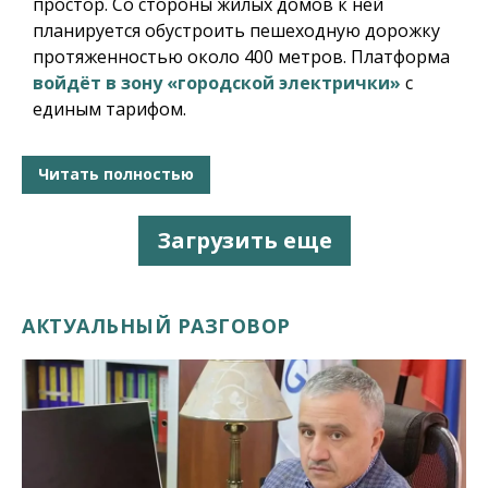
простор. Со стороны жилых домов к ней
планируется обустроить пешеходную дорожку
протяженностью около 400 метров. Платформа
войдёт в зону «городской электрички»
с
единым тарифом.
Читать полностью
Загрузить еще
АКТУАЛЬНЫЙ РАЗГОВОР