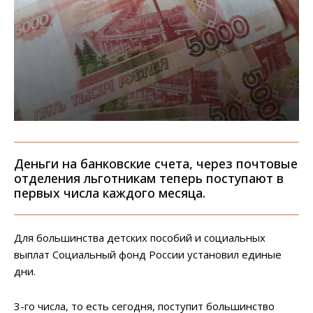
Деньги на банковские счета, через почтовые
отделения льготникам теперь поступают в
первых числа каждого месяца.
Для большинства детских пособий и социальных
выплат Социальный фонд России установил единые
дни.
3-го числа, то есть сегодня, поступит большинство