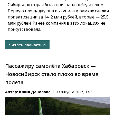
Сибирь», которая была признана победителем.
Первую площадку она выкупила в рамках сделки
приватизации за 14, 2 млн рублей, вторые — 25,5
млн рублей. Ранее компания в этих локациях не
присутствовала.
Читать полностью
Пассажиру самолёта Хабаровск —
Новосибирск стало плохо во время
полета
Автор:
Юлия Данилова
09 августа 2026, 14:30