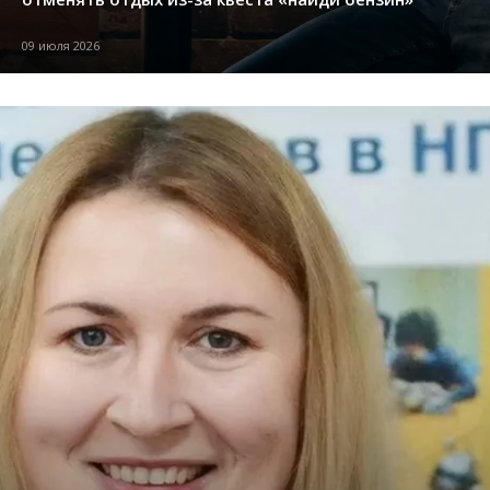
09 июля 2026