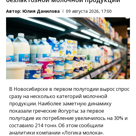
Автор:
Юлия Данилова
09 августа 2026, 17:00
В Новосибирске в первом полугодии вырос спрос
сразу на несколько категорий молочной
продукции. Наиболее заметную динамику
показали греческие йогурты: за первое
полугодие их потребление увеличилось на 30% и
составило 214 тонн. Об этом сообщили
аналитики компании «Логика молока».