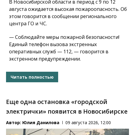
В Новосибирской области в период с 9 по 12
августа ожидается высокая пожароопасность. Об
этом говорится в сообщении регионального
центра ГО и ЧС.
— Соблюдайте меры пожарной безопасности!
Единый телефон вызова экстренных
оперативных служб — 112, — говорится в
экстренном предупреждении.
Читать полностью
Еще одна остановка «городской
электрички» появится в Новосибирске
Автор:
Юлия Данилова
09 августа 2026, 12:00