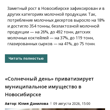
Заметный рост в Новосибирске зафиксирован и в
других категориях молочной продукции. Так,
потребление молочных десертов выросло на 18%
и достигло 354 тонны, безлактозной молочной
продукции — на 26%, до 492 тонн, детских
молочных коктейлей — на 37%, до 119 тонн,
глазированных сырков — на 41%, до 75 тонн.
Читать полностью
«Солнечный день» приватизирует
муниципальное имущество в
Новосибирске
Автор:
Юлия Данилова
09 августа 2026, 15:00