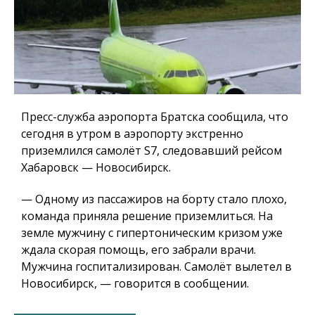
Пресс-служба аэропорта Братска сообщила, что
сегодня в утром в аэропорту экстренно
приземлился самолёт S7, следовавший рейсом
Хабаровск — Новосибирск.
— Одному из пассажиров на борту стало плохо,
команда приняла решение приземлиться. На
земле мужчину с гипертоническим кризом уже
ждала скорая помощь, его забрали врачи.
Мужчина госпитализирован. Самолёт вылетел в
Новосибирск, — говорится в сообщении.