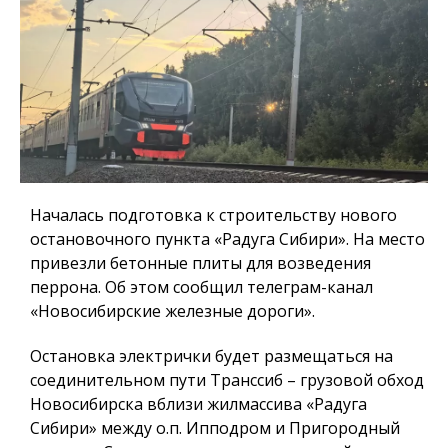
Началась подготовка к строительству нового
остановочного пункта «Радуга Сибири». На место
привезли бетонные плиты для возведения
перрона. Об этом сообщил телеграм-канал
«Новосибирские железные дороги».
Остановка электрички будет размещаться на
соединительном пути Транссиб – грузовой обход
Новосибирска вблизи жилмассива «Радуга
Сибири» между о.п. Ипподром и Пригородный