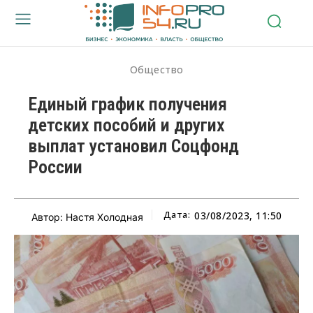
Общество
Единый график получения
детских пособий и других
выплат установил Соцфонд
России
Дата:
03/08/2023, 11:50
Автор: Настя Холодная