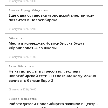
09 августа 2026, 13:30
Власть
Город
Общество
Еще одна остановка «городской электрички»
появится в Новосибирске
09 августа 2026, 12:00
Общество
Места в колледжах Новосибирска будут
«бронировать» со школы
09 августа 2026, 11:00
Авто
Общество
Не катастрофа, а стресс-тест: эксперт
новосибирской сети СТО пояснил кому можно
заливать бензин Евро‑2
09 августа 2026, 10:00
Бизнес
Общество
Работодатели Новосибирска заявили в центры