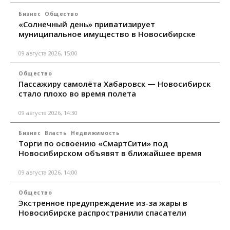
Бизнес
Общество
«Солнечный день» приватизирует
муниципальное имущество в Новосибирске
09 августа 2026, 15:00
Общество
Пассажиру самолёта Хабаровск — Новосибирск
стало плохо во время полета
09 августа 2026, 14:30
Бизнес
Власть
Недвижимость
Торги по освоению «СмартСити» под
Новосибирском объявят в ближайшее время
09 августа 2026, 14:00
Общество
Экстренное предупреждение из-за жары в
Новосибирске распространили спасатели