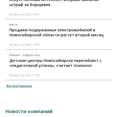
штраф за борщевик
08 августа 2026, 15:00
Авто
Продажи подержанных электромобилей в
Новосибирской области растут второй месяц
08 августа 2026, 13:00
Бизнес
Общество
Детские центры Новосибирска перегибают с
«педагогикой успеха», считает психолог
08 августа 2026, 11:00
Все материалы
Новости компаний