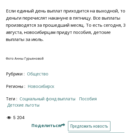
Если единый день выплат приходится на выходной, то
деньги перечислят накануне в пятницу. Все выплаты
производятся за прошедший месяц. То есть сегодня, 3
августа, новосибирцам придут пособия, детские
выплаты за июль.
Фото Анны Гурьяновой
Рубрики :
Общество
Регионы :
Новосибирск
Теги :
социальный фонд выплаты
пособия
детские льготы
5 204
Поделиться
Предложить новость