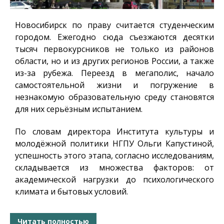
Новосибирск по праву считается студенческим
городом. Ежегодно сюда съезжаются десятки
тысяч первокурсников не только из районов
области, но и из других регионов России, а также
из-за рубежа. Переезд в мегаполис, начало
самостоятельной жизни и погружение в
незнакомую образовательную среду становятся
для них серьёзным испытанием.
По словам директора Института культуры и
молодёжной политики НГПУ Ольги Капустиной,
успешность этого этапа, согласно исследованиям,
складывается из множества факторов: от
академической нагрузки до психологического
климата и бытовых условий.
Читать полностью