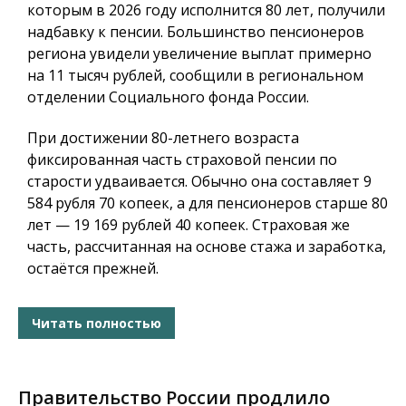
которым в 2026 году исполнится 80 лет, получили
надбавку к пенсии. Большинство пенсионеров
региона увидели увеличение выплат примерно
на 11 тысяч рублей, сообщили в региональном
отделении Социального фонда России.
При достижении 80-летнего возраста
фиксированная часть страховой пенсии по
старости удваивается. Обычно она составляет 9
584 рубля 70 копеек, а для пенсионеров старше 80
лет — 19 169 рублей 40 копеек. Страховая же
часть, рассчитанная на основе стажа и заработка,
остаётся прежней.
Читать полностью
Правительство России продлило