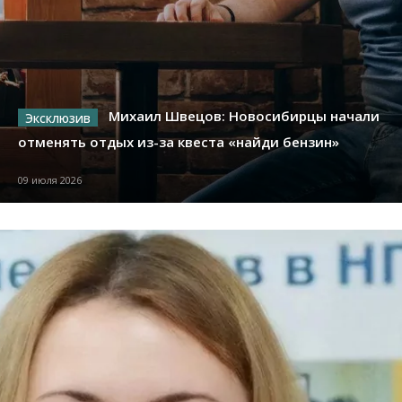
Михаил Швецов: Новосибирцы начали
отменять отдых из-за квеста «найди бензин»
09 июля 2026