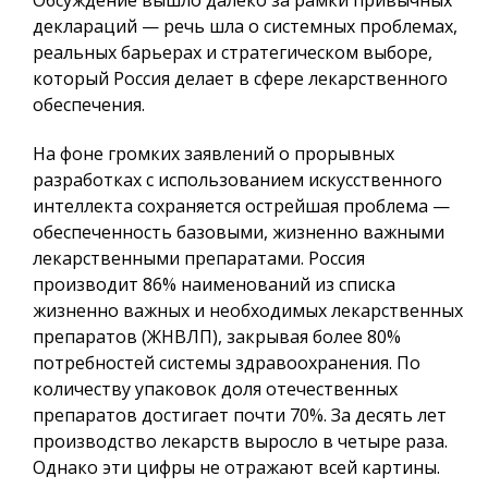
деклараций — речь шла о системных проблемах,
реальных барьерах и стратегическом выборе,
который Россия делает в сфере лекарственного
обеспечения.
На фоне громких заявлений о прорывных
разработках с использованием искусственного
интеллекта сохраняется острейшая проблема —
обеспеченность базовыми, жизненно важными
лекарственными препаратами. Россия
производит 86% наименований из списка
жизненно важных и необходимых лекарственных
препаратов (ЖНВЛП), закрывая более 80%
потребностей системы здравоохранения. По
количеству упаковок доля отечественных
препаратов достигает почти 70%. За десять лет
производство лекарств выросло в четыре раза.
Однако эти цифры не отражают всей картины.