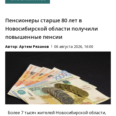
Пенсионеры старше 80 лет в
Новосибирской области получили
повышенные пенсии
Автор:
Артем Рязанов
06 августа 2026, 16:00
Более 7 тысяч жителей Новосибирской области,