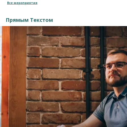
Все мероприятия
Прямым Текстом