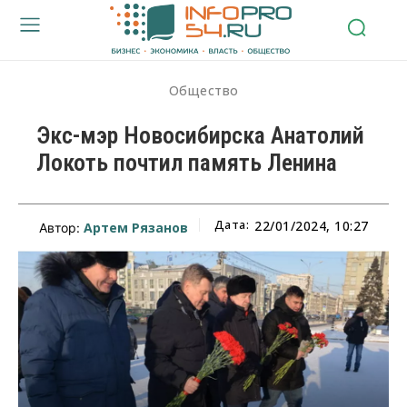
Общество
Экс-мэр Новосибирска Анатолий
Локоть почтил память Ленина
Дата:
22/01/2024, 10:27
Артем Рязанов
Автор: