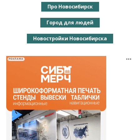
Про Новосибирск
Город для людей
Новостройки Новосибирска
РЕКЛАМА