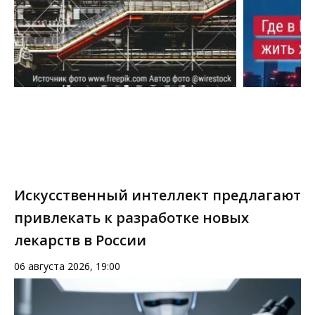
Искусственный интеллект предлагают
привлекать к разработке новых
лекарств в России
06 августа 2026, 19:00