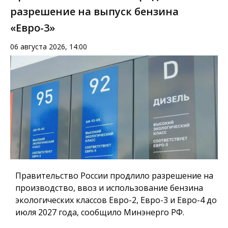
разрешение на выпуск бензина
«Евро-3»
06 августа 2026, 14:00
Правительство России продлило разрешение на
производство, ввоз и использование бензина
экологических классов Евро-2, Евро-3 и Евро-4 до
июля 2027 года, сообщило Минэнерго РФ.