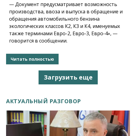
— Документ предусматривает возможность
производства, ввоза и выпуска в обращение и
обращения автомобильного бензина
экологических классов К2, К3 и К4, именуемых
также терминами Евро-2, Евро-3, Евро-4», —
говорится в сообщении.
Читать полностью
Загрузить еще
АКТУАЛЬНЫЙ РАЗГОВОР