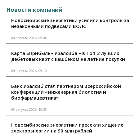
Новости компаний
Новосибирские энергетики усилили контроль за
незаконными подвесами ВОЛС
04 августа 2026, 09:46
Карта «Прибыль» Уралсиба – в Топ-3 лучших
дебетовых карт с кешбэком на летние покупки
04 августа 2026, 09:10
Банк Уралсиб стал партнером Всероссийской
конференции «Инженерная биология и
биофармацевтика»
03 августа 2026, 10:53
Новосибирские энергетики пресекли хищение
электроэнергии на 90 млн рублей