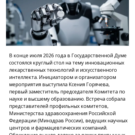
В конце июля 2026 года в Государственной Думе
состоялся круглый стол на тему инновационных
лекарственных технологий и искусственного
интеллекта. Инициатором и организатором
мероприятия выступила Ксения Горячева,
первый заместитель председателя Комитета по
науке и высшему образованию. Встреча собрала
представителей профильных комитетов,
Министерства здравоохранения Российской
Федерации (Минздрав России), ведущих научных
центров и фармацевтических компаний.
Обсуждение вышло далеко за рамки привычных