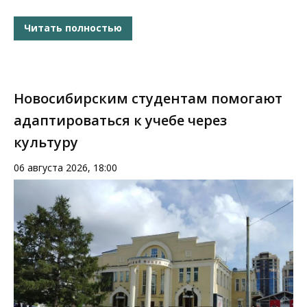
Читать полностью
Новосибирским студентам помогают
адаптироваться к учебе через
культуру
06 августа 2026, 18:00