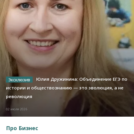
Юлия Дружинина: Объединение ЕГЭ по
истории и обществознанию — это эволюция, а не
революция
02 июля 2026
Про Бизнес