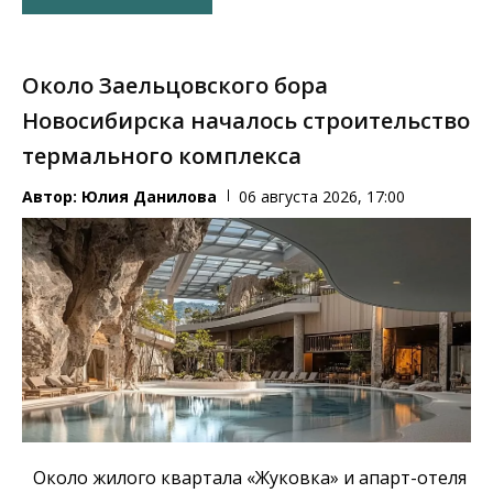
Около Заельцовского бора
Новосибирска началось строительство
термального комплекса
Автор:
Юлия Данилова
06 августа 2026, 17:00
Около жилого квартала «Жуковка» и апарт-отеля