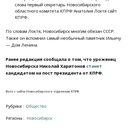
слова первый секретарь Новосибирского
областного комитета КПРФ Анатолия Локтя сайт
КПРФ.
По словам Локтя, Новосибирск многим обязан СССР.
Также он вспомнил самый необычный памятник Ильичу
— Дом Ленина.
Ранее редакция сообщала о том, что уроженец
Новосибирска Николай Харитонов
станет
кандидатом на пост президента от КПРФ.
Фото с сайта Новосибирского отделения КПРФ
Рубрики :
Общество
Регионы :
Новосибирск