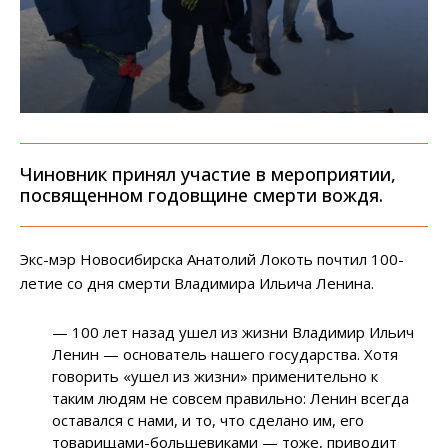
Чиновник принял участие в мероприятии,
посвященном годовщине смерти вождя.
Экс-мэр Новосибирска Анатолий Локоть почтил 100-
летие со дня смерти Владимира Ильича Ленина.
— 100 лет назад ушел из жизни Владимир Ильич
Ленин — основатель нашего государства. Хотя
говорить «ушел из жизни» применительно к
таким людям не совсем правильно: Ленин всегда
оставался с нами, и то, что сделано им, его
товарищами-большевиками — тоже, приводит