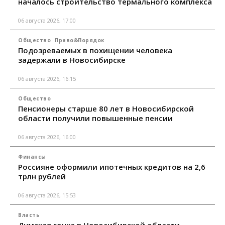
началось строительство термального комплекса
06 августа 2026, 17:00
Общество
Право&Порядок
Подозреваемых в похищении человека
задержали в Новосибирске
06 августа 2026, 16:15
Общество
Пенсионеры старше 80 лет в Новосибирской
области получили повышенные пенсии
06 августа 2026, 16:00
Финансы
Россияне оформили ипотечных кредитов на 2,6
трлн рублей
06 августа 2026, 15:53
Власть