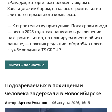
«Рамада», которые расположены рядом с
Заельцовским бором, началось строительство
элитного термального комплекса.
— К строительству приступили. Пока сроки ввода
— весна 2028 года, как написано в разрешении
на строительство, но планируем ввести объект
раньше, — пояснил редакции Infopro54 в пресс-
службе холдинга TS GROUP.
Читать полностью
Подозреваемых в похищении
человека задержали в Новосибирске
Автор:
Артем Рязанов
06 августа 2026, 16:15