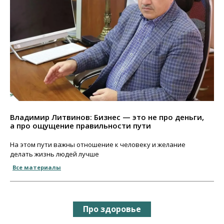
Владимир Литвинов: Бизнес — это не про деньги,
а про ощущение правильности пути
На этом пути важны отношение к человеку и желание
делать жизнь людей лучше
Все материалы
Про здоровье