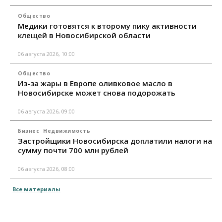
Общество
Медики готовятся к второму пику активности
клещей в Новосибирской области
06 августа 2026, 10:00
Общество
Из-за жары в Европе оливковое масло в
Новосибирске может снова подорожать
06 августа 2026, 09:00
Бизнес
Недвижимость
Застройщики Новосибирска доплатили налоги на
сумму почти 700 млн рублей
06 августа 2026, 08:00
Все материалы