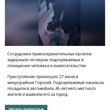
Сотрудники правоохранительных органов
задержали четверых подозреваемых в
похищении человека и вымогательстве.
Преступление произошло 27 июня в
микрорайоне Горский. Подозреваемые насильно
посадили в автомобиль 45-летнего местного
жителя и вывезли его за город.
Читать полностью