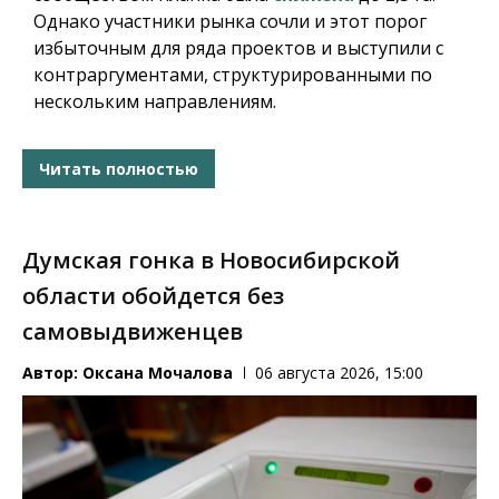
Однако участники рынка сочли и этот порог
избыточным для ряда проектов и выступили с
контраргументами, структурированными по
нескольким направлениям.
Читать полностью
Думская гонка в Новосибирской
области обойдется без
самовыдвиженцев
Автор:
Оксана Мочалова
06 августа 2026, 15:00