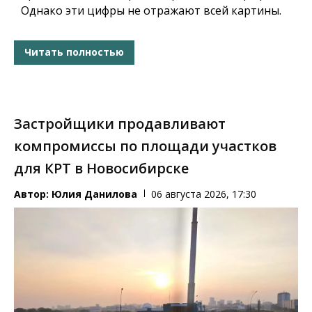
Однако эти цифры не отражают всей картины.
Читать полностью
Застройщики продавливают
компромиссы по площади участков
для КРТ в Новосибирске
Автор:
Юлия Данилова
06 августа 2026, 17:30