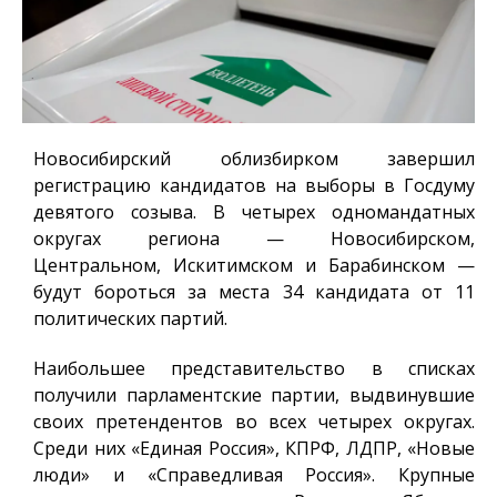
Новосибирский облизбирком завершил
регистрацию кандидатов на выборы в Госдуму
девятого созыва. В четырех одномандатных
округах региона — Новосибирском,
Центральном, Искитимском и Барабинском —
будут бороться за места 34 кандидата от 11
политических партий.
Наибольшее представительство в списках
получили парламентские партии, выдвинувшие
своих претендентов во всех четырех округах.
Среди них «Единая Россия», КПРФ, ЛДПР, «Новые
люди» и «Справедливая Россия». Крупные