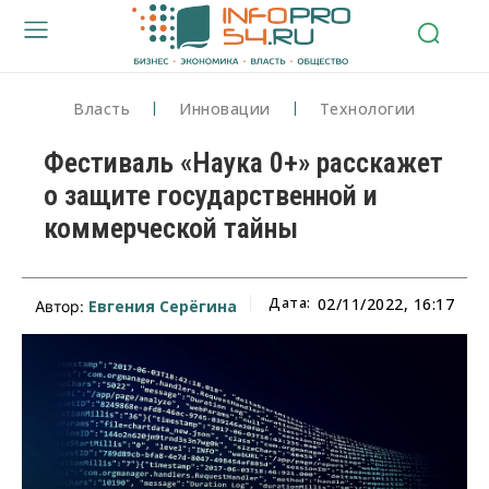
Власть
Инновации
Технологии
Фестиваль «Наука 0+» расскажет
о защите государственной и
коммерческой тайны
Дата:
02/11/2022, 16:17
Евгения Серёгина
Автор: