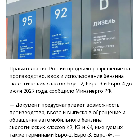
Правительство России продлило разрешение на
производство, ввоз и использование бензина
экологических классов Евро-2, Евро-3 и Евро-4 до
июля 2027 года, сообщило Минэнерго РФ.
— Документ предусматривает возможность
производства, ввоза и выпуска в обращение и
обращения автомобильного бензина
экологических классов К2, К3 и К4, именуемых
также терминами Евро-2, Евро-3, Евро-4», —