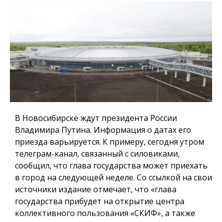
В Новосибирске ждут президента России
Владимира Путина. Информация о датах его
приезда варьируется. К примеру, сегодня утром
телеграм-канал, связанный с силовиками,
сообщил, что глава государства может приехать
в город на следующей неделе. Со ссылкой на свои
источники издание отмечает, что «глава
государства прибудет на открытие центра
коллективного пользования «СКИФ», а также