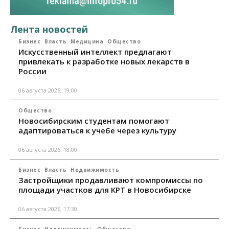
Лента новостей
Бизнес
Власть
Медицина
Общество
Искусственный интеллект предлагают
привлекать к разработке новых лекарств в
России
06 августа 2026, 19:00
Общество
Новосибирским студентам помогают
адаптироваться к учебе через культуру
06 августа 2026, 18:00
Бизнес
Власть
Недвижимость
Застройщики продавливают компромиссы по
площади участков для КРТ в Новосибирске
06 августа 2026, 17:30