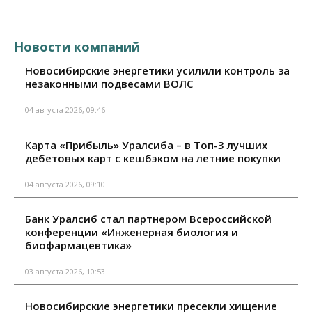
Новости компаний
Новосибирские энергетики усилили контроль за
незаконными подвесами ВОЛС
04 августа 2026, 09:46
Карта «Прибыль» Уралсиба – в Топ-3 лучших
дебетовых карт с кешбэком на летние покупки
04 августа 2026, 09:10
Банк Уралсиб стал партнером Всероссийской
конференции «Инженерная биология и
биофармацевтика»
03 августа 2026, 10:53
Новосибирские энергетики пресекли хищение