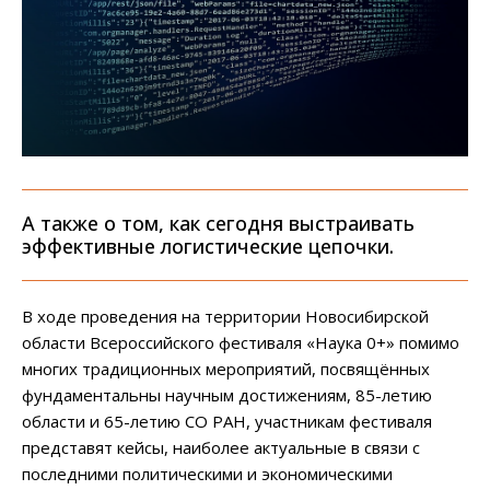
А также о том, как сегодня выстраивать
эффективные логистические цепочки.
В ходе проведения на территории Новосибирской
области Всероссийского фестиваля «Наука 0+» помимо
многих традиционных мероприятий, посвящённых
фундаментальны научным достижениям, 85-летию
области и 65-летию СО РАН, участникам фестиваля
представят кейсы, наиболее актуальные в связи с
последними политическими и экономическими