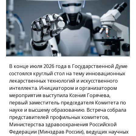
В конце июля 2026 года в Государственной Думе
состоялся круглый стол на тему инновационных
лекарственных технологий и искусственного
интеллекта. Инициатором и организатором
мероприятия выступила Ксения Горячева,
первый заместитель председателя Комитета по
науке и высшему образованию. Встреча собрала
представителей профильных комитетов,
Министерства здравоохранения Российской
Федерации (Минздрав России), ведущих научных