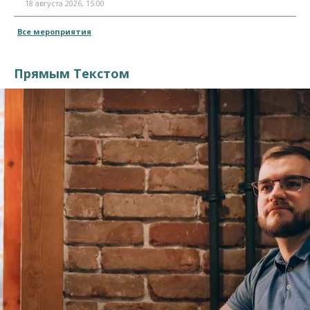
18 августа 2026, 15:00
Все мероприятия
Прямым Текстом