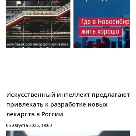
Искусственный интеллект предлагают
привлекать к разработке новых
лекарств в России
06 августа 2026, 19:00