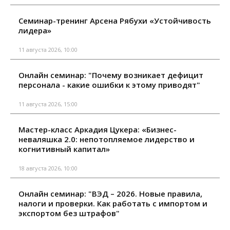
Семинар-тренинг Арсена Рябухи «Устойчивость
лидера»
11 августа 2026, 10:00
Онлайн семинар: "Почему возникает дефицит
персонала - какие ошибки к этому приводят"
11 августа 2026, 15:00
Мастер-класс Аркадия Цукера: «Бизнес-
неваляшка 2.0: непотопляемое лидерство и
когнитивный капитал»
18 августа 2026, 10:00
Онлайн семинар: "ВЭД – 2026. Новые правила,
налоги и проверки. Как работать с импортом и
экспортом без штрафов"