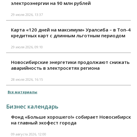
электроэнергии на 90 млн рублей
29 июля 2026, 13:37
Карта «120 дней на максимум» Уралсиба – в Топ-4
кредитных карт с длинным льготным периодом
29 июля 2026, 09:10
Новосибирские энергетики продолжают снижать
аварийность в электросетях региона
28 июля 2026, 16:15
Все материалы
Бизнес календарь
Фонд «Больше хорошего!» собирает Новосибирск
на главный экофест города
09 августа 2026, 12:00