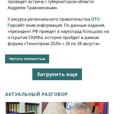
проведет встречу с губернатором области
Андреем Травниковым».
У ресурса регионального правительства
ОТС-
Горсайт
иная информация. По данным издания,
«президент РФ приедет в наукоград Кольцово на
открытие СКИФа, которое пройдёт в рамках
форума «Технопром-2026» с 26 по 28 августа».
Читать полностью
Загрузить еще
АКТУАЛЬНЫЙ РАЗГОВОР