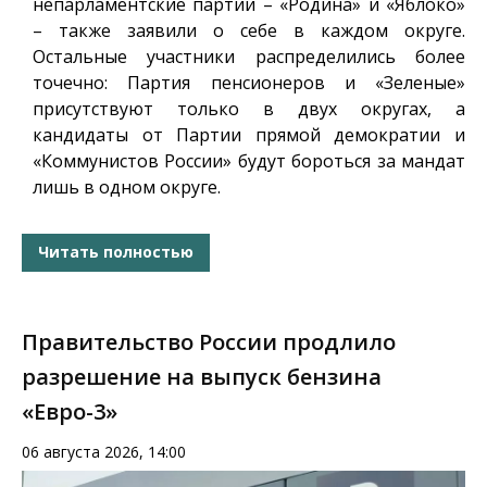
непарламентские партии – «Родина» и «Яблоко»
– также заявили о себе в каждом округе.
Остальные участники распределились более
точечно: Партия пенсионеров и «Зеленые»
присутствуют только в двух округах, а
кандидаты от Партии прямой демократии и
«Коммунистов России» будут бороться за мандат
лишь в одном округе.
Читать полностью
Правительство России продлило
разрешение на выпуск бензина
«Евро-3»
06 августа 2026, 14:00