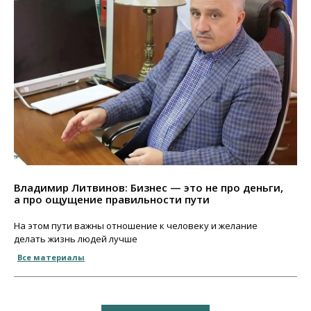
Владимир Литвинов: Бизнес — это не про деньги,
а про ощущение правильности пути
На этом пути важны отношение к человеку и желание
делать жизнь людей лучше
Все материалы