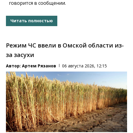
говорится в сообщении.
Читать полностью
Режим ЧС ввели в Омской области из-
за засухи
Автор:
Артем Рязанов
06 августа 2026, 12:15