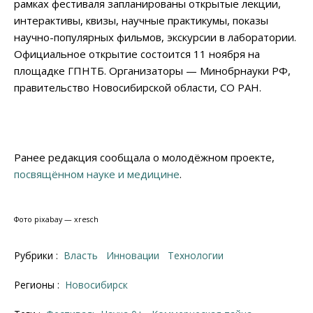
рамках фестиваля запланированы открытые лекции,
интерактивы, квизы, научные практикумы, показы
научно-популярных фильмов, экскурсии в лаборатории.
Официальное открытие состоится 11 ноября на
площадке ГПНТБ. Организаторы — Минобрнауки РФ,
правительство Новосибирской области, СО РАН.
Ранее редакция сообщала о молодёжном проекте,
посвящённом науке и медицине
.
Фото pixabay — xresch
Рубрики :
Власть
Инновации
Технологии
Регионы :
Новосибирск