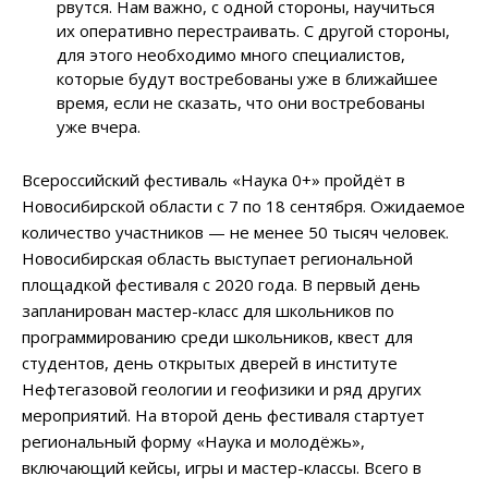
рвутся. Нам важно, с одной стороны, научиться
их оперативно перестраивать. С другой стороны,
для этого необходимо много специалистов,
которые будут востребованы уже в ближайшее
время, если не сказать, что они востребованы
уже вчера.
Всероссийский фестиваль «Наука 0+» пройдёт в
Новосибирской области с 7 по 18 сентября. Ожидаемое
количество участников — не менее 50 тысяч человек.
Новосибирская область выступает региональной
площадкой фестиваля с 2020 года. В первый день
запланирован мастер-класс для школьников по
программированию среди школьников, квест для
студентов, день открытых дверей в институте
Нефтегазовой геологии и геофизики и ряд других
мероприятий. На второй день фестиваля стартует
региональный форму «Наука и молодёжь»,
включающий кейсы, игры и мастер-классы. Всего в