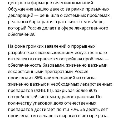
центров и фармацевтических компаний.
Обсуждение вышло далеко за рамки привычных
деклараций — речь шла о системных проблемах,
реальных барьерах и стратегическом выборе,
который Россия делает в сфере лекарственного
обеспечения.
На фоне громких заявлений о прорывных
разработках с использованием искусственного
интеллекта сохраняется острейшая проблема —
обеспеченность базовыми, жизненно важными
лекарственными препаратами. Россия
производит 86% наименований из списка
жизненно важных и необходимых лекарственных
препаратов (ЖНВЛП), закрывая более 80%
потребностей системы здравоохранения. По
количеству упаковок доля отечественных
препаратов достигает почти 70%. За десять лет
производство лекарств выросло в четыре раза.