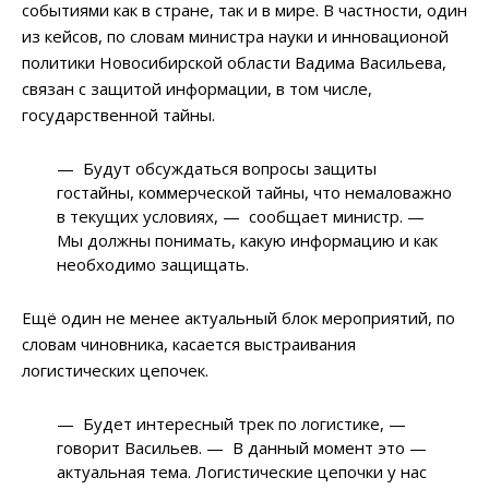
событиями как в стране, так и в мире. В частности, один
из кейсов, по словам министра науки и инновационой
политики Новосибирской области Вадима Васильева,
связан с защитой информации, в том числе,
государственной тайны.
—
Будут обсуждаться вопросы защиты
гостайны, коммерческой тайны, что немаловажно
в текущих условиях,
—
сообщает министр. —
Мы должны понимать, какую информацию и как
необходимо защищать.
Ещё один не менее актуальный блок мероприятий, по
словам чиновника, касается выстраивания
логистических цепочек.
—
Будет интересный трек по логистике,
—
говорит Васильев.
—
В данный момент это
—
актуальная тема. Логистические цепочки у нас