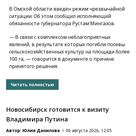
В Омской области введён режим чрезвычайной
ситуации. Об этом сообщил исполняющий
обязанности губернатора Рустам Мингазов.
— В связи с комплексом неблагоприятных
явлений, в результате которых погибли посевы
сельскохозяйственных культур на площади более
100 га, — говорится в документе о причине
принятого решения.
Читать полностью
Новосибирск готовится к визиту
Владимира Путина
Автор:
Юлия Данилова
06 августа 2026, 12:05