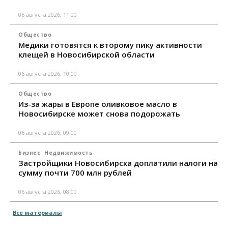
06 августа 2026, 11:00
Общество
Медики готовятся к второму пику активности
клещей в Новосибирской области
06 августа 2026, 10:00
Общество
Из-за жары в Европе оливковое масло в
Новосибирске может снова подорожать
06 августа 2026, 09:00
Бизнес
Недвижимость
Застройщики Новосибирска доплатили налоги на
сумму почти 700 млн рублей
06 августа 2026, 08:00
Все материалы