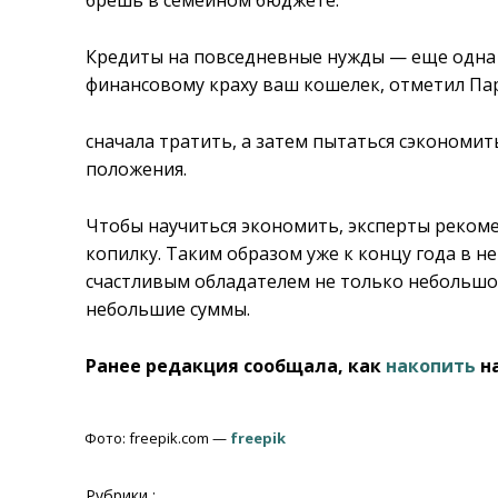
Кредиты на повседневные нужды — еще одна 
финансовому краху ваш кошелек, отметил Па
сначала тратить, а затем пытаться сэкономи
положения.
Чтобы научиться экономить, эксперты реком
копилку. Таким образом уже к концу года в не
счастливым обладателем не только небольшо
небольшие суммы.
Ранее редакция сообщала, как
накопить
на
Фото: freepik.com —
freepik
Рубрики :