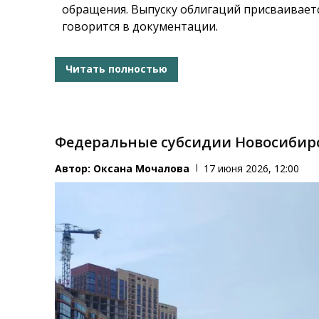
обращения. Выпуску облигаций присваивает
говорится в документации.
Читать полностью
Федеральные субсидии Новосибирск
Автор:
Оксана Мочалова
17 июня 2026, 12:00