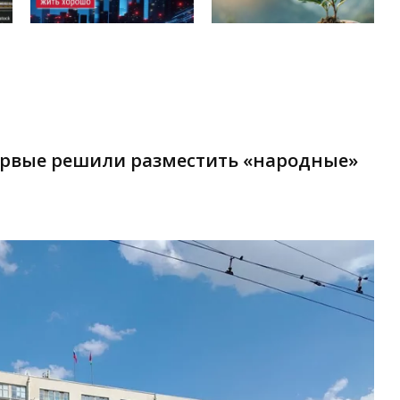
ервые решили разместить «народные»