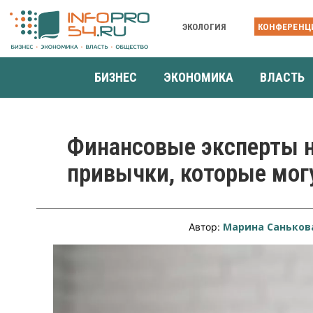
ЭКОЛОГИЯ
КОНФЕРЕНЦ
БИЗНЕС
ЭКОНОМИКА
ВЛАСТЬ
Финансовые эксперты 
привычки, которые могу
Марина Саньков
Автор: