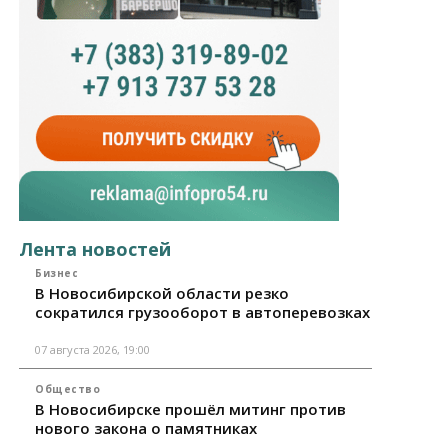
Лента новостей
Бизнес
В Новосибирской области резко
сократился грузооборот в автоперевозках
07 августа 2026, 19:00
Общество
В Новосибирске прошёл митинг против
нового закона о памятниках