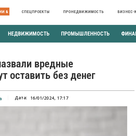
ИИ &
СПЕЦПРОЕКТЫ
ПРОНЕДВИЖИМОСТЬ
БИЗНЕС-
НЕДВИЖИМОСТЬ
ПРОМЫШЛЕННОСТЬ
ФИНА
назвали вредные
т оставить без денег
Дата:
16/01/2024, 17:17
а