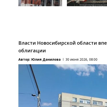
Власти Новосибирской области вп
облигации
Автор:
Юлия Данилова
30 июня 2026, 08:00