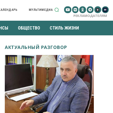
КАЛЕНДАРЬ
МУЛЬТИМЕДИА
РЕКЛАМОДАТЕЛЯМ
НСЫ
ОБЩЕСТВО
СТИЛЬ ЖИЗНИ
АКТУАЛЬНЫЙ РАЗГОВОР