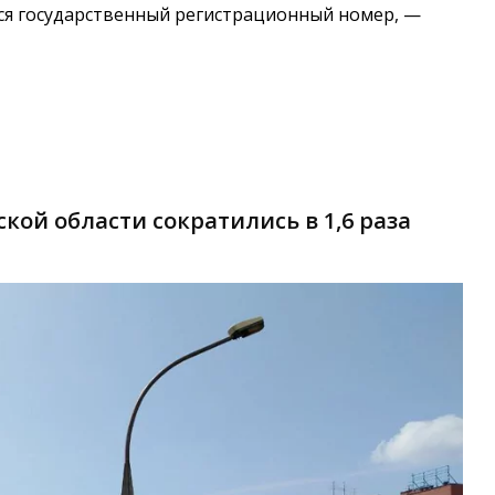
ся государственный регистрационный номер, —
ой области сократились в 1,6 раза