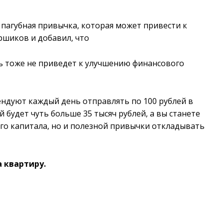
пагубная привычка, которая может привести к
ршиков и добавил, что
ть тоже не приведет к улучшению финансового
ендуют каждый день отправлять по 100 рублей в
й будет чуть больше 35 тысяч рублей, а вы станете
го капитала, но и полезной привычки откладывать
 квартиру.