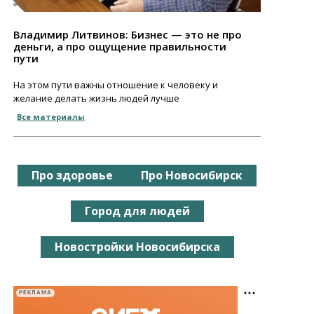
Владимир Литвинов: Бизнес — это не про
деньги, а про ощущение правильности
пути
На этом пути важны отношение к человеку и
желание делать жизнь людей лучше
Все материалы
Про здоровье
Про Новосибирск
Город для людей
Новостройки Новосибирска
РЕКЛАМА