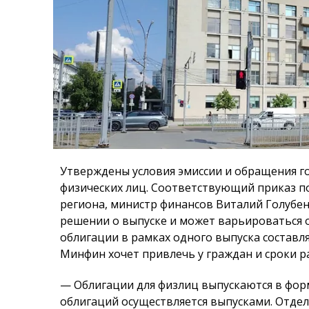
Утверждены условия эмиссии и обращения го
физических лиц. Соответствующий приказ п
региона, министр финансов Виталий Голубен
решении о выпуске и может варьироваться о
облигации в рамках одного выпуска составля
Минфин хочет привлечь у граждан и сроки р
— Облигации для физлиц выпускаются в фор
облигаций осуществляется выпусками. Отде