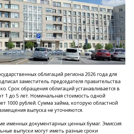
сударственных облигаций региона 2026 года для
одписал заместитель председателя правительства
ко. Срок обращения облигаций устанавливается в
т 1 до 5 лет. Номинальная стоимость одной
ет 1000 рублей. Сумма займа, которую областной
азмещения выпуска не уточняются.
ме именных документарных ценных бумаг. Эмиссия
льные выпуски могут иметь разные сроки