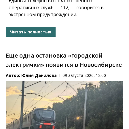
Единый телефон вызова экстренных
оперативных служб — 112, — говорится в
экстренном предупреждении.
Читать полностью
Еще одна остановка «городской
электрички» появится в Новосибирске
Автор:
Юлия Данилова
09 августа 2026, 12:00