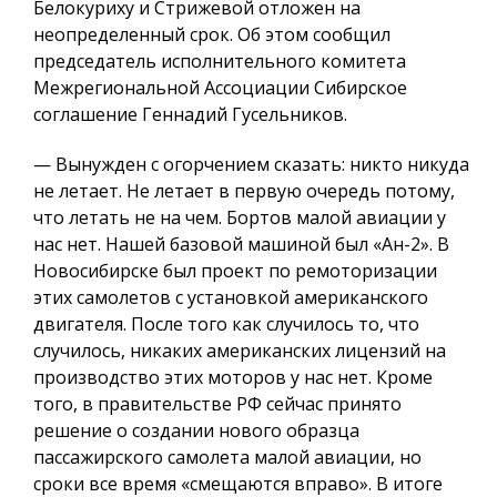
Белокуриху и Стрижевой отложен на
неопределенный срок. Об этом сообщил
председатель исполнительного комитета
Межрегиональной Ассоциации Сибирское
соглашение Геннадий Гусельников.
— Вынужден с огорчением сказать: никто никуда
не летает. Не летает в первую очередь потому,
что летать не на чем. Бортов малой авиации у
нас нет. Нашей базовой машиной был «Ан-2». В
Новосибирске был проект по ремоторизации
этих самолетов с установкой американского
двигателя. После того как случилось то, что
случилось, никаких американских лицензий на
производство этих моторов у нас нет. Кроме
того, в правительстве РФ сейчас принято
решение о создании нового образца
пассажирского самолета малой авиации, но
сроки все время «смещаются вправо». В итоге