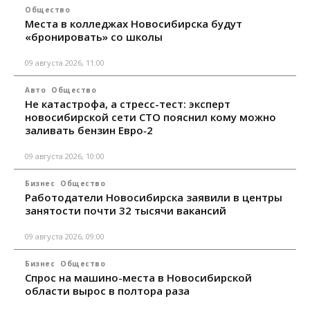
Общество
Места в колледжах Новосибирска будут
«бронировать» со школы
09 августа 2026, 11:00
Авто
Общество
Не катастрофа, а стресс-тест: эксперт
новосибирской сети СТО пояснил кому можно
заливать бензин Евро‑2
09 августа 2026, 10:00
Бизнес
Общество
Работодатели Новосибирска заявили в центры
занятости почти 32 тысячи вакансий
09 августа 2026, 09:00
Бизнес
Общество
Спрос на машино-места в Новосибирской
области вырос в полтора раза