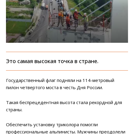
Это самая высокая точка в стране.
Государственный флаг подняли на 114-метровый
пилон четвертого моста в честь Дня России.
Такая беспрецедентная высота стала рекордной для
страны.
Обеспечить установку триколора помогли
профессиональные альпинисты. Мужчины преодолели