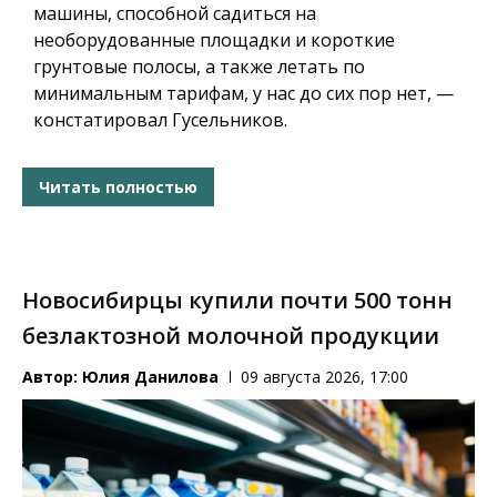
машины, способной садиться на
необорудованные площадки и короткие
грунтовые полосы, а также летать по
минимальным тарифам, у нас до сих пор нет, —
констатировал Гусельников.
Читать полностью
Новосибирцы купили почти 500 тонн
безлактозной молочной продукции
Автор:
Юлия Данилова
09 августа 2026, 17:00