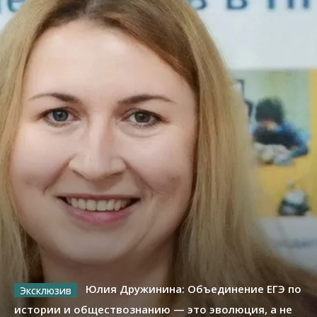
Юлия Дружинина: Объединение ЕГЭ по
истории и обществознанию — это эволюция, а не