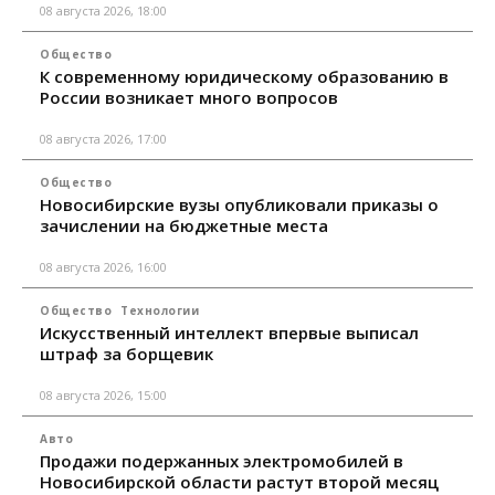
08 августа 2026, 18:00
Общество
К современному юридическому образованию в
России возникает много вопросов
08 августа 2026, 17:00
Общество
Новосибирские вузы опубликовали приказы о
зачислении на бюджетные места
08 августа 2026, 16:00
Общество
Технологии
Искусственный интеллект впервые выписал
штраф за борщевик
08 августа 2026, 15:00
Авто
Продажи подержанных электромобилей в
Новосибирской области растут второй месяц