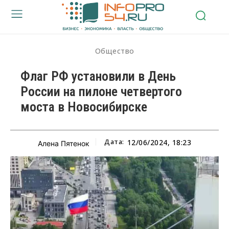
Общество
Флаг РФ установили в День
России на пилоне четвертого
моста в Новосибирске
Дата:
12/06/2024, 18:23
Алена Пятенок