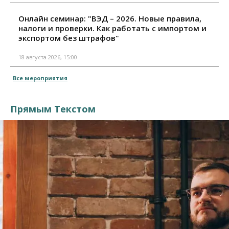
Онлайн семинар: "ВЭД – 2026. Новые правила,
налоги и проверки. Как работать с импортом и
экспортом без штрафов"
18 августа 2026, 15:00
Все мероприятия
Прямым Текстом