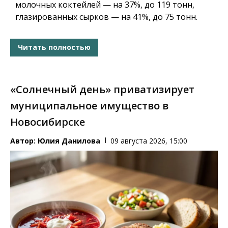
молочных коктейлей — на 37%, до 119 тонн,
глазированных сырков — на 41%, до 75 тонн.
Читать полностью
«Солнечный день» приватизирует
муниципальное имущество в
Новосибирске
Автор:
Юлия Данилова
09 августа 2026, 15:00