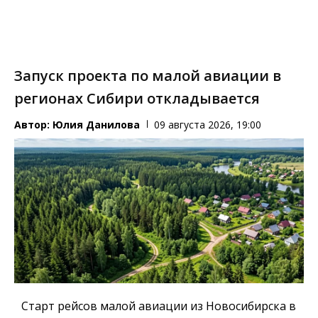
Запуск проекта по малой авиации в
регионах Сибири откладывается
Автор:
Юлия Данилова
09 августа 2026, 19:00
Старт рейсов малой авиации из Новосибирска в