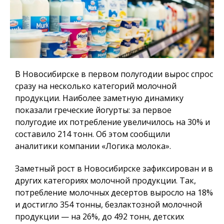
В Новосибирске в первом полугодии вырос спрос
сразу на несколько категорий молочной
продукции. Наиболее заметную динамику
показали греческие йогурты: за первое
полугодие их потребление увеличилось на 30% и
составило 214 тонн. Об этом сообщили
аналитики компании «Логика молока».
Заметный рост в Новосибирске зафиксирован и в
других категориях молочной продукции. Так,
потребление молочных десертов выросло на 18%
и достигло 354 тонны, безлактозной молочной
продукции — на 26%, до 492 тонн, детских