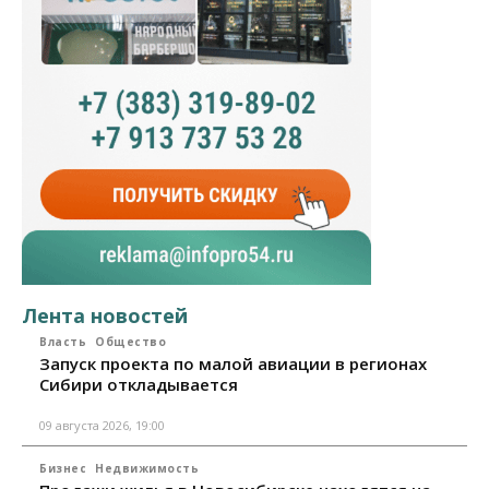
Лента новостей
Власть
Общество
Запуск проекта по малой авиации в регионах
Сибири откладывается
09 августа 2026, 19:00
Бизнес
Недвижимость