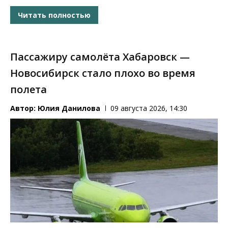
Читать полностью
Пассажиру самолёта Хабаровск —
Новосибирск стало плохо во время
полета
Автор:
Юлия Данилова
09 августа 2026, 14:30