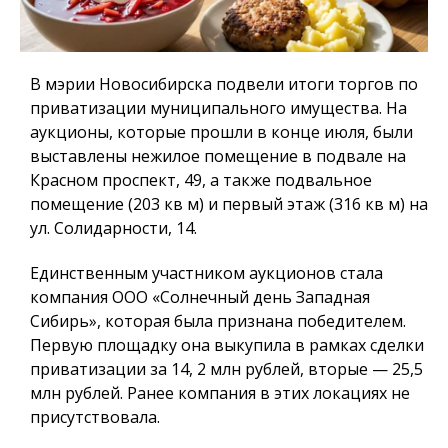
В мэрии Новосибирска подвели итоги торгов по
приватизации муниципального имущества. На
аукционы, которые прошли в конце июля, были
выставлены нежилое помещение в подвале на
Красном проспект, 49, а также подвальное
помещение (203 кв м) и первый этаж (316 кв м) на
ул. Солидарности, 14.
Единственным участником аукционов стала
компания ООО «Солнечный день Западная
Сибирь», которая была признана победителем.
Первую площадку она выкупила в рамках сделки
приватизации за 14, 2 млн рублей, вторые — 25,5
млн рублей. Ранее компания в этих локациях не
присутствовала.