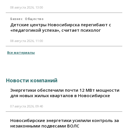
08 августа 2026, 13:00
Бизнес
Общество
Детские центры Новосибирска перегибают с
«педагогикой успеха», считает психолог
08 августа 2026, 11:00
Все материалы
Новости компаний
Энергетики обеспечили почти 12 МВт мощности
для новых жилых кварталов в Новосибирске
07 августа 2026, 09:40
Новосибирские энергетики усилили контроль за
незаконными подвесами ВОЛС