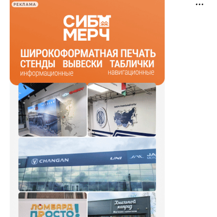
РЕКЛАМА