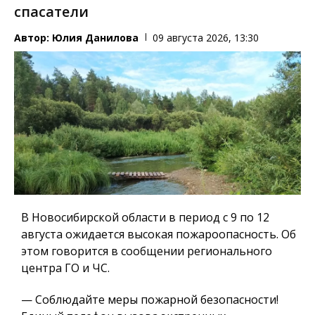
спасатели
Автор:
Юлия Данилова
09 августа 2026, 13:30
В Новосибирской области в период с 9 по 12
августа ожидается высокая пожароопасность. Об
этом говорится в сообщении регионального
центра ГО и ЧС.
— Соблюдайте меры пожарной безопасности!