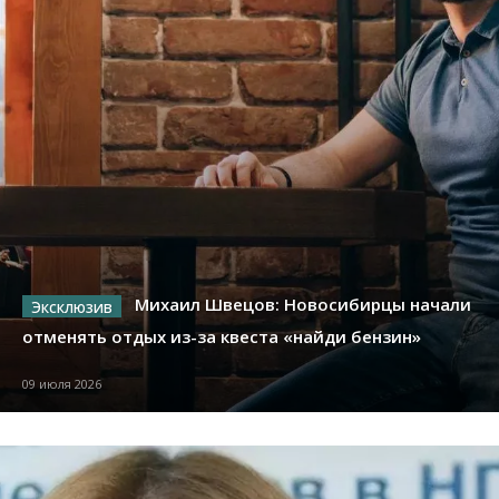
Михаил Швецов: Новосибирцы начали
отменять отдых из-за квеста «найди бензин»
09 июля 2026