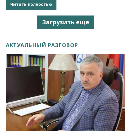
Читать полностью
Загрузить еще
АКТУАЛЬНЫЙ РАЗГОВОР