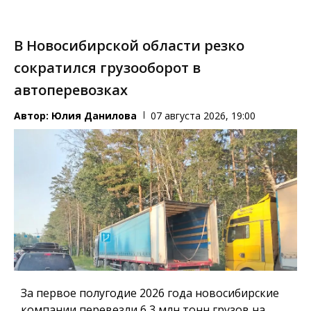
В Новосибирской области резко
сократился грузооборот в
автоперевозках
Автор:
Юлия Данилова
07 августа 2026, 19:00
За первое полугодие 2026 года новосибирские
компании перевезли 6,3 млн тонн грузов на