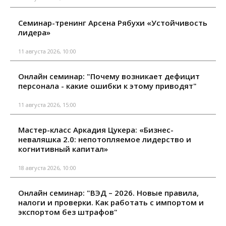
Семинар-тренинг Арсена Рябухи «Устойчивость
лидера»
11 августа 2026, 10:00
Онлайн семинар: "Почему возникает дефицит
персонала - какие ошибки к этому приводят"
11 августа 2026, 15:00
Мастер-класс Аркадия Цукера: «Бизнес-
неваляшка 2.0: непотопляемое лидерство и
когнитивный капитал»
18 августа 2026, 10:00
Онлайн семинар: "ВЭД – 2026. Новые правила,
налоги и проверки. Как работать с импортом и
экспортом без штрафов"