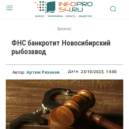
Бизнес
ФНС банкротит Новосибирский
рыбозавод
Дата:
23/10/2023, 14:00
Артем Рязанов
Автор: