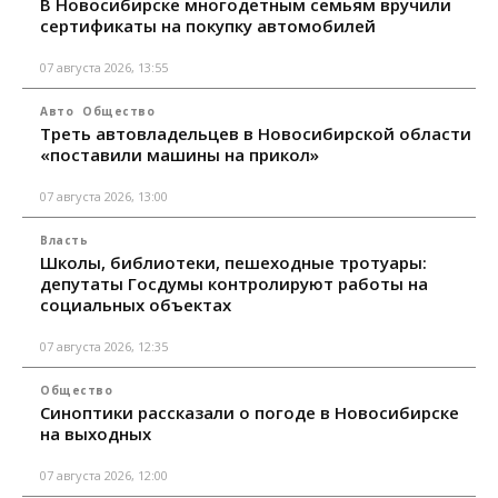
В Новосибирске многодетным семьям вручили
сертификаты на покупку автомобилей
07 августа 2026, 13:55
Авто
Общество
Треть автовладельцев в Новосибирской области
«поставили машины на прикол»
07 августа 2026, 13:00
Власть
Школы, библиотеки, пешеходные тротуары:
депутаты Госдумы контролируют работы на
социальных объектах
07 августа 2026, 12:35
Общество
Синоптики рассказали о погоде в Новосибирске
на выходных
07 августа 2026, 12:00