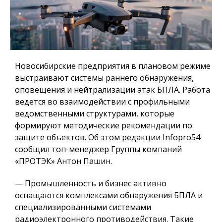
Новосибирские предприятия в плановом режиме
выстраивают системы раннего обнаружения,
оповещения и нейтрализации атак БПЛА. Работа
ведется во взаимодействии с профильными
ведомственными структурами, которые
формируют методические рекомендации по
защите объектов. Об этом редакции Infopro54
сообщил топ-менеджер Группы компаний
«ПРОТЭК» Антон Пашин.
— Промышленность и бизнес активно
оснащаются комплексами обнаружения БПЛА и
специализированными системами
радиоэлектронного противодействия. Такие