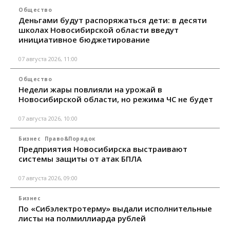
Общество
Деньгами будут распоряжаться дети: в десяти
школах Новосибирской области введут
инициативное бюджетирование
07 августа 2026, 11:00
Общество
Недели жары повлияли на урожай в
Новосибирской области, но режима ЧС не будет
07 августа 2026, 10:00
Бизнес
Право&Порядок
Предприятия Новосибирска выстраивают
системы защиты от атак БПЛА
07 августа 2026, 09:00
Бизнес
По «Сибэлектротерму» выдали исполнительные
листы на полмиллиарда рублей