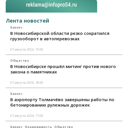
Лента новостей
Бизнес
В Новосибирской области резко сократился
грузооборот в автоперевозках
07 августа 2026, 19:00
Общество
В Новосибирске прошёл митинг против нового
закона о памятниках
07 августа 2026, 18:00
Бизнес
В аэропорту Толмачёво завершены работы по
бетонированию рулежных дорожек
07 августа 2026, 17:00
Бизнес
Недвижимость
Общество