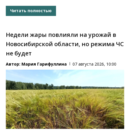
Читать полностью
Недели жары повлияли на урожай в
Новосибирской области, но режима ЧС
не будет
Автор:
Мария Гарифуллина
07 августа 2026, 10:00