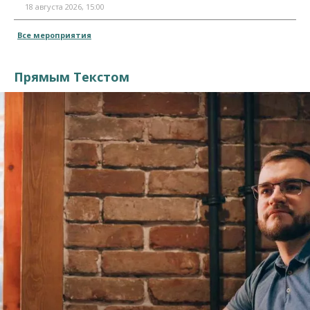
18 августа 2026, 15:00
Все мероприятия
Прямым Текстом