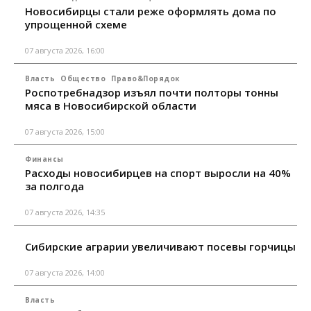
Новосибирцы стали реже оформлять дома по
упрощенной схеме
07 августа 2026, 16:00
Власть
Общество
Право&Порядок
Роспотребнадзор изъял почти полторы тонны
мяса в Новосибирской области
07 августа 2026, 15:00
Финансы
Расходы новосибирцев на спорт выросли на 40%
за полгода
07 августа 2026, 14:35
Сибирские аграрии увеличивают посевы горчицы
07 августа 2026, 14:00
Власть