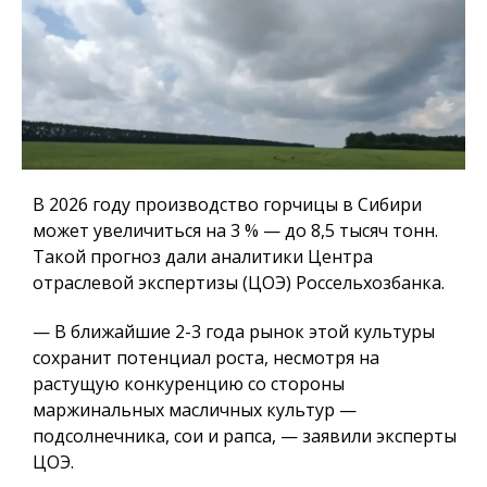
В 2026 году производство горчицы в Сибири
может увеличиться на 3 % — до 8,5 тысяч тонн.
Такой прогноз дали аналитики Центра
отраслевой экспертизы (ЦОЭ) Россельхозбанка.
— В ближайшие 2-3 года рынок этой культуры
сохранит потенциал роста, несмотря на
растущую конкуренцию со стороны
маржинальных масличных культур —
подсолнечника, сои и рапса, — заявили эксперты
ЦОЭ.