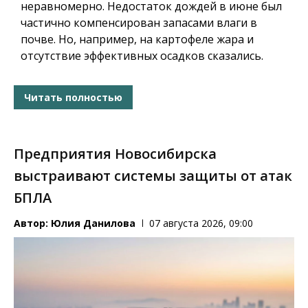
неравномерно. Недостаток дождей в июне был
частично компенсирован запасами влаги в
почве. Но, например, на картофеле жара и
отсутствие эффективных осадков сказались.
Читать полностью
Предприятия Новосибирска
выстраивают системы защиты от атак
БПЛА
Автор:
Юлия Данилова
07 августа 2026, 09:00