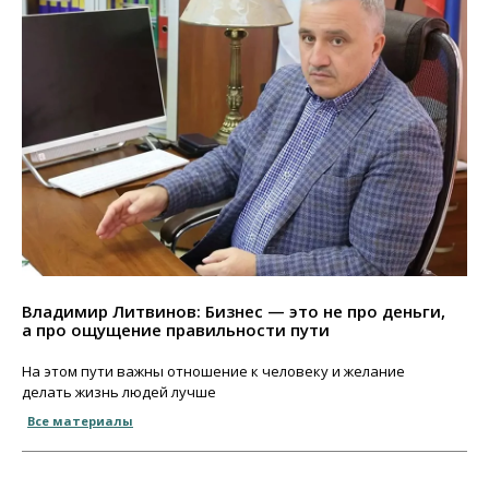
Владимир Литвинов: Бизнес — это не про деньги,
а про ощущение правильности пути
На этом пути важны отношение к человеку и желание
делать жизнь людей лучше
Все материалы