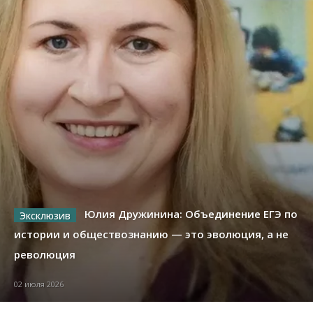
Юлия Дружинина: Объединение ЕГЭ по
истории и обществознанию — это эволюция, а не
революция
02 июля 2026