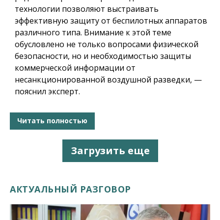
технологии позволяют выстраивать
эффективную защиту от беспилотных аппаратов
различного типа. Внимание к этой теме
обусловлено не только вопросами физической
безопасности, но и необходимостью защиты
коммерческой информации от
несанкционированной воздушной разведки, —
пояснил эксперт.
Читать полностью
Загрузить еще
АКТУАЛЬНЫЙ РАЗГОВОР