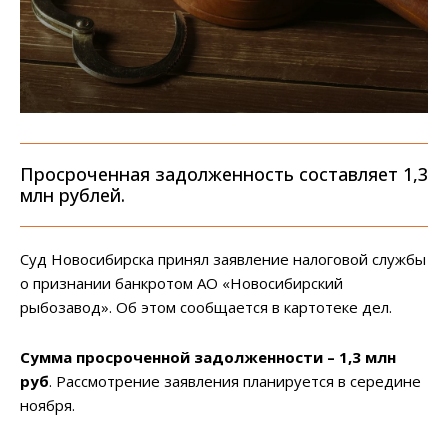
Просроченная задолженность составляет 1,3
млн рублей.
Суд Новосибирска принял заявление налоговой службы
о признании банкротом АО «Новосибирский
рыбозавод». Об этом сообщается в картотеке дел.
Сумма просроченной задолженности – 1,3 млн
руб
. Рассмотрение заявления планируется в середине
ноября.