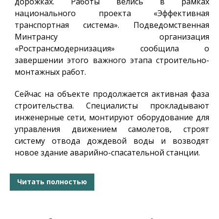
дорожках. Работы велись в рамках
национального проекта «Эффективная
транспортная система». Подведомственная
Минтрансу организация
«Ространсмодернизация» сообщила о
завершении этого важного этапа строительно-
монтажных работ.
Сейчас на объекте продолжается активная фаза
строительства. Специалисты прокладывают
инженерные сети, монтируют оборудование для
управления движением самолетов, строят
систему отвода дождевой воды и возводят
новое здание аварийно-спасательной станции.
Читать полностью