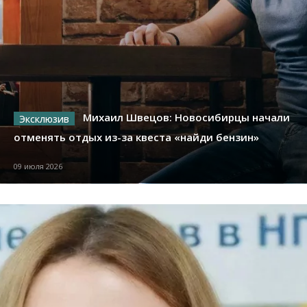
Михаил Швецов: Новосибирцы начали
отменять отдых из-за квеста «найди бензин»
09 июля 2026