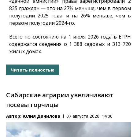
«дачной амнистии» права зарегистрировали 2
835 граждан — это на 27% меньше, чем в первом
полугодии 2025 года, и на 26% меньше, чем в
первом полугодии 2024-го.
Всего по состоянию на 1 июля 2026 года в ЕГРН
содержатся сведения о 1 388 садовых и 313 720
жилых домах.
Читать полностью
Сибирские аграрии увеличивают
посевы горчицы
Автор:
Юлия Данилова
07 августа 2026, 14:00