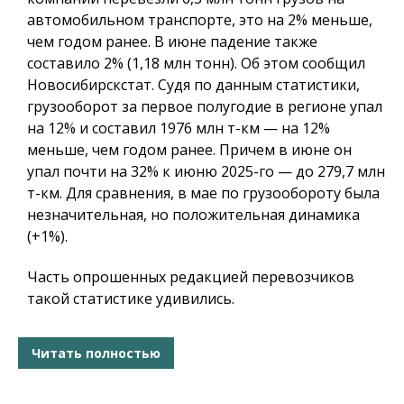
автомобильном транспорте, это на 2% меньше,
чем годом ранее. В июне падение также
составило 2% (1,18 млн тонн). Об этом сообщил
Новосибирскстат. Судя по данным статистики,
грузооборот за первое полугодие в регионе упал
на 12% и составил 1976 млн т-км — на 12%
меньше, чем годом ранее. Причем в июне он
упал почти на 32% к июню 2025-го — до 279,7 млн
т-км. Для сравнения, в мае по грузообороту была
незначительная, но положительная динамика
(+1%).
Часть опрошенных редакцией перевозчиков
такой статистике удивились.
Читать полностью