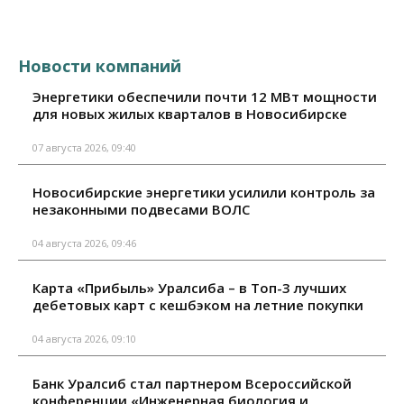
Новости компаний
Энергетики обеспечили почти 12 МВт мощности
для новых жилых кварталов в Новосибирске
07 августа 2026, 09:40
Новосибирские энергетики усилили контроль за
незаконными подвесами ВОЛС
04 августа 2026, 09:46
Карта «Прибыль» Уралсиба – в Топ-3 лучших
дебетовых карт с кешбэком на летние покупки
04 августа 2026, 09:10
Банк Уралсиб стал партнером Всероссийской
конференции «Инженерная биология и