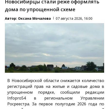
Новосибирцы стали реже оформлять
дома по упрощенной схеме
Автор:
Оксана Мочалова
07 августа 2026, 16:00
В Новосибирской области снижается количество
регистраций прав на жилые и садовые дома в
упрощенном порядке, сообщили редакции
Infopro54
в региональном Управлении
Росреестра. За первое полугодие 2026 года по