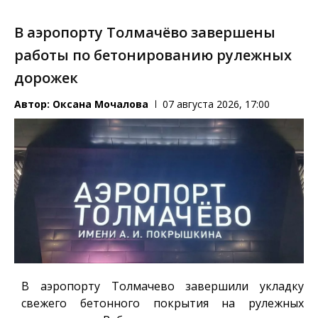
В аэропорту Толмачёво завершены
работы по бетонированию рулежных
дорожек
Автор:
Оксана Мочалова
07 августа 2026, 17:00
В аэропорту Толмачево завершили укладку
свежего бетонного покрытия на рулежных