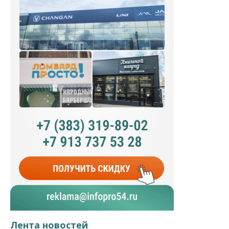
Лента новостей