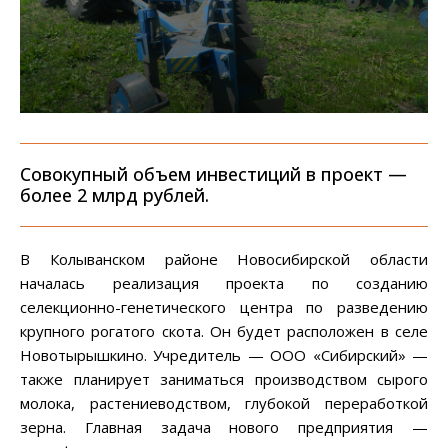
Совокупный объем инвестиций в проект —
более 2 млрд рублей.
В Колыванском районе Новосибирской области
началась реализация проекта по созданию
селекционно-генетического центра по разведению
крупного рогатого скота. Он будет расположен в селе
Новотырышкино. Учредитель — ООО «Сибирский» —
также планирует заниматься производством сырого
молока, растениеводством, глубокой переработкой
зерна. Главная задача нового предприятия —