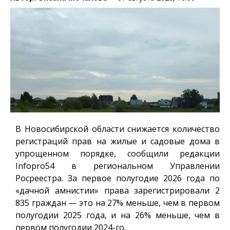
В Новосибирской области снижается количество
регистраций прав на жилые и садовые дома в
упрощенном порядке, сообщили редакции
Infopro54
в региональном Управлении
Росреестра. За первое полугодие 2026 года по
«дачной амнистии» права зарегистрировали 2
835 граждан — это на 27% меньше, чем в первом
полугодии 2025 года, и на 26% меньше, чем в
первом полугодии 2024-го.