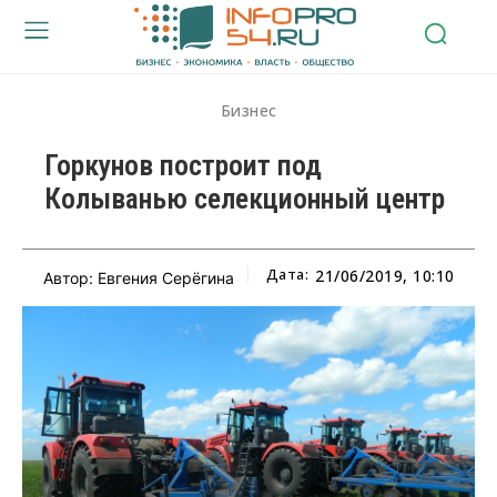
Бизнес
Горкунов построит под
Колыванью селекционный центр
Дата:
21/06/2019, 10:10
Автор: Евгения Серёгина