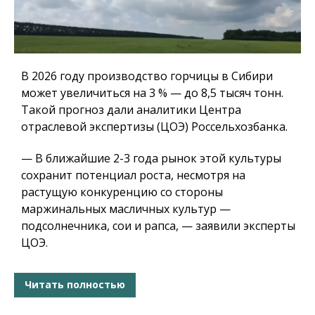
В 2026 году производство горчицы в Сибири
может увеличиться на 3 % — до 8,5 тысяч тонн.
Такой прогноз дали аналитики Центра
отраслевой экспертизы (ЦОЭ) Россельхозбанка.
— В ближайшие 2-3 года рынок этой культуры
сохранит потенциал роста, несмотря на
растущую конкуренцию со стороны
маржинальных масличных культур —
подсолнечника, сои и рапса, — заявили эксперты
ЦОЭ.
Читать полностью