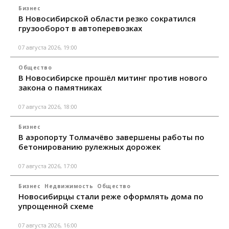
Бизнес
В Новосибирской области резко сократился
грузооборот в автоперевозках
07 августа 2026, 19:00
Общество
В Новосибирске прошёл митинг против нового
закона о памятниках
07 августа 2026, 18:00
Бизнес
В аэропорту Толмачёво завершены работы по
бетонированию рулежных дорожек
07 августа 2026, 17:00
Бизнес
Недвижимость
Общество
Новосибирцы стали реже оформлять дома по
упрощенной схеме
07 августа 2026, 16:00