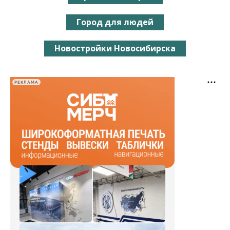
Город для людей
Новостройки Новосибирска
РЕКЛАМА