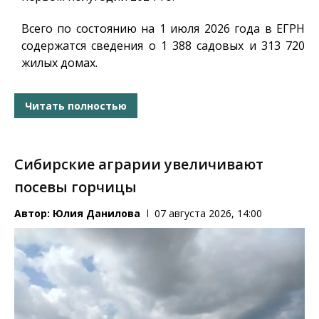
Всего по состоянию на 1 июля 2026 года в ЕГРН
содержатся сведения о 1 388 садовых и 313 720
жилых домах.
Читать полностью
Сибирские аграрии увеличивают
посевы горчицы
Автор:
Юлия Данилова
07 августа 2026, 14:00