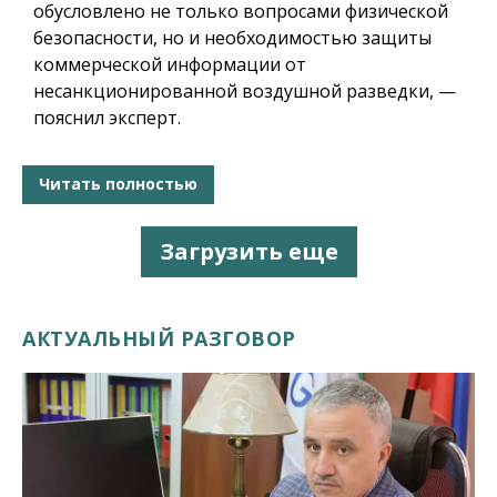
обусловлено не только вопросами физической
безопасности, но и необходимостью защиты
коммерческой информации от
несанкционированной воздушной разведки, —
пояснил эксперт.
Читать полностью
Загрузить еще
АКТУАЛЬНЫЙ РАЗГОВОР