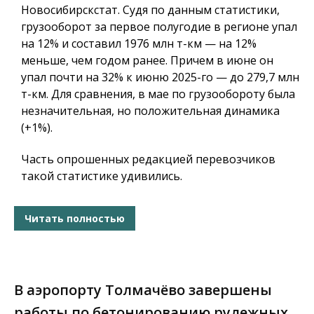
Новосибирскстат. Судя по данным статистики,
грузооборот за первое полугодие в регионе упал
на 12% и составил 1976 млн т-км — на 12%
меньше, чем годом ранее. Причем в июне он
упал почти на 32% к июню 2025-го — до 279,7 млн
т-км. Для сравнения, в мае по грузообороту была
незначительная, но положительная динамика
(+1%).
Часть опрошенных редакцией перевозчиков
такой статистике удивились.
Читать полностью
В аэропорту Толмачёво завершены
работы по бетонированию рулежных