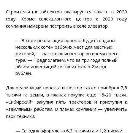
Строительство объектов планируется начать в 2020
году. Кроме селекционного центра к 2020 году
компания намерена построить в селе элеватор.
— В ходе реализации проекта будут созданы
нескольких сотен рабочих мест для местных
жителей,
—
рассказал инвестор во время пресс-
тура.
—
Предполагаем, что за три года полный
объем инвестиций составит около 2 млрд
рублей.
Для реализации проекта инвестор также приобрел 7,5
тысячи га земли, в планах покупка еще 15-20 тысяч.
«Сибирский» закупил пять тракторов и приступил к
«земляным» работам. В планах компании
—
увеличить
парк техники.
—
Сегодня оформлено 6,3 тысячи га и 1,2 тысячи