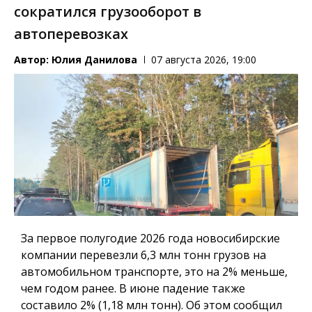
сократился грузооборот в
автоперевозках
Автор:
Юлия Данилова
07 августа 2026, 19:00
За первое полугодие 2026 года новосибирские
компании перевезли 6,3 млн тонн грузов на
автомобильном транспорте, это на 2% меньше,
чем годом ранее. В июне падение также
составило 2% (1,18 млн тонн). Об этом сообщил