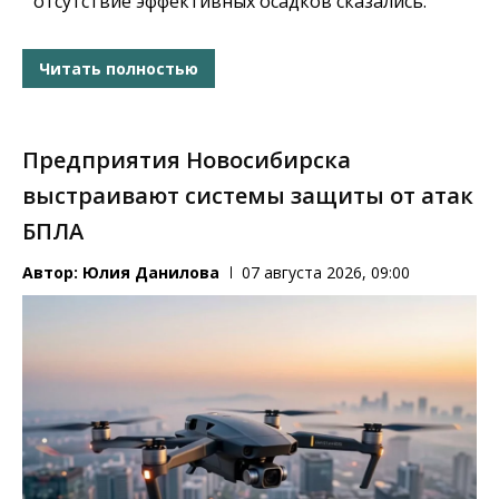
отсутствие эффективных осадков сказались.
Читать полностью
Предприятия Новосибирска
выстраивают системы защиты от атак
БПЛА
Автор:
Юлия Данилова
07 августа 2026, 09:00