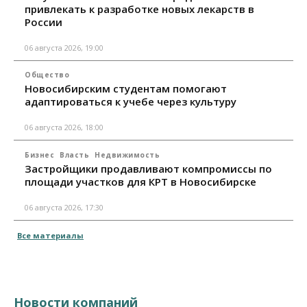
привлекать к разработке новых лекарств в
России
06 августа 2026, 19:00
Общество
Новосибирским студентам помогают
адаптироваться к учебе через культуру
06 августа 2026, 18:00
Бизнес
Власть
Недвижимость
Застройщики продавливают компромиссы по
площади участков для КРТ в Новосибирске
06 августа 2026, 17:30
Все материалы
Новости компаний