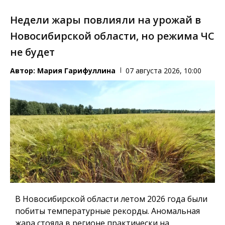
Недели жары повлияли на урожай в
Новосибирской области, но режима ЧС
не будет
Автор:
Мария Гарифуллина
07 августа 2026, 10:00
В Новосибирской области летом 2026 года были
побиты температурные рекорды. Аномальная
жара стояла в регионе практически на