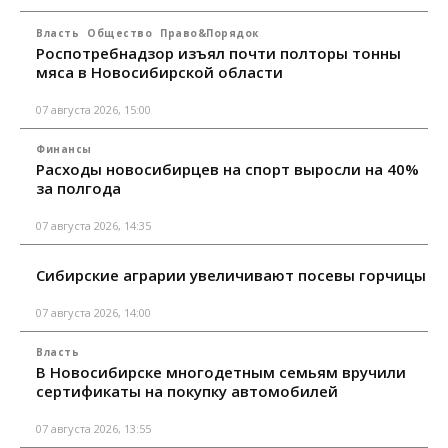
Власть
Общество
Право&Порядок
Роспотребнадзор изъял почти полторы тонны
мяса в Новосибирской области
07 августа 2026, 15:00
Финансы
Расходы новосибирцев на спорт выросли на 40%
за полгода
07 августа 2026, 14:35
Сибирские аграрии увеличивают посевы горчицы
07 августа 2026, 14:00
Власть
В Новосибирске многодетным семьям вручили
сертификаты на покупку автомобилей
07 августа 2026, 13:55