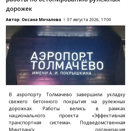
дорожек
Автор:
Оксана Мочалова
07 августа 2026, 17:00
В аэропорту Толмачево завершили укладку
свежего бетонного покрытия на рулежных
дорожках. Работы велись в рамках
национального проекта «Эффективная
транспортная система». Подведомственная
Минтрансу организация