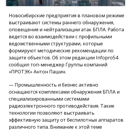
Новосибирские предприятия в плановом режиме
выстраивают системы раннего обнаружения,
оповещения и нейтрализации атак БПЛА. Работа
ведется во взаимодействии с профильными
ведомственными структурами, которые
формируют методические рекомендации по
защите объектов. Об этом редакции Infopro54
сообщил топ-менеджер Группы компаний
«ПРОТЭК» Антон Пашин.
— Промышленность и бизнес активно
оснащаются комплексами обнаружения БПЛА и
специализированными системами
радиоэлектронного противодействия. Такие
технологии позволяют выстраивать
эффективную защиту от беспилотных аппаратов
различного типа. Внимание к этой теме