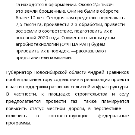
га находятся в оформлении. Около 2,5 тысяч —
это земли брошенные. Они не были в обороте
более 12 лет. Сегодня нам предстоит перепахать
7,5 тысяч га, произвести 2-3 обработки, привести
все земли в соответствие, подготовить их к
посевной 2020 года. Совместно с институтом
агробиотехнологий (СФНЦА РАН) будем
приводить их в порядок,
—
рассказывают
представители компании.
Губернатор Новосибирской области Андрей Травников
пообещал инвестору содействие в реализации проекта
в части поддержки развития сельской инфраструктуры.
В частности, к площадке строительства и селу
предполагается провести газ, также планируется
повысить статус местной дороги, в перспективе —
включить в соответствующие федеральные
программы.