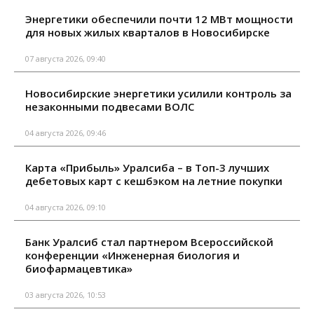
Энергетики обеспечили почти 12 МВт мощности
для новых жилых кварталов в Новосибирске
07 августа 2026, 09:40
Новосибирские энергетики усилили контроль за
незаконными подвесами ВОЛС
04 августа 2026, 09:46
Карта «Прибыль» Уралсиба – в Топ-3 лучших
дебетовых карт с кешбэком на летние покупки
04 августа 2026, 09:10
Банк Уралсиб стал партнером Всероссийской
конференции «Инженерная биология и
биофармацевтика»
03 августа 2026, 10:53