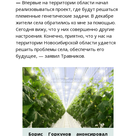
—
Впервые на территории области начал
реализовываться проект, где будут решаться
племенные генетические задачи. В декабре
жители села обратились ко мне за помощью.
Сегодня вижу, что у них совершенно другие
настроения. Конечно, приятно, что у нас на
территории Новосибирской области удается
решить проблемы села, обеспечить его
будущее, — заявил Травников.
Борис Горкунов анонсировал