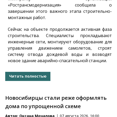
«Ространсмодернизация» сообщила о
завершении этого важного этапа строительно-
монтажных работ.
Сейчас на объекте продолжается активная фаза
строительства. Специалисты прокладывают
инженерные сети, монтируют оборудование для
управления движением самолетов, строят
систему отвода дождевой воды и возводят
новое здание аварийно-спасательной станции.
Читать полностью
Новосибирцы стали реже оформлять
дома по упрощенной схеме
Автор:
Оксана Мочалова
07 августа 2026, 16:00