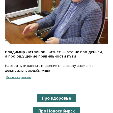
Владимир Литвинов: Бизнес — это не про деньги,
а про ощущение правильности пути
На этом пути важны отношение к человеку и желание
делать жизнь людей лучше
Все материалы
Про здоровье
Про Новосибирск