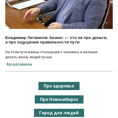
Владимир Литвинов: Бизнес — это не про деньги,
а про ощущение правильности пути
На этом пути важны отношение к человеку и желание
делать жизнь людей лучше
Все материалы
Про здоровье
Про Новосибирск
Город для людей