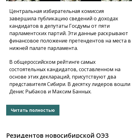
Центральная избирательная комиссия
завершила публикацию сведений о доходах
кандидатов в депутаты Госдумы от пяти
парламентских партий. Эти данные раскрывают
финансовое положение претендентов на места в
нижней палате парламента.
В общероссийском рейтинге самых
состоятельных кандидатов, составленном на
основе этих деклараций, присутствуют два
представителя Сибири. В десятку лидеров вошли
Денис Рыбаков и Максим Банных.
Читать полностью
Резидентов новосибирской ОЭЗ