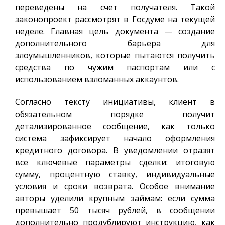
переведены на счет получателя. Такой
законопроект рассмотрят в Госдуме на текущей
неделе. Главная цель документа — создание
дополнительного барьера для
злоумышленников, которые пытаются получить
средства по чужим паспортам или с
использованием взломанных аккаунтов.
Согласно тексту инициативы, клиент в
обязательном порядке получит
детализированное сообщение, как только
система зафиксирует начало оформления
кредитного договора. В уведомлении отразят
все ключевые параметры сделки: итоговую
сумму, процентную ставку, индивидуальные
условия и сроки возврата. Особое внимание
авторы уделили крупным займам: если сумма
превышает 50 тысяч рублей, в сообщении
дополнительно продублируют инструкцию, как