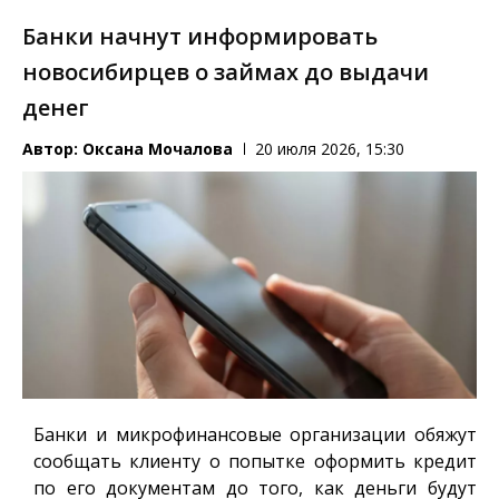
Банки начнут информировать
новосибирцев о займах до выдачи
денег
Автор:
Оксана Мочалова
20 июля 2026, 15:30
Банки и микрофинансовые организации обяжут
сообщать клиенту о попытке оформить кредит
по его документам до того, как деньги будут