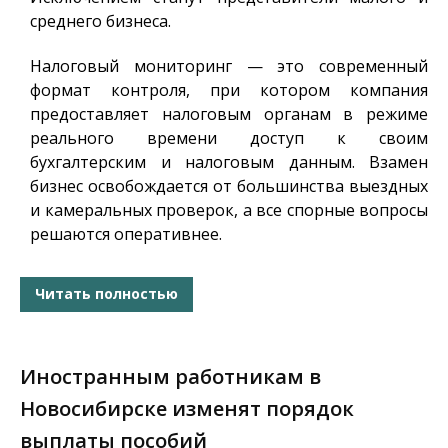
среднего бизнеса.
Налоговый мониторинг — это современный
формат контроля, при котором компания
предоставляет налоговым органам в режиме
реального времени доступ к своим
бухгалтерским и налоговым данным. Взамен
бизнес освобождается от большинства выездных
и камеральных проверок, а все спорные вопросы
решаются оперативнее.
Читать полностью
Иностранным работникам в
Новосибирске изменят порядок
выплаты пособий