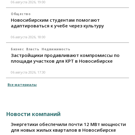
06 августа 2026, 19:00
Общество
Новосибирским студентам помогают
адаптироваться к учебе через культуру
06 августа 2026, 18:00
Бизнес
Власть
Недвижимость
Застройщики продавливают компромиссы по
площади участков для КРТ в Новосибирске
06 августа 2026, 17:30
Все материалы
Новости компаний
Энергетики обеспечили почти 12 МВт мощности
для новых жилых кварталов в Новосибирске