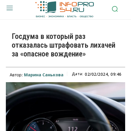
Госдума в который раз
отказалась штрафовать лихачей
за «опасное вождение»
Дата:
02/02/2024, 09:46
Марина Санькова
Автор: