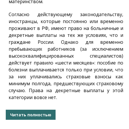
материнством.
Согласно действующему законодательству,
иностранцы, которые постоянно или временно
проживают в РФ, имеют право на больничные и
декретные выплаты на тех же условиях, что и
граждане России. Однако для временно
пребывающих работников (за исключением
высококвалифицированных специалистов)
действует правило «шести месяцев»: пособие по
болезни выплачивается только при условии, что
за них уплачивались страховые взносы как
минимум полгода, предшествующих страховому
случаю. Права на декретные выплаты у этой
категории вовсе нет.
Читать полностью