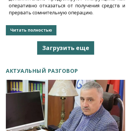
оперативно отказаться от получения средств и
прервать сомнительную операцию.
Читать полностью
Загрузить еще
АКТУАЛЬНЫЙ РАЗГОВОР