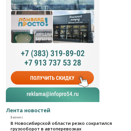
Лента новостей
Бизнес
В Новосибирской области резко сократился
грузооборот в автоперевозках