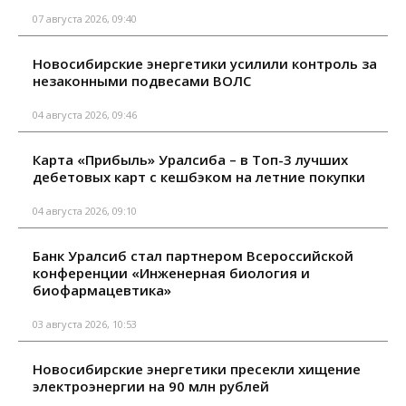
07 августа 2026, 09:40
Новосибирские энергетики усилили контроль за
незаконными подвесами ВОЛС
04 августа 2026, 09:46
Карта «Прибыль» Уралсиба – в Топ-3 лучших
дебетовых карт с кешбэком на летние покупки
04 августа 2026, 09:10
Банк Уралсиб стал партнером Всероссийской
конференции «Инженерная биология и
биофармацевтика»
03 августа 2026, 10:53
Новосибирские энергетики пресекли хищение
электроэнергии на 90 млн рублей