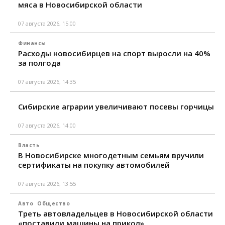
мяса в Новосибирской области
07 августа 2026, 15:00
Финансы
Расходы новосибирцев на спорт выросли на 40%
за полгода
07 августа 2026, 14:35
Сибирские аграрии увеличивают посевы горчицы
07 августа 2026, 14:00
Власть
В Новосибирске многодетным семьям вручили
сертификаты на покупку автомобилей
07 августа 2026, 13:55
Авто
Общество
Треть автовладельцев в Новосибирской области
«поставили машины на прикол»