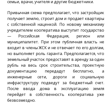
семьи, врачи, учителя и другие бюджетники.
Привычная схема предполагает, что застройщик
получает землю, строит дом и продает квартиры
с собственной наценкой. По новому механизму
учредителем кооператива выступит государство
— Российская Федерация, регион или
муниципалитет. При этом публичная власть не
входит в члены ЖСК и не отвечает по его долгам,
но выполняет роль гаранта. Предполагается, что
земельный участок предоставят в аренду за один
рубль на весь срок строительства, проектную
документацию передадут бесплатно, а
инженерные сети, дороги и социальную
инфраструктуру подведут за бюджетный счет.
После ввода дома в эксплуатацию земля
перейдет в собственность кооператива уже
безвозмездно.