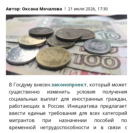
Автор:
Оксана Мочалова
21 июля 2026, 17:30
В Госдуму внесен
законопроект
, который может
существенно изменить условия получения
социальных выплат для иностранных граждан,
работающих в России. Инициатива предлагает
ввести единые требования для всех категорий
мигрантов при назначении пособий по
временной нетрудоспособности и в связи с