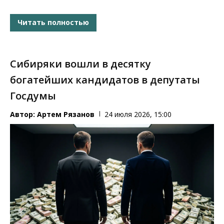
Читать полностью
Сибиряки вошли в десятку
богатейших кандидатов в депутаты
Госдумы
Автор:
Артем Рязанов
24 июля 2026, 15:00