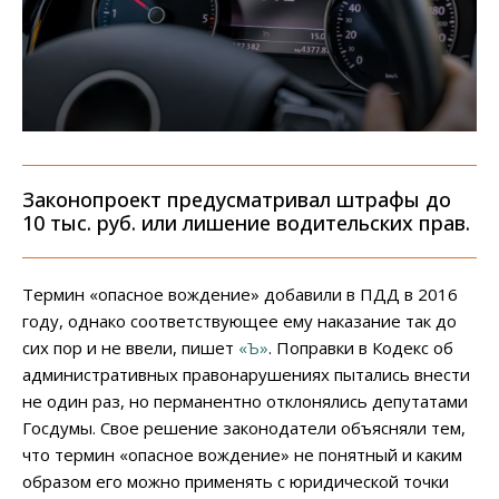
Законопроект предусматривал штрафы до
10 тыс. руб. или лишение водительских прав.
Термин «опасное вождение» добавили в ПДД в 2016
году, однако соответствующее ему наказание так до
сих пор и не ввели, пишет
«Ъ»
. Поправки в Кодекс об
административных правонарушениях пытались внести
не один раз, но перманентно отклонялись депутатами
Госдумы. Свое решение законодатели объясняли тем,
что термин «опасное вождение» не понятный и каким
образом его можно применять с юридической точки