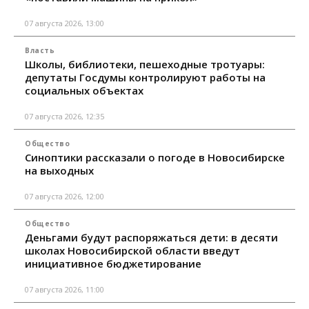
07 августа 2026, 13:00
Власть
Школы, библиотеки, пешеходные тротуары:
депутаты Госдумы контролируют работы на
социальных объектах
07 августа 2026, 12:35
Общество
Синоптики рассказали о погоде в Новосибирске
на выходных
07 августа 2026, 12:00
Общество
Деньгами будут распоряжаться дети: в десяти
школах Новосибирской области введут
инициативное бюджетирование
07 августа 2026, 11:00