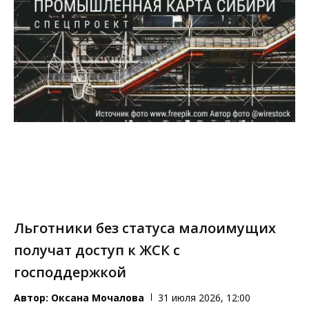
Льготники без статуса малоимущих
получат доступ к ЖСК с
господдержкой
Автор:
Оксана Мочалова
31 июля 2026, 12:00