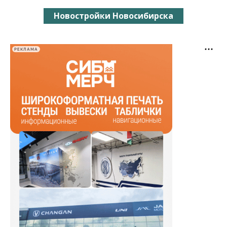
Новостройки Новосибирска
РЕКЛАМА