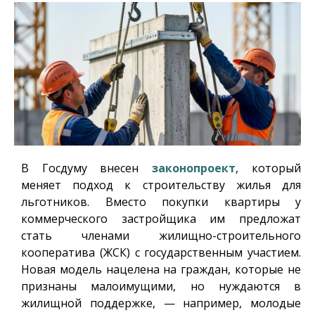
В Госдуму внесен
законопроект
, который
меняет подход к строительству жилья для
льготников. Вместо покупки квартиры у
коммерческого застройщика им предложат
стать членами жилищно-строительного
кооператива (ЖСК) с государственным участием.
Новая модель нацелена на граждан, которые не
признаны малоимущими, но нуждаются в
жилищной поддержке, — например, молодые