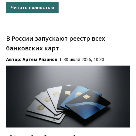
Читать полностью
В России запускают реестр всех
банковских карт
Автор:
Артем Рязанов
30 июля 2026, 10:30