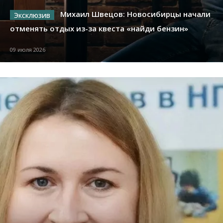
Михаил Швецов: Новосибирцы начали
отменять отдых из-за квеста «найди бензин»
09 июля 2026