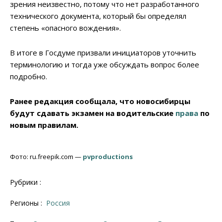
зрения неизвестно, потому что нет разработанного
технического документа, который бы определял
степень «опасного вождения».
В итоге в Госдуме призвали инициаторов уточнить
терминологию и тогда уже обсуждать вопрос более
подробно.
Ранее редакция сообщала, что новосибирцы
будут сдавать экзамен на водительские
права
по
новым правилам.
Фото: ru.freepik.com —
pvproductions
Рубрики :
Регионы :
Россия