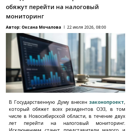
обяжут перейти на налоговый
мониторинг
Автор:
Оксана Мочалова
22 июля 2026, 08:00
В Государственную Думу внесен
законопроект
,
который обяжет всех резидентов ОЭЗ, в том
числе в Новосибирской области, в течение двух
лет перейти на налоговый мониторинг.
Исключением станут представители малого и