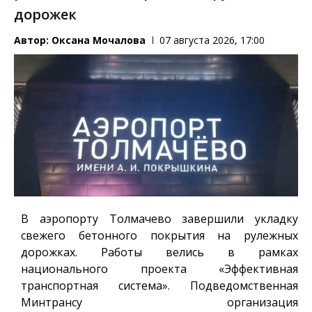
дорожек
Автор:
Оксана Мочалова
07 августа 2026, 17:00
В аэропорту Толмачево завершили укладку
свежего бетонного покрытия на рулежных
дорожках. Работы велись в рамках
национального проекта «Эффективная
транспортная система». Подведомственная
Минтрансу организация