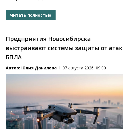
Читать полностью
Предприятия Новосибирска
выстраивают системы защиты от атак
БПЛА
Автор:
Юлия Данилова
07 августа 2026, 09:00