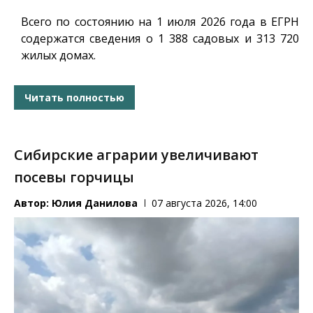
Всего по состоянию на 1 июля 2026 года в ЕГРН
содержатся сведения о 1 388 садовых и 313 720
жилых домах.
Читать полностью
Сибирские аграрии увеличивают
посевы горчицы
Автор:
Юлия Данилова
07 августа 2026, 14:00