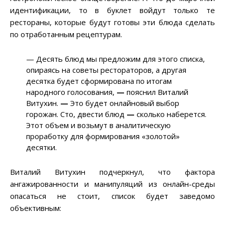
идентификации, то в буклет войдут только те
рестораны, которые будут готовы эти блюда сделать
по отработанным рецептурам.
— Десять блюд мы предложим для этого списка,
опираясь на советы рестораторов, а другая
десятка будет сформирована по итогам
народного голосования,
—
пояснил Виталий
Витухин.
—
Это будет онлайновый выбор
горожан. Сто, двести блюд
—
сколько наберется.
Этот объем и возьмут в аналитическую
проработку для формирования «золотой»
десятки.
Виталий Витухин подчеркнул, что фактора
ангажированности и манипуляций из онлайн-среды
опасаться не стоит, список будет заведомо
объективным: