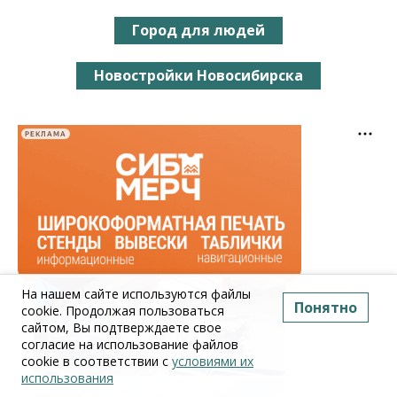
Город для людей
Новостройки Новосибирска
РЕКЛАМА
На нашем сайте используются файлы
Понятно
cookie. Продолжая пользоваться
сайтом, Вы подтверждаете свое
согласие на использование файлов
cookie в соответствии с
условиями их
использования