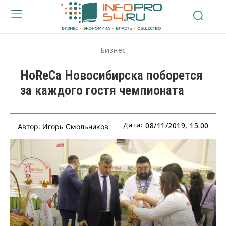
Бизнес
HoReCа Новосибирска поборется
за каждого гостя чемпионата
Дата:
08/11/2019, 15:00
Автор: Игорь Смольников