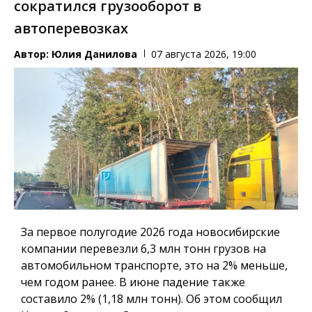
сократился грузооборот в
автоперевозках
Автор:
Юлия Данилова
07 августа 2026, 19:00
За первое полугодие 2026 года новосибирские
компании перевезли 6,3 млн тонн грузов на
автомобильном транспорте, это на 2% меньше,
чем годом ранее. В июне падение также
составило 2% (1,18 млн тонн). Об этом сообщил