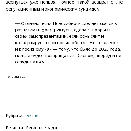
вернуться уже нельзя. Точнее, такой возврат станет
репутационным и экономическим суицидом.
—
Отлично, если Новосибирск сделает скачок в
развитии инфраструктуры, сделает прорыв в
своей самопрезентации, если осмыслит и
конвертирует свои новые образы. Но тогда уже
и к прежнему «я»
—
тому, что было до 2023 года,
нельзя будет возвращаться. Словом, вперед и не
оглядываться.
Фото автора
Рубрики :
Бизнес
Регионы : Регион не задан