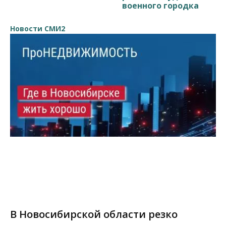
военного городка
Новости СМИ2
В Новосибирской области резко