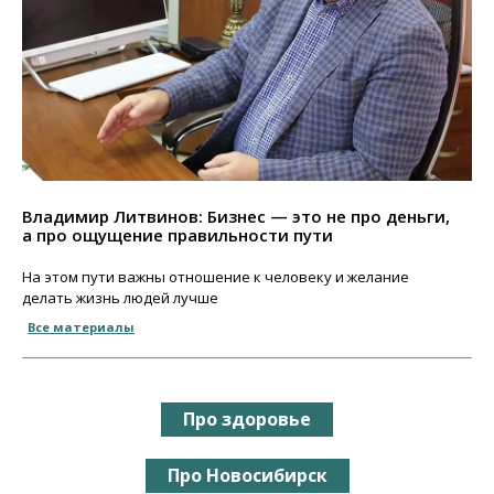
Владимир Литвинов: Бизнес — это не про деньги,
а про ощущение правильности пути
На этом пути важны отношение к человеку и желание
делать жизнь людей лучше
Все материалы
Про здоровье
Про Новосибирск