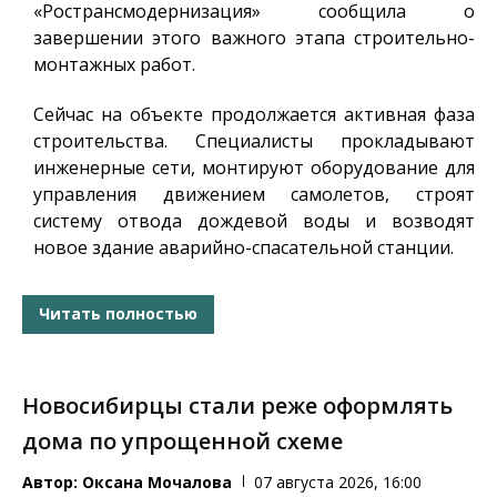
«Ространсмодернизация» сообщила о
завершении этого важного этапа строительно-
монтажных работ.
Сейчас на объекте продолжается активная фаза
строительства. Специалисты прокладывают
инженерные сети, монтируют оборудование для
управления движением самолетов, строят
систему отвода дождевой воды и возводят
новое здание аварийно-спасательной станции.
Читать полностью
Новосибирцы стали реже оформлять
дома по упрощенной схеме
Автор:
Оксана Мочалова
07 августа 2026, 16:00