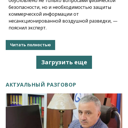
обусловлено не только вопросами физической
безопасности, но и необходимостью защиты
коммерческой информации от
несанкционированной воздушной разведки, —
пояснил эксперт.
Читать полностью
Загрузить еще
АКТУАЛЬНЫЙ РАЗГОВОР