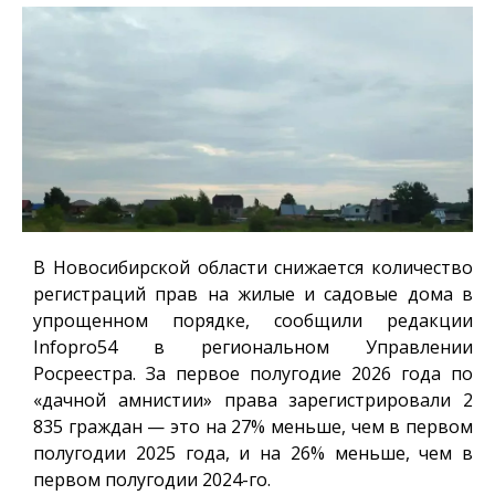
В Новосибирской области снижается количество
регистраций прав на жилые и садовые дома в
упрощенном порядке, сообщили редакции
Infopro54
в региональном Управлении
Росреестра. За первое полугодие 2026 года по
«дачной амнистии» права зарегистрировали 2
835 граждан — это на 27% меньше, чем в первом
полугодии 2025 года, и на 26% меньше, чем в
первом полугодии 2024-го.