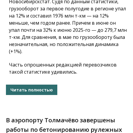
Новосибирскстат. Судя по данным статистики,
грузооборот за первое полугодие в регионе упал
на 12% и составил 1976 млн т-км — на 12%
меньше, чем годом ранее. Причем в июне он
упал почти на 32% к июню 2025-го — до 279,7 млн
т-км. Для сравнения, в мае по грузообороту была
незначительная, но положительная динамика
(+1%).
Часть опрошенных редакцией перевозчиков
такой статистике удивились.
Читать полностью
В аэропорту Толмачёво завершены
работы по бетонированию рулежных