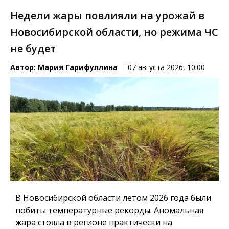
Недели жары повлияли на урожай в
Новосибирской области, но режима ЧС
не будет
Автор:
Мария Гарифуллина
07 августа 2026, 10:00
В Новосибирской области летом 2026 года были
побиты температурные рекорды. Аномальная
жара стояла в регионе практически на