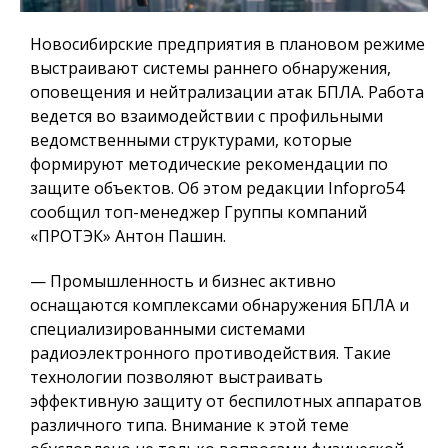
Новосибирские предприятия в плановом режиме
выстраивают системы раннего обнаружения,
оповещения и нейтрализации атак БПЛА. Работа
ведется во взаимодействии с профильными
ведомственными структурами, которые
формируют методические рекомендации по
защите объектов. Об этом редакции Infopro54
сообщил топ-менеджер Группы компаний
«ПРОТЭК» Антон Пашин.
— Промышленность и бизнес активно
оснащаются комплексами обнаружения БПЛА и
специализированными системами
радиоэлектронного противодействия. Такие
технологии позволяют выстраивать
эффективную защиту от беспилотных аппаратов
различного типа. Внимание к этой теме