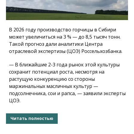
В 2026 году производство горчицы в Сибири
может увеличиться на 3 % — до 8,5 тысяч тонн.
Такой прогноз дали аналитики Центра
отраслевой экспертизы (ЦОЭ) Россельхозбанка.
— В ближайшие 2-3 года рынок этой культуры
сохранит потенциал роста, несмотря на
растущую конкуренцию со стороны
маржинальных масличных культур —
подсолнечника, сои и рапса, — заявили эксперты
ЦОЭ.
Читать полностью