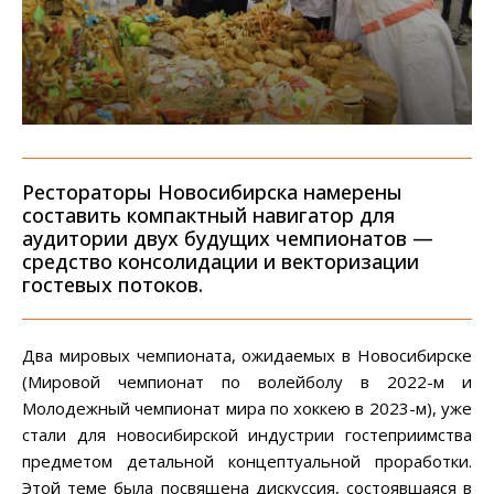
Рестораторы Новосибирска намерены
составить компактный навигатор для
аудитории двух будущих чемпионатов —
средство консолидации и векторизации
гостевых потоков.
Два мировых чемпионата, ожидаемых в Новосибирске
(Мировой чемпионат по волейболу в 2022-м и
Молодежный чемпионат мира по хоккею в 2023-м), уже
стали для новосибирской индустрии гостеприимства
предметом детальной концептуальной проработки.
Этой теме была посвящена дискуссия, состоявшаяся в