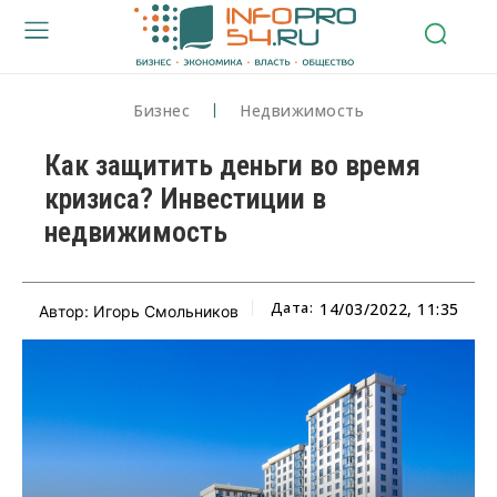
Бизнес
Недвижимость
Как защитить деньги во время
кризиса? Инвестиции в
недвижимость
Дата:
14/03/2022, 11:35
Автор: Игорь Смольников