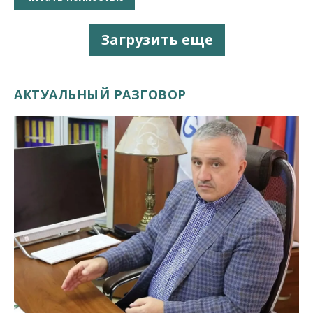
Загрузить еще
АКТУАЛЬНЫЙ РАЗГОВОР