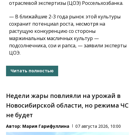
отраслевой экспертизы (ЦОЭ) Россельхозбанка.
— В ближайшие 2-3 года рынок этой культуры
сохранит потенциал роста, несмотря на
растущую конкуренцию со стороны
маржинальных масличных культур —
подсолнечника, сои и рапса, — заявили эксперты
ЦОЭ.
Читать полностью
Недели жары повлияли на урожай в
Новосибирской области, но режима ЧС
не будет
Автор:
Мария Гарифуллина
07 августа 2026, 10:00