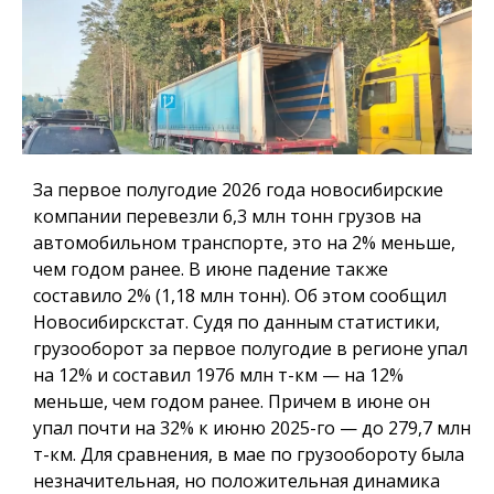
За первое полугодие 2026 года новосибирские
компании перевезли 6,3 млн тонн грузов на
автомобильном транспорте, это на 2% меньше,
чем годом ранее. В июне падение также
составило 2% (1,18 млн тонн). Об этом сообщил
Новосибирскстат. Судя по данным статистики,
грузооборот за первое полугодие в регионе упал
на 12% и составил 1976 млн т-км — на 12%
меньше, чем годом ранее. Причем в июне он
упал почти на 32% к июню 2025-го — до 279,7 млн
т-км. Для сравнения, в мае по грузообороту была
незначительная, но положительная динамика