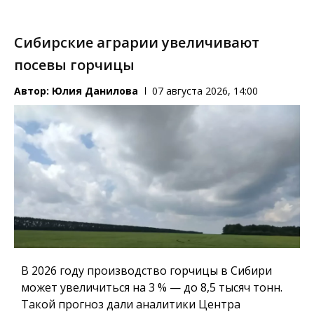
Сибирские аграрии увеличивают
посевы горчицы
Автор:
Юлия Данилова
07 августа 2026, 14:00
В 2026 году производство горчицы в Сибири
может увеличиться на 3 % — до 8,5 тысяч тонн.
Такой прогноз дали аналитики Центра