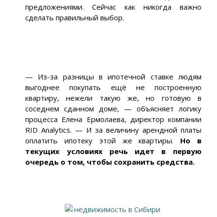
предложениями. Сейчас как никогда важно
сделать правильный выбор.
— Из-за разницы в ипотечной ставке людям
выгоднее покупать ещё не построенную
квартиру, нежели такую же, но готовую в
соседнем сданном доме, — объясняет логику
процесса Елена Ермолаева, директор компании
RID Analytics. — И за величину арендной платы
оплатить ипотеку этой же квартиры.
Но в
текущих условиях речь идет в первую
очередь о том, чтобы сохранить средства.