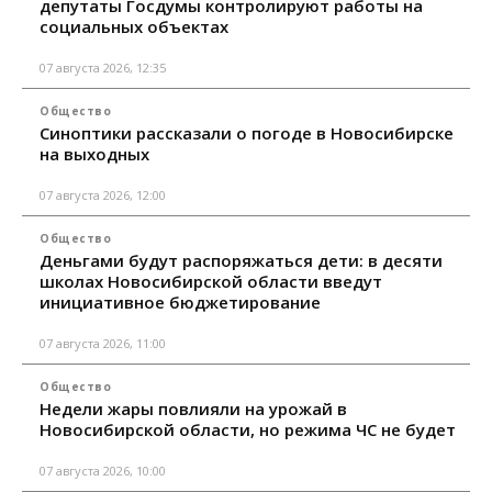
депутаты Госдумы контролируют работы на
социальных объектах
07 августа 2026, 12:35
Общество
Синоптики рассказали о погоде в Новосибирске
на выходных
07 августа 2026, 12:00
Общество
Деньгами будут распоряжаться дети: в десяти
школах Новосибирской области введут
инициативное бюджетирование
07 августа 2026, 11:00
Общество
Недели жары повлияли на урожай в
Новосибирской области, но режима ЧС не будет
07 августа 2026, 10:00