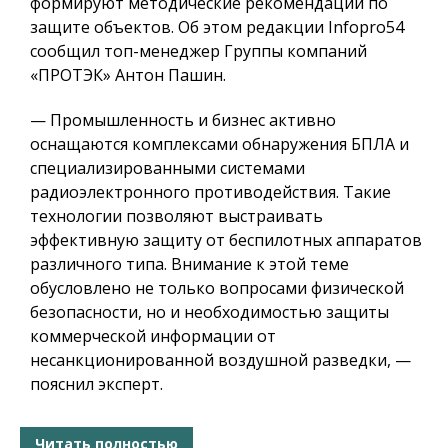
формируют методические рекомендации по
защите объектов. Об этом редакции Infopro54
сообщил топ-менеджер Группы компаний
«ПРОТЭК» Антон Пашин.
— Промышленность и бизнес активно
оснащаются комплексами обнаружения БПЛА и
специализированными системами
радиоэлектронного противодействия. Такие
технологии позволяют выстраивать
эффективную защиту от беспилотных аппаратов
различного типа. Внимание к этой теме
обусловлено не только вопросами физической
безопасности, но и необходимостью защиты
коммерческой информации от
несанкционированной воздушной разведки, —
пояснил эксперт.
Читать полностью