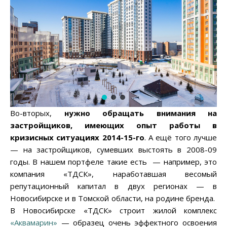
Во-вторых,
нужно обращать внимания на
застройщиков, имеющих опыт работы в
кризисных ситуациях 2014-15-го
. А ещё того лучше
— на застройщиков, сумевших выстоять в 2008-09
годы. В нашем портфеле такие есть — например, это
компания «ТДСК», наработавшая весомый
репутационный капитал в двух регионах — в
Новосибирске и в Томской области, на родине бренда.
В Новосибирске «ТДСК» строит жилой комплекс
«Аквамарин»
— образец очень эффектного освоения