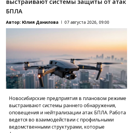
выстраивают системы защиты от атак
БПЛА
Автор:
Юлия Данилова
07 августа 2026, 09:00
Новосибирские предприятия в плановом режиме
выстраивают системы раннего обнаружения,
оповещения и нейтрализации атак БПЛА. Работа
ведется во взаимодействии с профильными
ведомственными структурами, которые