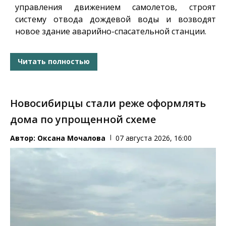
управления движением самолетов, строят
систему отвода дождевой воды и возводят
новое здание аварийно-спасательной станции.
Читать полностью
Новосибирцы стали реже оформлять
дома по упрощенной схеме
Автор:
Оксана Мочалова
07 августа 2026, 16:00