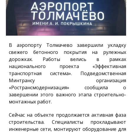
В аэропорту Толмачево завершили укладку
свежего бетонного покрытия на рулежных
дорожках. Работы велись в рамках
национального проекта «Эффективная
транспортная система». Подведомственная
Минтрансу организация
«Ространсмодернизация» сообщила о
завершении этого важного этапа строительно-
монтажных работ.
Сейчас на объекте продолжается активная фаза
строительства. Специалисты прокладывают
инженерные сети, монтируют оборудование для