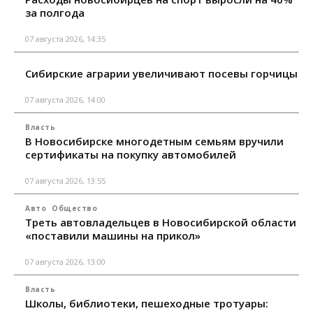
за полгода
07 августа 2026, 14:35
Сибирские аграрии увеличивают посевы горчицы
07 августа 2026, 14:00
Власть
В Новосибирске многодетным семьям вручили
сертификаты на покупку автомобилей
07 августа 2026, 13:55
Авто
Общество
Треть автовладельцев в Новосибирской области
«поставили машины на прикол»
07 августа 2026, 13:00
Власть
Школы, библиотеки, пешеходные тротуары: