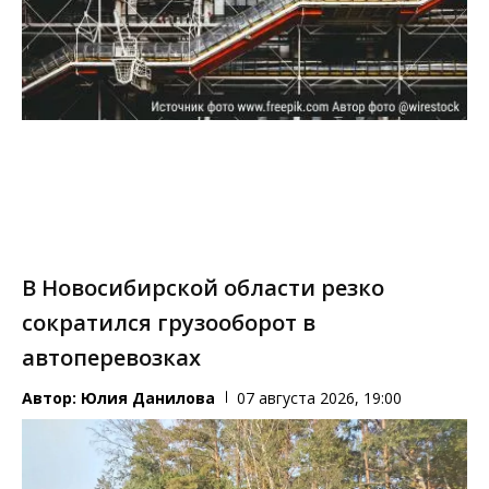
В Новосибирской области резко
сократился грузооборот в
автоперевозках
Автор:
Юлия Данилова
07 августа 2026, 19:00