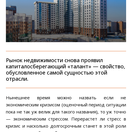
Рынок недвижимости снова проявил
капиталосберегающий «талант» — свойство,
обусловленное самой сущностью этой
отрасли.
Нынешнее время можно назвать если не
экономическим кризисом (оценочный период ситуации
пока не так уж велик для такого названия), то уж точно
— экономическим стрессом. Перерастет ли стресс в
кризис и насколько долгосрочным станет в этой роли