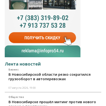
Лента новостей
Бизнес
В Новосибирской области резко сократился
грузооборот в автоперевозках
07 августа 2026, 19:00
Общество
В Новосибирске прошёл митинг против нового