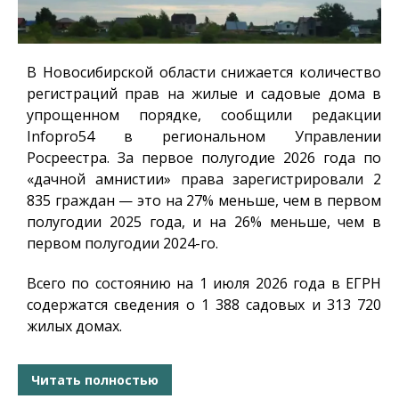
В Новосибирской области снижается количество
регистраций прав на жилые и садовые дома в
упрощенном порядке, сообщили редакции
Infopro54
в региональном Управлении
Росреестра. За первое полугодие 2026 года по
«дачной амнистии» права зарегистрировали 2
835 граждан — это на 27% меньше, чем в первом
полугодии 2025 года, и на 26% меньше, чем в
первом полугодии 2024-го.
Всего по состоянию на 1 июля 2026 года в ЕГРН
содержатся сведения о 1 388 садовых и 313 720
жилых домах.
Читать полностью