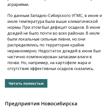
аграриями.
По данным Западно-Сибирского УГМС, в июне и
июле температура была выше климатической
нормы. При этом был дефицит осадков. В июне
дождей не было почти во всех районах. В июле
были локальные сильные ливни, но они
распределялись по территории крайне
неравномерно. Недостаток дождей в июне был
частично компенсирован запасами влаги в
почве. Но, например, на картофеле жара и
отсутствие эффективных осадков сказались.
Читать полностью
Предприятия Новосибирска