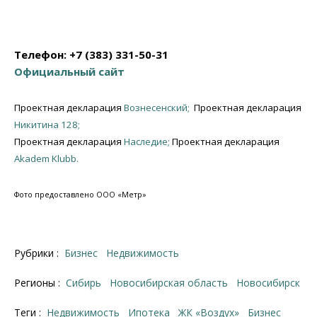
Телефон: +7 (383) 331-50-31
Официальный сайт
Проектная декларация
Вознесенский;
Проектная декларация
Никитина 128;
Проектная декларация
Наследие;
Проектная декларация
Akadem Klubb.
Фото предоставлено ООО «Метр»
Рубрики :
Бизнес
Недвижимость
Регионы :
Сибирь
Новосибирская область
Новосибирск
Теги :
недвижимость
ипотека
ЖК «Воздух»
бизнес