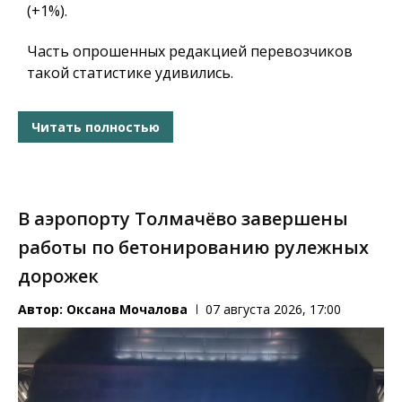
(+1%).
Часть опрошенных редакцией перевозчиков
такой статистике удивились.
Читать полностью
В аэропорту Толмачёво завершены
работы по бетонированию рулежных
дорожек
Автор:
Оксана Мочалова
07 августа 2026, 17:00