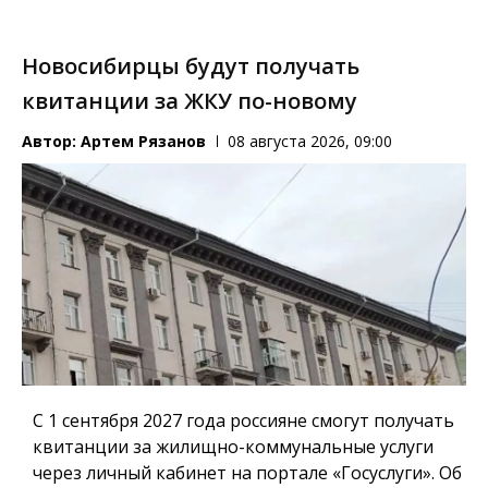
Новосибирцы будут получать
квитанции за ЖКУ по-новому
Автор:
Артем Рязанов
08 августа 2026, 09:00
С 1 сентября 2027 года россияне смогут получать
квитанции за жилищно-коммунальные услуги
через личный кабинет на портале «Госуслуги». Об