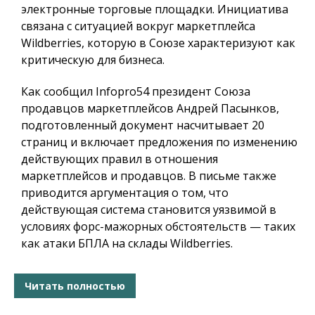
электронные торговые площадки. Инициатива
связана с ситуацией вокруг маркетплейса
Wildberries, которую в Союзе характеризуют как
критическую для бизнеса.
Как сообщил
Infopro54
президент Союза
продавцов маркетплейсов Андрей Пасынков,
подготовленный документ насчитывает 20
страниц и включает предложения по изменению
действующих правил в отношения
маркетплейсов и продавцов. В письме также
приводится аргументация о том, что
действующая система становится уязвимой в
условиях форс-мажорных обстоятельств — таких
как атаки БПЛА на склады Wildberries.
Читать полностью