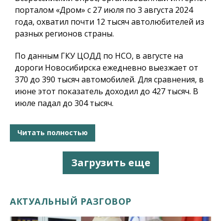
порталом «Дром» с 27 июля по 3 августа 2024
года, охватил почти 12 тысяч автолюбителей из
разных регионов страны.
По данным ГКУ ЦОДД по НСО, в августе на
дороги Новосибирска ежедневно выезжает от
370 до 390 тысяч автомобилей. Для сравнения, в
июне этот показатель доходил до 427 тысяч. В
июле падал до 304 тысяч.
Читать полностью
Загрузить еще
АКТУАЛЬНЫЙ РАЗГОВОР