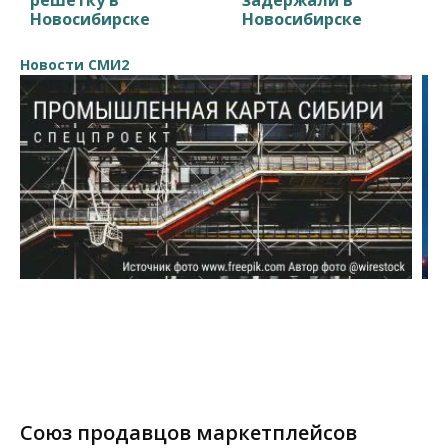
Новосибирске
Новосибирске
Новости СМИ2
Союз продавцов маркетплейсов