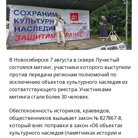
В Новосибирске 7 августа в сквере Лучистый
состоялся митинг, участники которого выступили
против передачи регионам полномочий по
исключению объектов культурного наследия из
соответствующего реестра. Участниками
митинга стали более 30 человек.
Обеспокоенность историков, краеведов,
общественников вызывает закон № 827867-8,
который внес поправки в закон «Об объектах
культурного наследия (памятниках истории и