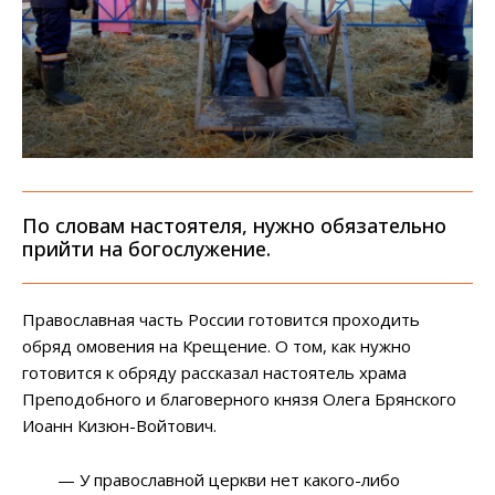
По словам настоятеля, нужно обязательно
прийти на богослужение.
Православная часть России готовится проходить
обряд омовения на Крещение. О том, как нужно
готовится к обряду рассказал настоятель храма
Преподобного и благоверного князя Олега Брянского
Иоанн Кизюн-Войтович.
— У православной церкви нет какого-либо