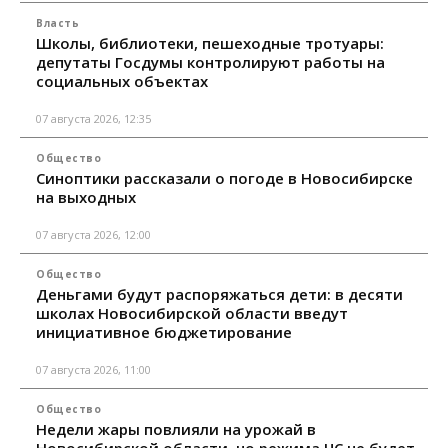
Власть
Школы, библиотеки, пешеходные тротуары:
депутаты Госдумы контролируют работы на
социальных объектах
07 августа 2026, 12:35
Общество
Синоптики рассказали о погоде в Новосибирске
на выходных
07 августа 2026, 12:00
Общество
Деньгами будут распоряжаться дети: в десяти
школах Новосибирской области введут
инициативное бюджетирование
07 августа 2026, 11:00
Общество
Недели жары повлияли на урожай в