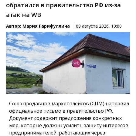
обратился в правительство РФ из-за
атак на WB
Автор:
Мария Гарифуллина
08 августа 2026, 10:00
Союз продавцов маркетплейсов (СПМ) направил
официальное письмо в правительство РФ.
Документ содержит предложения конкретных
мер, которые должны усилить защиту интересов
предпринимателей, работающих через