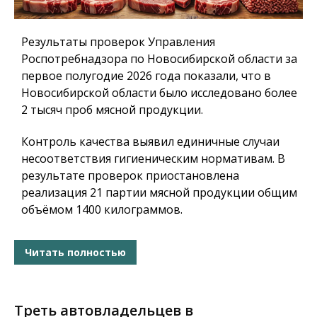
Результаты проверок Управления
Роспотребнадзора по Новосибирской области за
первое полугодие 2026 года показали, что в
Новосибирской области было исследовано более
2 тысяч проб мясной продукции.
Контроль качества выявил единичные случаи
несоответствия гигиеническим нормативам. В
результате проверок приостановлена
реализация 21 партии мясной продукции общим
объёмом 1400 килограммов.
Читать полностью
Треть автовладельцев в