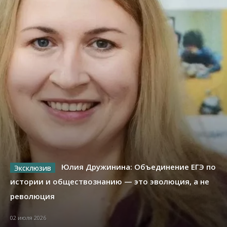
Юлия Дружинина: Объединение ЕГЭ по
истории и обществознанию — это эволюция, а не
революция
02 июля 2026