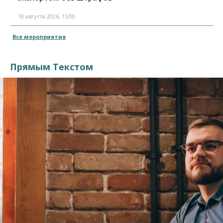
18 августа 2026, 15:00
Все мероприятия
Прямым Текстом