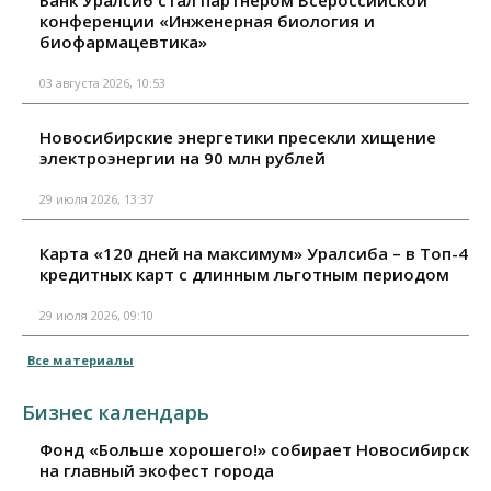
конференции «Инженерная биология и
биофармацевтика»
03 августа 2026, 10:53
Новосибирские энергетики пресекли хищение
электроэнергии на 90 млн рублей
29 июля 2026, 13:37
Карта «120 дней на максимум» Уралсиба – в Топ-4
кредитных карт с длинным льготным периодом
29 июля 2026, 09:10
Все материалы
Бизнес календарь
Фонд «Больше хорошего!» собирает Новосибирск
на главный экофест города