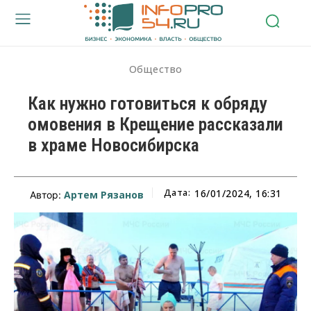
Общество
Как нужно готовиться к обряду
омовения в Крещение рассказали
в храме Новосибирска
Дата:
16/01/2024, 16:31
Артем Рязанов
Автор: