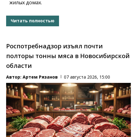
жилых домах.
Читать полностью
Роспотребнадзор изъял почти
полторы тонны мяса в Новосибирской
области
Автор:
Артем Рязанов
07 августа 2026, 15:00