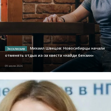
Михаил Швецов: Новосибирцы начали
отменять отдых из-за квеста «найди бензин»
09 июля 2026