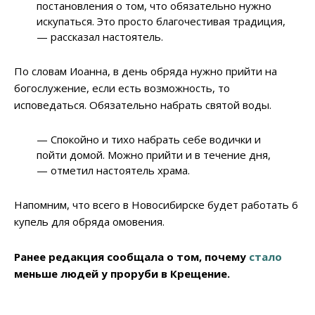
постановления о том, что обязательно нужно
искупаться. Это просто благочестивая традиция,
— рассказал настоятель.
По словам Иоанна, в день обряда нужно прийти на
богослужение, если есть возможность, то
исповедаться. Обязательно набрать святой воды.
— Спокойно и тихо набрать себе водички и
пойти домой. Можно прийти и в течение дня,
— отметил настоятель храма.
Напомним, что всего в Новосибирске будет работать 6
купель для обряда омовения.
Ранее редакция сообщала о том, почему
стало
меньше людей у проруби в Крещение.