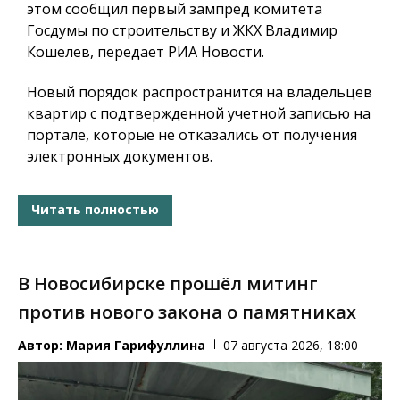
этом сообщил первый зампред комитета
Госдумы по строительству и ЖКХ Владимир
Кошелев, передает РИА Новости.
Новый порядок распространится на владельцев
квартир с подтвержденной учетной записью на
портале, которые не отказались от получения
электронных документов.
Читать полностью
В Новосибирске прошёл митинг
против нового закона о памятниках
Автор:
Мария Гарифуллина
07 августа 2026, 18:00