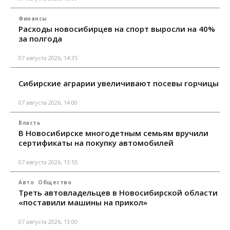
Финансы
Расходы новосибирцев на спорт выросли на 40%
за полгода
07 августа 2026, 14:35
Сибирские аграрии увеличивают посевы горчицы
07 августа 2026, 14:00
Власть
В Новосибирске многодетным семьям вручили
сертификаты на покупку автомобилей
07 августа 2026, 13:55
Авто
Общество
Треть автовладельцев в Новосибирской области
«поставили машины на прикол»
07 августа 2026, 13:00