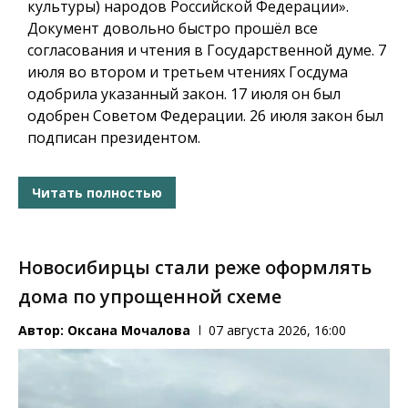
культуры) народов Российской Федерации».
Документ довольно быстро прошёл все
согласования и чтения в Государственной думе. 7
июля во втором и третьем чтениях Госдума
одобрила указанный закон. 17 июля он был
одобрен Советом Федерации. 26 июля закон был
подписан президентом.
Читать полностью
Новосибирцы стали реже оформлять
дома по упрощенной схеме
Автор:
Оксана Мочалова
07 августа 2026, 16:00