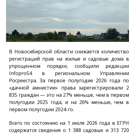
В Новосибирской области снижается количество
регистраций прав на жилые и садовые дома в
упрощенном порядке, сообщили редакции
Infopro54
в региональном Управлении
Росреестра. За первое полугодие 2026 года по
«дачной амнистии» права зарегистрировали 2
835 граждан — это на 27% меньше, чем в первом
полугодии 2025 года, и на 26% меньше, чем в
первом полугодии 2024-го.
Всего по состоянию на 1 июля 2026 года в ЕГРН
содержатся сведения о 1 388 садовых и 313 720