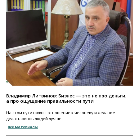
Владимир Литвинов: Бизнес — это не про деньги,
а про ощущение правильности пути
На этом пути важны отношение к человеку и желание
делать жизнь людей лучше
Все материалы