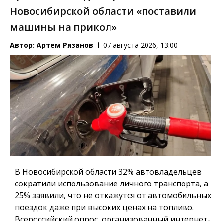
Новосибирской области «поставили
машины на прикол»
Автор:
Артем Рязанов
07 августа 2026, 13:00
В Новосибирской области 32% автовладельцев
сократили использование личного транспорта, а
25% заявили, что не откажутся от автомобильных
поездок даже при высоких ценах на топливо.
Всероссийский опрос, организованный интернет-