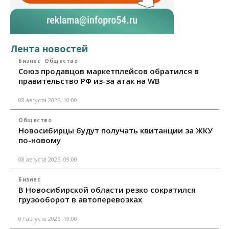
Лента новостей
Бизнес
Общество
Союз продавцов маркетплейсов обратился в
правительство РФ из-за атак на WB
08 августа 2026, 10:00
Общество
Новосибирцы будут получать квитанции за ЖКУ
по-новому
08 августа 2026, 09:00
Бизнес
В Новосибирской области резко сократился
грузооборот в автоперевозках
07 августа 2026, 19:00