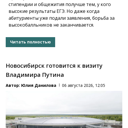
стипендии и общежития получше тем, у кого
высокие результаты ЕГЭ. Но даже когда
абитуриенты уже подали заявления, борьба за
высокобалльников не заканчивается.
Читать полностью
Новосибирск готовится к визиту
Владимира Путина
Автор:
Юлия Данилова
06 августа 2026, 12:05