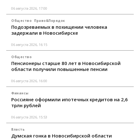
06 августа 2026, 17:00
Общество
Право&Порядок
Подозреваемых в похищении человека
задержали в Новосибирске
06 августа 2026, 16:15
Общество
Пенсионеры старше 80 лет в Новосибирской
области получили повышенные пенсии
06 августа 2026, 16:00
Финансы
Россияне оформили ипотечных кредитов на 2,6
трлн рублей
06 августа 2026, 15:53
Власть
Думская гонка в Новосибирской области