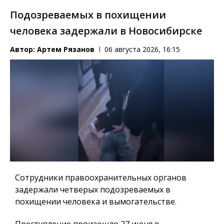
Подозреваемых в похищении
человека задержали в Новосибирске
Автор:
Артем Рязанов
06 августа 2026, 16:15
Сотрудники правоохранительных органов
задержали четверых подозреваемых в
похищении человека и вымогательстве.
Преступление произошло 27 июня в