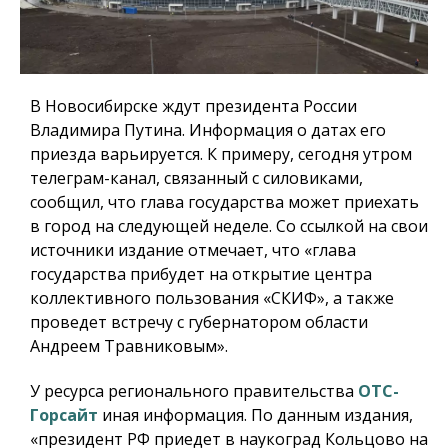
В Новосибирске ждут президента России
Владимира Путина. Информация о датах его
приезда варьируется. К примеру, сегодня утром
телеграм-канал, связанный с силовиками,
сообщил, что глава государства может приехать
в город на следующей неделе. Со ссылкой на свои
источники издание отмечает, что «глава
государства прибудет на открытие центра
коллективного пользования «СКИФ», а также
проведет встречу с губернатором области
Андреем Травниковым».
У ресурса регионального правительства
ОТС-
Горсайт
иная информация. По данным издания,
«президент РФ приедет в наукоград Кольцово на