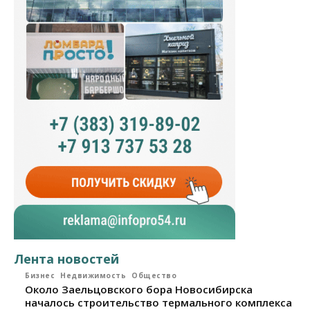
Лента новостей
Бизнес
Недвижимость
Общество
Около Заельцовского бора Новосибирска
началось строительство термального комплекса