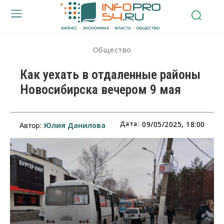
Общество
Как уехать в отдаленные районы
Новосибирска вечером 9 мая
Дата:
09/05/2025, 18:00
Юлия Данилова
Автор: