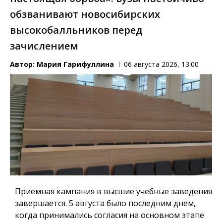
обзванивают новосибирских
высокобалльников перед
зачислением
Автор:
Мария Гарифуллина
06 августа 2026, 13:00
Приемная кампания в высшие учебные заведения
завершается. 5 августа было последним днем,
когда принимались согласия на основном этапе