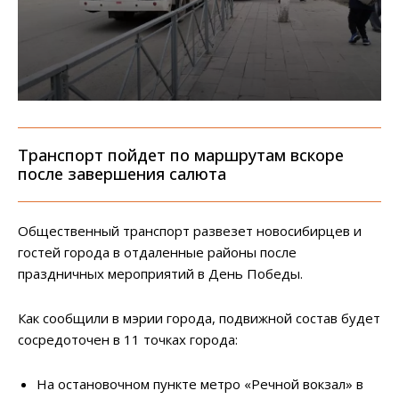
Транспорт пойдет по маршрутам вскоре
после завершения салюта
Общественный транспорт развезет новосибирцев и
гостей города в отдаленные районы после
праздничных мероприятий в День Победы.
Как сообщили в мэрии города, подвижной состав будет
сосредоточен в 11 точках города:
На остановочном пункте метро «Речной вокзал» в