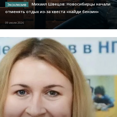
Михаил Швецов: Новосибирцы начали
отменять отдых из-за квеста «найди бензин»
09 июля 2026