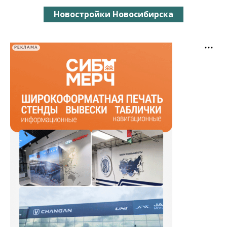
Новостройки Новосибирска
РЕКЛАМА