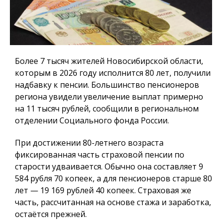
Более 7 тысяч жителей Новосибирской области,
которым в 2026 году исполнится 80 лет, получили
надбавку к пенсии. Большинство пенсионеров
региона увидели увеличение выплат примерно
на 11 тысяч рублей, сообщили в региональном
отделении Социального фонда России.
При достижении 80-летнего возраста
фиксированная часть страховой пенсии по
старости удваивается. Обычно она составляет 9
584 рубля 70 копеек, а для пенсионеров старше 80
лет — 19 169 рублей 40 копеек. Страховая же
часть, рассчитанная на основе стажа и заработка,
остаётся прежней.