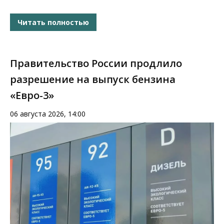
Читать полностью
Правительство России продлило
разрешение на выпуск бензина
«Евро-3»
06 августа 2026, 14:00