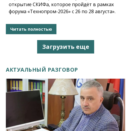
открытие СКИФа, которое пройдёт в рамках
форума «Технопром-2026» с 26 по 28 августа».
Читать полностью
Загрузить еще
АКТУАЛЬНЫЙ РАЗГОВОР