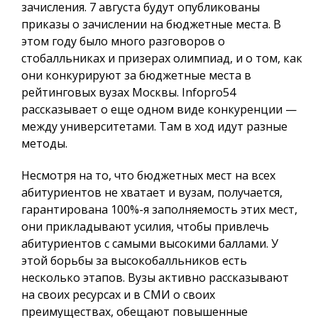
зачисления. 7 августа будут опубликованы
приказы о зачислении на бюджетные места. В
этом году было много разговоров о
стобалльниках и призерах олимпиад, и о том, как
они конкурируют за бюджетные места в
рейтинговых вузах Москвы.
Infopro54
рассказывает о еще одном виде конкуренции —
между университетами. Там в ход идут разные
методы.
Несмотря на то, что бюджетных мест на всех
абитуриентов не хватает и вузам, получается,
гарантирована 100%-я заполняемость этих мест,
они прикладывают усилия, чтобы привлечь
абитуриентов с самыми высокими баллами. У
этой борьбы за высокобалльников есть
несколько этапов. Вузы активно рассказывают
на своих ресурсах и в СМИ о своих
преимуществах, обещают повышенные