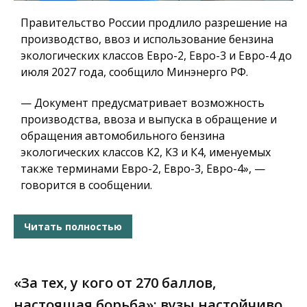
Правительство России продлило разрешение на
производство, ввоз и использование бензина
экологических классов Евро-2, Евро-3 и Евро-4 до
июля 2027 года, сообщило Минэнерго РФ.
— Документ предусматривает возможность
производства, ввоза и выпуска в обращение и
обращения автомобильного бензина
экологических классов К2, К3 и К4, именуемых
также терминами Евро-2, Евро-3, Евро-4», —
говорится в сообщении.
Читать полностью
«За тех, у кого от 270 баллов,
настоящая борьба»: вузы настойчиво