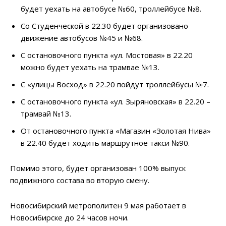
будет уехать на автобусе №60, троллейбусе №8.
Со Студенческой в 22.30 будет организовано
движение автобусов №45 и №68.
С остановочного пункта «ул. Мостовая» в 22.20
можно будет уехать на трамвае №13.
С «улицы Восход» в 22.20 пойдут троллейбусы №7.
С остановочного пункта «ул. Зыряновская» в 22.20 –
трамвай №13.
От остановочного пункта «Магазин «Золотая Нива»
в 22.40 будет ходить маршрутное такси №90.
Помимо этого, будет организован 100% выпуск
подвижного состава во вторую смену.
Новосибирский метрополитен 9 мая работает в
Новосибирске до 24 часов ночи.