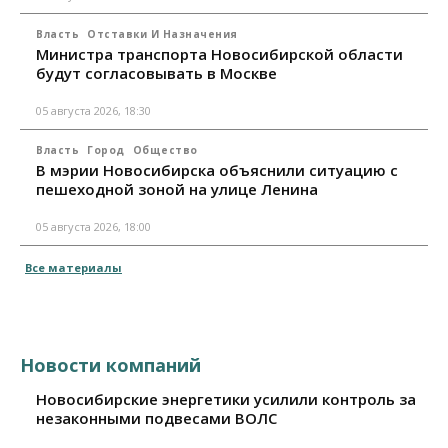
Власть
Отставки И Назначения
Министра транспорта Новосибирской области
будут согласовывать в Москве
05 августа 2026, 18:30
Власть
Город
Общество
В мэрии Новосибирска объяснили ситуацию с
пешеходной зоной на улице Ленина
05 августа 2026, 18:00
Все материалы
Новости компаний
Новосибирские энергетики усилили контроль за
незаконными подвесами ВОЛС