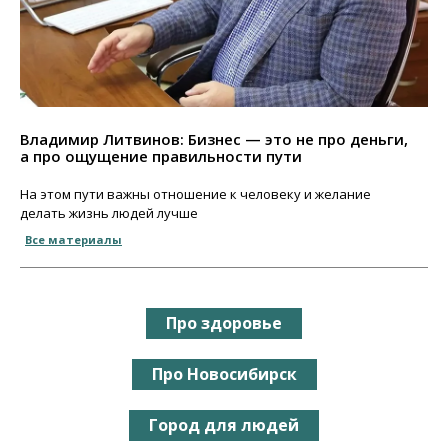
Владимир Литвинов: Бизнес — это не про деньги,
а про ощущение правильности пути
На этом пути важны отношение к человеку и желание
делать жизнь людей лучше
Все материалы
Про здоровье
Про Новосибирск
Город для людей