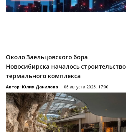
Около Заельцовского бора
Новосибирска началось строительство
термального комплекса
Автор:
Юлия Данилова
06 августа 2026, 17:00