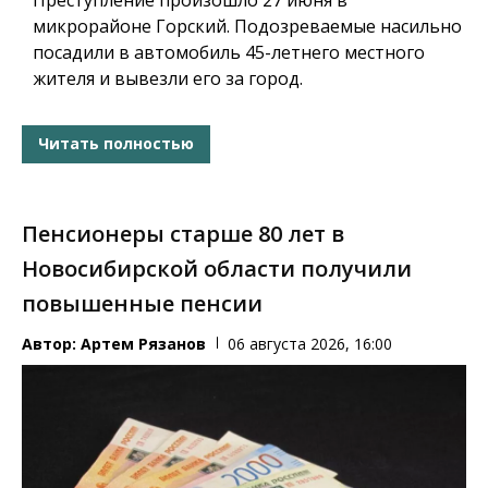
микрорайоне Горский. Подозреваемые насильно
посадили в автомобиль 45-летнего местного
жителя и вывезли его за город.
Читать полностью
Пенсионеры старше 80 лет в
Новосибирской области получили
повышенные пенсии
Автор:
Артем Рязанов
06 августа 2026, 16:00