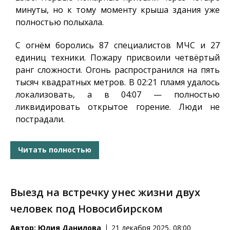
минуты, но к тому моменту крыша здания уже
полностью полыхала.
С огнём боролись 87 специалистов МЧС и 27
единиц техники. Пожару присвоили четвёртый
ранг сложности. Огонь распространился на пять
тысяч квадратных метров. В 02:21 пламя удалось
локализовать, а в 04:07 — полностью
ликвидировать открытое горение. Люди не
пострадали.
Читать полностью
Выезд на встречку унес жизни двух
человек под Новосибирском
Автор:
Юлия Данилова
21 декабря 2025, 08:00