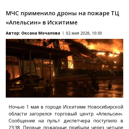
МЧС применило дроны на пожаре ТЦ
«Апельсин» в Искитиме
Автор:
Оксана Мочалова
02 мая 2026, 10:30
Ночью 1 мая в городе Искитиме Новосибирской
области загорелся торговый центр «Апельсин».
Сообщение на пульт диспетчера поступило в
23:38. Первые пожарные прибыли через четыре