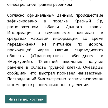
огнестрельной травмы ребенком.
Согласно официальным данным, происшествие
зафиксировано в поселке Красный Яр,
расположенном вблизи Дачного тракта.
Информация о случившемся появилась в
средствах массовой информации: во время
передвижения на питбайке по дороге,
проходящей через массив садоводческих
обществ («Транспортник», «Звездное» и
«Меркурий»), 12-летний школьник получил
ранение в область грудной клетки. Очевидцы
сообщили, что выстрел произвел неизвестный.
Пострадавший был экстренно госпитализирован
и помещен в реанимационное отделение.
Читать полностью