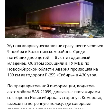
Жуткая авария унесла жизни сразу шести человек
9 ноября в Болотнинском районе. Среди
погибших двое детей — 8 лет и годовалый
младенец. Об этом сообщили в ГУ МВД по
Новосибирской области. Авария произошла на
139 км автодороги Р-255 «Сибирь» в 4.30 утра.
По предварительной информации, водитель
автомобиля ВАЗ-21099, двигаясь с пассажирами
со стороны Новосибирска в сторону г. Кемерово,
выехал на встречную полосу, где совершил