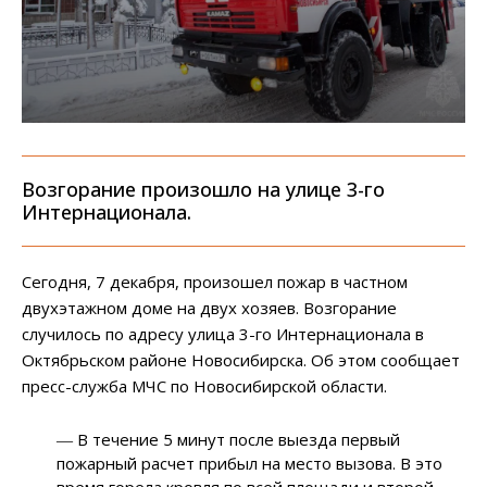
Возгорание произошло на улице 3-го
Интернационала.
Сегодня, 7 декабря, произошел пожар в частном
двухэтажном доме на двух хозяев. Возгорание
случилось по адресу улица 3-го Интернационала в
Октябрьском районе Новосибирска. Об этом сообщает
пресс-служба МЧС по Новосибирской области.
― В течение 5 минут после выезда первый
пожарный расчет прибыл на место вызова. В это