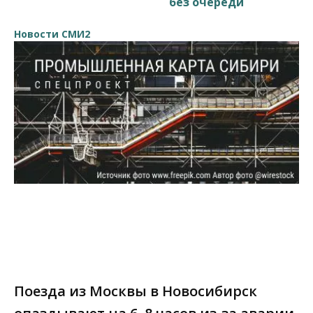
без очереди
Новости СМИ2
Поезда из Москвы в Новосибирск