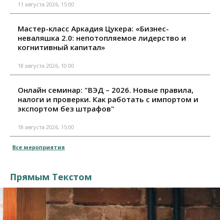
11 августа 2026, 15:00
Мастер-класс Аркадия Цукера: «Бизнес-
неваляшка 2.0: непотопляемое лидерство и
когнитивный капитал»
18 августа 2026, 10:00
Онлайн семинар: "ВЭД – 2026. Новые правила,
налоги и проверки. Как работать с импортом и
экспортом без штрафов"
18 августа 2026, 15:00
Все мероприятия
Прямым Текстом