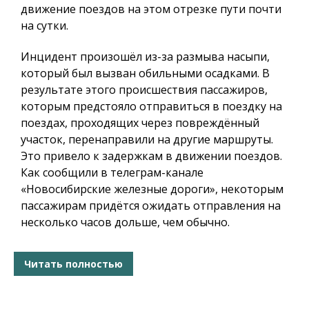
движение поездов на этом отрезке пути почти
на сутки.
Инцидент произошёл из-за размыва насыпи,
который был вызван обильными осадками. В
результате этого происшествия пассажиров,
которым предстояло отправиться в поездку на
поездах, проходящих через повреждённый
участок, перенаправили на другие маршруты.
Это привело к задержкам в движении поездов.
Как сообщили в телеграм-канале
«Новосибирские железные дороги», некоторым
пассажирам придётся ожидать отправления на
несколько часов дольше, чем обычно.
Читать полностью