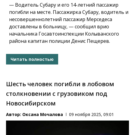
— Водитель Субару и его 14-летний пассажир
погибли на месте. Пассажирка Субару, водитель и
несовершеннолетний пассажир Мерседеса
доставлены в больницу, — сообщил врио
начальника Госавтоинспекции Колыванского
района капитан полиции Денис Пещерев.
Читать полностью
Шесть человек погибли в лобовом
столкновении с грузовиком под
Новосибирском
Автор:
Оксана Мочалова
09 ноября 2025, 09:01