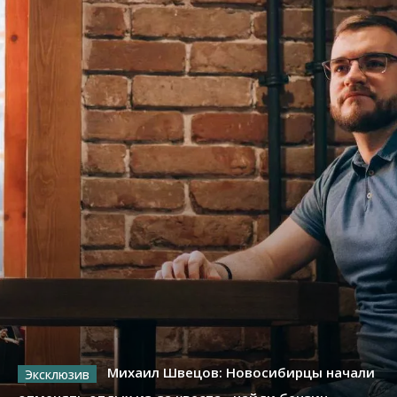
Михаил Швецов: Новосибирцы начали