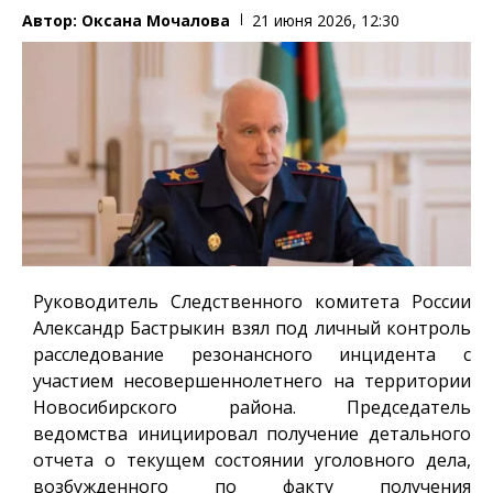
Автор:
Оксана Мочалова
21 июня 2026, 12:30
Руководитель Следственного комитета России
Александр Бастрыкин взял под личный контроль
расследование резонансного инцидента с
участием несовершеннолетнего на территории
Новосибирского района. Председатель
ведомства инициировал получение детального
отчета о текущем состоянии уголовного дела,
возбужденного по факту получения