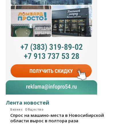
Лента новостей
Бизнес
Общество
Спрос на машино-места в Новосибирской
области вырос в полтора раза