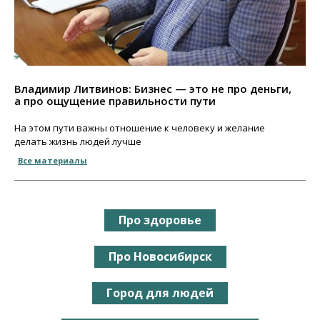
Владимир Литвинов: Бизнес — это не про деньги,
а про ощущение правильности пути
На этом пути важны отношение к человеку и желание
делать жизнь людей лучше
Все материалы
Про здоровье
Про Новосибирск
Город для людей