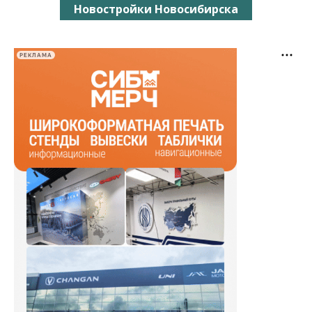
Новостройки Новосибирска
РЕКЛАМА