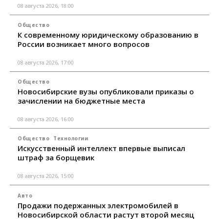
08 августа 2026, 18:00
Общество
К современному юридическому образованию в
России возникает много вопросов
08 августа 2026, 17:00
Общество
Новосибирские вузы опубликовали приказы о
зачислении на бюджетные места
08 августа 2026, 16:00
Общество
Технологии
Искусственный интеллект впервые выписал
штраф за борщевик
08 августа 2026, 15:00
Авто
Продажи подержанных электромобилей в
Новосибирской области растут второй месяц