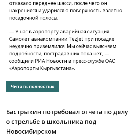
отказало переднее шасси, после чего он
накренился и ударился о поверхность взлетно-
посадочной полосы.
— У нас в аэропорту аварийная ситуация.
Самолет авиакомпании TezJet при посадке
неудачно приземлился. Мы сейчас выясняем
подробности, пострадавших пока нет, —
сообщили РИА Новости в пресс-службе ОАО
«Аэропорты Кыргызстана».
Читать полностью
Бастрыкин потребовал отчета по делу
о стрельбе в школьника под
Новосибирском