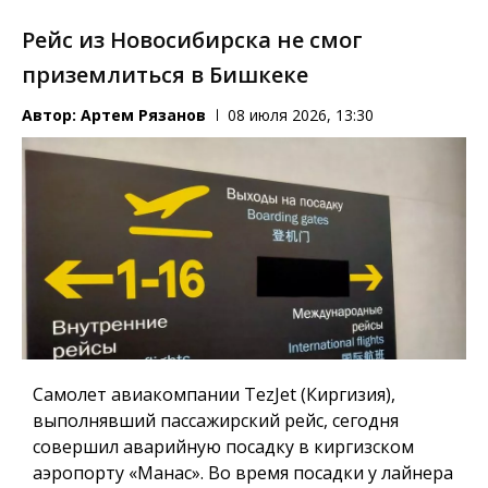
Рейс из Новосибирска не смог
приземлиться в Бишкеке
Автор:
Артем Рязанов
08 июля 2026, 13:30
Самолет авиакомпании TezJet (Киргизия),
выполнявший пассажирский рейс, сегодня
совершил аварийную посадку в киргизском
аэропорту «Манас». Во время посадки у лайнера