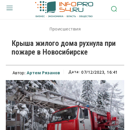
Происшествия
Крыша жилого дома рухнула при
пожаре в Новосибирске
Дата:
07/12/2023, 16:41
Артем Рязанов
Автор: