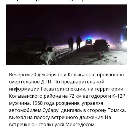
Вечером 20 декабря под Колыванью произошло
смертельное ДТП. По предварительной
информации Госавтоинспекции, на территории
Колыванского района на 72 км автодороги К-12Р
мужчина, 1968 года рождения, управляя
автомобилем Субару, двигаясь в сторону Томска,
выехал на полосу встречного движения. На
встречке он столкнулся Мерседесом.