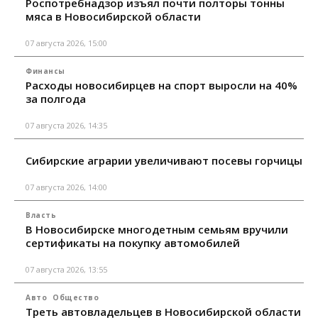
Роспотребнадзор изъял почти полторы тонны
мяса в Новосибирской области
07 августа 2026, 15:00
Финансы
Расходы новосибирцев на спорт выросли на 40%
за полгода
07 августа 2026, 14:35
Сибирские аграрии увеличивают посевы горчицы
07 августа 2026, 14:00
Власть
В Новосибирске многодетным семьям вручили
сертификаты на покупку автомобилей
07 августа 2026, 13:55
Авто
Общество
Треть автовладельцев в Новосибирской области