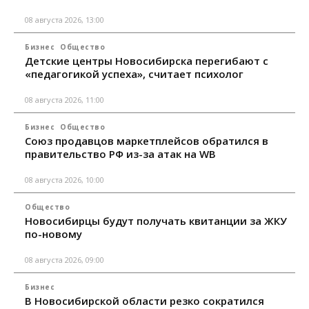
08 августа 2026, 13:00
Бизнес
Общество
Детские центры Новосибирска перегибают с
«педагогикой успеха», считает психолог
08 августа 2026, 11:00
Бизнес
Общество
Союз продавцов маркетплейсов обратился в
правительство РФ из-за атак на WB
08 августа 2026, 10:00
Общество
Новосибирцы будут получать квитанции за ЖКУ
по-новому
08 августа 2026, 09:00
Бизнес
В Новосибирской области резко сократился