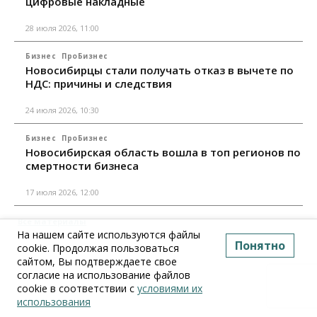
цифровые накладные
28 июля 2026, 11:00
Бизнес
ПроБизнес
Новосибирцы стали получать отказ в вычете по
НДС: причины и следствия
24 июля 2026, 10:30
Бизнес
ПроБизнес
Новосибирская область вошла в топ регионов по
смертности бизнеса
17 июля 2026, 12:00
Все материалы
На нашем сайте используются файлы
Понятно
cookie. Продолжая пользоваться
сайтом, Вы подтверждаете свое
согласие на использование файлов
cookie в соответствии с
условиями их
использования