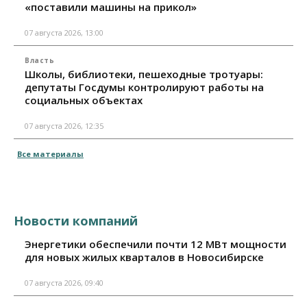
«поставили машины на прикол»
07 августа 2026, 13:00
Власть
Школы, библиотеки, пешеходные тротуары:
депутаты Госдумы контролируют работы на
социальных объектах
07 августа 2026, 12:35
Все материалы
Новости компаний
Энергетики обеспечили почти 12 МВт мощности
для новых жилых кварталов в Новосибирске
07 августа 2026, 09:40