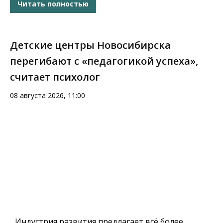
Читать полностью
Детские центры Новосибирска
перегибают с «педагогикой успеха»,
считает психолог
08 августа 2026, 11:00
Индустрия развития предлагает всё более