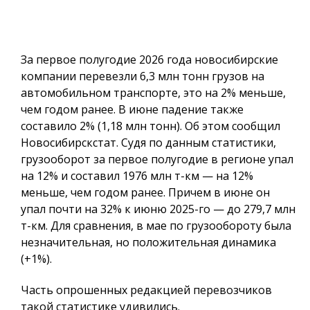
За первое полугодие 2026 года новосибирские
компании перевезли 6,3 млн тонн грузов на
автомобильном транспорте, это на 2% меньше,
чем годом ранее. В июне падение также
составило 2% (1,18 млн тонн). Об этом сообщил
Новосибирскстат. Судя по данным статистики,
грузооборот за первое полугодие в регионе упал
на 12% и составил 1976 млн т-км — на 12%
меньше, чем годом ранее. Причем в июне он
упал почти на 32% к июню 2025-го — до 279,7 млн
т-км. Для сравнения, в мае по грузообороту была
незначительная, но положительная динамика
(+1%).
Часть опрошенных редакцией перевозчиков
такой статистике удивились.