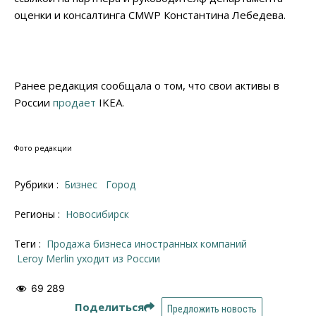
оценки и консалтинга CMWP Константина Лебедева.
Ранее редакция сообщала о том, что свои активы в
России
продает
IKEA.
Фото редакции
Рубрики :
Бизнес
Город
Регионы :
Новосибирск
Теги :
продажа бизнеса иностранных компаний
Leroy Merlin уходит из России
69 289
Поделиться
Предложить новость