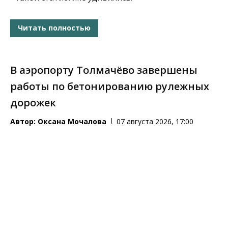
Читать полностью
В аэропорту Толмачёво завершены
работы по бетонированию рулежных
дорожек
Автор:
Оксана Мочалова
07 августа 2026, 17:00