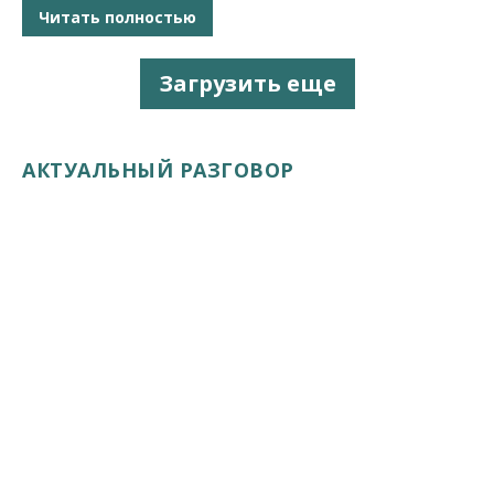
Читать полностью
Загрузить еще
АКТУАЛЬНЫЙ РАЗГОВОР