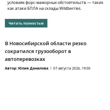
условиях форс-мажорных обстоятельств — таких
как атаки БПЛА на склады Wildberries.
Читать полностью
В Новосибирской области резко
сократился грузооборот в
автоперевозках
Автор:
Юлия Данилова
07 августа 2026, 19:00