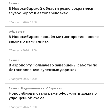
Бизнес
В Новосибирской области резко сократился
грузооборот в автоперевозках
07 августа 2026, 19:00
Общество
В Новосибирске прошёл митинг против нового
закона о памятниках
07 августа 2026, 18:00
Бизнес
В аэропорту Толмачёво завершены работы по
бетонированию рулежных дорожек
07 августа 2026, 17:00
Бизнес
Недвижимость
Общество
Новосибирцы стали реже оформлять дома по
упрощенной схеме
07 августа 2026, 16:00