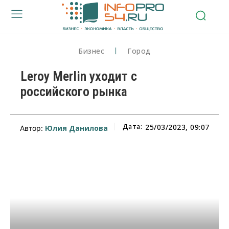
Бизнес
Город
Leroy Merlin уходит с
российского рынка
Дата:
25/03/2023, 09:07
Юлия Данилова
Автор: