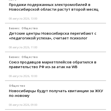
Продажи подержанных электромобилей в
Новосибирской области растут второй месяц
08 августа 2026, 13:00
Бизнес
Общество
Детские центры Новосибирска перегибают с
«педагогикой успеха», считает психолог
08 августа 2026, 11:00
Бизнес
Общество
Союз продавцов маркетплейсов обратился в
правительство РФ из-за атак на WB
08 августа 2026, 10:00
Общество
Новосибирцы будут получать квитанции за ЖКУ
по-новому
08 августа 2026, 09:00