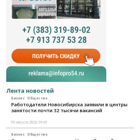
Лента новостей
Бизнес
Общество
Работодатели Новосибирска заявили в центры
занятости почти 32 тысячи вакансий
09 августа 2026, 09:00
Бизнес
Общество