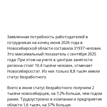
Заявленная потребность работодателей в
сотрудниках на конец июня 2026 года в
Новосибирской области составила 31937 человек.
Это максимальный показатель с сентября 2025
года. При этом на учете в центрах занятости
региона стоят 10.4 тысячи человек, отмечает
Новосибирскстат. Из них только 8,8 тысяч имели
статус безработного.
Всего в июне статус безработного получили 2
тысячи новосибирцев, на 7,2% больше, чем годом
ранее. Трудоустроено в компании и предприятия
области 1,6 тысяч, на 37% больше.