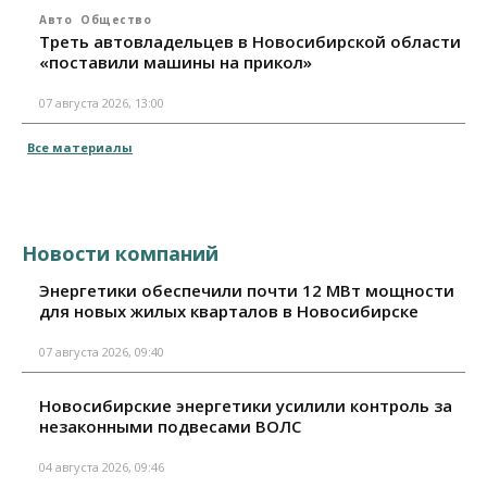
Авто
Общество
Треть автовладельцев в Новосибирской области
«поставили машины на прикол»
07 августа 2026, 13:00
Все материалы
Новости компаний
Энергетики обеспечили почти 12 МВт мощности
для новых жилых кварталов в Новосибирске
07 августа 2026, 09:40
Новосибирские энергетики усилили контроль за
незаконными подвесами ВОЛС
04 августа 2026, 09:46