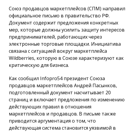
Союз продавцов маркетплейсов (СПМ) направил
официальное письмо в правительство РФ.
Документ содержит предложения конкретных
мер, которые должны усилить защиту интересов
предпринимателей, работающих через
электронные торговые площадки. Инициатива
связана с ситуацией вокруг маркетплейса
Wildberries, которую в Союзе характеризуют как
критическую для бизнеса.
Как сообщил
Infopro54
президент Союза
продавцов маркетплейсов Андрей Пасынков,
подготовленный документ насчитывает 20
страниц и включает предложения по изменению
действующих правил в отношения
маркетплейсов и продавцов. В письме также
приводится аргументация о том, что
действующая система становится уязвимой в