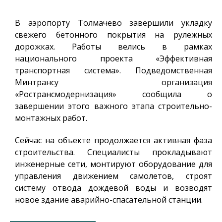
В аэропорту Толмачево завершили укладку
свежего бетонного покрытия на рулежных
дорожках. Работы велись в рамках
национального проекта «Эффективная
транспортная система». Подведомственная
Минтрансу организация
«Ространсмодернизация» сообщила о
завершении этого важного этапа строительно-
монтажных работ.
Сейчас на объекте продолжается активная фаза
строительства. Специалисты прокладывают
инженерные сети, монтируют оборудование для
управления движением самолетов, строят
систему отвода дождевой воды и возводят
новое здание аварийно-спасательной станции.