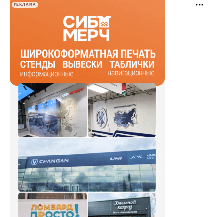
РЕКЛАМА