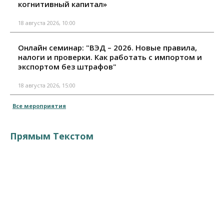
когнитивный капитал»
18 августа 2026, 10:00
Онлайн семинар: "ВЭД – 2026. Новые правила,
налоги и проверки. Как работать с импортом и
экспортом без штрафов"
18 августа 2026, 15:00
Все мероприятия
Прямым Текстом