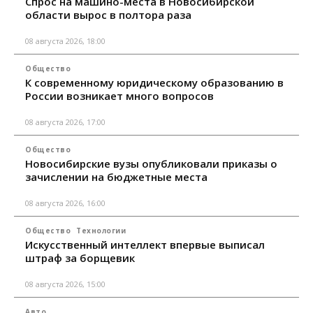
Спрос на машино-места в Новосибирской
области вырос в полтора раза
08 августа 2026, 18:00
Общество
К современному юридическому образованию в
России возникает много вопросов
08 августа 2026, 17:00
Общество
Новосибирские вузы опубликовали приказы о
зачислении на бюджетные места
08 августа 2026, 16:00
Общество
Технологии
Искусственный интеллект впервые выписал
штраф за борщевик
08 августа 2026, 15:00
Авто