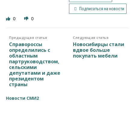
Подписаться на новости
0
0
Предыдущая статья
Следующая статья
Справороссы
Новосибирцы стали
определились с
вдвое больше
областным
покупать мебели
партруководством,
сельскими
депутатами и даже
президентом
страны
Новости СМИ2