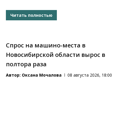
Читать полностью
Спрос на машино-места в
Новосибирской области вырос в
полтора раза
Автор:
Оксана Мочалова
08 августа 2026, 18:00