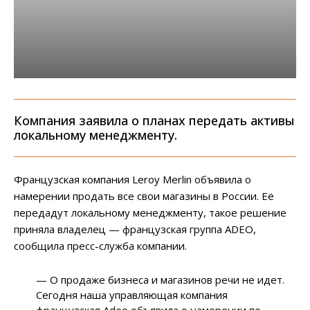
Компания заявила о планах передать активы
локальному менеджменту.
Французская компания Leroy Merlin объявила о
намерении продать все свои магазины в России. Её
передадут локальному менеджменту, такое решение
приняла владелец — французская группа ADEO,
сообщила пресс-служба компании.
— О продаже бизнеса и магазинов речи не идет.
Сегодня наша управляющая компания