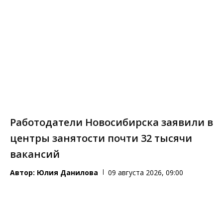
Работодатели Новосибирска заявили в
центры занятости почти 32 тысячи
вакансий
Автор:
Юлия Данилова
09 августа 2026, 09:00