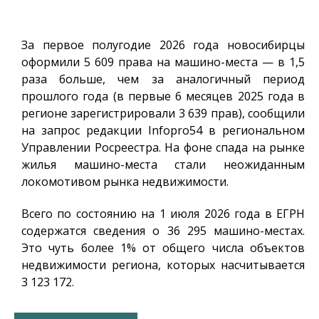
За первое полугодие 2026 года новосибирцы
оформили 5 609 права на машино-места — в 1,5
раза больше, чем за аналогичный период
прошлого года (в первые 6 месяцев 2025 года в
регионе зарегистрировали 3 639 прав), сообщили
на запрос редакции
Infopro54
в региональном
Управлении Росреестра. На фоне спада на рынке
жилья машино-места стали неожиданным
локомотивом рынка недвижимости.
Всего по состоянию на 1 июля 2026 года в ЕГРН
содержатся сведения о 36 295 машино-местах.
Это чуть более 1% от общего числа объектов
недвижимости региона, которых насчитывается
3 123 172.