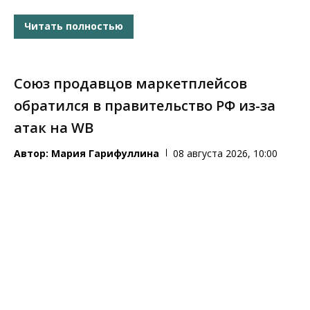
Читать полностью
Союз продавцов маркетплейсов
обратился в правительство РФ из-за
атак на WB
Автор:
Мария Гарифуллина
08 августа 2026, 10:00