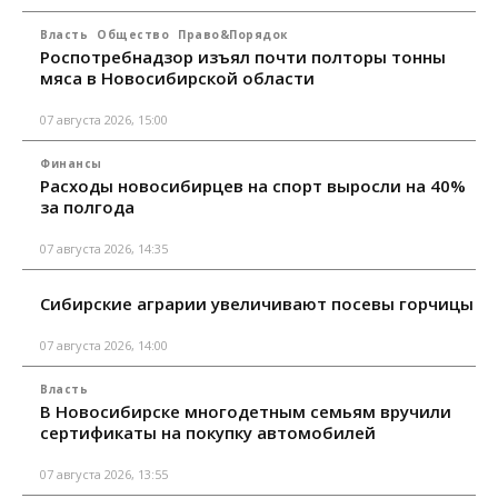
Власть
Общество
Право&Порядок
Роспотребнадзор изъял почти полторы тонны
мяса в Новосибирской области
07 августа 2026, 15:00
Финансы
Расходы новосибирцев на спорт выросли на 40%
за полгода
07 августа 2026, 14:35
Сибирские аграрии увеличивают посевы горчицы
07 августа 2026, 14:00
Власть
В Новосибирске многодетным семьям вручили
сертификаты на покупку автомобилей
07 августа 2026, 13:55