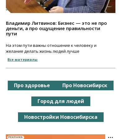
Владимир Литвинов: Бизнес — это не про
деньги, а про ощущение правильности
пути
На этом пути важны отношение к человеку и
желание делать жизнь людей лучше
Все материалы
Про здоровье
Про Новосибирск
Город для людей
Новостройки Новосибирска
РЕКЛАМА