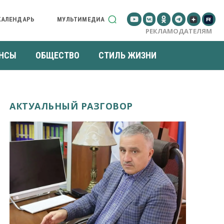
КАЛЕНДАРЬ
МУЛЬТИМЕДИА
РЕКЛАМОДАТЕЛЯМ
НСЫ
ОБЩЕСТВО
СТИЛЬ ЖИЗНИ
АКТУАЛЬНЫЙ РАЗГОВОР