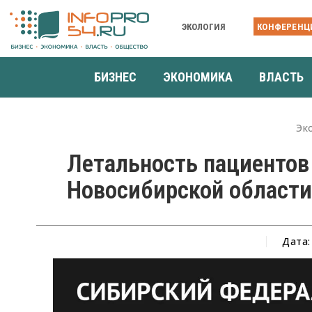
ЭКОЛОГИЯ
КОНФЕРЕНЦ
БИЗНЕС
ЭКОНОМИКА
ВЛАСТЬ
Эк
Летальность пациентов 
Новосибирской области
Дата: