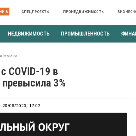
ИИ &
СПЕЦПРОЕКТЫ
ПРОНЕДВИЖИМОСТЬ
БИЗНЕС-
НЕДВИЖИМОСТЬ
ПРОМЫШЛЕННОСТЬ
ФИНА
ономика
с COVID-19 в
 превысила 3%
20/08/2020, 17:02