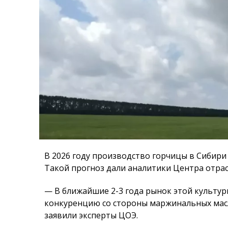
В 2026 году производство горчицы в Сибири 
Такой прогноз дали аналитики Центра отрас
— В ближайшие 2-3 года рынок этой культур
конкуренцию со стороны маржинальных масл
заявили эксперты ЦОЭ.