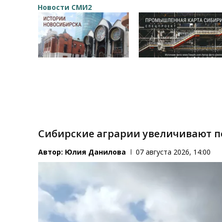
Новости СМИ2
Сибирские аграрии увеличивают 
Автор:
Юлия Данилова
07 августа 2026, 14:00