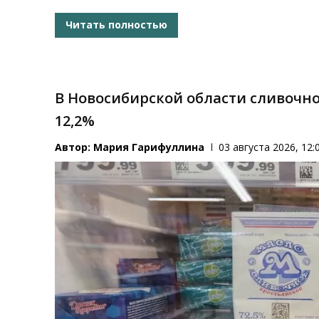
Читать полностью
В Новосибирской области сливочно
12,2%
Автор:
Мария Гарифуллина
03 августа 2026, 12: