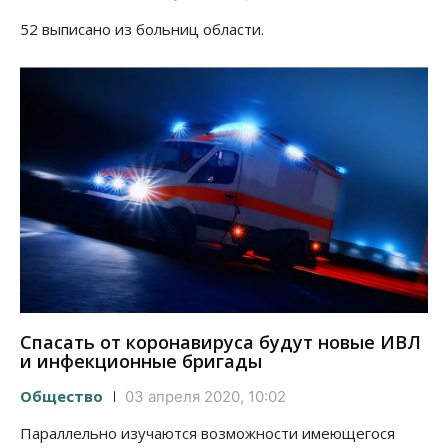
52 выписано из больниц области.
Спасать от коронавируса будут новые ИВЛ
и инфекционные бригады
Общество
03 апреля 2020, 10:02
Параллельно изучаются возможности имеющегося