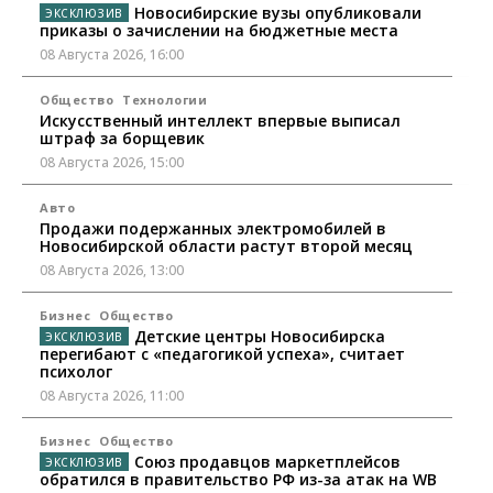
Новосибирские вузы опубликовали
приказы о зачислении на бюджетные места
08 Августа 2026, 16:00
Общество
Технологии
Искусственный интеллект впервые выписал
штраф за борщевик
08 Августа 2026, 15:00
Авто
Продажи подержанных электромобилей в
Новосибирской области растут второй месяц
08 Августа 2026, 13:00
Бизнес
Общество
Детские центры Новосибирска
перегибают с «педагогикой успеха», считает
психолог
08 Августа 2026, 11:00
Бизнес
Общество
Союз продавцов маркетплейсов
обратился в правительство РФ из-за атак на WB