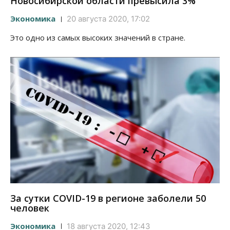
Новосибирской области превысила 3%
Экономика
20 августа 2020, 17:02
Это одно из самых высоких значений в стране.
За сутки COVID-19 в регионе заболели 50
человек
Экономика
18 августа 2020, 12:43