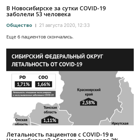
В Новосибирске за сутки COVID-19
заболели 53 человека
Общество
21 августа 2020, 12:33
Еще 6 пациентов скончались.
Летальность пациентов с COVID-19 в