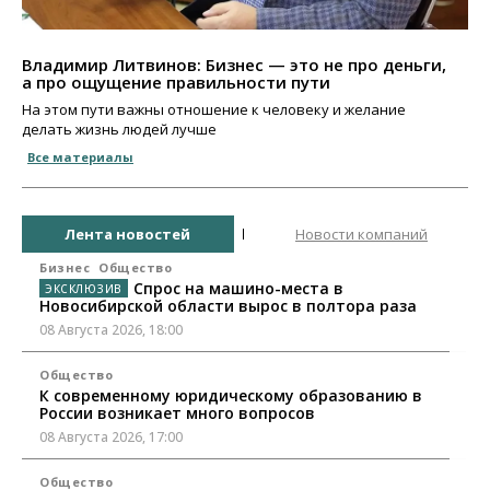
Владимир Литвинов: Бизнес — это не про деньги,
а про ощущение правильности пути
На этом пути важны отношение к человеку и желание
делать жизнь людей лучше
Все материалы
Лента новостей
Новости компаний
Бизнес
Общество
Спрос на машино-места в
Новосибирской области вырос в полтора раза
08 Августа 2026, 18:00
Общество
К современному юридическому образованию в
России возникает много вопросов
08 Августа 2026, 17:00
Общество