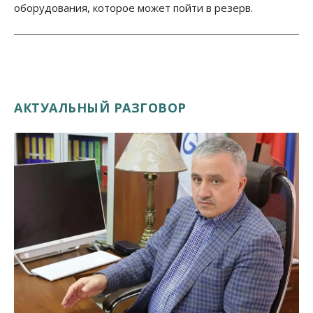
оборудования, которое может пойти в резерв.
АКТУАЛЬНЫЙ РАЗГОВОР