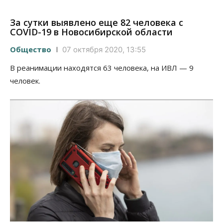
За сутки выявлено еще 82 человека с
COVID-19 в Новосибирской области
Общество
07 октября 2020, 13:55
В реанимации находятся 63 человека, на ИВЛ — 9
человек.