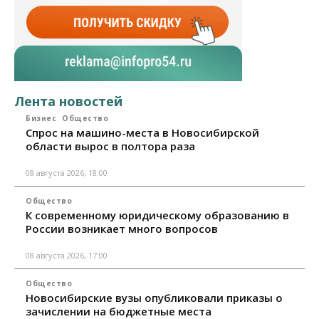
Лента новостей
Бизнес
Общество
Спрос на машино-места в Новосибирской
области вырос в полтора раза
08 августа 2026, 18:00
Общество
К современному юридическому образованию в
России возникает много вопросов
08 августа 2026, 17:00
Общество
Новосибирские вузы опубликовали приказы о
зачислении на бюджетные места