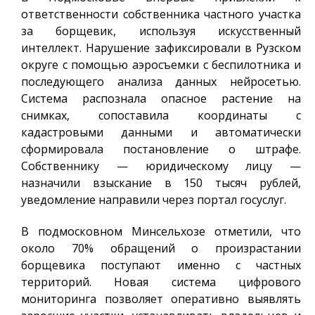
ответственности собственника частного участка
за борщевик, используя искусственный
интеллект. Нарушение зафиксировали в Рузском
округе с помощью аэросъемки с беспилотника и
последующего анализа данных нейросетью.
Система распознала опасное растение на
снимках, сопоставила координаты с
кадастровыми данными и автоматически
сформировала постановление о штрафе.
Собственнику — юридическому лицу —
назначили взыскание в 150 тысяч рублей,
уведомление направили через портал госуслуг.
В подмосковном Минсельхозе отметили, что
около 70% обращений о произрастании
борщевика поступают именно с частных
территорий. Новая система цифрового
мониторинга позволяет оперативно выявлять