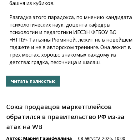
башня из кубиков.
Разгадка этого парадокса, по мнению кандидата
психологических наук, доцента кафедры
психологии и педагогики ИЕСЭН ФГБОУ ВО
«НГПУ» Татьяны Рюминой, лежит не в новейшем
гаджете и не в авторском тренинге. Она лежит в
трёх местах, хорошо знакомых каждому из
детства: грядка, песочница и шалаш.
Читать полностью
Союз продавцов маркетплейсов
обратился в правительство РФ из-за
атак на WB
Автор:
Мария Гарифуллина
08 августа 2026, 10:00