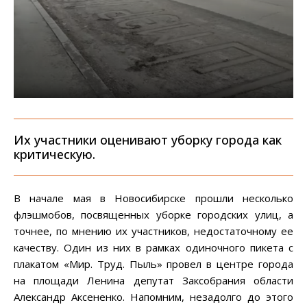
Их участники оценивают уборку города как
критическую.
В начале мая в Новосибирске прошли несколько
флэшмобов, посвященных уборке городских улиц, а
точнее, по мнению их участников, недостаточному ее
качеству. Один из них в рамках одиночного пикета с
плакатом «Мир. Труд. Пыль» провел в центре города
на площади Ленина депутат Заксобрания области
Александр Аксененко. Напомним, незадолго до этого