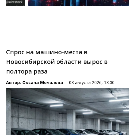
Спрос на машино-места в
Новосибирской области вырос в
полтора раза
Автор:
Оксана Мочалова
08 августа 2026, 18:00