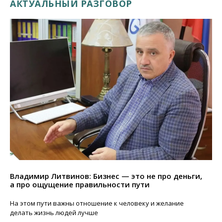
АКТУАЛЬНЫЙ РАЗГОВОР
Владимир Литвинов: Бизнес — это не про деньги,
а про ощущение правильности пути
На этом пути важны отношение к человеку и желание
делать жизнь людей лучше