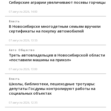
Сибирские аграрии увеличивают посевы горчицы
07 августа 2026, 14:00
Власть
В Новосибирске многодетным семьям вручили
сертификаты на покупку автомобилей
07 августа 2026, 13:55
Авто
Общество
Треть автовладельцев в Новосибирской области
«поставили машины на прикол»
07 августа 2026, 13:00
Власть
Школы, библиотеки, пешеходные тротуары:
депутаты Госдумы контролируют работы на
социальных объектах
07 августа 2026, 12:35