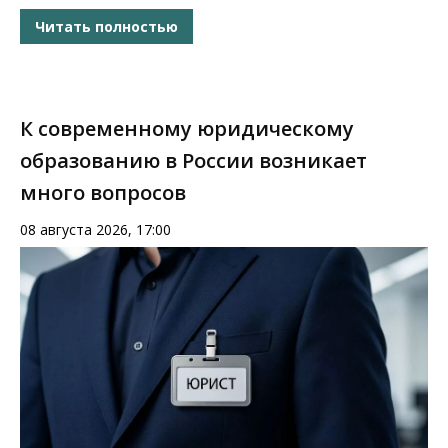
Читать полностью
К современному юридическому
образованию в России возникает
много вопросов
08 августа 2026, 17:00