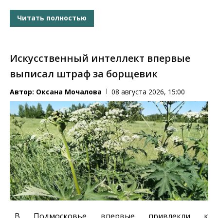
Читать полностью
Искусственный интеллект впервые
выписал штраф за борщевик
Автор:
Оксана Мочалова
08 августа 2026, 15:00
В Подмосковье впервые привлекли к