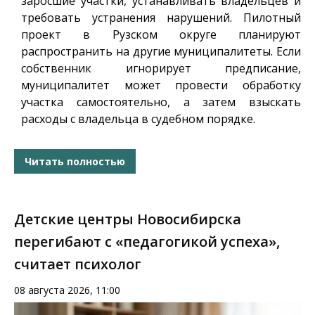
заросшие участки, устанавливать владельцев и
требовать устранения нарушений. Пилотный
проект в Рузском округе планируют
распространить на другие муниципалитеты. Если
собственник игнорирует предписание,
муниципалитет может провести обработку
участка самостоятельно, а затем взыскать
расходы с владельца в судебном порядке.
Читать полностью
Детские центры Новосибирска
перегибают с «педагогикой успеха»,
считает психолог
08 августа 2026, 11:00