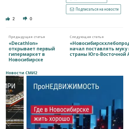
Подписаться на новости
2
0
Предыдущая статья
Следующая статья
«Decathlon»
«Новосибирскхлебопро
открывает первый
начал поставлять муку 
гипермаркет в
страны Юго-Восточной 
Новосибирске
Новости СМИ2