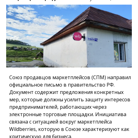
Союз продавцов маркетплейсов (СПМ) направил
официальное письмо в правительство РФ.
Документ содержит предложения конкретных
мер, которые должны усилить защиту интересов
предпринимателей, работающих через
электронные торговые площадки. Инициатива
связана с ситуацией вокруг маркетплейса
Wildberries, которую в Союзе характеризуют как
критическую для бизнеса.