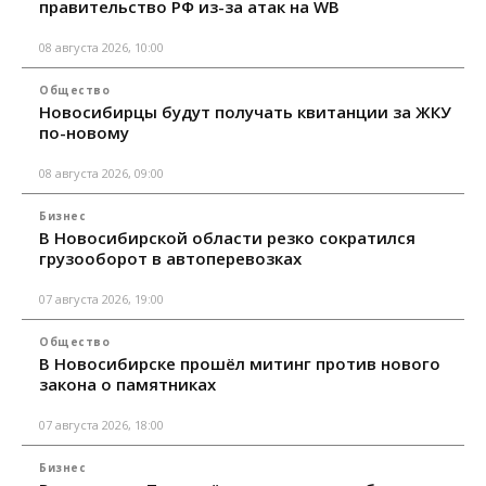
правительство РФ из-за атак на WB
08 августа 2026, 10:00
Общество
Новосибирцы будут получать квитанции за ЖКУ
по-новому
08 августа 2026, 09:00
Бизнес
В Новосибирской области резко сократился
грузооборот в автоперевозках
07 августа 2026, 19:00
Общество
В Новосибирске прошёл митинг против нового
закона о памятниках
07 августа 2026, 18:00
Бизнес