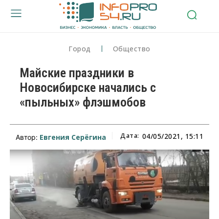
Город
Общество
Майские праздники в
Новосибирске начались с
«пыльных» флэшмобов
Дата:
04/05/2021, 15:11
Евгения Серёгина
Автор: