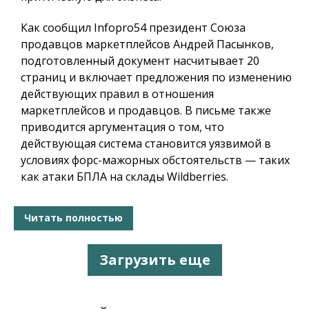
Как сообщил
Infopro54
президент Союза
продавцов маркетплейсов Андрей Пасынков,
подготовленный документ насчитывает 20
страниц и включает предложения по изменению
действующих правил в отношения
маркетплейсов и продавцов. В письме также
приводится аргументация о том, что
действующая система становится уязвимой в
условиях форс-мажорных обстоятельств — таких
как атаки БПЛА на склады Wildberries.
Читать полностью
Загрузить еще