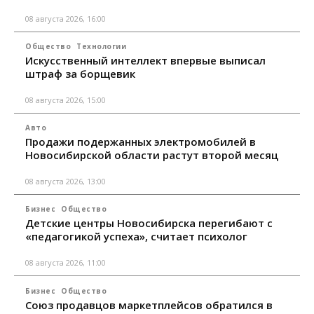
08 августа 2026, 16:00
Общество
Технологии
Искусственный интеллект впервые выписал
штраф за борщевик
08 августа 2026, 15:00
Авто
Продажи подержанных электромобилей в
Новосибирской области растут второй месяц
08 августа 2026, 13:00
Бизнес
Общество
Детские центры Новосибирска перегибают с
«педагогикой успеха», считает психолог
08 августа 2026, 11:00
Бизнес
Общество
Союз продавцов маркетплейсов обратился в