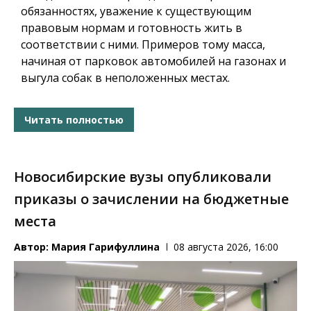
обязанностях, уважение к существующим
правовым нормам и готовность жить в
соответствии с ними. Примеров тому масса,
начиная от парковок автомобилей на газонах и
выгула собак в неположенных местах.
Читать полностью
Новосибирские вузы опубликовали
приказы о зачислении на бюджетные
места
Автор:
Мария Гарифуллина
08 августа 2026, 16:00