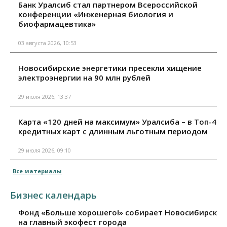
Банк Уралсиб стал партнером Всероссийской
конференции «Инженерная биология и
биофармацевтика»
03 августа 2026, 10:53
Новосибирские энергетики пресекли хищение
электроэнергии на 90 млн рублей
29 июля 2026, 13:37
Карта «120 дней на максимум» Уралсиба – в Топ-4
кредитных карт с длинным льготным периодом
29 июля 2026, 09:10
Все материалы
Бизнес календарь
Фонд «Больше хорошего!» собирает Новосибирск
на главный экофест города