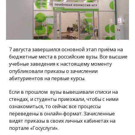
7 августа завершился основной этап приёма на
бюджетные места в российские вузы. Все высшие
учебные заведения к настоящему моменту
опубликовали приказы о зачислении
абитуриентов на первые курсы.
Если в прошлом вузы вывешивали списки на
стендах, и студенты приезжали, чтобы с ними
ознакомиться, то сейчас все процессы
переведены в онлайн-формат. Зачисленные
видят приказы в своих личных кабинетах на
портале «Госуслуги».