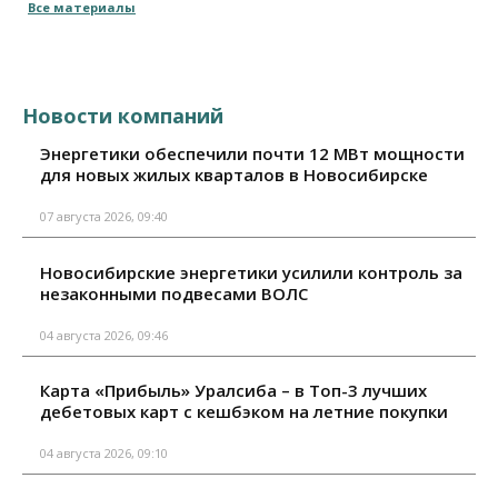
Все материалы
Новости компаний
Энергетики обеспечили почти 12 МВт мощности
для новых жилых кварталов в Новосибирске
07 августа 2026, 09:40
Новосибирские энергетики усилили контроль за
незаконными подвесами ВОЛС
04 августа 2026, 09:46
Карта «Прибыль» Уралсиба – в Топ-3 лучших
дебетовых карт с кешбэком на летние покупки
04 августа 2026, 09:10