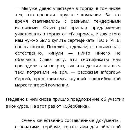
— Мы уже давно участвуем в торгах, в том числе
тех, что проводят крупные компании. За это
время сталкивались с разными тендерными
историями. Один раз пришло предложение
участвовать в торгах от «Газпрома», и для этого
нам нужно было купить сертификаты ISO и РНБ,
очень срочно. Повелись, сделали, с торгами нас,
естественно, кинули — никто ничего не
объявлял. Слава богу, эти сертификаты нам
пригодились и не раз, так что деньги мы все-
таки потратили не зря, — рассказал Infopro54
Сергей, представитель крупной новосибирской
маркетинговой компании.
Недавно к ним снова пришло предложение об участии
в конкурсе. На этот раз от «Сбербанка».
— Очень качественно составленные документы,
с печатями, гербами, контактами для обратной