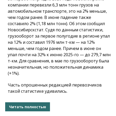
компании перевезли 6,3 млн тонн грузов на
автомобильном транспорте, это на 2% меньше,
чем годом ранее. В июне падение также
составило 2% (1,18 млн тонн). Об этом сообщил
Новосибирскстат. Судя по данным статистики,
грузооборот за первое полугодие в регионе упал
на 12% и составил 1976 млн т-км — на 12%
меньше, чем годом ранее. Причем в июне он
упал почти на 32% к июню 2025-го — до 279,7 млн
т-км. Для сравнения, в мае по грузообороту была
незначительная, но положительная динамика
(+1%).
Часть опрошенных редакцией перевозчиков
такой статистике удивились.
Читать полностью