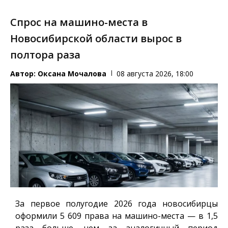
Спрос на машино-места в
Новосибирской области вырос в
полтора раза
Автор:
Оксана Мочалова
08 августа 2026, 18:00
За первое полугодие 2026 года новосибирцы
оформили 5 609 права на машино-места — в 1,5