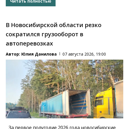
Читать полностью
В Новосибирской области резко
сократился грузооборот в
автоперевозках
Автор:
Юлия Данилова
07 августа 2026, 19:00
За первое полугодие 2026 года новосибирские