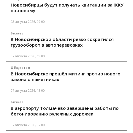
Новосибирцы будут получать квитанции за ЖКУ
по-новому
08 августа 2026, 09:00
Бизнес
В Новосибирской области резко сократился
грузооборот в автоперевозках
07 августа 2026, 19:00
Общество
В Новосибирске прошёл митинг против нового
закона о памятниках
07 августа 2026, 18:00
Бизнес
В аэропорту Толмачёво завершены работы по
бетонированию рулежных дорожек
07 августа 2026, 17:00