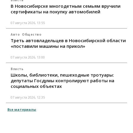
В Новосибирске многодетным семьям вручили
сертификаты на покупку автомобилей
07 августа 2026, 13:55
Авто
Общество
Треть автовладельцев в Новосибирской области
«поставили машины на прикол»
07 августа 2026, 13:00
Власть
Школы, библиотеки, пешеходные тротуары:
депутаты Госдумы контролируют работы на
социальных объектах
07 августа 2026, 12:35
Все материалы