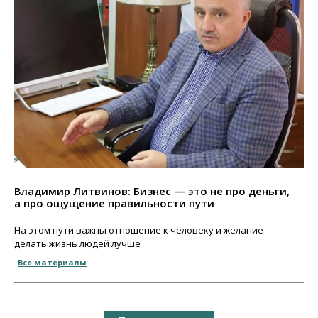
Владимир Литвинов: Бизнес — это не про деньги,
а про ощущение правильности пути
На этом пути важны отношение к человеку и желание
делать жизнь людей лучше
Все материалы