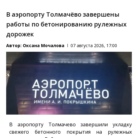
В аэропорту Толмачёво завершены
работы по бетонированию рулежных
дорожек
Автор:
Оксана Мочалова
07 августа 2026, 17:00
В аэропорту Толмачево завершили укладку
свежего бетонного покрытия на рулежных