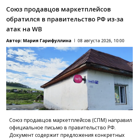
Союз продавцов маркетплейсов
обратился в правительство РФ из-за
атак на WB
Автор:
Мария Гарифуллина
08 августа 2026, 10:00
Союз продавцов маркетплейсов (СПМ) направил
официальное письмо в правительство РФ.
Документ содержит предложения конкретных