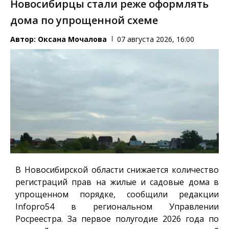
Новосибирцы стали реже оформлять
дома по упрощенной схеме
Автор:
Оксана Мочалова
07 августа 2026, 16:00
В Новосибирской области снижается количество
регистраций прав на жилые и садовые дома в
упрощенном порядке, сообщили редакции
Infopro54
в региональном Управлении
Росреестра. За первое полугодие 2026 года по