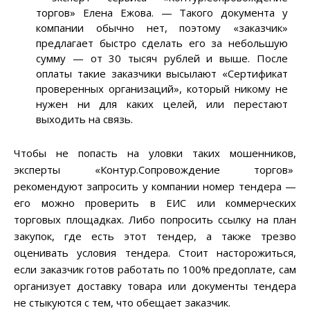
торгов» Елена Ежова. — Такого документа у
компании обычно нет, поэтому «заказчик»
предлагает быстро сделать его за небольшую
сумму — от 30 тысяч рублей и выше. После
оплаты такие заказчики высылают «Сертификат
проверенных организаций», который никому не
нужен ни для каких целей, или перестают
выходить на связь.
Чтобы не попасть на уловки таких мошенников,
эксперты «Контур.Сопровождение торгов»
рекомендуют запросить у компании номер тендера —
его можно проверить в ЕИС или коммерческих
торговых площадках. Либо попросить ссылку на план
закупок, где есть этот тендер, а также трезво
оценивать условия тендера. Стоит насторожиться,
если заказчик готов работать по 100% предоплате, сам
организует доставку товара или документы тендера
не стыкуются с тем, что обещает заказчик.