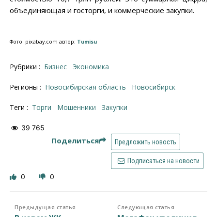
объединяющая и госторги, и коммерческие закупки.
Фото: pixabay.com автор:
Tumisu
Рубрики :
Бизнес
Экономика
Регионы :
Новосибирская область
Новосибирск
Теги :
торги
Мошенники
закупки
39 765
Поделиться
Предложить новость
Подписаться на новости
0
0
Предыдущая статья
Следующая статья