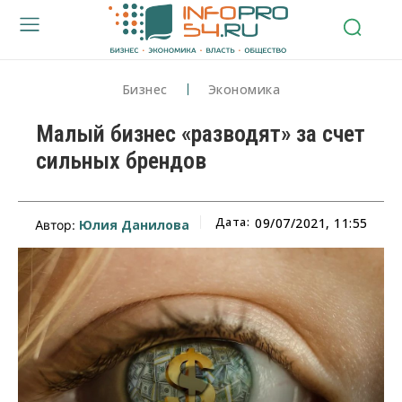
Бизнес
Экономика
Малый бизнес «разводят» за счет
сильных брендов
Дата:
09/07/2021, 11:55
Юлия Данилова
Автор: