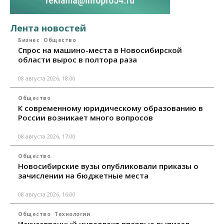
Лента новостей
Бизнес
Общество
Спрос на машино-места в Новосибирской
области вырос в полтора раза
08 августа 2026, 18:00
Общество
К современному юридическому образованию в
России возникает много вопросов
08 августа 2026, 17:00
Общество
Новосибирские вузы опубликовали приказы о
зачислении на бюджетные места
08 августа 2026, 16:00
Общество
Технологии
Искусственный интеллект впервые выписал