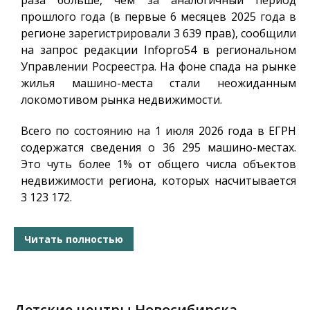
раза больше, чем за аналогичный период
прошлого года (в первые 6 месяцев 2025 года в
регионе зарегистрировали 3 639 прав), сообщили
на запрос редакции
Infopro54
в региональном
Управлении Росреестра. На фоне спада на рынке
жилья машино-места стали неожиданным
локомотивом рынка недвижимости.
Всего по состоянию на 1 июля 2026 года в ЕГРН
содержатся сведения о 36 295 машино-местах.
Это чуть более 1% от общего числа объектов
недвижимости региона, которых насчитывается
3 123 172.
Читать полностью
Детские центры Новосибирска