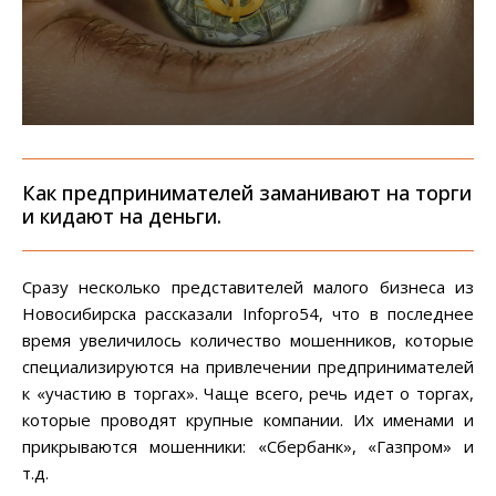
Как предпринимателей заманивают на торги
и кидают на деньги.
Сразу несколько представителей малого бизнеса из
Новосибирска рассказали Infopro54, что в последнее
время увеличилось количество мошенников, которые
специализируются на привлечении предпринимателей
к «участию в торгах». Чаще всего, речь идет о торгах,
которые проводят крупные компании. Их именами и
прикрываются мошенники: «Сбербанк», «Газпром» и
т.д.