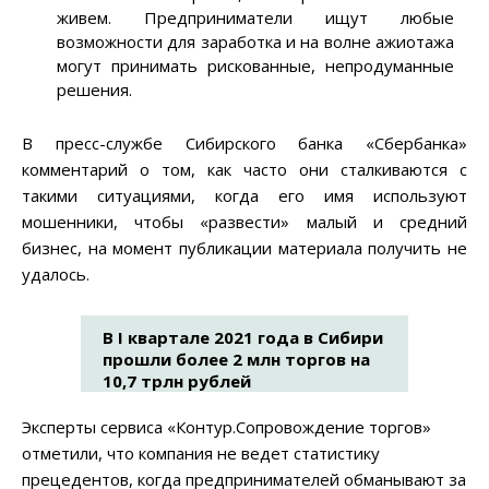
живем. Предприниматели ищут любые
возможности для заработка и на волне ажиотажа
могут принимать рискованные, непродуманные
решения.
В пресс-службе Сибирского банка «Сбербанка»
комментарий о том, как часто они сталкиваются с
такими ситуациями, когда его имя используют
мошенники, чтобы «развести» малый и средний
бизнес, на момент публикации материала получить не
удалось.
В I квартале 2021 года в Сибири
прошли более 2 млн торгов на
10,7 трлн рублей
Эксперты сервиса «Контур.Сопровождение торгов»
отметили, что компания не ведет статистику
прецедентов, когда предпринимателей обманывают за