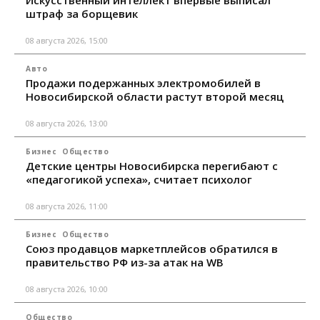
штраф за борщевик
08 августа 2026, 15:00
Авто
Продажи подержанных электромобилей в
Новосибирской области растут второй месяц
08 августа 2026, 13:00
Бизнес
Общество
Детские центры Новосибирска перегибают с
«педагогикой успеха», считает психолог
08 августа 2026, 11:00
Бизнес
Общество
Союз продавцов маркетплейсов обратился в
правительство РФ из-за атак на WB
08 августа 2026, 10:00
Общество