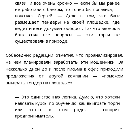
связи, и все очень срочно — если бы мы ранее
не работали с банком, то точно бы попались, —
поясняет Сергей. — Дело в том, что банк
размещает тендеры на своей площадке, где
ведет и весь документооборот. Так что звонок в
банк снял все вопросы — эти торги не
существовали в природе.
Собеседник редакции отметил, что проанализировал,
на чем планировали заработать эти мошенники. За
несколько дней до и после письма в офис приходили
предложения от другой компании — «поможем
выиграть тендер на площадке».
— Это единственная логика. Думаю, что хотели
навязать курсы по обучению: как выиграть торги
или что-то в этом роде, — говорит
предприниматель.