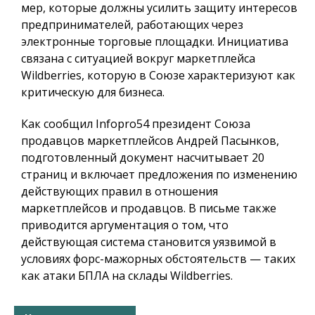
мер, которые должны усилить защиту интересов
предпринимателей, работающих через
электронные торговые площадки. Инициатива
связана с ситуацией вокруг маркетплейса
Wildberries, которую в Союзе характеризуют как
критическую для бизнеса.
Как сообщил
Infopro54
президент Союза
продавцов маркетплейсов Андрей Пасынков,
подготовленный документ насчитывает 20
страниц и включает предложения по изменению
действующих правил в отношения
маркетплейсов и продавцов. В письме также
приводится аргументация о том, что
действующая система становится уязвимой в
условиях форс-мажорных обстоятельств — таких
как атаки БПЛА на склады Wildberries.