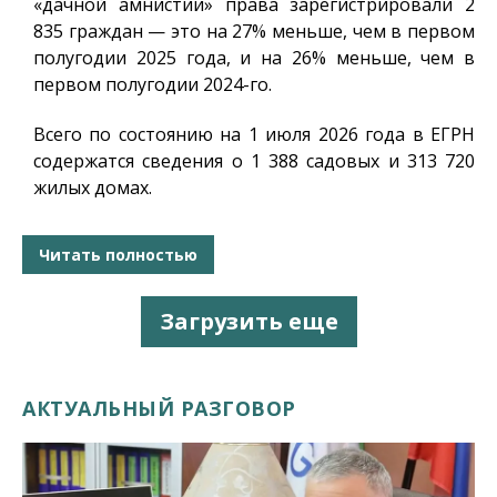
«дачной амнистии» права зарегистрировали 2
835 граждан — это на 27% меньше, чем в первом
полугодии 2025 года, и на 26% меньше, чем в
первом полугодии 2024-го.
Всего по состоянию на 1 июля 2026 года в ЕГРН
содержатся сведения о 1 388 садовых и 313 720
жилых домах.
Читать полностью
Загрузить еще
АКТУАЛЬНЫЙ РАЗГОВОР