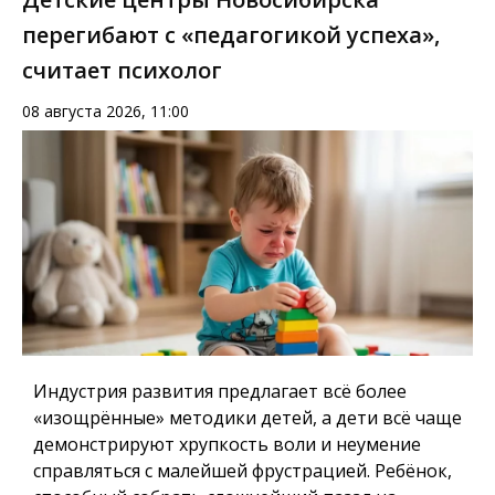
перегибают с «педагогикой успеха»,
считает психолог
08 августа 2026, 11:00
Индустрия развития предлагает всё более
«изощрённые» методики детей, а дети всё чаще
демонстрируют хрупкость воли и неумение
справляться с малейшей фрустрацией. Ребёнок,