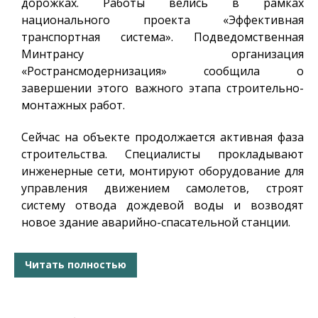
дорожках. Работы велись в рамках
национального проекта «Эффективная
транспортная система». Подведомственная
Минтрансу организация
«Ространсмодернизация» сообщила о
завершении этого важного этапа строительно-
монтажных работ.
Сейчас на объекте продолжается активная фаза
строительства. Специалисты прокладывают
инженерные сети, монтируют оборудование для
управления движением самолетов, строят
систему отвода дождевой воды и возводят
новое здание аварийно-спасательной станции.
Читать полностью