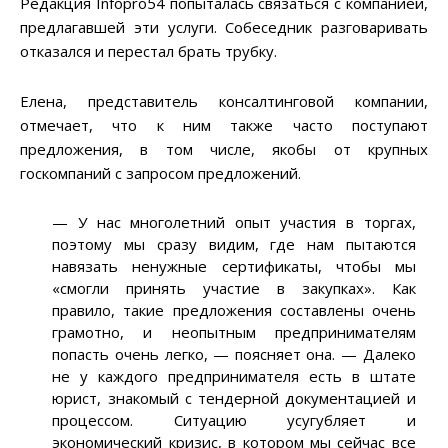
Редакция Infopro54 попыталась связаться с компанией,
предлагавшей эти услуги. Собеседник разговаривать
отказался и перестал брать трубку.
Елена, представитель консалтинговой компании,
отмечает, что к ним также часто поступают
предложения, в том числе, якобы от крупных
госкомпаний с запросом предложений.
— У нас многолетний опыт участия в торгах,
поэтому мы сразу видим, где нам пытаются
навязать ненужные сертификаты, чтобы мы
«смогли принять участие в закупках». Как
правило, такие предложения составлены очень
грамотно, и неопытным предпринимателям
попасть очень легко, — поясняет она. — Далеко
не у каждого предпринимателя есть в штате
юрист, знакомый с тендерной документацией и
процессом. Ситуацию усугубляет и
экономический кризис, в котором мы сейчас все