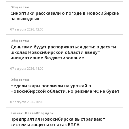
Общество
Синоптики рассказали о погоде в Новосибирске
на выходных
07 августа 2026, 12:00
Общество
Деньгами будут распоряжаться дети: в десяти
школах Новосибирской области введут
инициативное бюджетирование
07 августа 2026, 11:00
Общество
Недели жары повлияли на урожай в
Новосибирской области, но режима ЧС не будет
07 августа 2026, 10:00
Бизнес
Право&Порядок
Предприятия Новосибирска выстраивают
системы защиты от атак БПЛА