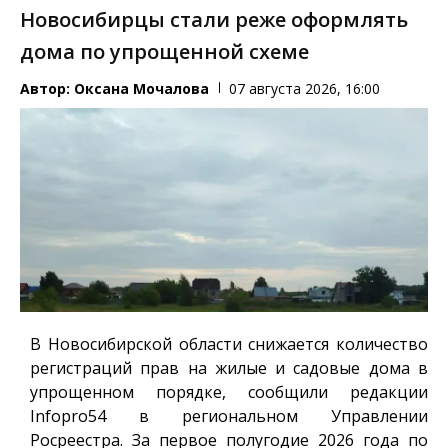
Новосибирцы стали реже оформлять
дома по упрощенной схеме
Автор:
Оксана Мочалова
07 августа 2026, 16:00
В Новосибирской области снижается количество
регистраций прав на жилые и садовые дома в
упрощенном порядке, сообщили редакции
Infopro54
в региональном Управлении
Росреестра. За первое полугодие 2026 года по