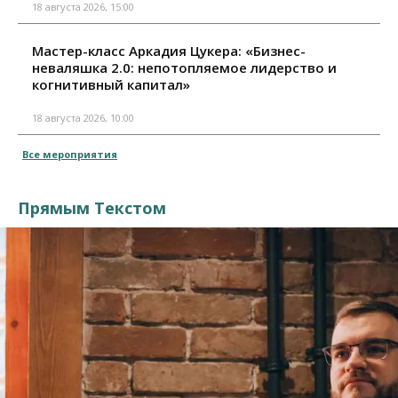
18 августа 2026, 15:00
Мастер-класс Аркадия Цукера: «Бизнес-
неваляшка 2.0: непотопляемое лидерство и
когнитивный капитал»
18 августа 2026, 10:00
Все мероприятия
Прямым Текстом