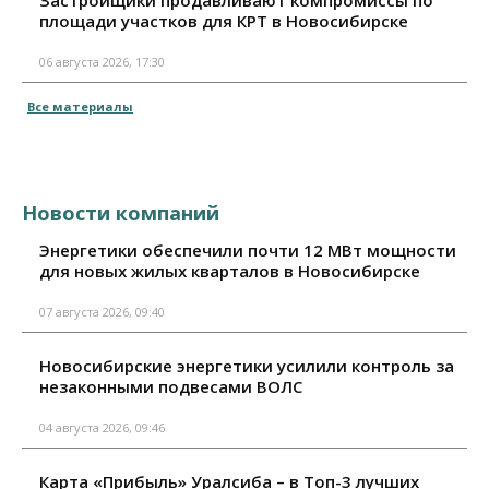
площади участков для КРТ в Новосибирске
06 августа 2026, 17:30
Все материалы
Новости компаний
Энергетики обеспечили почти 12 МВт мощности
для новых жилых кварталов в Новосибирске
07 августа 2026, 09:40
Новосибирские энергетики усилили контроль за
незаконными подвесами ВОЛС
04 августа 2026, 09:46
Карта «Прибыль» Уралсиба – в Топ-3 лучших