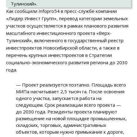
Тулинский».
Как сообщили Infopro54 в пресс-службе компании
«Лидер Инвест Групп», перевод категории земельных
участков осуществляется в рамках планового развития
масштабного инвестиционного проекта «Верх-
Тулинский», включенного в государственный реестр
инвестпроектов Новосибирской области, а также в
перечень крупных инвестпроектов в Стратегии
социально-экономического развития региона до 2030
года.
— Проект реализуется поэтапно. Площадь всего
МИПа насчитывает 2,5 тысяч га. После освоения
одного участка, запускается работа на
следующем. Срок реализации всего проекта —
до 2030 года. Резиденты проекта планируют
размещение на новой площадке промышленных,
складских, торговых, административных
объектов, которым нужно примыкание к дороге,