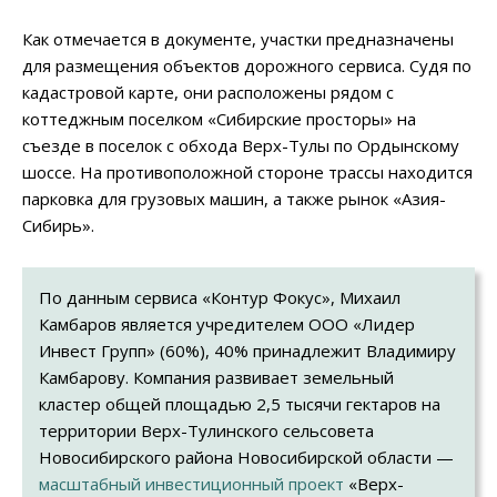
Как отмечается в документе, участки предназначены
для размещения объектов дорожного сервиса. Судя по
кадастровой карте, они расположены рядом с
коттеджным поселком «Сибирские просторы» на
съезде в поселок с обхода Верх-Тулы по Ордынскому
шоссе. На противоположной стороне трассы находится
парковка для грузовых машин, а также рынок «Азия-
Сибирь».
По данным сервиса «Контур Фокус», Михаил
Камбаров является учредителем ООО «Лидер
Инвест Групп» (60%), 40% принадлежит Владимиру
Камбарову. Компания развивает земельный
кластер общей площадью 2,5 тысячи гектаров на
территории Верх-Тулинского сельсовета
Новосибирского района Новосибирской области —
масштабный инвестиционный проект
«Верх-