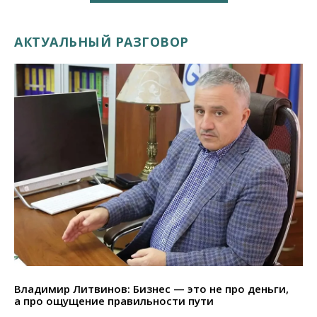
АКТУАЛЬНЫЙ РАЗГОВОР
Владимир Литвинов: Бизнес — это не про деньги,
а про ощущение правильности пути