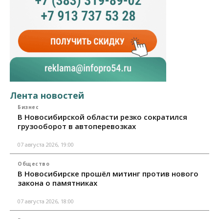
Лента новостей
Бизнес
В Новосибирской области резко сократился
грузооборот в автоперевозках
07 августа 2026, 19:00
Общество
В Новосибирске прошёл митинг против нового
закона о памятниках
07 августа 2026, 18:00