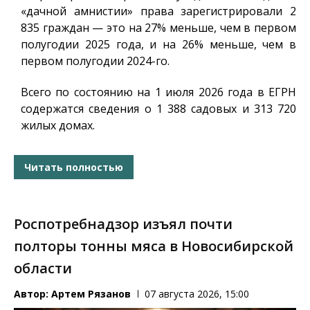
«дачной амнистии» права зарегистрировали 2
835 граждан — это на 27% меньше, чем в первом
полугодии 2025 года, и на 26% меньше, чем в
первом полугодии 2024-го.
Всего по состоянию на 1 июля 2026 года в ЕГРН
содержатся сведения о 1 388 садовых и 313 720
жилых домах.
Читать полностью
Роспотребнадзор изъял почти
полторы тонны мяса в Новосибирской
области
Автор:
Артем Рязанов
07 августа 2026, 15:00