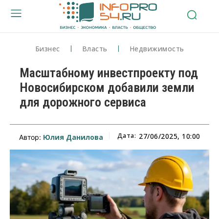
Бизнес
Власть
Недвижимость
Масштабному инвестпроекту под
Новосибирском добавили земли
для дорожного сервиса
Дата:
27/06/2025, 10:00
Юлия Данилова
Автор: