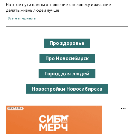
На этом пути важны отношение к человеку и желание
делать жизнь людей лучше
Все материалы
Про здоровье
Про Новосибирск
Город для людей
Новостройки Новосибирска
РЕКЛАМА