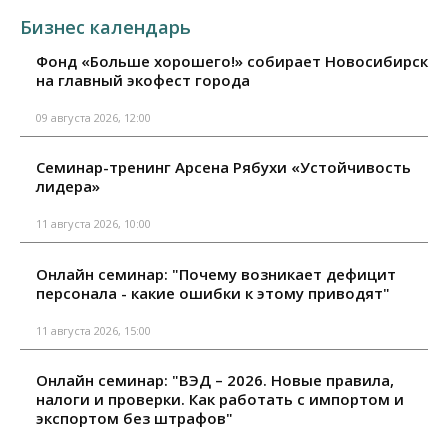
Бизнес календарь
Фонд «Больше хорошего!» собирает Новосибирск
на главный экофест города
09 августа 2026, 12:00
Семинар-тренинг Арсена Рябухи «Устойчивость
лидера»
11 августа 2026, 10:00
Онлайн семинар: "Почему возникает дефицит
персонала - какие ошибки к этому приводят"
11 августа 2026, 15:00
Онлайн семинар: "ВЭД – 2026. Новые правила,
налоги и проверки. Как работать с импортом и
экспортом без штрафов"