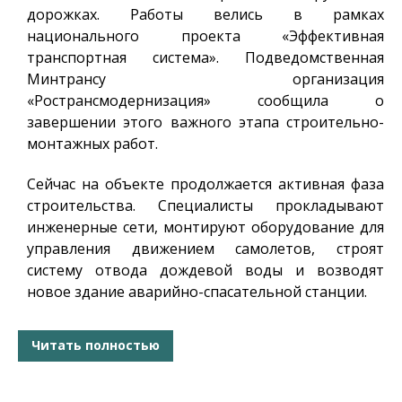
дорожках. Работы велись в рамках
национального проекта «Эффективная
транспортная система». Подведомственная
Минтрансу организация
«Ространсмодернизация» сообщила о
завершении этого важного этапа строительно-
монтажных работ.
Сейчас на объекте продолжается активная фаза
строительства. Специалисты прокладывают
инженерные сети, монтируют оборудование для
управления движением самолетов, строят
систему отвода дождевой воды и возводят
новое здание аварийно-спасательной станции.
Читать полностью