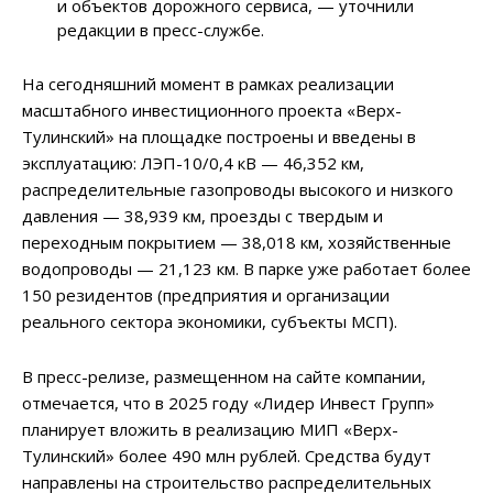
и объектов дорожного сервиса, — уточнили
редакции в пресс-службе.
На сегодняшний момент в рамках реализации
масштабного инвестиционного проекта «Верх-
Тулинский» на площадке построены и введены в
эксплуатацию: ЛЭП-10/0,4 кВ — 46,352 км,
распределительные газопроводы высокого и низкого
давления — 38,939 км, проезды с твердым и
переходным покрытием — 38,018 км, хозяйственные
водопроводы — 21,123 км. В парке уже работает более
150 резидентов (предприятия и организации
реального сектора экономики, субъекты МСП).
В пресс-релизе, размещенном на сайте компании,
отмечается, что в 2025 году «Лидер Инвест Групп»
планирует вложить в реализацию МИП «Верх-
Тулинский» более 490 млн рублей. Средства будут
направлены на строительство распределительных