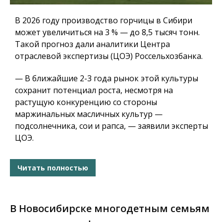
В 2026 году производство горчицы в Сибири
может увеличиться на 3 % — до 8,5 тысяч тонн.
Такой прогноз дали аналитики Центра
отраслевой экспертизы (ЦОЭ) Россельхозбанка.
— В ближайшие 2-3 года рынок этой культуры
сохранит потенциал роста, несмотря на
растущую конкуренцию со стороны
маржинальных масличных культур —
подсолнечника, сои и рапса, — заявили эксперты
ЦОЭ.
Читать полностью
В Новосибирске многодетным семьям