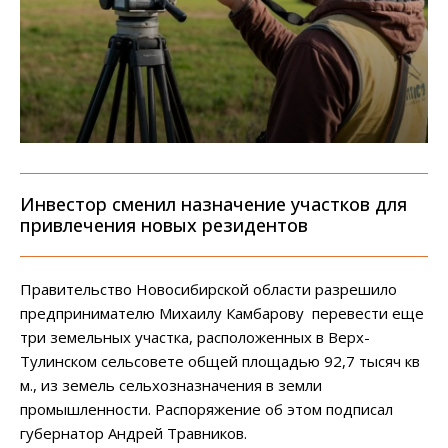
Инвестор сменил назначение участков для
привлечения новых резидентов
Правительство Новосибирской области разрешило
предпринимателю Михаилу Камбарову перевести еще
три земельных участка, расположенных в Верх-
Тулинском сельсовете общей площадью 92,7 тысяч кв
м., из земель сельхозназначения в земли
промышленности. Распоряжение об этом подписал
губернатор Андрей Травников.