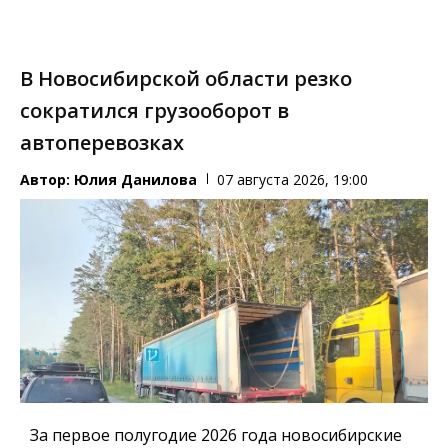
В Новосибирской области резко
сократился грузооборот в
автоперевозках
Автор:
Юлия Данилова
07 августа 2026, 19:00
За первое полугодие 2026 года новосибирские