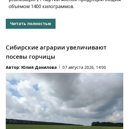
объёмом 1400 килограммов.
Читать полностью
Сибирские аграрии увеличивают
посевы горчицы
Автор:
Юлия Данилова
07 августа 2026, 14:00