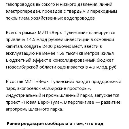
газопроводов высокого и низкого давления, линий
электропередач, проездов с твердым и переходным
покрытием, хозяйственных водопроводов.
Всего в рамках МИП «Верх-Тулинский» планируется
привлечь 14,5 млрд рублей инвестиций в основной
капитал, создать 2400 рабочих мест, ввести в
эксплуатацию не менее 159 тысяч кв метров жилья.
Бюджетный эффект в консолидированный бюджет
Новосибирской области оценивается в 4,9 млрд. руб.
В состав МИП «Верх-Тулинский» входят придорожный
парк, экопоселок «Сибирские просторы»,
индустриальный и промышленный парки, запускается
проект «Новая Верх-Тула». В перспективе — развитие
агропромышленного парка.
Ранее редакция сообщала о том, что под