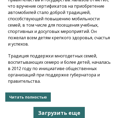
что вручение сертификатов на приобретение
автомобилей стало доброй традицией,
способствующей повышению мобильности
семей, в том числе для посещения учебных,
спортивных и досуговых мероприятий. Он
пожелал всем детям крепкого здоровья, счастья
и успехов.
Традиция поддержки многодетных семей,
воспитывающих семеро и более детей, началась
в 2012 году по инициативе общественных
организаций при поддержке губернатора и
правительства.
Читать полностью
Загрузить еще