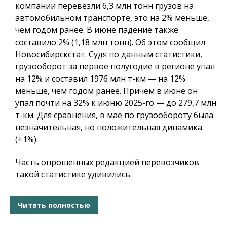
компании перевезли 6,3 млн тонн грузов на
автомобильном транспорте, это на 2% меньше,
чем годом ранее. В июне падение также
составило 2% (1,18 млн тонн). Об этом сообщил
Новосибирскстат. Судя по данным статистики,
грузооборот за первое полугодие в регионе упал
на 12% и составил 1976 млн т-км — на 12%
меньше, чем годом ранее. Причем в июне он
упал почти на 32% к июню 2025-го — до 279,7 млн
т-км. Для сравнения, в мае по грузообороту была
незначительная, но положительная динамика
(+1%).
Часть опрошенных редакцией перевозчиков
такой статистике удивились.
Читать полностью