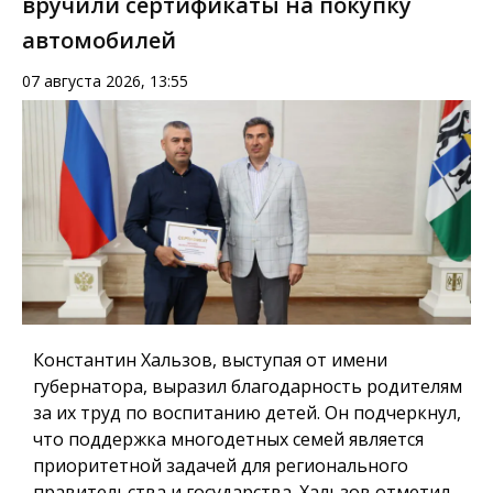
вручили сертификаты на покупку
автомобилей
07 августа 2026, 13:55
Константин Хальзов, выступая от имени
губернатора, выразил благодарность родителям
за их труд по воспитанию детей. Он подчеркнул,
что поддержка многодетных семей является
приоритетной задачей для регионального
правительства и государства. Хальзов отметил,