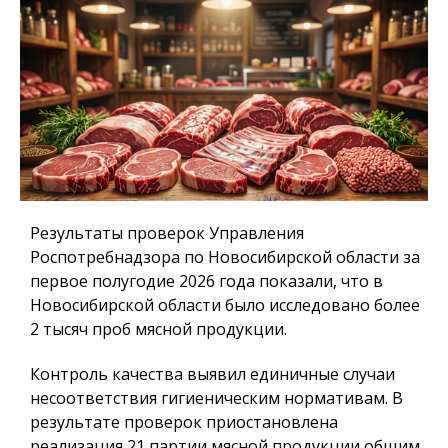
Результаты проверок Управления
Роспотребнадзора по Новосибирской области за
первое полугодие 2026 года показали, что в
Новосибирской области было исследовано более
2 тысяч проб мясной продукции.
Контроль качества выявил единичные случаи
несоответствия гигиеническим нормативам. В
результате проверок приостановлена
реализация 21 партии мясной продукции общим