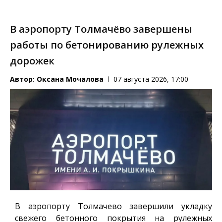
В аэропорту Толмачёво завершены
работы по бетонированию рулежных
дорожек
Автор:
Оксана Мочалова
07 августа 2026, 17:00
В аэропорту Толмачево завершили укладку
свежего бетонного покрытия на рулежных