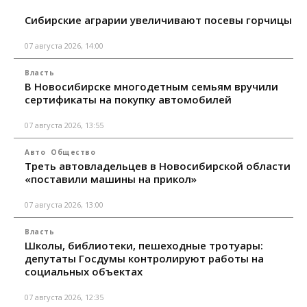
Сибирские аграрии увеличивают посевы горчицы
07 августа 2026, 14:00
Власть
В Новосибирске многодетным семьям вручили
сертификаты на покупку автомобилей
07 августа 2026, 13:55
Авто
Общество
Треть автовладельцев в Новосибирской области
«поставили машины на прикол»
07 августа 2026, 13:00
Власть
Школы, библиотеки, пешеходные тротуары:
депутаты Госдумы контролируют работы на
социальных объектах
07 августа 2026, 12:35