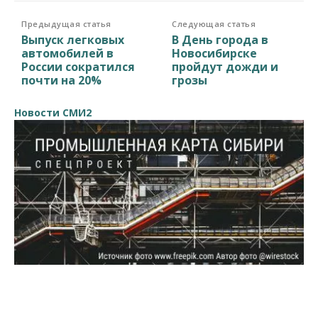
Предыдущая статья
Следующая статья
Выпуск легковых
В День города в
автомобилей в
Новосибирске
России сократился
пройдут дожди и
почти на 20%
грозы
Новости СМИ2