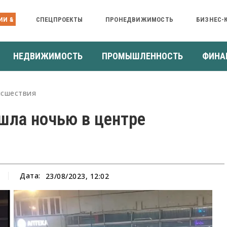
ИИ &
СПЕЦПРОЕКТЫ
ПРОНЕДВИЖИМОСТЬ
БИЗНЕС-
НЕДВИЖИМОСТЬ
ПРОМЫШЛЕННОСТЬ
ФИНА
сшествия
шла ночью в центре
Дата:
23/08/2023, 12:02