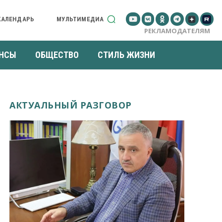
КАЛЕНДАРЬ
МУЛЬТИМЕДИА
РЕКЛАМОДАТЕЛЯМ
НСЫ
ОБЩЕСТВО
СТИЛЬ ЖИЗНИ
АКТУАЛЬНЫЙ РАЗГОВОР