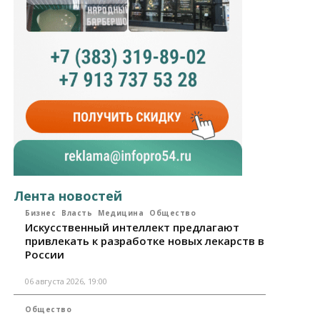
Лента новостей
Бизнес
Власть
Медицина
Общество
Искусственный интеллект предлагают
привлекать к разработке новых лекарств в
России
06 августа 2026, 19:00
Общество