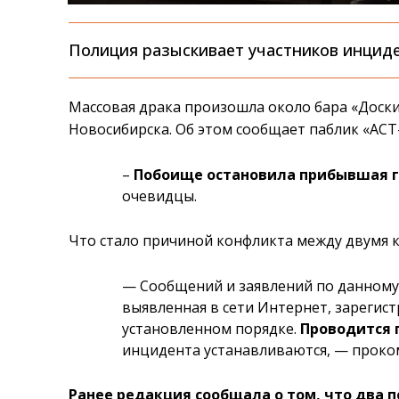
Полиция разыскивает участников инциде
Массовая драка произошла около бара «Доски
Новосибирска. Об этом сообщает паблик «АСТ-
–
Побоище остановила прибывшая г
очевидцы.
Что стало причиной конфликта между двумя 
— Сообщений и заявлений по данному
выявленная в сети Интернет, зарегис
установленном порядке.
Проводится 
инцидента устанавливаются, — прок
Ранее редакция сообщала о том, что два 