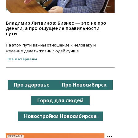
Владимир Литвинов: Бизнес — это не про
деньги, а про ощущение правильности
пути
На этом пути важны отношение к человеку и
желание делать жизнь людей лучше
Все материалы
Про здоровье
Про Новосибирск
Город для людей
Новостройки Новосибирска
РЕКЛАМА