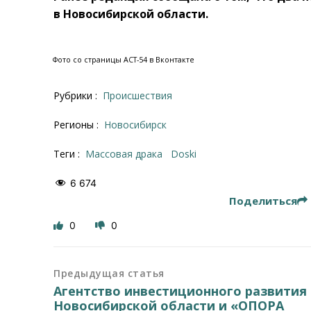
в Новосибирской области.
Фото со страницы АСТ-54 в Вконтакте
Рубрики :
Происшествия
Регионы :
Новосибирск
Теги :
массовая драка
Doski
6 674
Поделиться
0
0
Предыдущая статья
Агентство инвестиционного развития
Новосибирской области и «ОПОРА