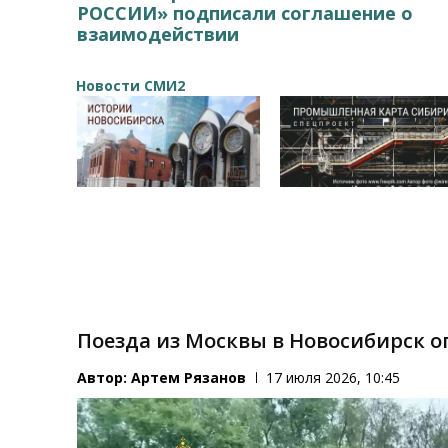
РОССИИ» подписали соглашение о
взаимодействии
Новости СМИ2
Поезда из Москвы в Новосибирск о
Автор:
Артем Рязанов
17 июля 2026, 10:45