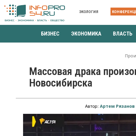
ЭКОЛОГИЯ
КОНФЕРЕНЦ
БИЗНЕС
ЭКОНОМИКА
ВЛАСТЬ
Прои
Массовая драка произо
Новосибирска
Артем Рязанов
Автор: