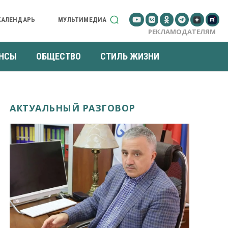
КАЛЕНДАРЬ
МУЛЬТИМЕДИА
РЕКЛАМОДАТЕЛЯМ
НСЫ
ОБЩЕСТВО
СТИЛЬ ЖИЗНИ
АКТУАЛЬНЫЙ РАЗГОВОР