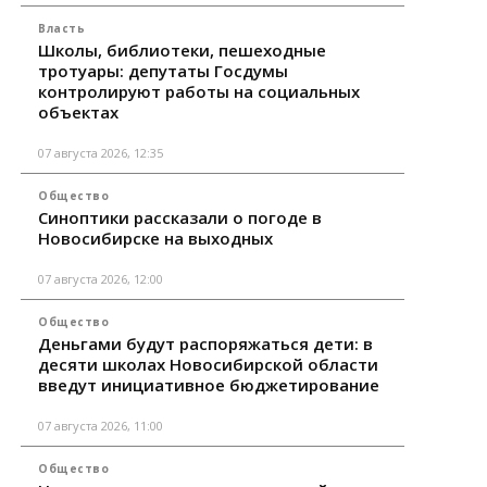
Власть
Школы, библиотеки, пешеходные
тротуары: депутаты Госдумы
контролируют работы на социальных
объектах
07 августа 2026, 12:35
Общество
Синоптики рассказали о погоде в
Новосибирске на выходных
07 августа 2026, 12:00
Общество
Деньгами будут распоряжаться дети: в
десяти школах Новосибирской области
введут инициативное бюджетирование
07 августа 2026, 11:00
Общество