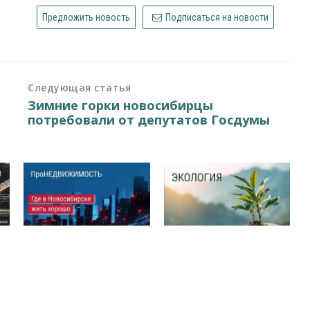
Предложить новость
Подписаться на новости
Следующая статья
Зимние горки новосибирцы
потребовали от депутатов Госдумы