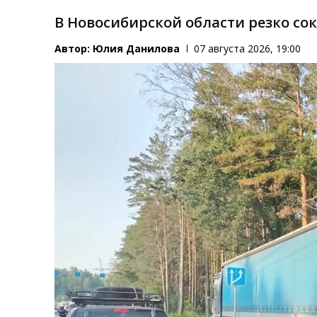
В Новосибирской области резко со
Автор:
Юлия Данилова
07 августа 2026, 19:00