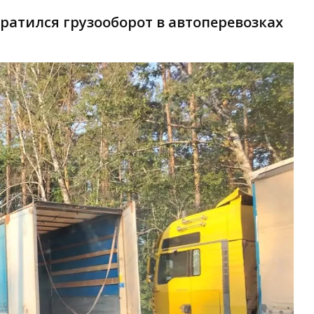
кратился грузооборот в автоперевозках