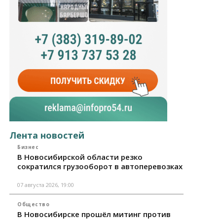
Лента новостей
Бизнес
В Новосибирской области резко
сократился грузооборот в автоперевозках
07 августа 2026, 19:00
Общество
В Новосибирске прошёл митинг против