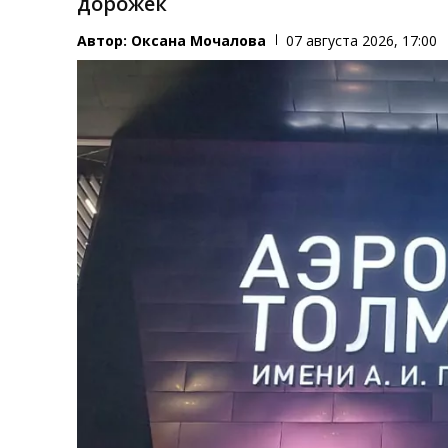
дорожек
Автор:
Оксана Мочалова
07 августа 2026, 17:00