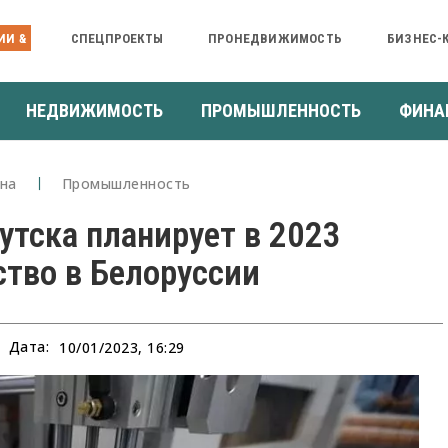
ИИ &
СПЕЦПРОЕКТЫ
ПРОНЕДВИЖИМОСТЬ
БИЗНЕС-
НЕДВИЖИМОСТЬ
ПРОМЫШЛЕННОСТЬ
ФИНА
на
Промышленность
утска планирует в 2023
ство в Белоруссии
Дата:
10/01/2023, 16:29