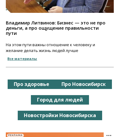
Владимир Литвинов: Бизнес — это не про
деньги, а про ощущение правильности
пути
На этом пути важны отношение к человеку и
желание делать жизнь людей лучше
Все материалы
Про здоровье
Про Новосибирск
Город для людей
Новостройки Новосибирска
РЕКЛАМА