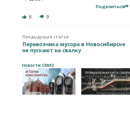
Поделиться
0
0
Предыдущая статья
Перевозчика мусора в Новосибирске
не пускают на свалку
Новости СМИ2