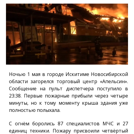
Ночью 1 мая в городе Искитиме Новосибирской
области загорелся торговый центр «Апельсин».
Сообщение на пульт диспетчера поступило в
23:38. Первые пожарные прибыли через четыре
минуты, но к тому моменту крыша здания уже
полностью полыхала.
С огнём боролись 87 специалистов МЧС и 27
единиц техники. Пожару присвоили четвёртый