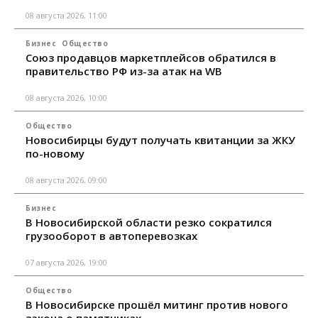
08 августа 2026, 11:00
Бизнес
Общество
Союз продавцов маркетплейсов обратился в
правительство РФ из-за атак на WB
08 августа 2026, 10:00
Общество
Новосибирцы будут получать квитанции за ЖКУ
по-новому
08 августа 2026, 09:00
Бизнес
В Новосибирской области резко сократился
грузооборот в автоперевозках
07 августа 2026, 19:00
Общество
В Новосибирске прошёл митинг против нового
закона о памятниках