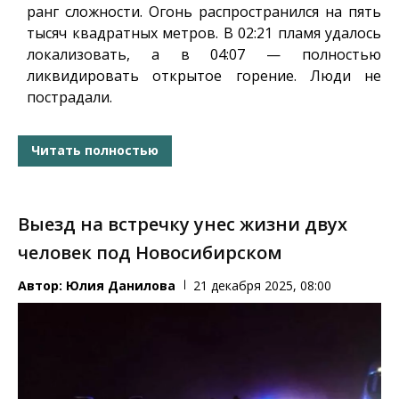
ранг сложности. Огонь распространился на пять
тысяч квадратных метров. В 02:21 пламя удалось
локализовать, а в 04:07 — полностью
ликвидировать открытое горение. Люди не
пострадали.
Читать полностью
Выезд на встречку унес жизни двух
человек под Новосибирском
Автор:
Юлия Данилова
21 декабря 2025, 08:00