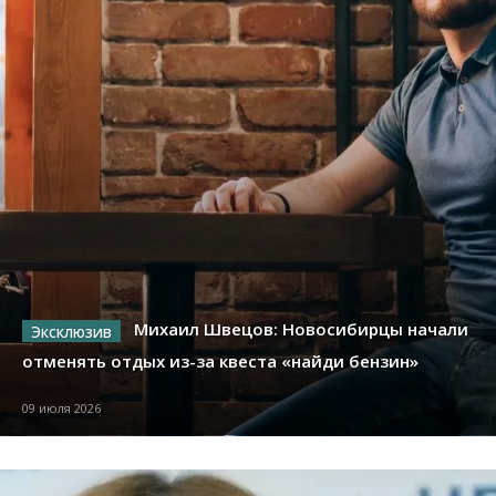
Михаил Швецов: Новосибирцы начали
отменять отдых из-за квеста «найди бензин»
09 июля 2026