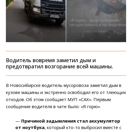
Водитель вовремя заметил дым и
предотвратил возгорание всей машины.
В Новосибирске водитель мусоровоза заметил дым в
кузове машины и экстренно освободил его от тлеющих
отходов. Об этом сообщает МУП «САХ». Первым
сообщение водителя в чате было: «Я горю».
—
Причиной задымления стал аккумулятор
от ноутбука
, который кто-то выбросил вместе с