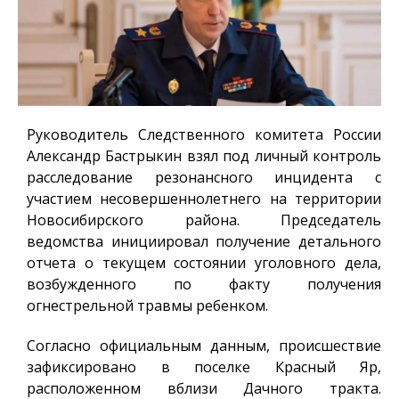
Руководитель Следственного комитета России
Александр Бастрыкин взял под личный контроль
расследование резонансного инцидента с
участием несовершеннолетнего на территории
Новосибирского района. Председатель
ведомства инициировал получение детального
отчета о текущем состоянии уголовного дела,
возбужденного по факту получения
огнестрельной травмы ребенком.
Согласно официальным данным, происшествие
зафиксировано в поселке Красный Яр,
расположенном вблизи Дачного тракта.