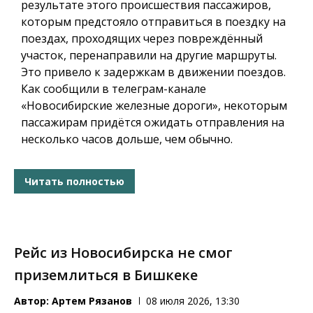
результате этого происшествия пассажиров,
которым предстояло отправиться в поездку на
поездах, проходящих через повреждённый
участок, перенаправили на другие маршруты.
Это привело к задержкам в движении поездов.
Как сообщили в телеграм-канале
«Новосибирские железные дороги», некоторым
пассажирам придётся ожидать отправления на
несколько часов дольше, чем обычно.
Читать полностью
Рейс из Новосибирска не смог
приземлиться в Бишкеке
Автор:
Артем Рязанов
08 июля 2026, 13:30