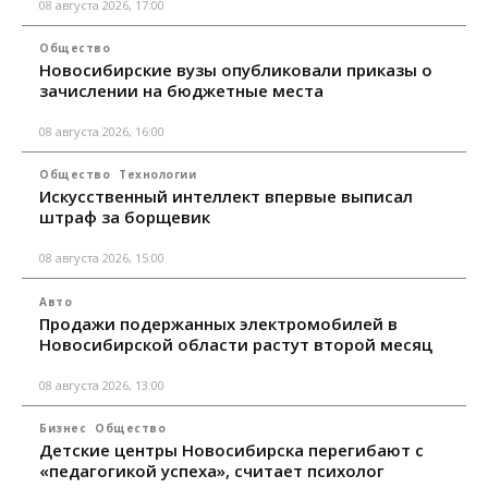
08 августа 2026, 17:00
Общество
Новосибирские вузы опубликовали приказы о
зачислении на бюджетные места
08 августа 2026, 16:00
Общество
Технологии
Искусственный интеллект впервые выписал
штраф за борщевик
08 августа 2026, 15:00
Авто
Продажи подержанных электромобилей в
Новосибирской области растут второй месяц
08 августа 2026, 13:00
Бизнес
Общество
Детские центры Новосибирска перегибают с
«педагогикой успеха», считает психолог