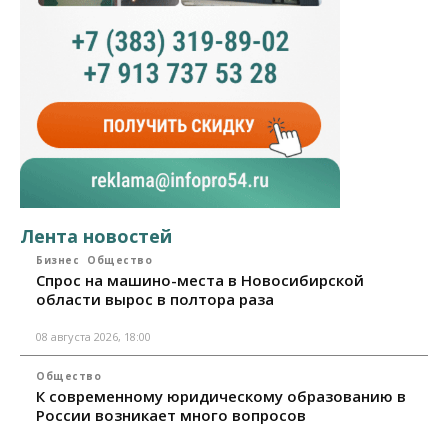
Лента новостей
Бизнес
Общество
Спрос на машино-места в Новосибирской
области вырос в полтора раза
08 августа 2026, 18:00
Общество
К современному юридическому образованию в
России возникает много вопросов