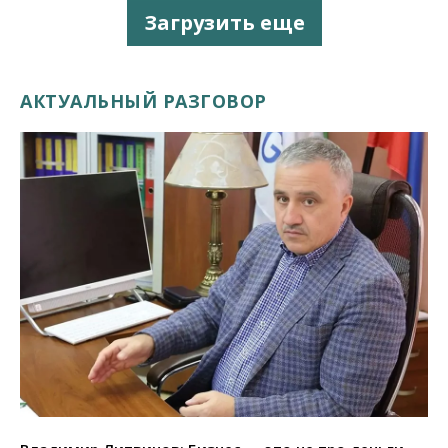
Загрузить еще
АКТУАЛЬНЫЙ РАЗГОВОР