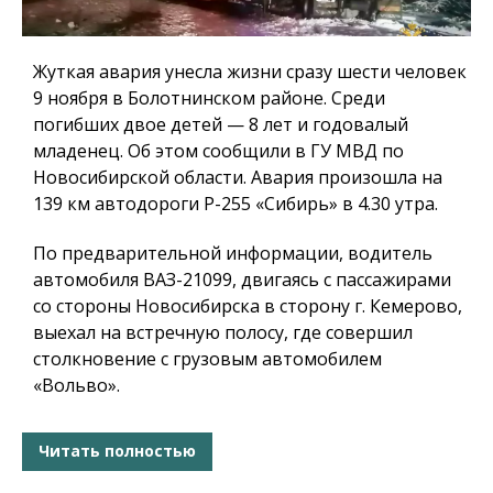
Жуткая авария унесла жизни сразу шести человек
9 ноября в Болотнинском районе. Среди
погибших двое детей — 8 лет и годовалый
младенец. Об этом сообщили в ГУ МВД по
Новосибирской области. Авария произошла на
139 км автодороги Р-255 «Сибирь» в 4.30 утра.
По предварительной информации, водитель
автомобиля ВАЗ-21099, двигаясь с пассажирами
со стороны Новосибирска в сторону г. Кемерово,
выехал на встречную полосу, где совершил
столкновение с грузовым автомобилем
«Вольво».
Читать полностью