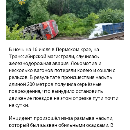
В ночь на 16 июля в Пермском крае, на
Транссибирской магистрали, случилась
железнодорожная авария. Локомотив и
несколько вагонов потеряли колею и сошли с
рельсов. В результате происшествия насыпь
длиной 200 метров получила серьёзные
повреждения, что вынудило остановить
движение поездов на этом отрезке пути почти
на сутки.
Инцидент произошёл из-за размыва насыпи,
который был вызван обильными осадками. В