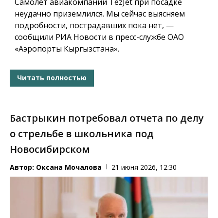
Самолет авиакомпании TezJet при посадке
неудачно приземлился. Мы сейчас выясняем
подробности, пострадавших пока нет, —
сообщили РИА Новости в пресс-службе ОАО
«Аэропорты Кыргызстана».
Читать полностью
Бастрыкин потребовал отчета по делу
о стрельбе в школьника под
Новосибирском
Автор:
Оксана Мочалова
21 июня 2026, 12:30