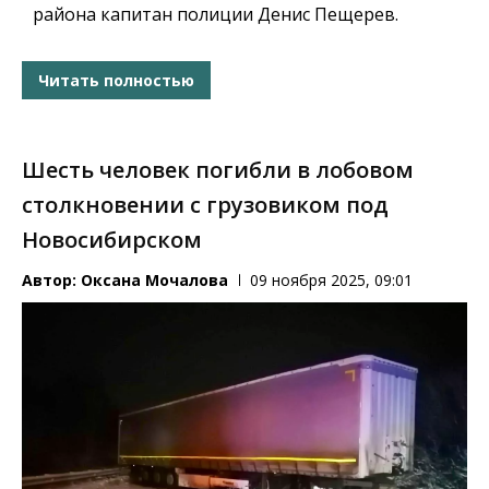
района капитан полиции Денис Пещерев.
Читать полностью
Шесть человек погибли в лобовом
столкновении с грузовиком под
Новосибирском
Автор:
Оксана Мочалова
09 ноября 2025, 09:01