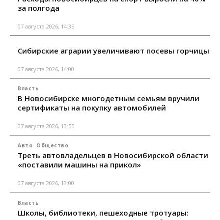
за полгода
07 августа 2026, 14:35
Сибирские аграрии увеличивают посевы горчицы
07 августа 2026, 14:00
Власть
В Новосибирске многодетным семьям вручили
сертификаты на покупку автомобилей
07 августа 2026, 13:55
Авто
Общество
Треть автовладельцев в Новосибирской области
«поставили машины на прикол»
07 августа 2026, 13:00
Власть
Школы, библиотеки, пешеходные тротуары: