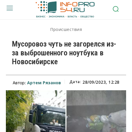
Происшествия
Мусоровоз чуть не загорелся из-
за выброшенного ноутбука в
Новосибирске
Дата:
28/09/2023, 12:28
Артем Рязанов
Автор: