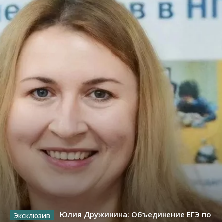
Юлия Дружинина: Объединение ЕГЭ по