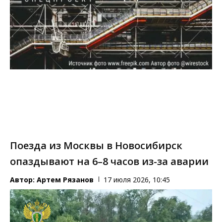
Поезда из Москвы в Новосибирск
опаздывают на 6–8 часов из-за аварии
Автор:
Артем Рязанов
17 июля 2026, 10:45