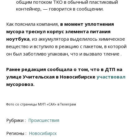
общим потоком ТКО в обычный пластиковый
контейнер, — говорится в сообщении.
Как пояснила компания,
в момент уплотнения
мусора треснул корпус элемента питания
ноутбука
, из аккумулятора выделилось химическое
вещество и вступило в реакцию с пакетом, в которой
он был заботливо упакован, что и вызвало тление .
Ранее редакция сообщала о том, что в ДТП на
улице Учительская в Новосибирске
участвовал
мусоровоз.
Фото со страницы МУП «САХ» в Телеграм
Рубрики :
Происшествия
Регионы :
Новосибирск