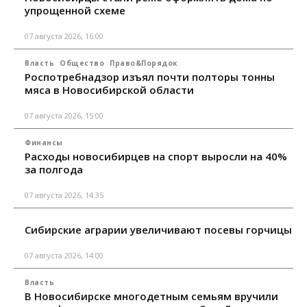
упрощенной схеме
07 августа 2026, 16:00
Власть
Общество
Право&Порядок
Роспотребнадзор изъял почти полторы тонны
мяса в Новосибирской области
07 августа 2026, 15:00
Финансы
Расходы новосибирцев на спорт выросли на 40%
за полгода
07 августа 2026, 14:35
Сибирские аграрии увеличивают посевы горчицы
07 августа 2026, 14:00
Власть
В Новосибирске многодетным семьям вручили