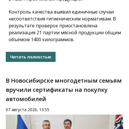
Контроль качества выявил единичные случаи
несоответствия гигиеническим нормативам. В
результате проверок приостановлена
реализация 21 партии мясной продукции общим
объёмом 1400 килограммов.
Читать полностью
В Новосибирске многодетным семьям
вручили сертификаты на покупку
автомобилей
07 августа 2026, 13:55