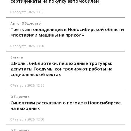
сертификаты на покупку автомобилей
07 августа 2026, 13:55
Авто
Общество
Треть автовладельцев в Новосибирской области
«поставили машины на прикол»
07 августа 2026, 13:00
Власть
Школы, библиотеки, пешеходные тротуары:
депутаты Госдумы контролируют работы на
социальных объектах
07 августа 2026, 12:35
Общество
Синоптики рассказали о погоде в Новосибирске
на выходных
07 августа 2026, 12:00
Общество