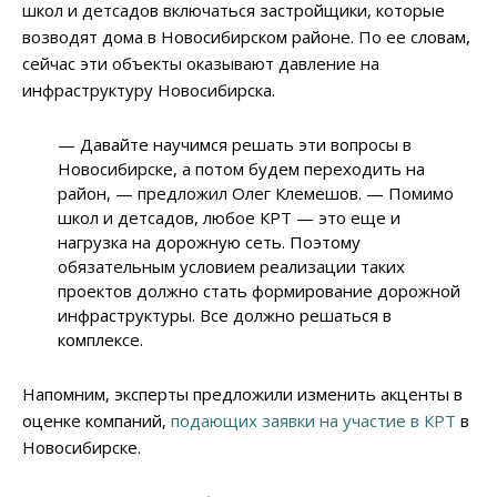
школ и детсадов включаться застройщики, которые
возводят дома в Новосибирском районе. По ее словам,
сейчас эти объекты оказывают давление на
инфраструктуру Новосибирска.
— Давайте научимся решать эти вопросы в
Новосибирске, а потом будем переходить на
район, — предложил Олег Клемешов. — Помимо
школ и детсадов, любое КРТ — это еще и
нагрузка на дорожную сеть. Поэтому
обязательным условием реализации таких
проектов должно стать формирование дорожной
инфраструктуры. Все должно решаться в
комплексе.
Напомним, эксперты предложили изменить акценты в
оценке компаний,
подающих заявки на участие в КРТ
в
Новосибирске.