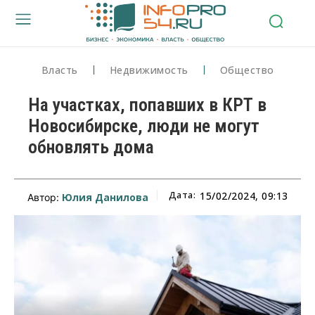
Власть
Недвижимость
Общество
На участках, попавших в КРТ в
Новосибирске, люди не могут
обновлять дома
Дата:
15/02/2024, 09:13
Юлия Данилова
Автор: