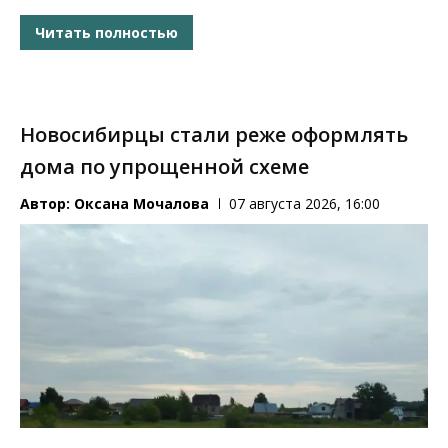
Читать полностью
Новосибирцы стали реже оформлять
дома по упрощенной схеме
Автор:
Оксана Мочалова
07 августа 2026, 16:00