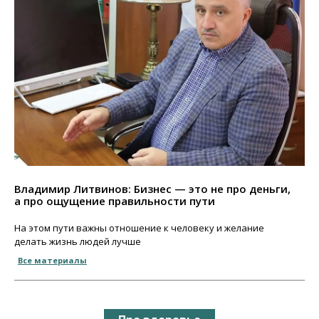
Владимир Литвинов: Бизнес — это не про деньги,
а про ощущение правильности пути
На этом пути важны отношение к человеку и желание
делать жизнь людей лучше
Все материалы