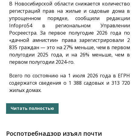
В Новосибирской области снижается количество
регистраций прав на жилые и садовые дома в
упрощенном порядке, сообщили редакции
Infopro54
в региональном Управлении
Росреестра. За первое полугодие 2026 года по
«дачной амнистии» права зарегистрировали 2
835 граждан — это на 27% меньше, чем в первом
полугодии 2025 года, и на 26% меньше, чем в
первом полугодии 2024-го.
Всего по состоянию на 1 июля 2026 года в ЕГРН
содержатся сведения о 1 388 садовых и 313 720
жилых домах.
Читать полностью
Роспотребнадзор изъял почти