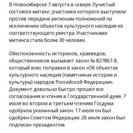
В Новосибирске 7 августа в сквере Лучистый
состоялся митинг, участники которого выступили
против передачи регионам полномочий по
исключению объектов культурного наследия из
соответствующего реестра. Участниками
митинга стали более 30 человек.
Обеспокоенность историков, краеведов,
общественников вызывает закон № 827867-8,
который внес поправки в закон «Об объектах
культурного наследия (памятниках истории и
культуры) народов Российской Федерации».
Документ довольно быстро прошёл все
согласования и чтения в Государственной думе. 7
июля во втором и третьем чтениях Госдума
одобрила указанный закон. 17 июля он был
одобрен Советом Федерации. 26 июля закон был
подписан президентом.