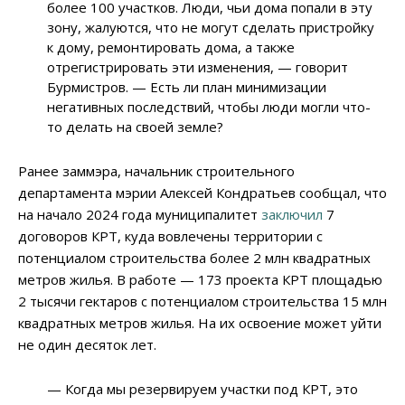
более 100 участков. Люди, чьи дома попали в эту
зону, жалуются, что не могут сделать пристройку
к дому, ремонтировать дома, а также
отрегистрировать эти изменения, — говорит
Бурмистров. — Есть ли план минимизации
негативных последствий, чтобы люди могли что-
то делать на своей земле?
Ранее заммэра, начальник строительного
департамента мэрии Алексей Кондратьев сообщал, что
на начало 2024 года муниципалитет
заключил
7
договоров КРТ, куда вовлечены территории с
потенциалом строительства более 2 млн квадратных
метров жилья. В работе — 173 проекта КРТ площадью
2 тысячи гектаров с потенциалом строительства 15 млн
квадратных метров жилья. На их освоение может уйти
не один десяток лет.
— Когда мы резервируем участки под КРТ, это