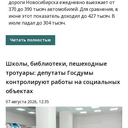
дороги Новосибирска ежедневно выезжает от
370 до 390 тысяч автомобилей. Для сравнения, в
июне этот показатель доходил до 427 тысяч. В
июле падал до 304 тысяч.
Читать полностью
Школы, библиотеки, пешеходные
тротуары: депутаты Госдумы
контролируют работы на социальных
объектах
07 августа 2026, 12:35