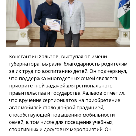
Константин Хальзов, выступая от имени
губернатора, выразил благодарность родителям
за их труд по воспитанию детей. Он подчеркнул,
что поддержка многодетных семей является
приоритетной задачей для регионального
правительства и государства. Хальзов отметил,
что вручение сертификатов на приобретение
автомобилей стало доброй традицией,
способствующей повышению мобильности
семей, в том числе для посещения учебных,
спортивных и досуговых мероприятий. Он