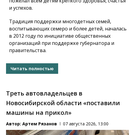
пожелал всем детям крепкого здоровья, счастья
и успехов.
Традиция поддержки многодетных семей,
воспитывающих семеро и более детей, началась
в 2012 году по инициативе общественных
организаций при поддержке губернатора и
правительства.
Читать полностью
Треть автовладельцев в
Новосибирской области «поставили
машины на прикол»
Автор:
Артем Рязанов
07 августа 2026, 13:00