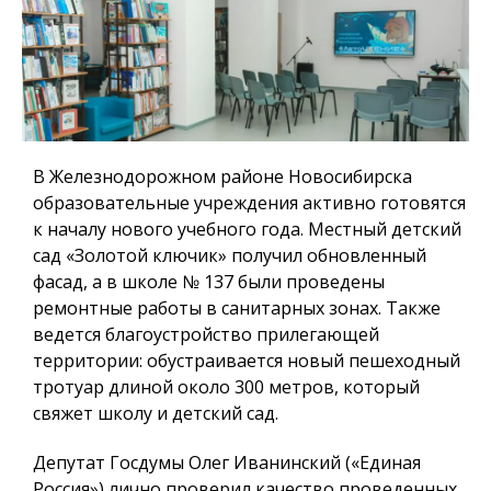
В Железнодорожном районе Новосибирска
образовательные учреждения активно готовятся
к началу нового учебного года. Местный детский
сад «Золотой ключик» получил обновленный
фасад, а в школе № 137 были проведены
ремонтные работы в санитарных зонах. Также
ведется благоустройство прилегающей
территории: обустраивается новый пешеходный
тротуар длиной около 300 метров, который
свяжет школу и детский сад.
Депутат Госдумы Олег Иванинский («Единая
Россия») лично проверил качество проведенных