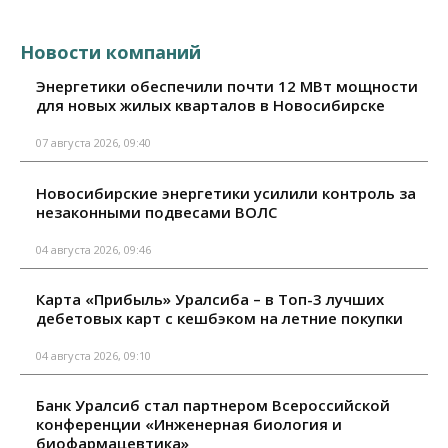
Новости компаний
Энергетики обеспечили почти 12 МВт мощности
для новых жилых кварталов в Новосибирске
07 августа 2026, 09:40
Новосибирские энергетики усилили контроль за
незаконными подвесами ВОЛС
04 августа 2026, 09:46
Карта «Прибыль» Уралсиба – в Топ-3 лучших
дебетовых карт с кешбэком на летние покупки
04 августа 2026, 09:10
Банк Уралсиб стал партнером Всероссийской
конференции «Инженерная биология и
биофармацевтика»