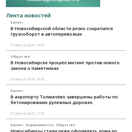
Лента новостей
Бизнес
В Новосибирской области резко сократился
грузооборот в автоперевозках
07 августа 2026, 19:00
Общество
В Новосибирске прошёл митинг против нового
закона о памятниках
07 августа 2026, 18:00
Бизнес
В аэропорту Толмачёво завершены работы по
бетонированию рулежных дорожек
07 августа 2026, 17:00
Бизнес
Недвижимость
Общество
Новосибирцы стали реже оформлять дома по