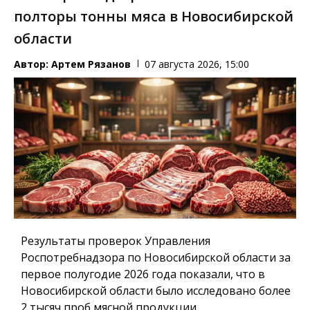
полторы тонны мяса в Новосибирской
области
Автор:
Артем Рязанов
07 августа 2026, 15:00
Результаты проверок Управления
Роспотребнадзора по Новосибирской области за
первое полугодие 2026 года показали, что в
Новосибирской области было исследовано более
2 тысяч проб мясной продукции.