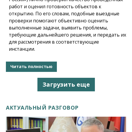
работ и оценил готовность объектов к
открытию. По его словам, подобные выездные
проверки помогают объективно оценить
выполненные задачи, выявить проблемы,
требующие дальнейшего решения, и передать их
для рассмотрения в соответствующие
инстанции.
Читать полностью
Загрузить еще
АКТУАЛЬНЫЙ РАЗГОВОР