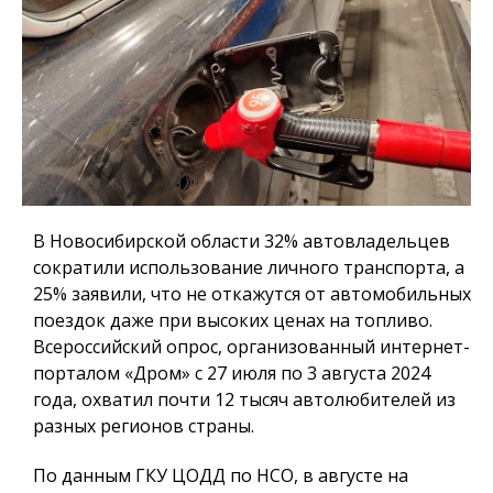
В Новосибирской области 32% автовладельцев
сократили использование личного транспорта, а
25% заявили, что не откажутся от автомобильных
поездок даже при высоких ценах на топливо.
Всероссийский опрос, организованный интернет-
порталом «Дром» с 27 июля по 3 августа 2024
года, охватил почти 12 тысяч автолюбителей из
разных регионов страны.
По данным ГКУ ЦОДД по НСО, в августе на