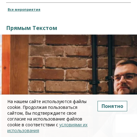
Все мероприятия
Прямым Текстом
На нашем сайте используются файлы
Понятно
cookie. Продолжая пользоваться
сайтом, Вы подтверждаете свое
согласие на использование файлов
cookie в соответствии с
условиями их
использования