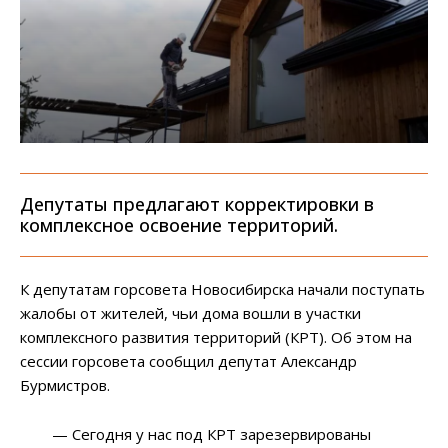
Депутаты предлагают корректировки в
комплексное освоение территорий.
К депутатам горсовета Новосибирска начали поступать
жалобы от жителей, чьи дома вошли в участки
комплексного развития территорий (КРТ). Об этом на
сессии горсовета сообщил депутат Александр
Бурмистров.
— Сегодня у нас под КРТ зарезервированы