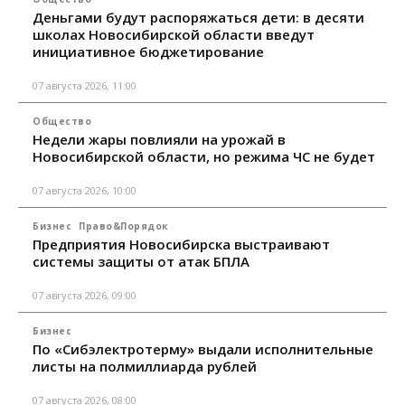
Деньгами будут распоряжаться дети: в десяти
школах Новосибирской области введут
инициативное бюджетирование
07 августа 2026, 11:00
Общество
Недели жары повлияли на урожай в
Новосибирской области, но режима ЧС не будет
07 августа 2026, 10:00
Бизнес
Право&Порядок
Предприятия Новосибирска выстраивают
системы защиты от атак БПЛА
07 августа 2026, 09:00
Бизнес
По «Сибэлектротерму» выдали исполнительные
листы на полмиллиарда рублей
07 августа 2026, 08:00