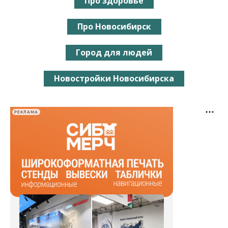
Про здоровье
Про Новосибирск
Город для людей
Новостройки Новосибирска
РЕКЛАМА