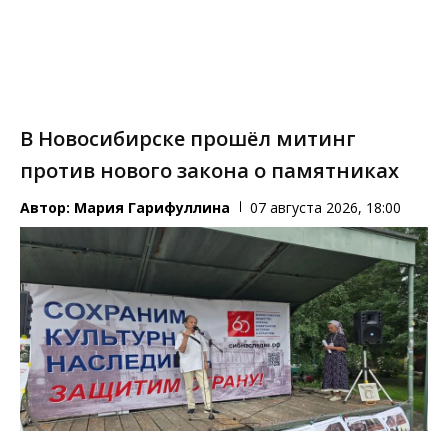
В Новосибирске прошёл митинг
против нового закона о памятниках
Автор:
Мария Гарифуллина
07 августа 2026, 18:00