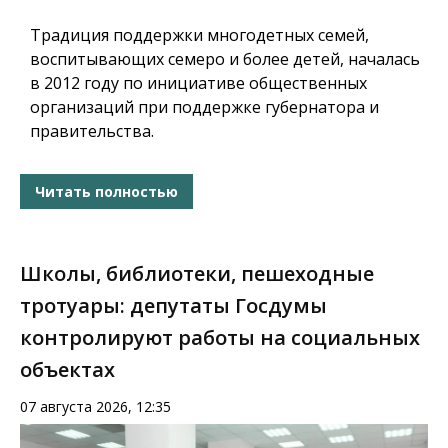
Традиция поддержки многодетных семей,
воспитывающих семеро и более детей, началась
в 2012 году по инициативе общественных
организаций при поддержке губернатора и
правительства.
Читать полностью
Школы, библиотеки, пешеходные
тротуары: депутаты Госдумы
контролируют работы на социальных
объектах
07 августа 2026, 12:35