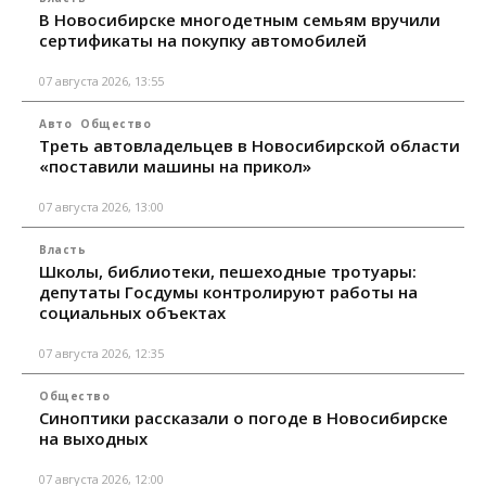
В Новосибирске многодетным семьям вручили
сертификаты на покупку автомобилей
07 августа 2026, 13:55
Авто
Общество
Треть автовладельцев в Новосибирской области
«поставили машины на прикол»
07 августа 2026, 13:00
Власть
Школы, библиотеки, пешеходные тротуары:
депутаты Госдумы контролируют работы на
социальных объектах
07 августа 2026, 12:35
Общество
Синоптики рассказали о погоде в Новосибирске
на выходных
07 августа 2026, 12:00