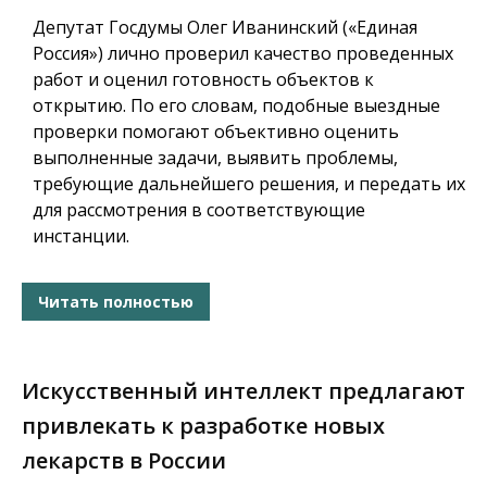
Депутат Госдумы Олег Иванинский («Единая
Россия») лично проверил качество проведенных
работ и оценил готовность объектов к
открытию. По его словам, подобные выездные
проверки помогают объективно оценить
выполненные задачи, выявить проблемы,
требующие дальнейшего решения, и передать их
для рассмотрения в соответствующие
инстанции.
Читать полностью
Искусственный интеллект предлагают
привлекать к разработке новых
лекарств в России