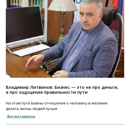
Владимир Литвинов: Бизнес — это не про деньги,
а про ощущение правильности пути
На этом пути важны отношение к человеку и желание
делать жизнь людей лучше
Все материалы