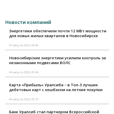
Новости компаний
Энергетики обеспечили почти 12 МВт мощности
для новых жилых кварталов в Новосибирске
07 августа 2026, 09:40
Новосибирские энергетики усилили контроль за
незаконными подвесами ВОЛС
04 августа 2026, 09:46
Карта «Прибыль» Уралсиба – в Топ-3 лучших
дебетовых карт с кешбэком на летние покупки
04 августа 2026, 09:10
Банк Уралсиб стал партнером Всероссийской