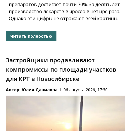
препаратов достигает почти 70%. За десять лет
производство лекарств выросло в четыре раза.
Однако эти цифры не отражают всей картины.
Читать полностью
Застройщики продавливают
компромиссы по площади участков
для КРТ в Новосибирске
Автор:
Юлия Данилова
06 августа 2026, 17:30