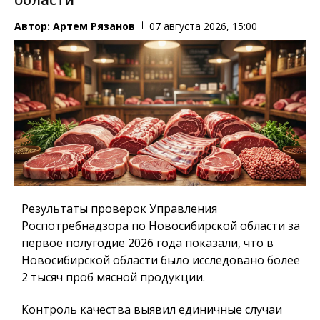
Автор:
Артем Рязанов
07 августа 2026, 15:00
Результаты проверок Управления
Роспотребнадзора по Новосибирской области за
первое полугодие 2026 года показали, что в
Новосибирской области было исследовано более
2 тысяч проб мясной продукции.
Контроль качества выявил единичные случаи