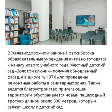
В Железнодорожном районе Новосибирска
образовательные учреждения активно готовятся
к началу нового учебного года. Местный детский
сад «Золотой ключик» получил обновленный
фасад, а в школе № 137 были проведены
ремонтные работы в санитарных зонах. Также
ведется благоустройство прилегающей
территории: обустраивается новый пешеходный
тротуар длиной около 300 метров, который
свяжет школу и детский сад.