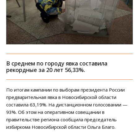
В среднем по городу явка составила
рекордные за 20 лет 56,33%.
По итогам кампании по выборам президента России
предварительная явка в Новосибирской области
составила 63,19%. На дистанционном голосовании —
93%. Об этом на оперативном совещании в
правительстве региона сообщила председатель
избиркома Новосибирской области Ольга Благо.