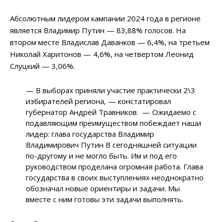
Абсолютным лидером кампании 2024 года в регионе
является Владимир Путин — 83,88% голосов. На
втором месте Владислав Даванков — 6,4%, на третьем
Николай Харитонов — 4,6%, на четвертом Леонид
Слуцкий — 3,06%.
— В выборах приняли участие практически 2\3
избирателей региона, — констатировал
губернатор Андрей Травников. — Ожидаемо с
подавляющим преимуществом побеждает наши
лидер: глава государства Владимир
Владимирович Путин В сегодняшней ситуации
по-другому и не могло быть. Им и под его
руководством проделана огромная работа. Глава
государства в своих выступлениях неоднократно
обозначал новые ориентиры и задачи. Мы
вместе с ним готовы эти задачи выполнять.