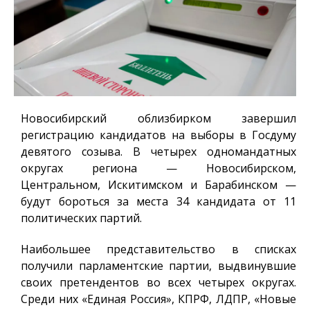
Новосибирский облизбирком завершил
регистрацию кандидатов на выборы в Госдуму
девятого созыва. В четырех одномандатных
округах региона — Новосибирском,
Центральном, Искитимском и Барабинском —
будут бороться за места 34 кандидата от 11
политических партий.
Наибольшее представительство в списках
получили парламентские партии, выдвинувшие
своих претендентов во всех четырех округах.
Среди них «Единая Россия», КПРФ, ЛДПР, «Новые