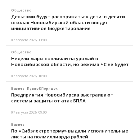
Общество
Деньгами будут распоряжаться дети: в десяти
школах Новосибирской области введут
инициативное бюджетирование
07 августа 2026, 11:00
Общество
Недели жары повлияли на урожай в
Новосибирской области, но режима ЧС не будет
07 августа 2026, 10:00
Бизнес
Право&Порядок
Предприятия Новосибирска выстраивают
системы защиты от атак БПЛА
07 августа 2026, 09:00
Бизнес
По «Сибэлектротерму» выдали исполнительные
листы на полмиллиарда рублей