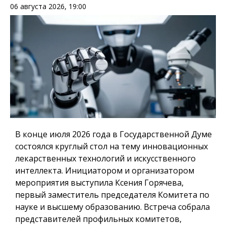
06 августа 2026, 19:00
В конце июля 2026 года в Государственной Думе
состоялся круглый стол на тему инновационных
лекарственных технологий и искусственного
интеллекта. Инициатором и организатором
мероприятия выступила Ксения Горячева,
первый заместитель председателя Комитета по
науке и высшему образованию. Встреча собрала
представителей профильных комитетов,