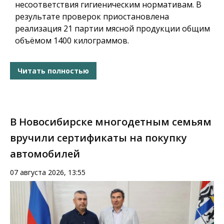
несоответствия гигиеническим нормативам. В
результате проверок приостановлена
реализация 21 партии мясной продукции общим
объёмом 1400 килограммов.
Читать полностью
В Новосибирске многодетным семьям
вручили сертификаты на покупку
автомобилей
07 августа 2026, 13:55