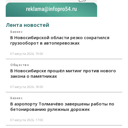
Лента новостей
Бизнес
В Новосибирской области резко сократился
грузооборот в автоперевозках
07 августа 2026, 19:00
Общество
В Новосибирске прошёл митинг против нового
закона о памятниках
07 августа 2026, 18:00
Бизнес
В аэропорту Толмачёво завершены работы по
бетонированию рулежных дорожек
07 августа 2026, 17:00