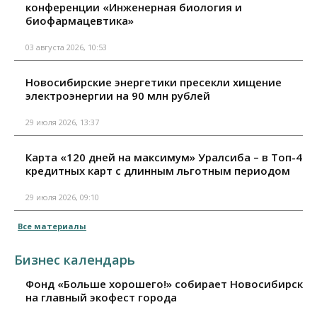
конференции «Инженерная биология и
биофармацевтика»
03 августа 2026, 10:53
Новосибирские энергетики пресекли хищение
электроэнергии на 90 млн рублей
29 июля 2026, 13:37
Карта «120 дней на максимум» Уралсиба – в Топ-4
кредитных карт с длинным льготным периодом
29 июля 2026, 09:10
Все материалы
Бизнес календарь
Фонд «Больше хорошего!» собирает Новосибирск
на главный экофест города