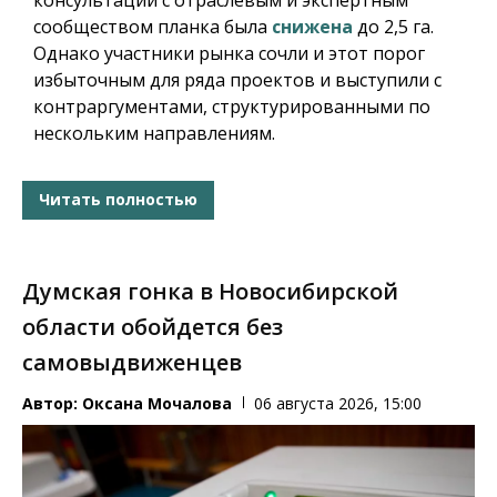
сообществом планка была
снижена
до 2,5 га.
Однако участники рынка сочли и этот порог
избыточным для ряда проектов и выступили с
контраргументами, структурированными по
нескольким направлениям.
Читать полностью
Думская гонка в Новосибирской
области обойдется без
самовыдвиженцев
Автор:
Оксана Мочалова
06 августа 2026, 15:00