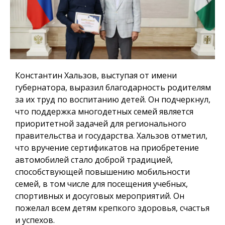
Константин Хальзов, выступая от имени
губернатора, выразил благодарность родителям
за их труд по воспитанию детей. Он подчеркнул,
что поддержка многодетных семей является
приоритетной задачей для регионального
правительства и государства. Хальзов отметил,
что вручение сертификатов на приобретение
автомобилей стало доброй традицией,
способствующей повышению мобильности
семей, в том числе для посещения учебных,
спортивных и досуговых мероприятий. Он
пожелал всем детям крепкого здоровья, счастья
и успехов.