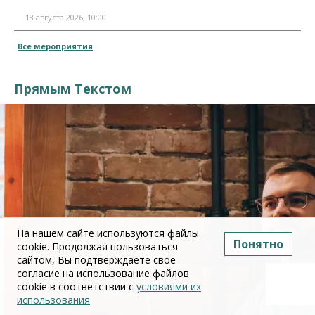
18 августа 2026, 10:00
Все мероприятия
Прямым Текстом
На нашем сайте используются файлы
Понятно
cookie. Продолжая пользоваться
сайтом, Вы подтверждаете свое
согласие на использование файлов
cookie в соответствии с
условиями их
использования