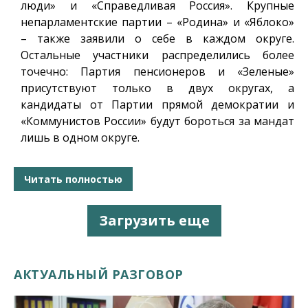
люди» и «Справедливая Россия». Крупные
непарламентские партии – «Родина» и «Яблоко»
– также заявили о себе в каждом округе.
Остальные участники распределились более
точечно: Партия пенсионеров и «Зеленые»
присутствуют только в двух округах, а
кандидаты от Партии прямой демократии и
«Коммунистов России» будут бороться за мандат
лишь в одном округе.
Читать полностью
Загрузить еще
АКТУАЛЬНЫЙ РАЗГОВОР