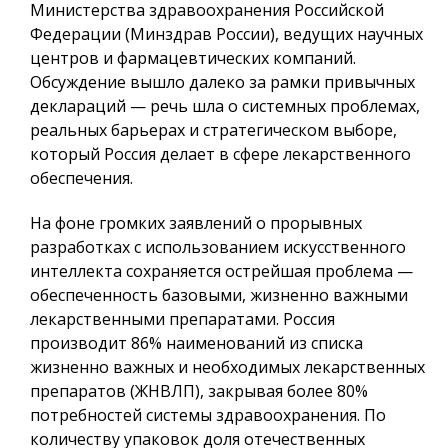
Министерства здравоохранения Российской
Федерации (Минздрав России), ведущих научных
центров и фармацевтических компаний.
Обсуждение вышло далеко за рамки привычных
деклараций — речь шла о системных проблемах,
реальных барьерах и стратегическом выборе,
который Россия делает в сфере лекарственного
обеспечения.
На фоне громких заявлений о прорывных
разработках с использованием искусственного
интеллекта сохраняется острейшая проблема —
обеспеченность базовыми, жизненно важными
лекарственными препаратами. Россия
производит 86% наименований из списка
жизненно важных и необходимых лекарственных
препаратов (ЖНВЛП), закрывая более 80%
потребностей системы здравоохранения. По
количеству упаковок доля отечественных