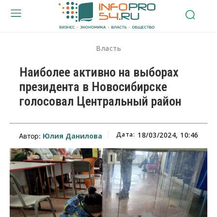
Власть
Наиболее активно на выборах
президента в Новосибирске
голосовал Центральный район
Дата:
18/03/2024, 10:46
Юлия Данилова
Автор: