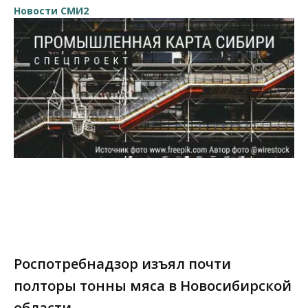
Новости СМИ2
Роспотребнадзор изъял почти
полторы тонны мяса в Новосибирской
области