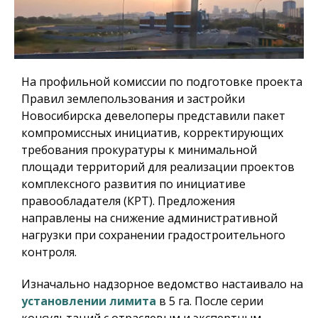
На профильной комиссии по подготовке проекта
Правил землепользования и застройки
Новосибирска девелоперы представили пакет
компромиссных инициатив, корректирующих
требования прокуратуры к минимальной
площади территорий для реализации проектов
комплексного развития по инициативе
правообладателя (КРТ). Предложения
направлены на снижение административной
нагрузки при сохранении градостроительного
контроля.
Изначально надзорное ведомство настаивало на
установлении лимита
в 5 га. После серии
консультаций с отраслевым и экспертным