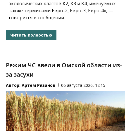
экологических классов К2, К3 и К4, именуемых
также терминами Евро-2, Евро-3, Евро-4», —
говорится в сообщении.
Читать полностью
Режим ЧС ввели в Омской области из-
за засухи
Автор:
Артем Рязанов
06 августа 2026, 12:15