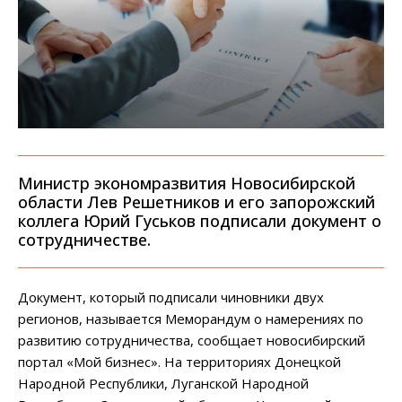
Министр экономразвития Новосибирской
области Лев Решетников и его запорожский
коллега Юрий Гуськов подписали документ о
сотрудничестве.
Документ, который подписали чиновники двух
регионов, называется Меморандум о намерениях по
развитию сотрудничества, сообщает новосибирский
портал «Мой бизнес». На территориях Донецкой
Народной Республики, Луганской Народной