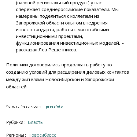
(валовой региональный продукт) у нас
опережает среднероссийские показатели. Мы
намерены поделиться с коллегами из
Запорожской области опытом внедрения
инвестстандарта, работы с масштабными
инвестиционными проектами,
функционирования инвестиционных моделей, –
рассказал Лев Решетников.
Политики договорились продолжать работу по
созданию условий для расширения деловых контактов
между жителями Новосибирской и Запорожской
областей.
Фото: ru.freepik.com —
pressfoto
Рубрики :
Власть
Регионы :
Новосибирск