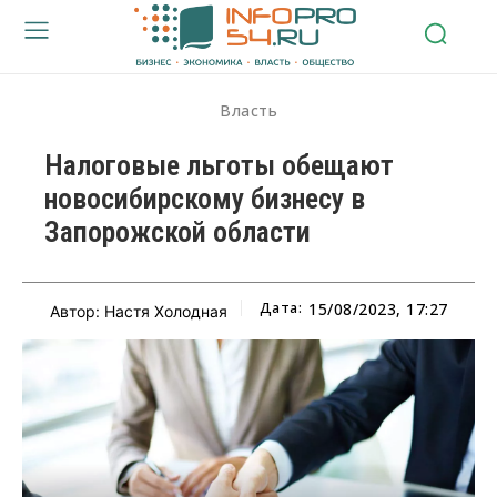
Власть
Налоговые льготы обещают
новосибирскому бизнесу в
Запорожской области
Дата:
15/08/2023, 17:27
Автор: Настя Холодная