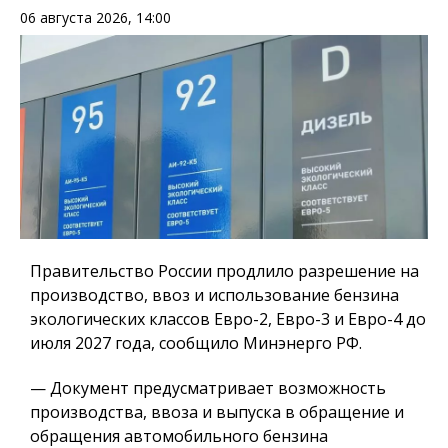
06 августа 2026, 14:00
Правительство России продлило разрешение на
производство, ввоз и использование бензина
экологических классов Евро-2, Евро-3 и Евро-4 до
июля 2027 года, сообщило Минэнерго РФ.
— Документ предусматривает возможность
производства, ввоза и выпуска в обращение и
обращения автомобильного бензина