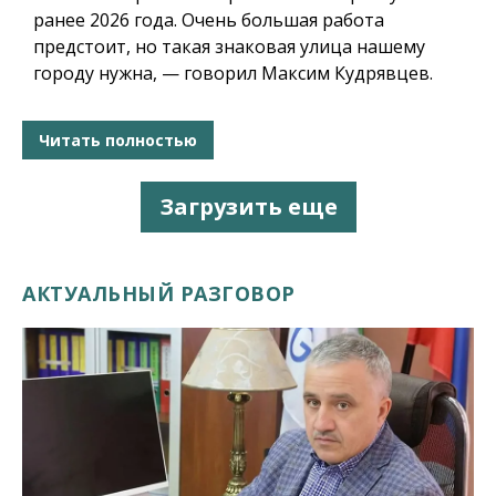
ранее 2026 года. Очень большая работа
предстоит, но такая знаковая улица нашему
городу нужна, — говорил Максим Кудрявцев.
Читать полностью
Загрузить еще
АКТУАЛЬНЫЙ РАЗГОВОР