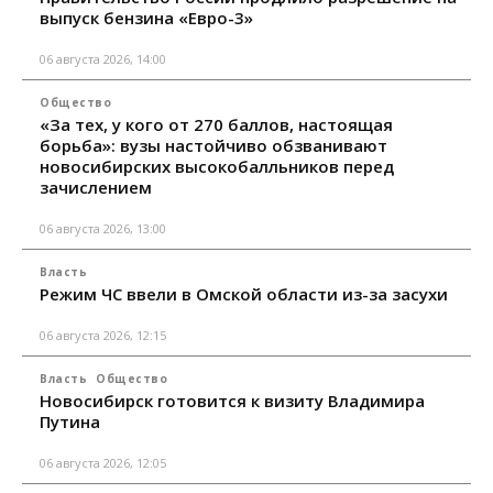
выпуск бензина «Евро-3»
06 августа 2026, 14:00
Общество
«За тех, у кого от 270 баллов, настоящая
борьба»: вузы настойчиво обзванивают
новосибирских высокобалльников перед
зачислением
06 августа 2026, 13:00
Власть
Режим ЧС ввели в Омской области из-за засухи
06 августа 2026, 12:15
Власть
Общество
Новосибирск готовится к визиту Владимира
Путина
06 августа 2026, 12:05