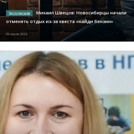
Михаил Швецов: Новосибирцы начали
отменять отдых из-за квеста «найди бензин»
09 июля 2026