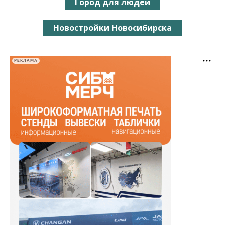
Город для людей
Новостройки Новосибирска
РЕКЛАМА