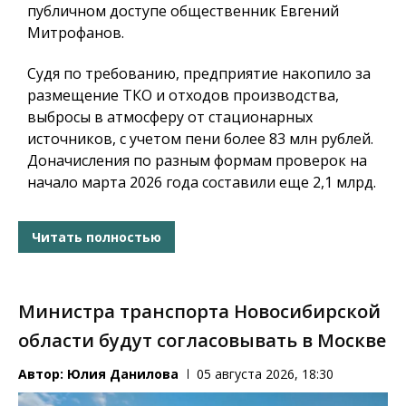
публичном доступе общественник Евгений
Митрофанов.
Судя по требованию, предприятие накопило за
размещение ТКО и отходов производства,
выбросы в атмосферу от стационарных
источников, с учетом пени более 83 млн рублей.
Доначисления по разным формам проверок на
начало марта 2026 года составили еще 2,1 млрд.
Читать полностью
Министра транспорта Новосибирской
области будут согласовывать в Москве
Автор:
Юлия Данилова
05 августа 2026, 18:30