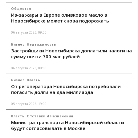
Общество
Из-за жары в Европе оливковое масло в
Новосибирске может снова подорожать
06 августа 2026, 09:00
Бизнес
Недвижимость
Застройщики Новосибирска доплатили налоги на
сумму почти 700 млн рублей
06 августа 2026, 08:00
Бизнес
Власть
От регоператора Новосибирска потребовали
погасить долги на два миллиарда
05 августа 2026, 19:00
Власть
Отставки И Назначения
Министра транспорта Новосибирской области
будут согласовывать в Москве