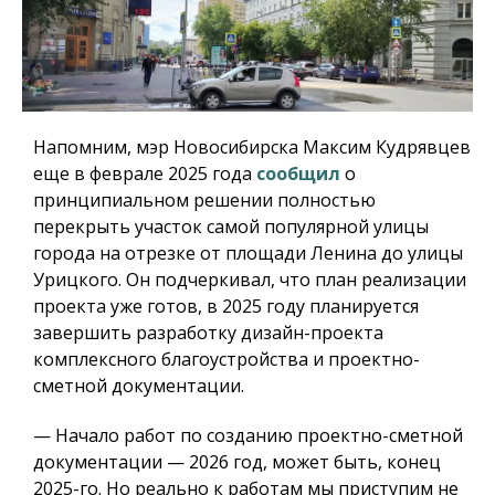
Напомним, мэр Новосибирска Максим Кудрявцев
еще в феврале 2025 года
сообщил
о
принципиальном решении полностью
перекрыть участок самой популярной улицы
города на отрезке от площади Ленина до улицы
Урицкого. Он подчеркивал, что план реализации
проекта уже готов, в 2025 году планируется
завершить разработку дизайн-проекта
комплексного благоустройства и проектно-
сметной документации.
— Начало работ по созданию проектно-сметной
документации — 2026 год, может быть, конец
2025-го. Но реально к работам мы приступим не