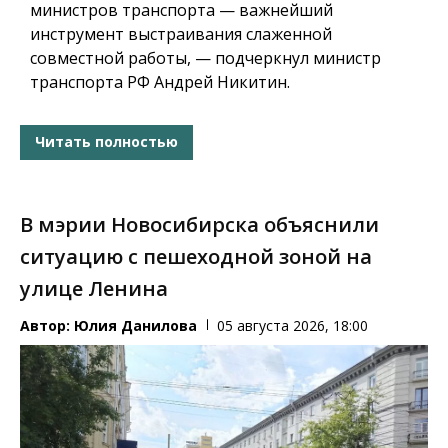
министров транспорта — важнейший
инструмент выстраивания слаженной
совместной работы, — подчеркнул министр
транспорта РФ Андрей Никитин.
Читать полностью
В мэрии Новосибирска объяснили
ситуацию с пешеходной зоной на
улице Ленина
Автор:
Юлия Данилова
05 августа 2026, 18:00