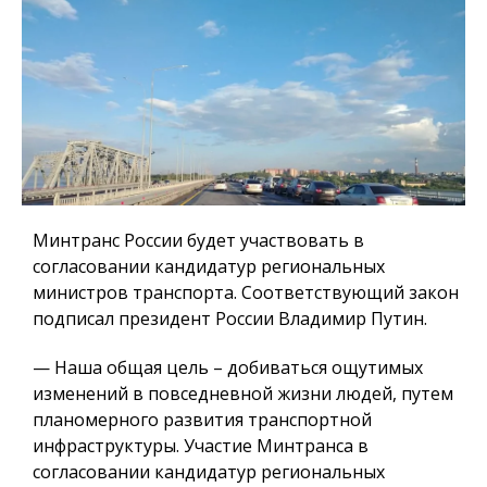
Минтранс России будет участвовать в
согласовании кандидатур региональных
министров транспорта. Соответствующий закон
подписал президент России Владимир Путин.
— Наша общая цель – добиваться ощутимых
изменений в повседневной жизни людей, путем
планомерного развития транспортной
инфраструктуры. Участие Минтранса в
согласовании кандидатур региональных