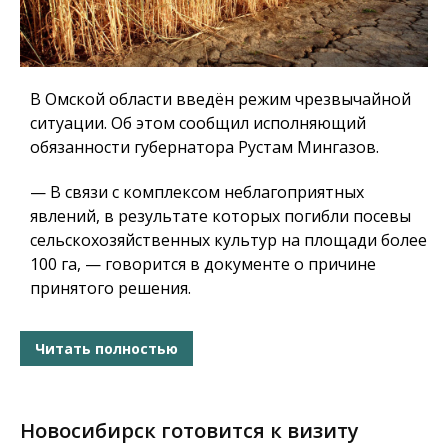
В Омской области введён режим чрезвычайной
ситуации. Об этом сообщил исполняющий
обязанности губернатора Рустам Мингазов.
— В связи с комплексом неблагоприятных
явлений, в результате которых погибли посевы
сельскохозяйственных культур на площади более
100 га, — говорится в документе о причине
принятого решения.
Читать полностью
Новосибирск готовится к визиту