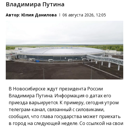
Владимира Путина
Автор:
Юлия Данилова
06 августа 2026, 12:05
В Новосибирске ждут президента России
Владимира Путина. Информация о датах его
приезда варьируется. К примеру, сегодня утром
телеграм-канал, связанный с силовиками,
сообщил, что глава государства может приехать
в город на следующей неделе. Со ссылкой на свои