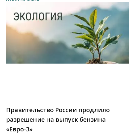
Правительство России продлило
разрешение на выпуск бензина
«Евро-3»