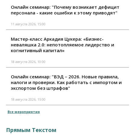
Онлайн семинар: "Почему возникает дефицит
персонала - какие ошибки к этому приводят"
11 августа 2026, 15:00
Мастер-класс Аркадия Цукера: «Бизнес-
неваляшка 2.0: непотопляемое лидерство и
когнитивный капитал»
18 августа 2026, 10:00
Онлайн семинар: "ВЭД – 2026. Новые правила,
налоги и проверки. Как работать с импортом и
экспортом без штрафов"
18 августа 2026, 15:00
Все мероприятия
Прямым Текстом