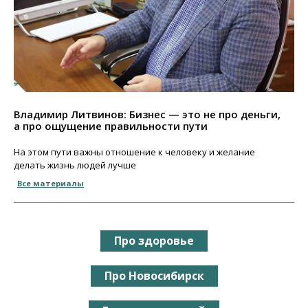
Владимир Литвинов: Бизнес — это не про деньги,
а про ощущение правильности пути
На этом пути важны отношение к человеку и желание
делать жизнь людей лучше
Все материалы
Про здоровье
Про Новосибирск