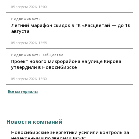
05 августа 2026, 16:00
Недвижимость
Летний марафон скидок в ГК «Расцветай — до 16
августа
05 августа 2026, 15:55
Недвижимость
Общество
Проект нового микрорайона на улице Кирова
утвердили в Новосибирске
05 августа 2026, 15:30
Все материалы
Новости компаний
Новосибирские энергетики усилили контроль за
незаконными подвесами ВОЛС