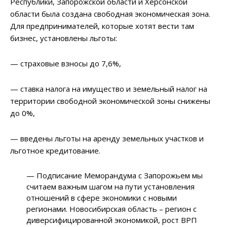
Республики, Запорожской области и Херсонской
области была создана свободная экономическая зона.
Для предпринимателей, которые хотят вести там
бизнес, установлены льготы:
— страховые взносы до 7,6%,
— ставка налога на имущество и земельный налог на
территории свободной экономической зоны снижены
до 0%,
— введены льготы на аренду земельных участков и
льготное кредитование.
— Подписание Меморандума с Запорожьем мы
считаем важным шагом на пути установления
отношений в сфере экономики с новыми
регионами. Новосибирская область – регион с
диверсифицированной экономикой, рост ВРП