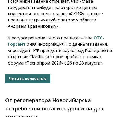
источники издание отмечает, что «глава
государства прибудет на открытие центра
коллективного пользования «СКИФ», а также
проведет встречу с губернатором области
Андреем Травниковым».
У ресурса регионального правительства
ОТС-
Горсайт
иная информация. По данным издания,
«президент РФ приедет в наукоград Кольцово на
открытие СКИФа, которое пройдёт в рамках
форума «Технопром-2026» с 26 по 28 августа».
Читать полностью
От регоператора Новосибирска
потребовали погасить долги на два
миллиарда