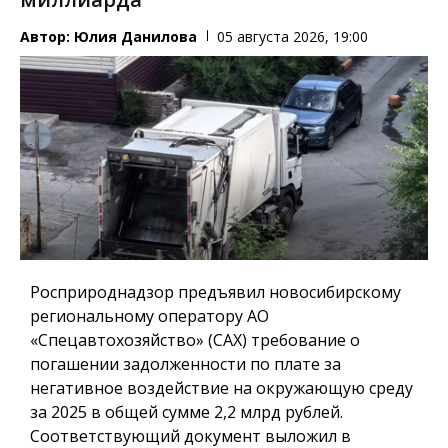
Автор:
Юлия Данилова
05 августа 2026, 19:00
Росприроднадзор предъявил новосибирскому
региональному оператору АО
«Спецавтохозяйство» (САХ) требование о
погашении задолженности по плате за
негативное воздействие на окружающую среду
за 2025 в общей сумме 2,2 млрд рублей.
Соответствующий документ выложил в