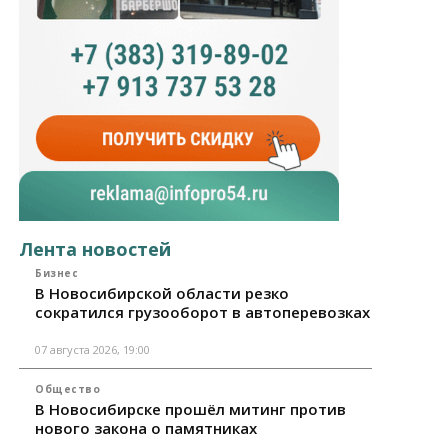
Лента новостей
Бизнес
В Новосибирской области резко
сократился грузооборот в автоперевозках
07 августа 2026, 19:00
Общество
В Новосибирске прошёл митинг против
нового закона о памятниках