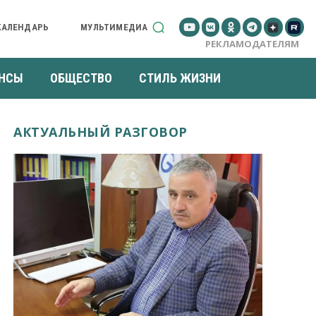
КАЛЕНДАРЬ
МУЛЬТИМЕДИА
РЕКЛАМОДАТЕЛЯМ
НСЫ
ОБЩЕСТВО
СТИЛЬ ЖИЗНИ
АКТУАЛЬНЫЙ РАЗГОВОР