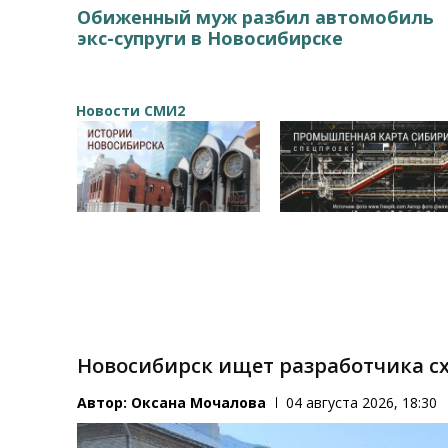
Обиженный муж разбил автомобиль
экс-супруги в Новосибирске
Новости СМИ2
Новосибирск ищет разработчика с
Автор:
Оксана Мочалова
04 августа 2026, 18:30