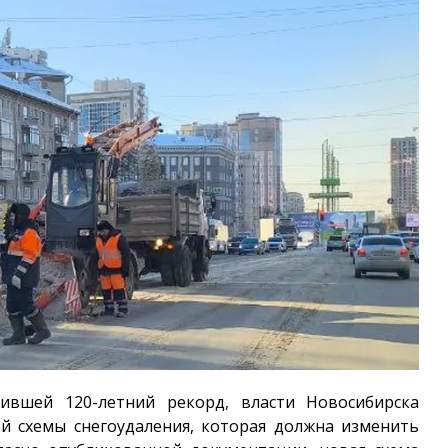
ившей 120-летний рекорд, власти Новосибирска
й схемы снегоудаления, которая должна изменить