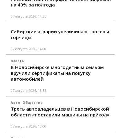
на 40% за полгода
07 августа 2026, 14:35
Сибирские аграрии увеличивают посевы
горчицы
07 августа 2026, 14:00
Власть
В Новосибирске многодетным семьям
вручили сертификаты на покупку
автомобилей
07 августа 2026, 13:55
Авто
Общество
Треть автовладельцев в Новосибирской
области «поставили машины на прикол»
07 августа 2026, 13:00