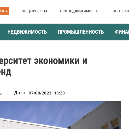
ИИ &
СПЕЦПРОЕКТЫ
ПРОНЕДВИЖИМОСТЬ
БИЗНЕС-
НЕДВИЖИМОСТЬ
ПРОМЫШЛЕННОСТЬ
ФИНА
ерситет экономики и
енд
Дата:
07/08/2023, 18:28
а