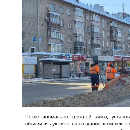
После аномально снежной зимы, установ
объявили аукцион на создание комплексно