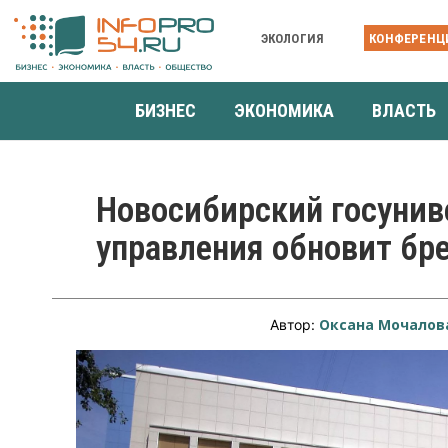
ЭКОЛОГИЯ
КОНФЕРЕНЦ
БИЗНЕС
ЭКОНОМИКА
ВЛАСТЬ
Новосибирский госунив
управления обновит бр
Оксана Мочалов
Автор: