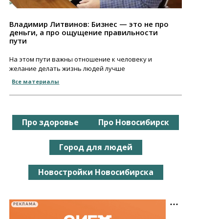
Владимир Литвинов: Бизнес — это не про
деньги, а про ощущение правильности
пути
На этом пути важны отношение к человеку и
желание делать жизнь людей лучше
Все материалы
Про здоровье
Про Новосибирск
Город для людей
Новостройки Новосибирска
РЕКЛАМА