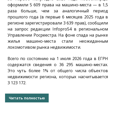
оформили 5 609 права на машино-места — в 1,5
раза больше, чем за аналогичный период
прошлого года (в первые 6 месяцев 2025 года в
регионе зарегистрировали 3 639 прав), сообщили
на запрос редакции
Infopro54
в региональном
Управлении Росреестра. На фоне спада на рынке
жилья машино-места стали неожиданным
локомотивом рынка недвижимости.
Всего по состоянию на 1 июля 2026 года в ЕГРН
содержатся сведения о 36 295 машино-местах.
Это чуть более 1% от общего числа объектов
недвижимости региона, которых насчитывается
3 123 172.
Читать полностью