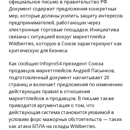
официальное письмо в правительство РФ.
Документ содержит предложения конкретных
мер, которые должны усилить защиту интересов
предпринимателей, работающих через
электронные торговые площадки. Инициатива
связана с ситуацией вокруг маркетплейса
Wildberries, которую в Союзе характеризуют как
критическую для бизнеса.
Как сообщил
Infopro54
президент Союза
продавцов маркетплейсов Андрей Пасынков,
подготовленный документ насчитывает 20
страниц и включает предложения по изменению
действующих правил в отношения
маркетплейсов и продавцов. В письме также
приводится аргументация о том, что
действующая система становится уязвимой в
условиях форс-мажорных обстоятельств — таких
как атаки БПЛА на склады Wildberries.