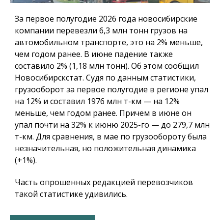
За первое полугодие 2026 года новосибирские
компании перевезли 6,3 млн тонн грузов на
автомобильном транспорте, это на 2% меньше,
чем годом ранее. В июне падение также
составило 2% (1,18 млн тонн). Об этом сообщил
Новосибирскстат. Судя по данным статистики,
грузооборот за первое полугодие в регионе упал
на 12% и составил 1976 млн т-км — на 12%
меньше, чем годом ранее. Причем в июне он
упал почти на 32% к июню 2025-го — до 279,7 млн
т-км. Для сравнения, в мае по грузообороту была
незначительная, но положительная динамика
(+1%).
Часть опрошенных редакцией перевозчиков
такой статистике удивились.