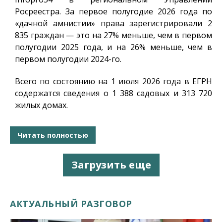
Росреестра. За первое полугодие 2026 года по
«дачной амнистии» права зарегистрировали 2
835 граждан — это на 27% меньше, чем в первом
полугодии 2025 года, и на 26% меньше, чем в
первом полугодии 2024-го.
Всего по состоянию на 1 июля 2026 года в ЕГРН
содержатся сведения о 1 388 садовых и 313 720
жилых домах.
Читать полностью
Загрузить еще
АКТУАЛЬНЫЙ РАЗГОВОР