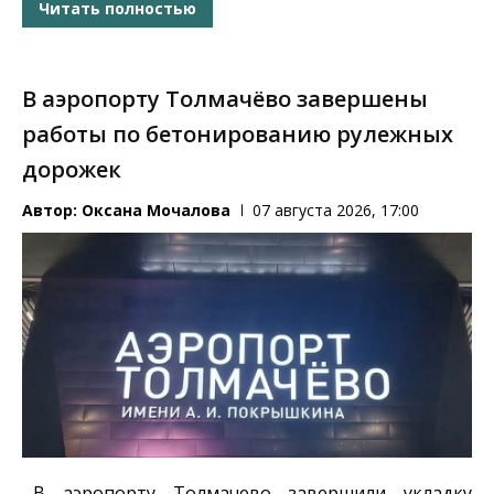
Читать полностью
В аэропорту Толмачёво завершены
работы по бетонированию рулежных
дорожек
Автор:
Оксана Мочалова
07 августа 2026, 17:00
В аэропорту Толмачево завершили укладку