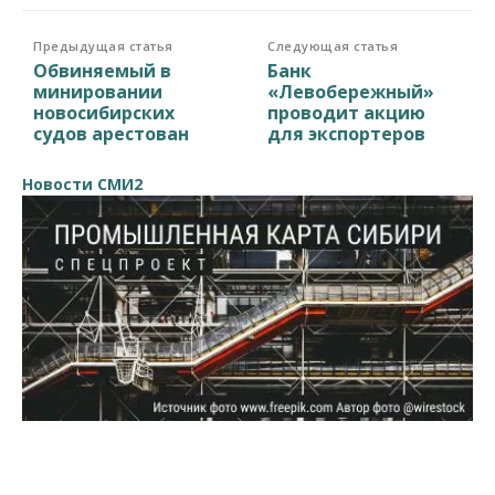
Предыдущая статья
Следующая статья
Обвиняемый в
Банк
минировании
«Левобережный»
новосибирских
проводит акцию
судов арестован
для экспортеров
Новости СМИ2