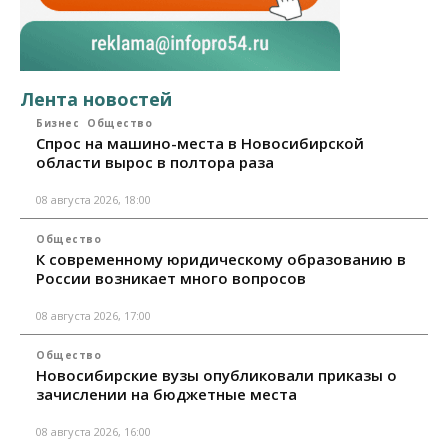
Лента новостей
Бизнес
Общество
Спрос на машино-места в Новосибирской
области вырос в полтора раза
08 августа 2026, 18:00
Общество
К современному юридическому образованию в
России возникает много вопросов
08 августа 2026, 17:00
Общество
Новосибирские вузы опубликовали приказы о
зачислении на бюджетные места
08 августа 2026, 16:00