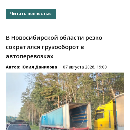
Читать полностью
В Новосибирской области резко
сократился грузооборот в
автоперевозках
Автор:
Юлия Данилова
07 августа 2026, 19:00