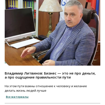
Владимир Литвинов: Бизнес — это не про деньги,
а про ощущение правильности пути
На этом пути важны отношение к человеку и желание
делать жизнь людей лучше
Все материалы