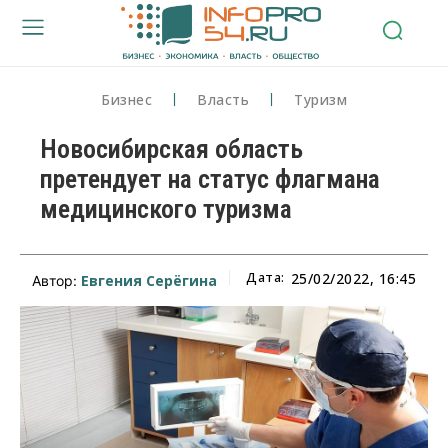
Бизнес
Власть
Туризм
Новосибирская область
претендует на статус флагмана
медицинского туризма
Дата:
25/02/2022, 16:45
Евгения Серёгина
Автор: