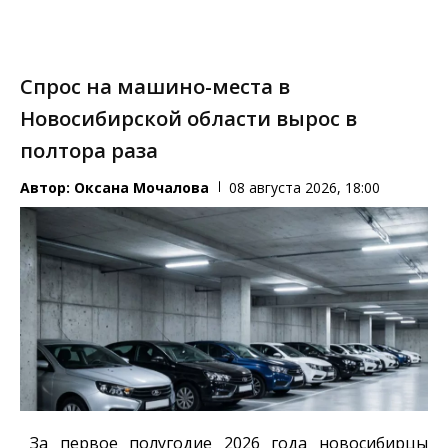
Спрос на машино-места в
Новосибирской области вырос в
полтора раза
Автор:
Оксана Мочалова
08 августа 2026, 18:00
За первое полугодие 2026 года новосибирцы