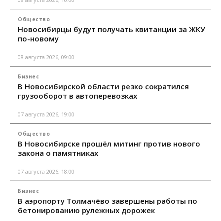
Общество
Новосибирцы будут получать квитанции за ЖКУ
по-новому
08 августа 2026, 09:00
Бизнес
В Новосибирской области резко сократился
грузооборот в автоперевозках
07 августа 2026, 19:00
Общество
В Новосибирске прошёл митинг против нового
закона о памятниках
07 августа 2026, 18:00
Бизнес
В аэропорту Толмачёво завершены работы по
бетонированию рулежных дорожек