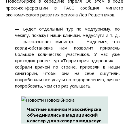
Новосибирске в середине апреля. Об этом в ходе
пресс-конференции в ТАСС сообщил министр
экономического развития региона Лев Решетников.
—
Будет отдельный тур по медтуризму, по
чекапу, покажут наши клиники, медуслуги и т. д.,
—
рассказывает министр.
—
Надеемся, что
ковид-обстановка нам позволит привлечь
большое количество участников. У нас уже
проходил ранее тур «Территория здоровья»
—
собрали врачей по стране, привезли в наши
санатории, чтобы они на себе ощутили,
попробовали все услуги по оздоровлению, лучше
попробовать, чем сто раз услышать.
Частные клиники Новосибирска
объединились в медицинский
кластер для экспорта медуслуг