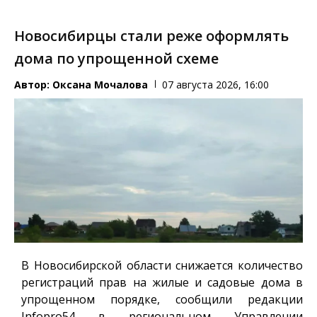
Новосибирцы стали реже оформлять
дома по упрощенной схеме
Автор:
Оксана Мочалова
07 августа 2026, 16:00
В Новосибирской области снижается количество
регистраций прав на жилые и садовые дома в
упрощенном порядке, сообщили редакции
Infopro54
в региональном Управлении