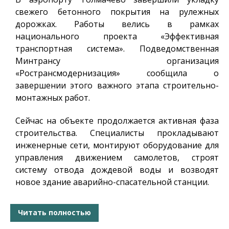
свежего бетонного покрытия на рулежных
дорожках. Работы велись в рамках
национального проекта «Эффективная
транспортная система». Подведомственная
Минтрансу организация
«Ространсмодернизация» сообщила о
завершении этого важного этапа строительно-
монтажных работ.
Сейчас на объекте продолжается активная фаза
строительства. Специалисты прокладывают
инженерные сети, монтируют оборудование для
управления движением самолетов, строят
систему отвода дождевой воды и возводят
новое здание аварийно-спасательной станции.
Читать полностью