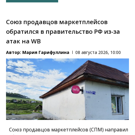
Союз продавцов маркетплейсов
обратился в правительство РФ из-за
атак на WB
Автор:
Мария Гарифуллина
08 августа 2026, 10:00
Союз продавцов маркетплейсов (СПМ) направил