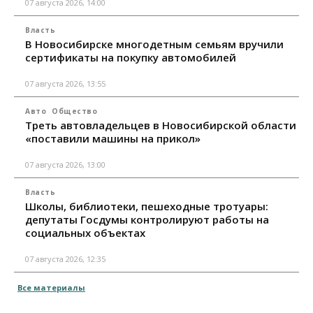
07 августа 2026, 14:00
Власть
В Новосибирске многодетным семьям вручили
сертификаты на покупку автомобилей
07 августа 2026, 13:55
Авто
Общество
Треть автовладельцев в Новосибирской области
«поставили машины на прикол»
07 августа 2026, 13:00
Власть
Школы, библиотеки, пешеходные тротуары:
депутаты Госдумы контролируют работы на
социальных объектах
07 августа 2026, 12:35
Все материалы