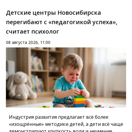
Детские центры Новосибирска
перегибают с «педагогикой успеха»,
считает психолог
08 августа 2026, 11:00
Индустрия развития предлагает всё более
«изощрённые» методики детей, а дети всё чаще
демонстрируют хрупкость воли и неумение