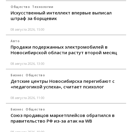
Общество
Технологии
Искусственный интеллект впервые выписал
штраф за борщевик
08 августа 2026, 15:00
Авто
Продажи подержанных электромобилей в
Новосибирской области растут второй месяц
08 августа 2026, 13:00
Бизнес
Общество
Детские центры Новосибирска перегибают с
«педагогикой успеха», считает психолог
08 августа 2026, 11:00
Бизнес
Общество
Союз продавцов маркетплейсов обратился в
правительство РФ из-за атак на WB
08 августа 2026, 10:00