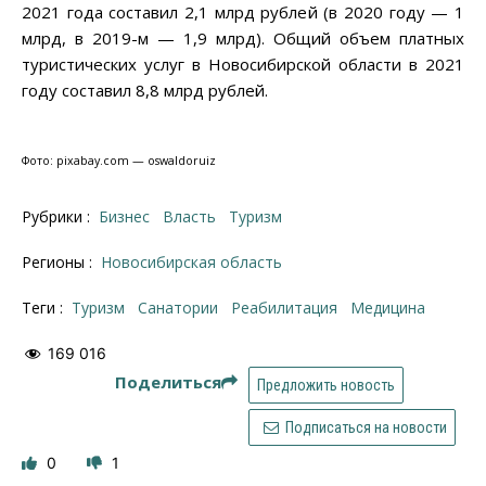
2021 года составил 2,1 млрд рублей (в 2020 году
—
1
млрд, в 2019-м
—
1,9 млрд). Общий объем платных
туристических услуг в Новосибирской области в 2021
году составил 8,8 млрд рублей.
Фото: pixabay.com
—
oswaldoruiz
Рубрики :
Бизнес
Власть
Туризм
Регионы :
Новосибирская область
Теги :
туризм
санатории
реабилитация
медицина
169 016
Поделиться
Предложить новость
Подписаться на новости
0
1