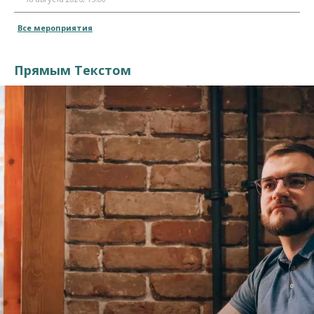
Все мероприятия
Прямым Текстом