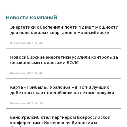
Новости компаний
Энергетики обеспечили почти 12 МВт мощности
для новых жилых кварталов в Новосибирске
07 августа 2026, 09:40
Новосибирские энергетики усилили контроль за
незаконными подвесами ВОЛС
04 августа 2026, 09:46
Карта «Прибыль» Уралсиба – в Топ-3 лучших
дебетовых карт с кешбэком на летние покупки
04 августа 2026, 09:10
Банк Уралсиб стал партнером Всероссийской
конференции «Инженерная биология и