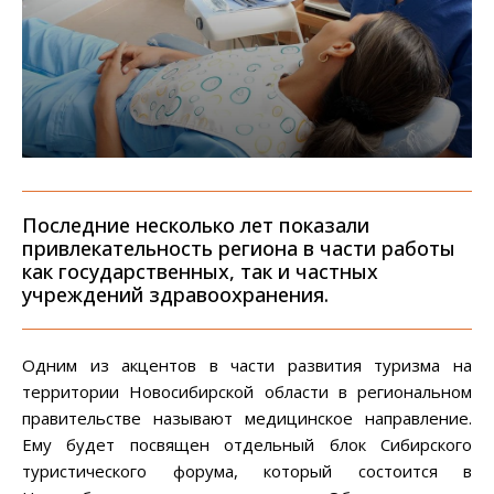
Последние несколько лет показали
привлекательность региона в части работы
как государственных, так и частных
учреждений здравоохранения.
Одним из акцентов в части развития туризма на
территории Новосибирской области в региональном
правительстве называют медицинское направление.
Ему будет посвящен отдельный блок Сибирского
туристического форума, который состоится в