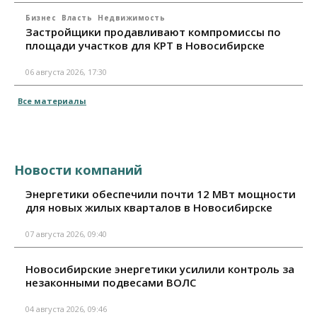
Бизнес
Власть
Недвижимость
Застройщики продавливают компромиссы по
площади участков для КРТ в Новосибирске
06 августа 2026, 17:30
Все материалы
Новости компаний
Энергетики обеспечили почти 12 МВт мощности
для новых жилых кварталов в Новосибирске
07 августа 2026, 09:40
Новосибирские энергетики усилили контроль за
незаконными подвесами ВОЛС
04 августа 2026, 09:46