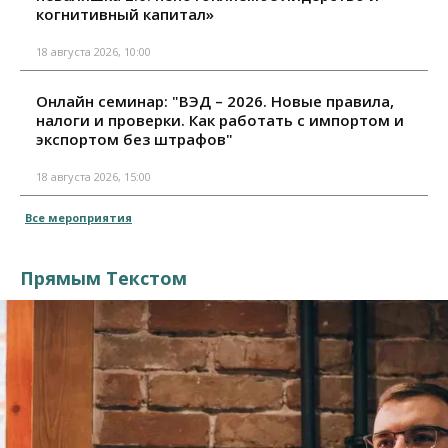
когнитивный капитал»
18 августа 2026, 10:00
Онлайн семинар: "ВЭД – 2026. Новые правила,
налоги и проверки. Как работать с импортом и
экспортом без штрафов"
18 августа 2026, 15:00
Все мероприятия
Прямым Текстом