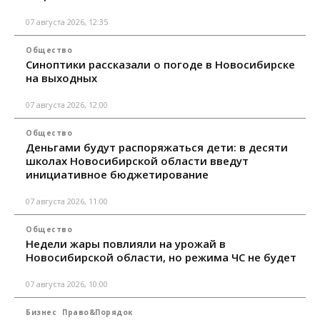
07 августа 2026, 12:35
Общество
Синоптики рассказали о погоде в Новосибирске
на выходных
07 августа 2026, 12:00
Общество
Деньгами будут распоряжаться дети: в десяти
школах Новосибирской области введут
инициативное бюджетирование
07 августа 2026, 11:00
Общество
Недели жары повлияли на урожай в
Новосибирской области, но режима ЧС не будет
07 августа 2026, 10:00
Бизнес
Право&Порядок