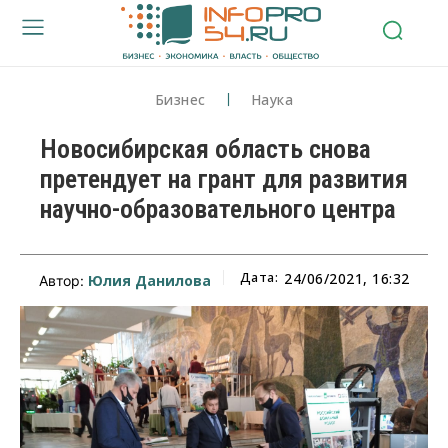
Бизнес
Наука
Новосибирская область снова
претендует на грант для развития
научно-образовательного центра
Дата:
24/06/2021, 16:32
Юлия Данилова
Автор: