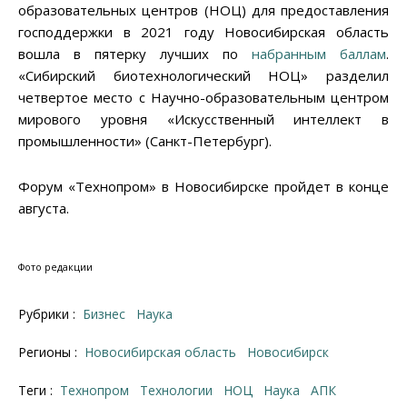
образовательных центров (НОЦ) для предоставления
господдержки в 2021 году Новосибирская область
вошла в пятерку лучших по
набранным баллам
.
«Сибирский биотехнологический НОЦ» разделил
четвертое место с Научно-образовательным центром
мирового уровня «Искусственный интеллект в
промышленности» (Санкт-Петербург).
Форум «Технопром» в Новосибирске пройдет в конце
августа.
Фото редакции
Рубрики :
Бизнес
Наука
Регионы :
Новосибирская область
Новосибирск
Теги :
Технопром
технологии
НОЦ
наука
АПК