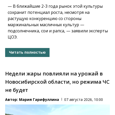
— В ближайшие 2-3 года рынок этой культуры
сохранит потенциал роста, несмотря на
растущую конкуренцию со стороны
маржинальных масличных культур —
подсолнечника, сои и рапса, — заявили эксперты
ЦОЭ.
Читать полностью
Недели жары повлияли на урожай в
Новосибирской области, но режима ЧС
не будет
Автор:
Мария Гарифуллина
07 августа 2026, 10:00