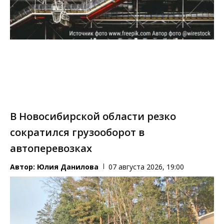
В Новосибирской области резко
сократился грузооборот в
автоперевозках
Автор:
Юлия Данилова
07 августа 2026, 19:00