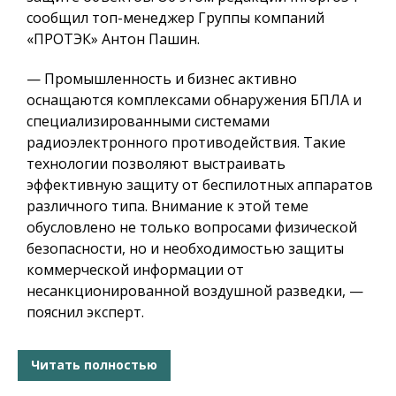
сообщил топ-менеджер Группы компаний
«ПРОТЭК» Антон Пашин.
— Промышленность и бизнес активно
оснащаются комплексами обнаружения БПЛА и
специализированными системами
радиоэлектронного противодействия. Такие
технологии позволяют выстраивать
эффективную защиту от беспилотных аппаратов
различного типа. Внимание к этой теме
обусловлено не только вопросами физической
безопасности, но и необходимостью защиты
коммерческой информации от
несанкционированной воздушной разведки, —
пояснил эксперт.
Читать полностью