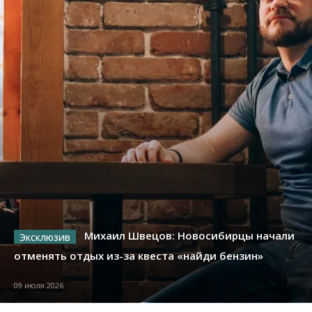
Михаил Швецов: Новосибирцы начали
отменять отдых из-за квеста «найди бензин»
09 июля 2026