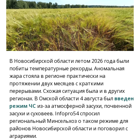
В Новосибирской области летом 2026 года были
побиты температурные рекорды. Аномальная
жара стояла в регионе практически на
протяжении двух месяцев с краткими
перерывами. Схожая ситуация была и в других
регионах. В Омской области 4 августа был
введен
режим ЧС
из-за атмосферной засухи, почвенной
засухи и суховеев.
Infopro54
спросил
региональный Минсельхоз о таком режиме для
районов Новосибирской области и поговорил с
аграриями.