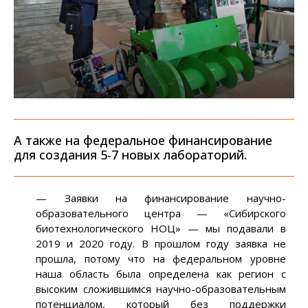
А также на федеральное финансирование
для создания 5-7 новых лабораторий.
— Заявки на финансирование научно-
образовательного центра — «Сибирского
биотехнологического НОЦ» — мы подавали в
2019 и 2020 году. В прошлом году заявка не
прошла, потому что на федеральном уровне
наша область была определена как регион с
высоким сложившимся научно-образовательным
потенциалом, который без поддержки