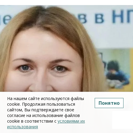
На нашем сайте используются файлы
Понятно
cookie. Продолжая пользоваться
сайтом, Вы подтверждаете свое
согласие на использование файлов
cookie в соответствии с
условиями их
использования