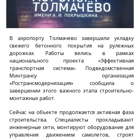
В аэропорту Толмачево завершили укладку
свежего бетонного покрытия на рулежных
дорожках. Работы велись в рамках
национального проекта «Эффективная
транспортная система». Подведомственная
Минтрансу организация
«Ространсмодернизация» сообщила о
завершении этого важного этапа строительно-
монтажных работ.
Сейчас на объекте продолжается активная фаза
строительства. Специалисты прокладывают
инженерные сети, монтируют оборудование для
управления движением самолетов, строят