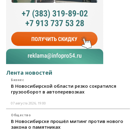
Лента новостей
Бизнес
В Новосибирской области резко сократился
грузооборот в автоперевозках
07 августа 2026, 19:00
Общество
В Новосибирске прошёл митинг против нового
закона о памятниках