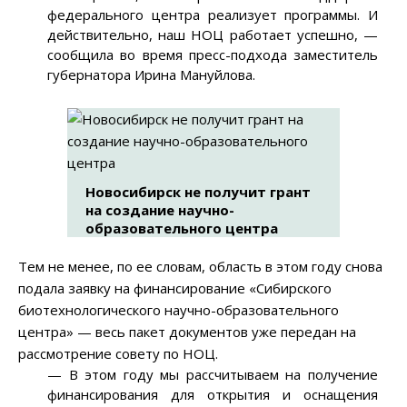
федерального центра реализует программы. И
действительно, наш НОЦ работает успешно, —
сообщила во время пресс-подхода заместитель
губернатора Ирина Мануйлова.
Новосибирск не получит грант
на создание научно-
образовательного центра
Тем не менее, по ее словам, область в этом году снова
подала заявку на финансирование «Сибирского
биотехнологического научно-образовательного
центра» — весь пакет документов уже передан на
рассмотрение совету по НОЦ.
— В этом году мы рассчитываем на получение
финансирования для открытия и оснащения