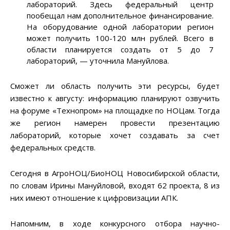
лабораторий. Здесь федеральный центр
пообещал нам дополнительное финансирование.
На оборудование одной лаборатории регион
может получить 100-120 млн рублей. Всего в
области планируется создать от 5 до 7
лабораторий, — уточнила Мануйлова.
Сможет ли область получить эти ресурсы, будет
известно к августу: информацию планируют озвучить
на форуме «Технопром» на площадке по НОЦам. Тогда
же регион намерен провести презентацию
лабораторий, которые хочет создавать за счет
федеральных средств.
Сегодня в АгроНОЦ/БиоНОЦ Новосибирской области,
по словам Ирины Мануйловой, входят 62 проекта, 8 из
них имеют отношение к цифровизации АПК.
Напомним, в ходе конкурсного отбора научно-