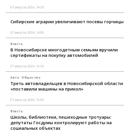
07 августа 2026, 14:35
Сибирские аграрии увеличивают посевы горчицы
07 августа 2026, 14:00
Власть
В Новосибирске многодетным семьям вручили
сертификаты на покупку автомобилей
07 августа 2026, 13:55
Авто
Общество
Треть автовладельцев в Новосибирской области
«поставили машины на прикол»
07 августа 2026, 13:00
Власть
Школы, библиотеки, пешеходные тротуары:
депутаты Госдумы контролируют работы на
социальных объектах