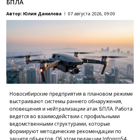
БПЛА
Автор:
Юлия Данилова
07 августа 2026, 09:00
Новосибирские предприятия в плановом режиме
выстраивают системы раннего обнаружения,
оповещения и нейтрализации атак БПЛА. Работа
ведется во взаимодействии с профильными
ведомственными структурами, которые
формируют методические рекомендации по
защите объектов. Об этом редакции Infopro54