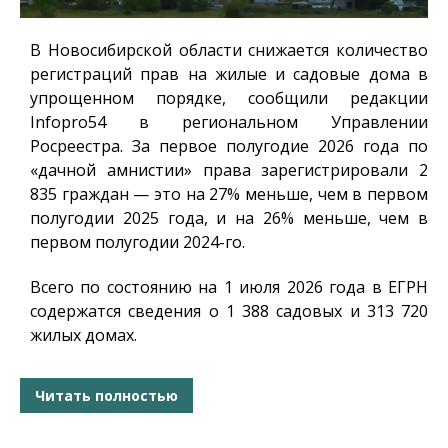
В Новосибирской области снижается количество
регистраций прав на жилые и садовые дома в
упрощенном порядке, сообщили редакции
Infopro54
в региональном Управлении
Росреестра. За первое полугодие 2026 года по
«дачной амнистии» права зарегистрировали 2
835 граждан — это на 27% меньше, чем в первом
полугодии 2025 года, и на 26% меньше, чем в
первом полугодии 2024-го.
Всего по состоянию на 1 июля 2026 года в ЕГРН
содержатся сведения о 1 388 садовых и 313 720
жилых домах.
Читать полностью