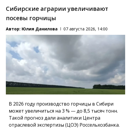
Сибирские аграрии увеличивают
посевы горчицы
Автор:
Юлия Данилова
07 августа 2026, 14:00
В 2026 году производство горчицы в Сибири
может увеличиться на 3 % — до 8,5 тысяч тонн.
Такой прогноз дали аналитики Центра
отраслевой экспертизы (ЦОЭ) Россельхозбанка.