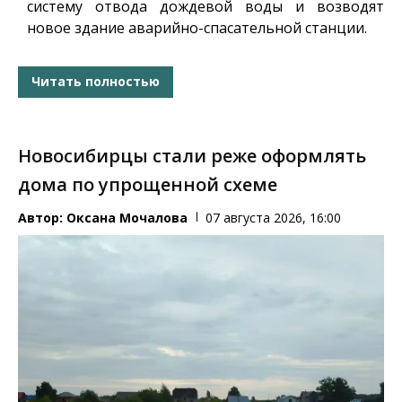
систему отвода дождевой воды и возводят
новое здание аварийно-спасательной станции.
Читать полностью
Новосибирцы стали реже оформлять
дома по упрощенной схеме
Автор:
Оксана Мочалова
07 августа 2026, 16:00