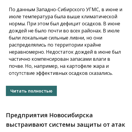
По данным Западно-Сибирского УГМС, в июне и
июле температура была выше климатической
нормы. При этом был дефицит осадков. В июне
дождей не было почти во всех районах. В июле
были локальные сильные ливни, но они
распределялись по территории крайне
неравномерно. Недостаток дождей в июне был
частично компенсирован запасами влаги в
почве. Но, например, на картофеле жара и
отсутствие эффективных осадков сказались.
Читать полностью
Предприятия Новосибирска
выстраивают системы защиты от атак