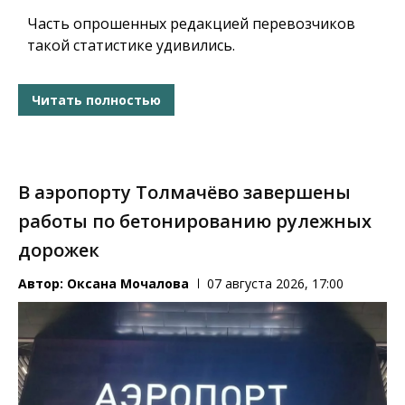
Часть опрошенных редакцией перевозчиков
такой статистике удивились.
Читать полностью
В аэропорту Толмачёво завершены
работы по бетонированию рулежных
дорожек
Автор:
Оксана Мочалова
07 августа 2026, 17:00