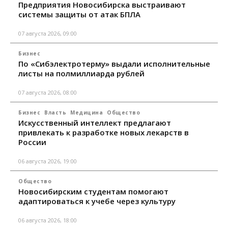
Предприятия Новосибирска выстраивают
системы защиты от атак БПЛА
07 августа 2026, 09:00
Бизнес
По «Сибэлектротерму» выдали исполнительные
листы на полмиллиарда рублей
07 августа 2026, 08:00
Бизнес
Власть
Медицина
Общество
Искусственный интеллект предлагают
привлекать к разработке новых лекарств в
России
06 августа 2026, 19:00
Общество
Новосибирским студентам помогают
адаптироваться к учебе через культуру
06 августа 2026, 18:00