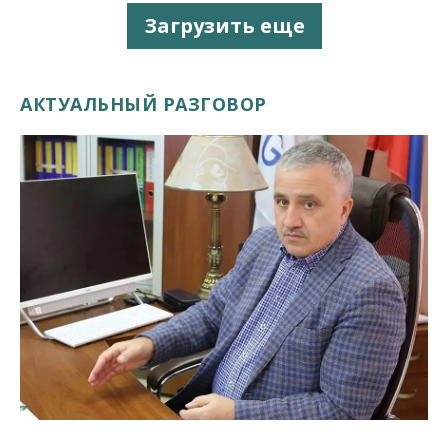
Загрузить еще
АКТУАЛЬНЫЙ РАЗГОВОР