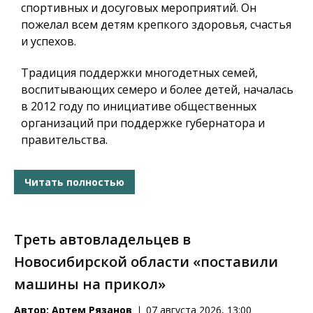
спортивных и досуговых мероприятий. Он
пожелал всем детям крепкого здоровья, счастья
и успехов.
Традиция поддержки многодетных семей,
воспитывающих семеро и более детей, началась
в 2012 году по инициативе общественных
организаций при поддержке губернатора и
правительства.
Читать полностью
Треть автовладельцев в
Новосибирской области «поставили
машины на прикол»
Автор:
Артем Рязанов
07 августа 2026, 13:00