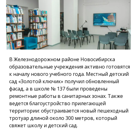
В Железнодорожном районе Новосибирска
образовательные учреждения активно готовятся
к началу нового учебного года. Местный детский
сад «Золотой ключик» получил обновленный
фасад, а в школе № 137 были проведены
ремонтные работы в санитарных зонах. Также
ведется благоустройство прилегающей
территории: обустраивается новый пешеходный
тротуар длиной около 300 метров, который
свяжет школу и детский сад.