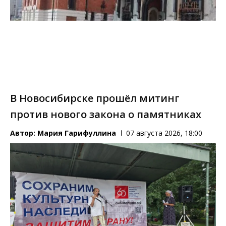
В Новосибирске прошёл митинг
против нового закона о памятниках
Автор:
Мария Гарифуллина
07 августа 2026, 18:00