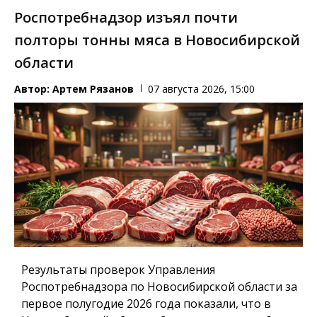
Роспотребнадзор изъял почти
полторы тонны мяса в Новосибирской
области
Автор:
Артем Рязанов
07 августа 2026, 15:00
Результаты проверок Управления
Роспотребнадзора по Новосибирской области за
первое полугодие 2026 года показали, что в