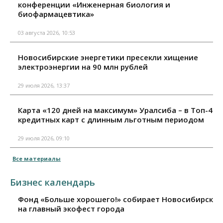
конференции «Инженерная биология и
биофармацевтика»
03 августа 2026, 10:53
Новосибирские энергетики пресекли хищение
электроэнергии на 90 млн рублей
29 июля 2026, 13:37
Карта «120 дней на максимум» Уралсиба – в Топ-4
кредитных карт с длинным льготным периодом
29 июля 2026, 09:10
Все материалы
Бизнес календарь
Фонд «Больше хорошего!» собирает Новосибирск
на главный экофест города