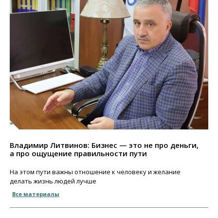
Владимир Литвинов: Бизнес — это не про деньги,
а про ощущение правильности пути
На этом пути важны отношение к человеку и желание
делать жизнь людей лучше
Все материалы