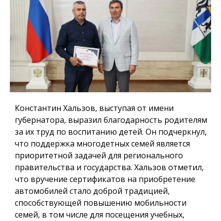
Константин Хальзов, выступая от имени
губернатора, выразил благодарность родителям
за их труд по воспитанию детей. Он подчеркнул,
что поддержка многодетных семей является
приоритетной задачей для регионального
правительства и государства. Хальзов отметил,
что вручение сертификатов на приобретение
автомобилей стало доброй традицией,
способствующей повышению мобильности
семей, в том числе для посещения учебных,