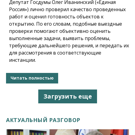
Депутат Госдумы Олег Иванинский («Единая
Россия») лично проверил качество проведенных
работ и оценил готовность объектов к
открытию. По его словам, подобные выездные
проверки помогают объективно оценить
выполненные задачи, выявить проблемы,
требующие дальнейшего решения, и передать их
для рассмотрения в соответствующие
инстанции.
Читать полностью
Загрузить еще
АКТУАЛЬНЫЙ РАЗГОВОР