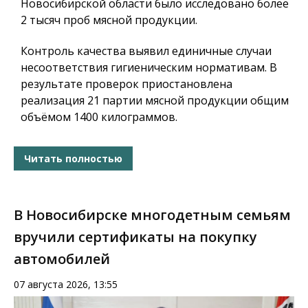
Новосибирской области было исследовано более
2 тысяч проб мясной продукции.
Контроль качества выявил единичные случаи
несоответствия гигиеническим нормативам. В
результате проверок приостановлена
реализация 21 партии мясной продукции общим
объёмом 1400 килограммов.
Читать полностью
В Новосибирске многодетным семьям
вручили сертификаты на покупку
автомобилей
07 августа 2026, 13:55