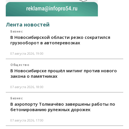
Лента новостей
Бизнес
В Новосибирской области резко сократился
грузооборот в автоперевозках
07 августа 2026, 19:00
Общество
В Новосибирске прошёл митинг против нового
закона о памятниках
07 августа 2026, 18:00
Бизнес
В аэропорту Толмачёво завершены работы по
бетонированию рулежных дорожек
07 августа 2026, 17:00