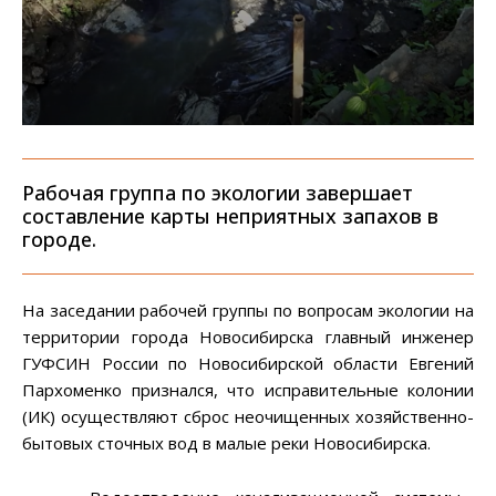
Рабочая группа по экологии завершает
составление карты неприятных запахов в
городе.
На заседании рабочей группы по вопросам экологии на
территории города Новосибирска главный инженер
ГУФСИН России по Новосибирской области Евгений
Пархоменко признался, что исправительные колонии
(ИК) осуществляют сброс неочищенных хозяйственно-
бытовых сточных вод в малые реки Новосибирска.