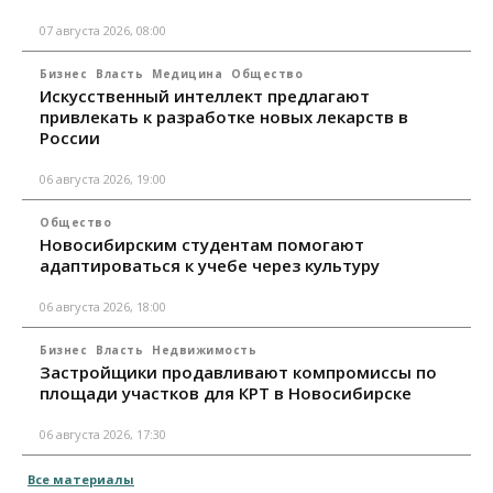
07 августа 2026, 08:00
Бизнес
Власть
Медицина
Общество
Искусственный интеллект предлагают
привлекать к разработке новых лекарств в
России
06 августа 2026, 19:00
Общество
Новосибирским студентам помогают
адаптироваться к учебе через культуру
06 августа 2026, 18:00
Бизнес
Власть
Недвижимость
Застройщики продавливают компромиссы по
площади участков для КРТ в Новосибирске
06 августа 2026, 17:30
Все материалы