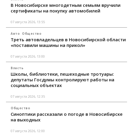
В Новосибирске многодетным семьям вручили
сертификаты на покупку автомобилей
07 августа 2026, 13:55
Авто
Общество
Треть автовладельцев в Новосибирской области
«поставили машины на прикол»
07 августа 2026, 13:00
Власть
Школы, библиотеки, пешеходные тротуары:
депутаты Госдумы контролируют работы на
социальных объектах
07 августа 2026, 12:35
Общество
Синоптики рассказали о погоде в Новосибирске
на выходных
07 августа 2026, 12:00