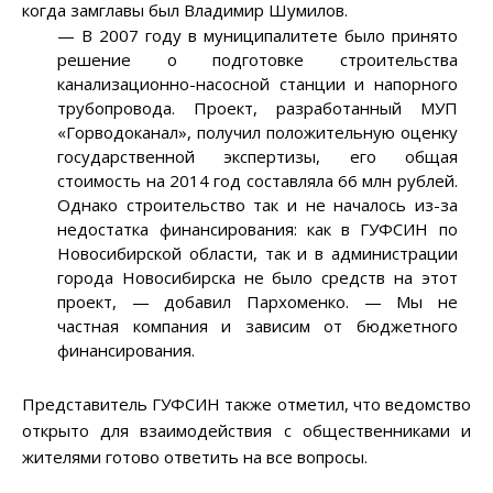
когда замглавы был Владимир Шумилов.
— В 2007 году в муниципалитете было принято
решение о подготовке строительства
канализационно-насосной станции и напорного
трубопровода. Проект, разработанный МУП
«Горводоканал», получил положительную оценку
государственной экспертизы, его общая
стоимость на 2014 год составляла 66 млн рублей.
Однако строительство так и не началось из-за
недостатка финансирования: как в ГУФСИН по
Новосибирской области, так и в администрации
города Новосибирска не было средств на этот
проект, — добавил Пархоменко. — Мы не
частная компания и зависим от бюджетного
финансирования.
Представитель ГУФСИН также отметил, что ведомство
открыто для взаимодействия с общественниками и
жителями готово ответить на все вопросы.