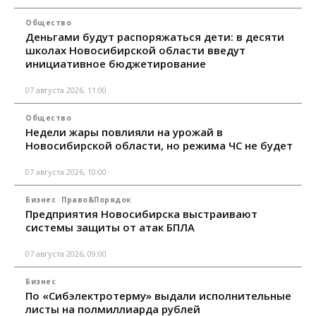
Общество
Деньгами будут распоряжаться дети: в десяти
школах Новосибирской области введут
инициативное бюджетирование
07 августа 2026, 11:00
Общество
Недели жары повлияли на урожай в
Новосибирской области, но режима ЧС не будет
07 августа 2026, 10:00
Бизнес
Право&Порядок
Предприятия Новосибирска выстраивают
системы защиты от атак БПЛА
07 августа 2026, 09:00
Бизнес
По «Сибэлектротерму» выдали исполнительные
листы на полмиллиарда рублей