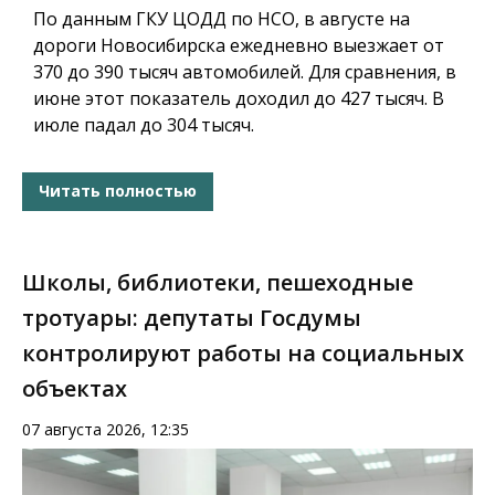
По данным ГКУ ЦОДД по НСО, в августе на
дороги Новосибирска ежедневно выезжает от
370 до 390 тысяч автомобилей. Для сравнения, в
июне этот показатель доходил до 427 тысяч. В
июле падал до 304 тысяч.
Читать полностью
Школы, библиотеки, пешеходные
тротуары: депутаты Госдумы
контролируют работы на социальных
объектах
07 августа 2026, 12:35