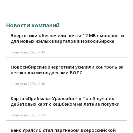
Новости компаний
Энергетики обеспечили почти 12 МВт мощности
для новых жилых кварталов в Новосибирске
07 августа 2026, 09:40
Новосибирские энергетики усилили контроль за
незаконными подвесами ВОЛС
04 августа 2026, 09:46
Карта «Прибыль» Уралсиба – в Топ-3 лучших
дебетовых карт с кешбэком на летние покупки
04 августа 2026, 09:10
Банк Уралсиб стал партнером Всероссийской