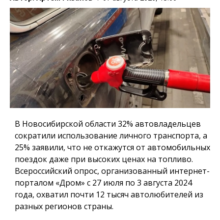
В Новосибирской области 32% автовладельцев
сократили использование личного транспорта, а
25% заявили, что не откажутся от автомобильных
поездок даже при высоких ценах на топливо.
Всероссийский опрос, организованный интернет-
порталом «Дром» с 27 июля по 3 августа 2024
года, охватил почти 12 тысяч автолюбителей из
разных регионов страны.