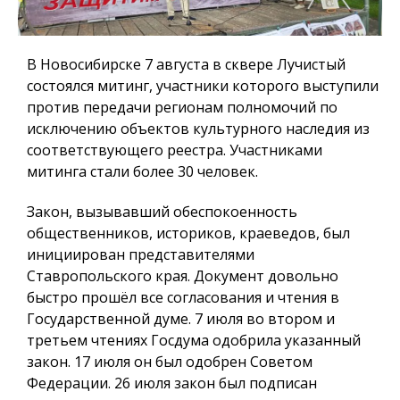
В Новосибирске 7 августа в сквере Лучистый
состоялся митинг, участники которого выступили
против передачи регионам полномочий по
исключению объектов культурного наследия из
соответствующего реестра. Участниками
митинга стали более 30 человек.
Закон, вызывавший обеспокоенность
общественников, историков, краеведов, был
инициирован представителями
Ставропольского края. Документ довольно
быстро прошёл все согласования и чтения в
Государственной думе. 7 июля во втором и
третьем чтениях Госдума одобрила указанный
закон. 17 июля он был одобрен Советом
Федерации. 26 июля закон был подписан