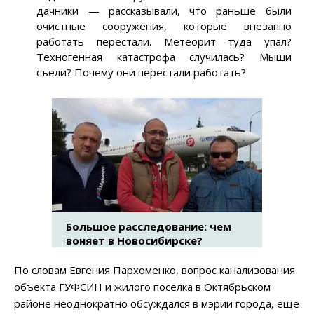
дачники — рассказывали, что раньше были
очистные сооружения, которые внезапно
работать перестали. Метеорит туда упал?
Техногенная катастрофа случилась? Мыши
съели? Почему они перестали работать?
Большое расследование: чем
воняет в Новосибирске?
По словам Евгения Пархоменко, вопрос канализования
объекта ГУФСИН и жилого поселка в Октябрьском
районе неоднократно обсуждался в мэрии города, еще