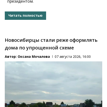
президентом.
Читать полностью
Новосибирцы стали реже оформлять
дома по упрощенной схеме
Автор:
Оксана Мочалова
07 августа 2026, 16:00