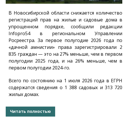
В Новосибирской области снижается количество
регистраций прав на жилые и садовые дома в
упрощенном порядке, сообщили редакции
Infopro54
в региональном Управлении
Росреестра. За первое полугодие 2026 года по
«дачной амнистии» права зарегистрировали 2
835 граждан — это на 27% меньше, чем в первом
полугодии 2025 года, и на 26% меньше, чем в
первом полугодии 2024-го.
Всего по состоянию на 1 июля 2026 года в ЕГРН
содержатся сведения о 1 388 садовых и 313 720
жилых домах.
Читать полностью