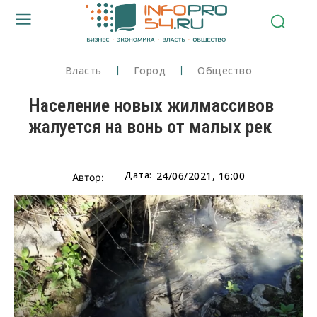
Власть
Город
Общество
Население новых жилмассивов
жалуется на вонь от малых рек
Дата:
24/06/2021, 16:00
Автор: