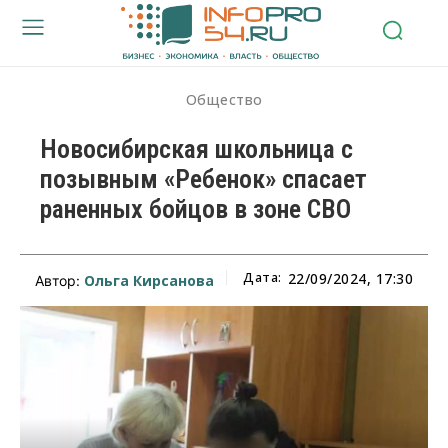
Общество
Новосибирская школьница с
позывным «Ребенок» спасает
раненных бойцов в зоне СВО
Дата:
22/09/2024, 17:30
Ольга Кирсанова
Автор: