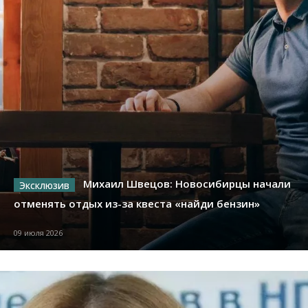
Михаил Швецов: Новосибирцы начали
отменять отдых из-за квеста «найди бензин»
09 июля 2026