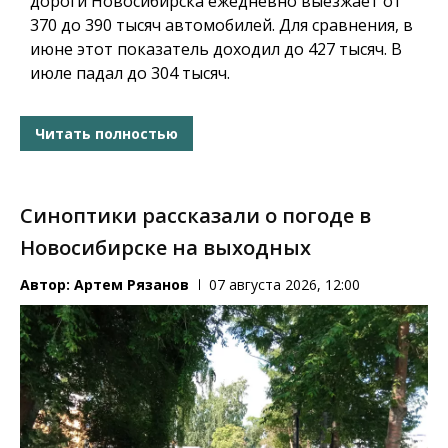
дороги Новосибирска ежедневно выезжает от
370 до 390 тысяч автомобилей. Для сравнения, в
июне этот показатель доходил до 427 тысяч. В
июле падал до 304 тысяч.
Читать полностью
Синоптики рассказали о погоде в
Новосибирске на выходных
Автор:
Артем Рязанов
07 августа 2026, 12:00