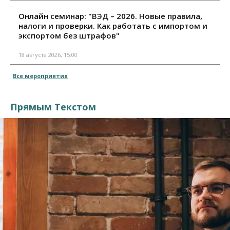
Онлайн семинар: "ВЭД – 2026. Новые правила,
налоги и проверки. Как работать с импортом и
экспортом без штрафов"
18 августа 2026, 15:00
Все мероприятия
Прямым Текстом