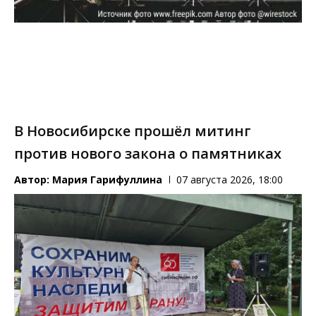
В Новосибирске прошёл митинг
против нового закона о памятниках
Автор:
Мария Гарифуллина
07 августа 2026, 18:00