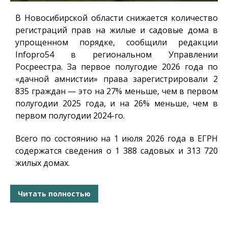
В Новосибирской области снижается количество
регистраций прав на жилые и садовые дома в
упрощенном порядке, сообщили редакции
Infopro54
в региональном Управлении
Росреестра. За первое полугодие 2026 года по
«дачной амнистии» права зарегистрировали 2
835 граждан — это на 27% меньше, чем в первом
полугодии 2025 года, и на 26% меньше, чем в
первом полугодии 2024-го.
Всего по состоянию на 1 июля 2026 года в ЕГРН
содержатся сведения о 1 388 садовых и 313 720
жилых домах.
Читать полностью