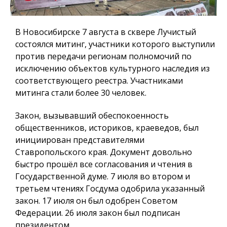
В Новосибирске 7 августа в сквере Лучистый
состоялся митинг, участники которого выступили
против передачи регионам полномочий по
исключению объектов культурного наследия из
соответствующего реестра. Участниками
митинга стали более 30 человек.
Закон, вызывавший обеспокоенность
общественников, историков, краеведов, был
инициирован представителями
Ставропольского края. Документ довольно
быстро прошёл все согласования и чтения в
Государственной думе. 7 июля во втором и
третьем чтениях Госдума одобрила указанный
закон. 17 июля он был одобрен Советом
Федерации. 26 июля закон был подписан
президентом.