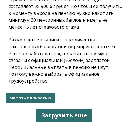
составляет 25 906,62 рубля. Но чтобы её получить,
к моменту выхода на пенсию нужно накопить
минимум 30 пенсионных баллов и иметь не
менее 15 лет страхового стажа.
Размер пенсии зависит от количества
накопленных баллов: они формируются за счёт
взносов работодателя, а значит, напрямую
связаны с официальной («белой») зарплатой.
Неофициальные выплаты в пенсию не идут,
поэтому важно выбирать официальное
трудоустройство.
Читать полностью
Загрузить еще