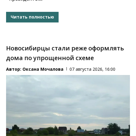
Читать полностью
Новосибирцы стали реже оформлять
дома по упрощенной схеме
Автор:
Оксана Мочалова
07 августа 2026, 16:00