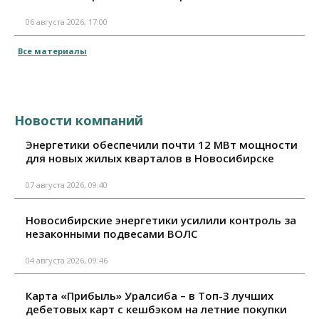
06 августа 2026, 17:00
Все материалы
Новости компаний
Энергетики обеспечили почти 12 МВт мощности
для новых жилых кварталов в Новосибирске
07 августа 2026, 09:40
Новосибирские энергетики усилили контроль за
незаконными подвесами ВОЛС
04 августа 2026, 09:46
Карта «Прибыль» Уралсиба – в Топ-3 лучших
дебетовых карт с кешбэком на летние покупки