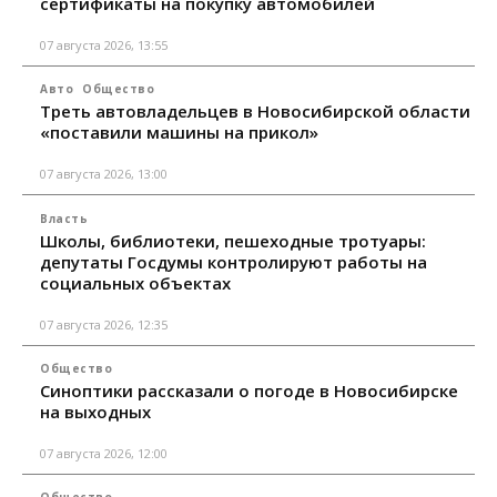
сертификаты на покупку автомобилей
07 августа 2026, 13:55
Авто
Общество
Треть автовладельцев в Новосибирской области
«поставили машины на прикол»
07 августа 2026, 13:00
Власть
Школы, библиотеки, пешеходные тротуары:
депутаты Госдумы контролируют работы на
социальных объектах
07 августа 2026, 12:35
Общество
Синоптики рассказали о погоде в Новосибирске
на выходных
07 августа 2026, 12:00
Общество