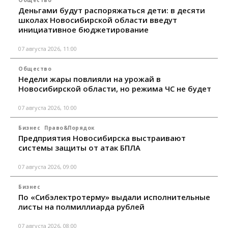
Деньгами будут распоряжаться дети: в десяти
школах Новосибирской области введут
инициативное бюджетирование
07 августа 2026, 11:00
Общество
Недели жары повлияли на урожай в
Новосибирской области, но режима ЧС не будет
07 августа 2026, 10:00
Бизнес
Право&Порядок
Предприятия Новосибирска выстраивают
системы защиты от атак БПЛА
07 августа 2026, 09:00
Бизнес
По «Сибэлектротерму» выдали исполнительные
листы на полмиллиарда рублей
07 августа 2026, 08:00