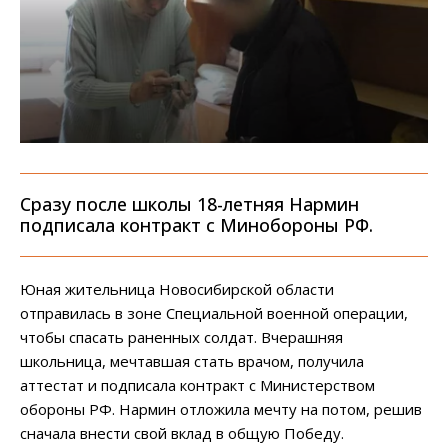
Сразу после школы 18-летняя Нармин
подписала контракт с Минобороны РФ.
Юная жительница Новосибирской области
отправилась в зоне Специальной военной операции,
чтобы спасать раненных солдат. Вчерашняя
школьница, мечтавшая стать врачом, получила
аттестат и подписала контракт с Министерством
обороны РФ. Нармин отложила мечту на потом, решив
сначала внести свой вклад в общую Победу.