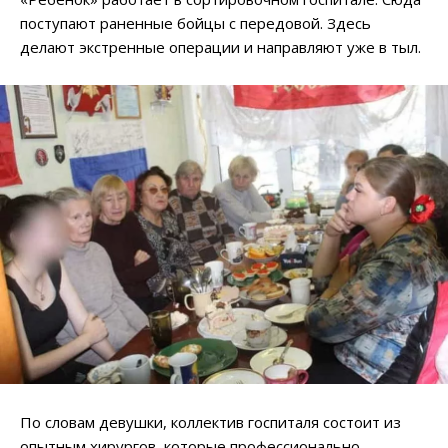
поступают раненные бойцы с передовой. Здесь
делают экстренные операции и направляют уже в тыл.
По словам девушки, коллектив госпиталя состоит из
опытным хирургов, которые профессионально