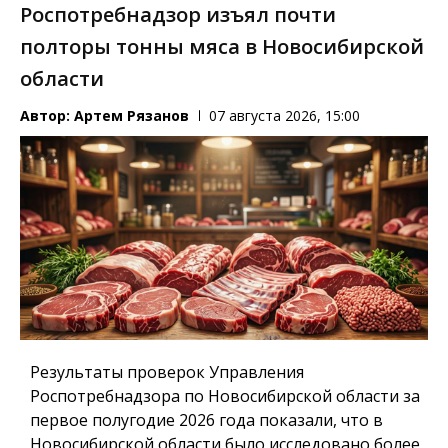
Роспотребнадзор изъял почти
полторы тонны мяса в Новосибирской
области
Автор:
Артем Рязанов
07 августа 2026, 15:00
Результаты проверок Управления
Роспотребнадзора по Новосибирской области за
первое полугодие 2026 года показали, что в
Новосибирской области было исследовано более