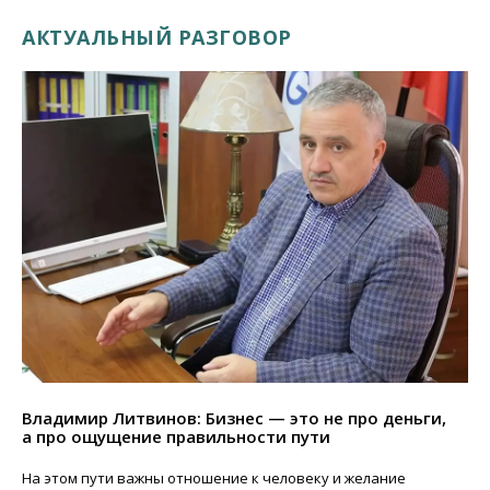
АКТУАЛЬНЫЙ РАЗГОВОР
Владимир Литвинов: Бизнес — это не про деньги,
а про ощущение правильности пути
На этом пути важны отношение к человеку и желание