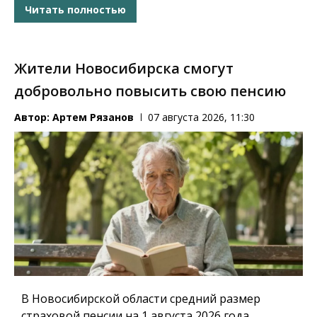
Читать полностью
Жители Новосибирска смогут
добровольно повысить свою пенсию
Автор:
Артем Рязанов
07 августа 2026, 11:30
В Новосибирской области средний размер
страховой пенсии на 1 августа 2026 года