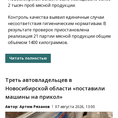
2 тысяч проб мясной продукции.
Контроль качества выявил единичные случаи
несоответствия гигиеническим нормативам. В
результате проверок приостановлена
реализация 21 партии мясной продукции общим
объёмом 1400 килограммов.
Читать полностью
Треть автовладельцев в
Новосибирской области «поставили
машины на прикол»
Автор:
Артем Рязанов
07 августа 2026, 13:00