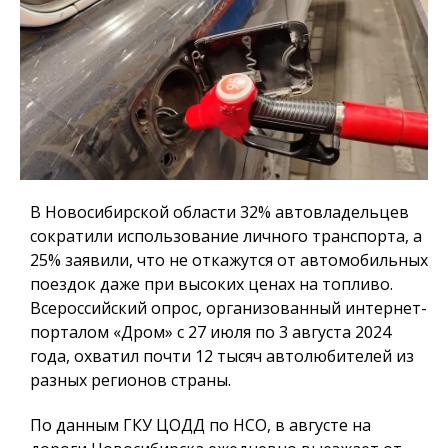
В Новосибирской области 32% автовладельцев
сократили использование личного транспорта, а
25% заявили, что не откажутся от автомобильных
поездок даже при высоких ценах на топливо.
Всероссийский опрос, организованный интернет-
порталом «Дром» с 27 июля по 3 августа 2024
года, охватил почти 12 тысяч автолюбителей из
разных регионов страны.
По данным ГКУ ЦОДД по НСО, в августе на