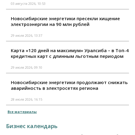
03 августа 2026, 10:53
Новосибирские энергетики пресекли хищение
электроэнергии на 90 млн рублей
29 июля 2026, 13:37
Карта «120 дней на максимум» Уралсиба – в Топ-4
кредитных карт с длинным льготным периодом
29 июля 2026, 09:10
Новосибирские энергетики продолжают снижать
аварийность в электросетях региона
28 июля 2026, 16:15
Все материалы
Бизнес календарь