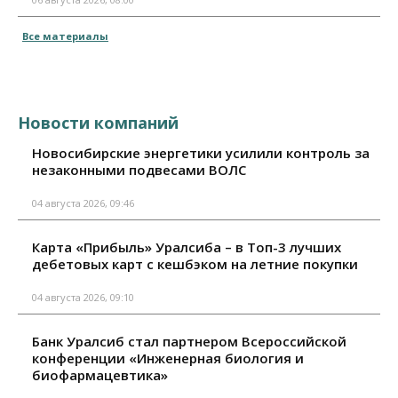
Все материалы
Новости компаний
Новосибирские энергетики усилили контроль за
незаконными подвесами ВОЛС
04 августа 2026, 09:46
Карта «Прибыль» Уралсиба – в Топ-3 лучших
дебетовых карт с кешбэком на летние покупки
04 августа 2026, 09:10
Банк Уралсиб стал партнером Всероссийской
конференции «Инженерная биология и
биофармацевтика»