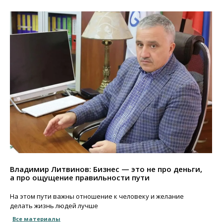
Владимир Литвинов: Бизнес — это не про деньги,
а про ощущение правильности пути
На этом пути важны отношение к человеку и желание
делать жизнь людей лучше
Все материалы