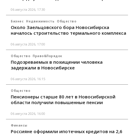
06 августа 2026, 17:30
Бизнес
Недвижимость
Общество
Около Заельцовского бора Новосибирска
началось строительство термального комплекса
06 августа 2026, 17:00
Общество
Право&Порядок
Подозреваемых в похищении человека
задержали в Новосибирске
06 августа 2026, 16:15
Общество
Пенсионеры старше 80 лет в Новосибирской
области получили повышенные пенсии
06 августа 2026, 16:00
Финансы
Россияне оформили ипотечных кредитов на 2,6