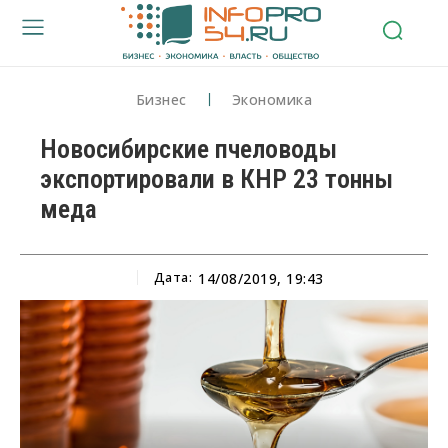
Бизнес
Экономика
Новосибирские пчеловоды
экспортировали в КНР 23 тонны
меда
Дата:
14/08/2019, 19:43