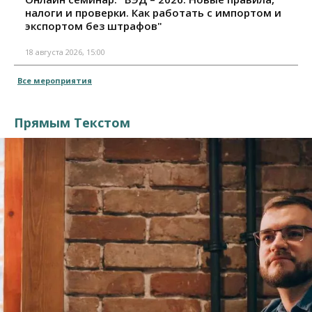
налоги и проверки. Как работать с импортом и
экспортом без штрафов"
18 августа 2026, 15:00
Все мероприятия
Прямым Текстом