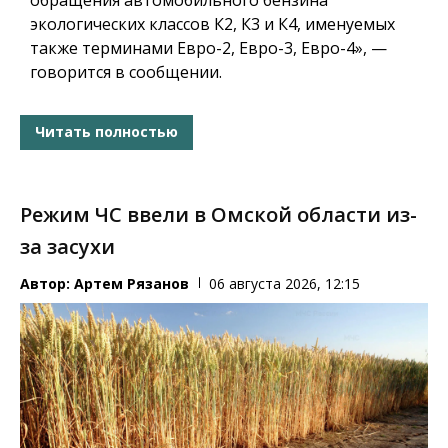
экологических классов К2, К3 и К4, именуемых
также терминами Евро-2, Евро-3, Евро-4», —
говорится в сообщении.
Читать полностью
Режим ЧС ввели в Омской области из-
за засухи
Автор:
Артем Рязанов
06 августа 2026, 12:15