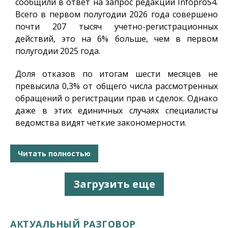
сообщили в ответ на запрос редакции
Infopro54
.
Всего в первом полугодии 2026 года совершено
почти 207 тысяч учетно-регистрационных
действий, это на 6% больше, чем в первом
полугодии 2025 года.
Доля отказов по итогам шести месяцев не
превысила 0,3% от общего числа рассмотренных
обращений о регистрации прав и сделок. Однако
даже в этих единичных случаях специалисты
ведомства видят четкие закономерности.
Читать полностью
Загрузить еще
АКТУАЛЬНЫЙ РАЗГОВОР