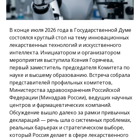
В конце июля 2026 года в Государственной Думе
состоялся круглый стол на тему инновационных
лекарственных технологий и искусственного
интеллекта. Инициатором и организатором
мероприятия выступила Ксения Горячева,
первый заместитель председателя Комитета по
науке и высшему образованию. Встреча собрала
представителей профильных комитетов,
Министерства здравоохранения Российской
Федерации (Минздрав России), ведущих научных
центров и фармацевтических компаний.
Обсуждение вышло далеко за рамки привычных
деклараций — речь шла о системных проблемах,
реальных барьерах и стратегическом выборе,
который Россия делает в сфере лекарственного