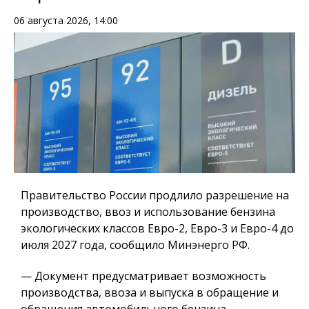
06 августа 2026, 14:00
Правительство России продлило разрешение на
производство, ввоз и использование бензина
экологических классов Евро-2, Евро-3 и Евро-4 до
июля 2027 года, сообщило Минэнерго РФ.
— Документ предусматривает возможность
производства, ввоза и выпуска в обращение и
обращения автомобильного бензина