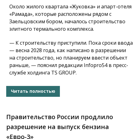
Около жилого квартала «Жуковка» и апарт-отеля
«Рамада», которые расположены рядом с
Заельцовским бором, началось строительство
элитного термального комплекса.
— К строительству приступили. Пока сроки ввода
— весна 2028 года, как написано в разрешении
на строительство, но планируем ввести объект
раньше, — пояснил редакции Infopro54 в пресс-
службе холдинга TS GROUP.
Читать полностью
Правительство России продлило
разрешение на выпуск бензина
«Евро-3»