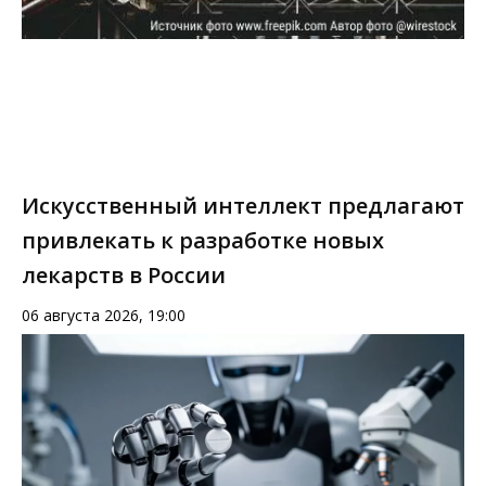
Искусственный интеллект предлагают
привлекать к разработке новых
лекарств в России
06 августа 2026, 19:00