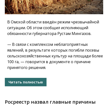
В Омской области введён режим чрезвычайной
ситуации. Об этом сообщил исполняющий
обязанности губернатора Рустам Мингазов.
— В связи с комплексом неблагоприятных
явлений, в результате которых погибли посевы
сельскохозяйственных культур на площади более
100 га, — говорится в документе о причине
принятого решения.
Читать полностью
Росреестр назвал главные причины