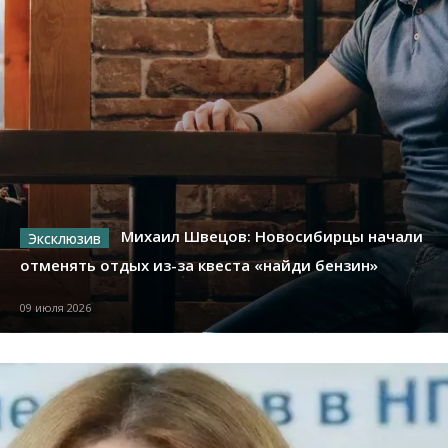
Михаил Швецов: Новосибирцы начали
отменять отдых из-за квеста «найди бензин»
09 июля 2026