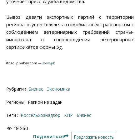
уточняет пресс-служба ведомства.
Вывоз девяти экспортных партий с территории
региона осуществлялся автомобильным транспортом с
соблюдением ветеринарных требований страны-
импортера в сопровождении ветеринарных
сертификатов формы 5g.
Фото: pixabay.com —
stevepb
Рубрики :
Бизнес
Экономика
Регионы : Регион не задан
Теги :
Россельхознадзор
КНР
бизнес
19 250
Поделиться
Предложить новость