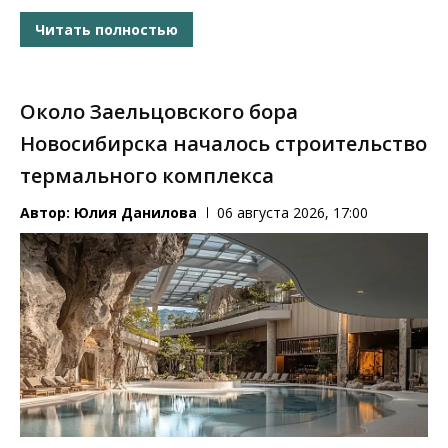
Читать полностью
Около Заельцовского бора
Новосибирска началось строительство
термального комплекса
Автор:
Юлия Данилова
06 августа 2026, 17:00