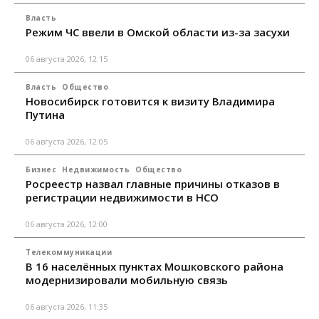
Власть
Режим ЧС ввели в Омской области из-за засухи
06 августа 2026, 12:15
Власть
Общество
Новосибирск готовится к визиту Владимира
Путина
06 августа 2026, 12:05
Бизнес
Недвижимость
Общество
Росреестр назвал главные причины отказов в
регистрации недвижимости в НСО
06 августа 2026, 12:00
Телекоммуникации
В 16 населённых пунктах Мошковского района
модернизировали мобильную связь
06 августа 2026, 11:35