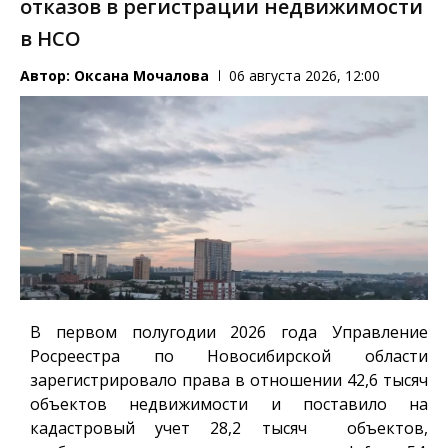
отказов в регистрации недвижимости
в НСО
Автор:
Оксана Мочалова
06 августа 2026, 12:00
В первом полугодии 2026 года Управление
Росреестра по Новосибирской области
зарегистрировало права в отношении 42,6 тысяч
объектов недвижимости и поставило на
кадастровый учет 28,2 тысяч объектов,