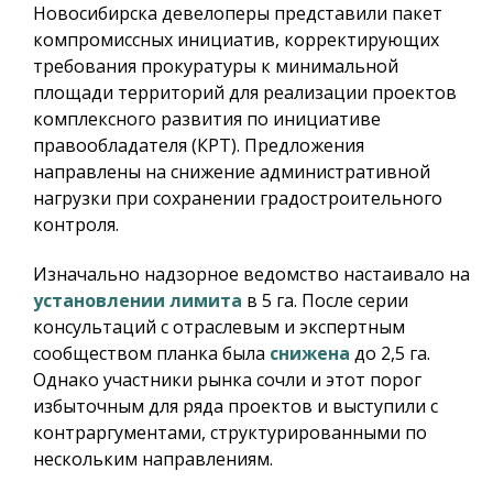
Новосибирска девелоперы представили пакет
компромиссных инициатив, корректирующих
требования прокуратуры к минимальной
площади территорий для реализации проектов
комплексного развития по инициативе
правообладателя (КРТ). Предложения
направлены на снижение административной
нагрузки при сохранении градостроительного
контроля.
Изначально надзорное ведомство настаивало на
установлении лимита
в 5 га. После серии
консультаций с отраслевым и экспертным
сообществом планка была
снижена
до 2,5 га.
Однако участники рынка сочли и этот порог
избыточным для ряда проектов и выступили с
контраргументами, структурированными по
нескольким направлениям.