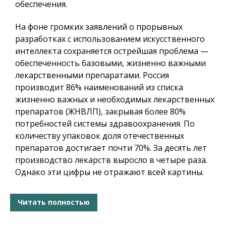
обеспечения.
На фоне громких заявлений о прорывных
разработках с использованием искусственного
интеллекта сохраняется острейшая проблема —
обеспеченность базовыми, жизненно важными
лекарственными препаратами. Россия
производит 86% наименований из списка
жизненно важных и необходимых лекарственных
препаратов (ЖНВЛП), закрывая более 80%
потребностей системы здравоохранения. По
количеству упаковок доля отечественных
препаратов достигает почти 70%. За десять лет
производство лекарств выросло в четыре раза.
Однако эти цифры не отражают всей картины.
Читать полностью