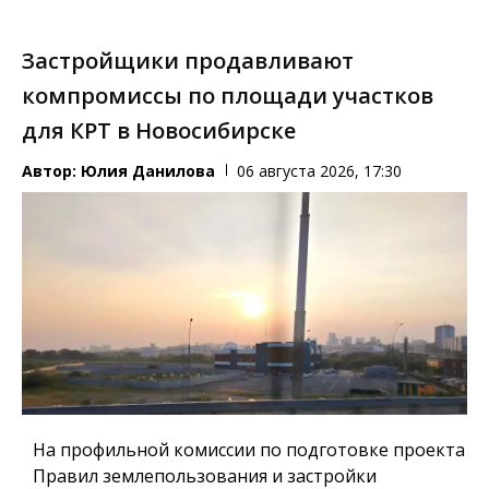
Застройщики продавливают
компромиссы по площади участков
для КРТ в Новосибирске
Автор:
Юлия Данилова
06 августа 2026, 17:30
На профильной комиссии по подготовке проекта
Правил землепользования и застройки