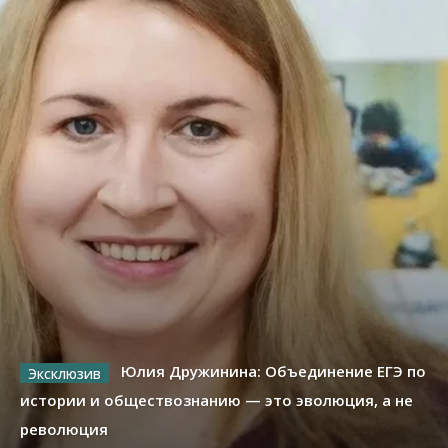
Юлия Дружинина: Объединение ЕГЭ по
истории и обществознанию — это эволюция, а не
революция