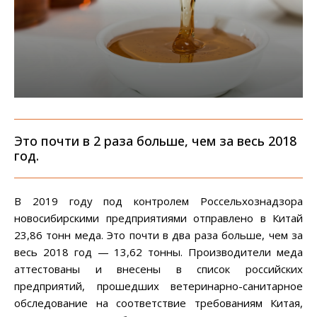
Это почти в 2 раза больше, чем за весь 2018
год.
В 2019 году под контролем Россельхознадзора
новосибирскими предприятиями отправлено в Китай
23,86 тонн меда. Это почти в два раза больше, чем за
весь 2018 год — 13,62 тонны. Производители меда
аттестованы и внесены в список российских
предприятий, прошедших ветеринарно-санитарное
обследование на соответствие требованиям Китая,