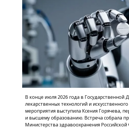
В конце июля 2026 года в Государственной 
лекарственных технологий и искусственног
мероприятия выступила Ксения Горячева, пе
и высшему образованию. Встреча собрала п
Министерства здравоохранения Российской 