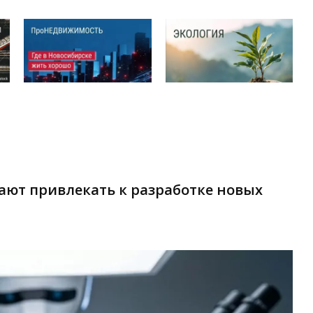
ают привлекать к разработке новых