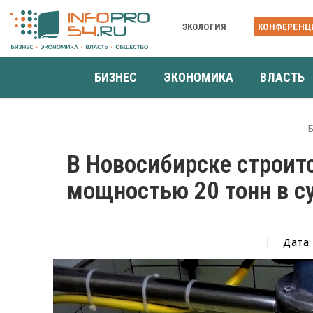
ЭКОЛОГИЯ
КОНФЕРЕНЦ
БИЗНЕС
ЭКОНОМИКА
ВЛАСТЬ
В Новосибирске строит
мощностью 20 тонн в с
Дата: