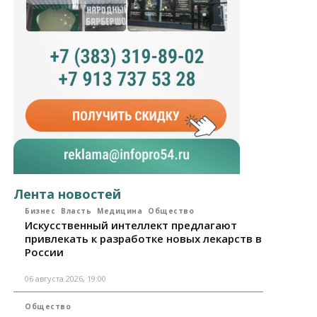
Лента новостей
Бизнес
Власть
Медицина
Общество
Искусственный интеллект предлагают
привлекать к разработке новых лекарств в
России
06 августа 2026, 19:00
Общество