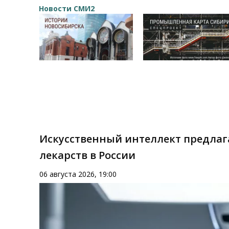
Новости СМИ2
Искусственный интеллект предлаг
лекарств в России
06 августа 2026, 19:00