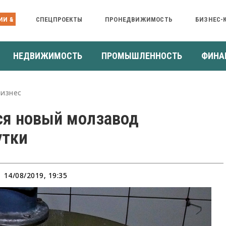
ИИ &
СПЕЦПРОЕКТЫ
ПРОНЕДВИЖИМОСТЬ
БИЗНЕС-
НЕДВИЖИМОСТЬ
ПРОМЫШЛЕННОСТЬ
ФИНА
Бизнес
ся новый молзавод
утки
14/08/2019, 19:35