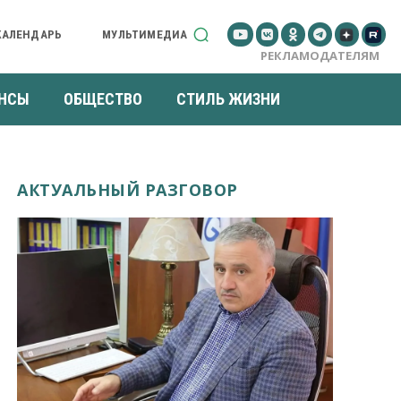
КАЛЕНДАРЬ
МУЛЬТИМЕДИА
РЕКЛАМОДАТЕЛЯМ
НСЫ
ОБЩЕСТВО
СТИЛЬ ЖИЗНИ
АКТУАЛЬНЫЙ РАЗГОВОР