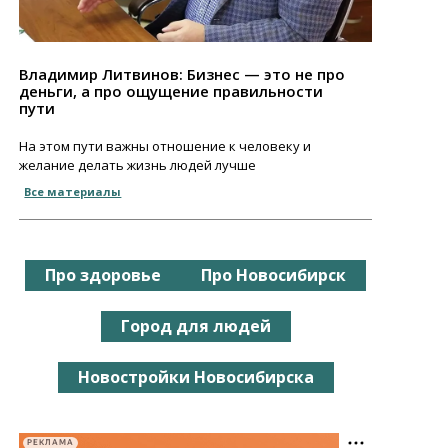
Владимир Литвинов: Бизнес — это не про
деньги, а про ощущение правильности
пути
На этом пути важны отношение к человеку и
желание делать жизнь людей лучше
Все материалы
Про здоровье
Про Новосибирск
Город для людей
Новостройки Новосибирска
РЕКЛАМА