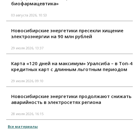
биофармацевтика»
03 августа 2026, 10:53
Новосибирские энергетики пресекли хищение
электроэнергии на 90 млн рублей
29 июля 2026, 13:37
Карта «120 дней на максимум» Уралсиба – в Топ-4
кредитных карт с длинным льготным периодом
29 июля 2026, 09:10
Новосибирские энергетики продолжают снижать
аварийность в электросетях региона
28 июля 2026, 16:15
Все материалы