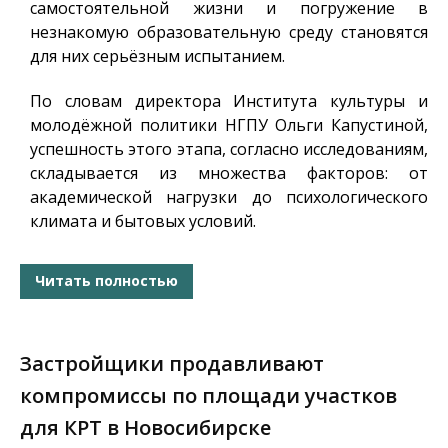
самостоятельной жизни и погружение в
незнакомую образовательную среду становятся
для них серьёзным испытанием.
По словам директора Института культуры и
молодёжной политики НГПУ Ольги Капустиной,
успешность этого этапа, согласно исследованиям,
складывается из множества факторов: от
академической нагрузки до психологического
климата и бытовых условий.
Читать полностью
Застройщики продавливают
компромиссы по площади участков
для КРТ в Новосибирске