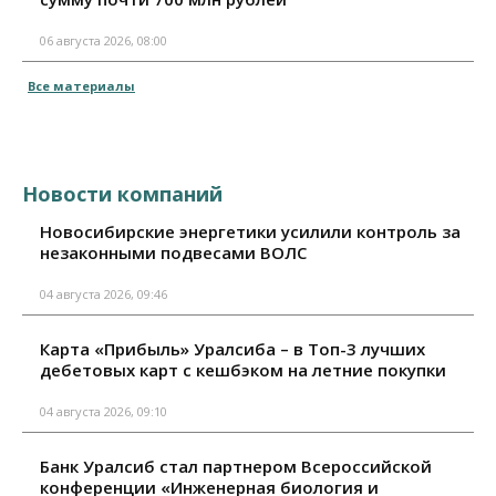
06 августа 2026, 08:00
Все материалы
Новости компаний
Новосибирские энергетики усилили контроль за
незаконными подвесами ВОЛС
04 августа 2026, 09:46
Карта «Прибыль» Уралсиба – в Топ-3 лучших
дебетовых карт с кешбэком на летние покупки
04 августа 2026, 09:10
Банк Уралсиб стал партнером Всероссийской
конференции «Инженерная биология и