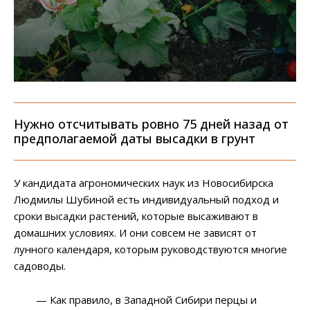
Нужно отсчитывать ровно 75 дней назад от
предполагаемой даты высадки в грунт
У кандидата агрономических наук из Новосибирска
Людмилы Шубиной есть индивидуальный подход и
сроки высадки растений, которые высаживают в
домашних условиях. И они совсем не зависят от
лунного календаря, которым руководствуются многие
садоводы.
— Как правило, в Западной Сибири перцы и