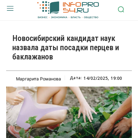
Новосибирский кандидат наук
назвала даты посадки перцев и
баклажанов
Дата:
14/02/2025, 19:00
Маргарита Романова