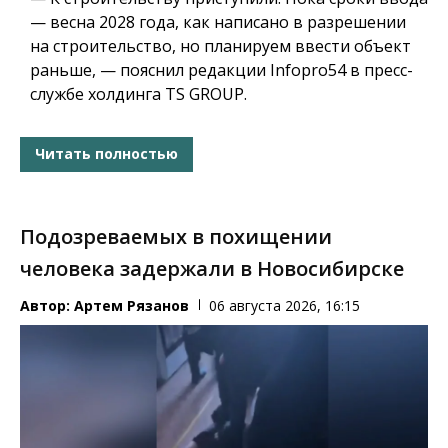
— весна 2028 года, как написано в разрешении
на строительство, но планируем ввести объект
раньше, — пояснил редакции Infopro54 в пресс-
службе холдинга TS GROUP.
Читать полностью
Подозреваемых в похищении
человека задержали в Новосибирске
Автор:
Артем Рязанов
06 августа 2026, 16:15