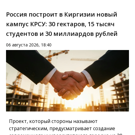
Россия построит в Киргизии новый
кампус КРСУ: 30 гектаров, 15 тысяч
студентов и 30 миллиардов рублей
06 августа 2026, 18:40
Проект, который стороны называют
стратегическим, предусматривает создание