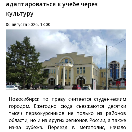
адаптироваться к учебе через
культуру
06 августа 2026, 18:00
Новосибирск по праву считается студенческим
городом. Ежегодно сюда съезжаются десятки
тысяч первокурсников не только из районов
области, но и из других регионов России, а также
из-за рубежа. Переезд в мегаполис, начало