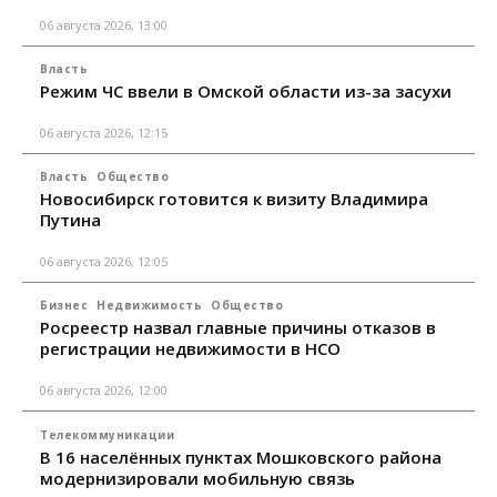
06 августа 2026, 13:00
Власть
Режим ЧС ввели в Омской области из-за засухи
06 августа 2026, 12:15
Власть
Общество
Новосибирск готовится к визиту Владимира
Путина
06 августа 2026, 12:05
Бизнес
Недвижимость
Общество
Росреестр назвал главные причины отказов в
регистрации недвижимости в НСО
06 августа 2026, 12:00
Телекоммуникации
В 16 населённых пунктах Мошковского района
модернизировали мобильную связь