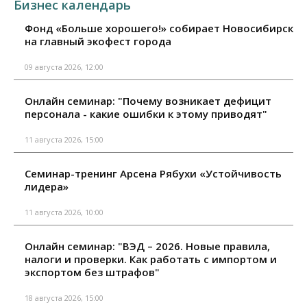
Бизнес календарь
Фонд «Больше хорошего!» собирает Новосибирск
на главный экофест города
09 августа 2026, 12:00
Онлайн семинар: "Почему возникает дефицит
персонала - какие ошибки к этому приводят"
11 августа 2026, 15:00
Семинар-тренинг Арсена Рябухи «Устойчивость
лидера»
11 августа 2026, 10:00
Онлайн семинар: "ВЭД – 2026. Новые правила,
налоги и проверки. Как работать с импортом и
экспортом без штрафов"
18 августа 2026, 15:00