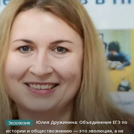
Юлия Дружинина: Объединение ЕГЭ по
истории и обществознанию — это эволюция, а не