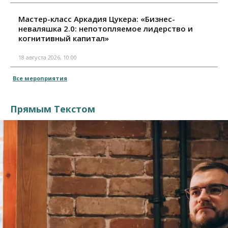
Мастер-класс Аркадия Цукера: «Бизнес-
неваляшка 2.0: непотопляемое лидерство и
когнитивный капитал»
18 августа 2026, 10:00
Все мероприятия
Прямым Текстом