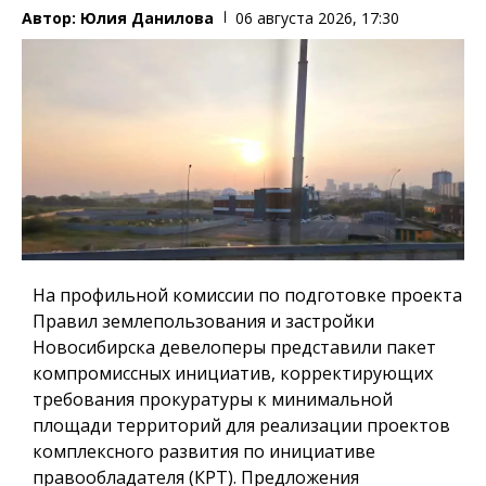
Автор:
Юлия Данилова
06 августа 2026, 17:30
На профильной комиссии по подготовке проекта
Правил землепользования и застройки
Новосибирска девелоперы представили пакет
компромиссных инициатив, корректирующих
требования прокуратуры к минимальной
площади территорий для реализации проектов
комплексного развития по инициативе
правообладателя (КРТ). Предложения