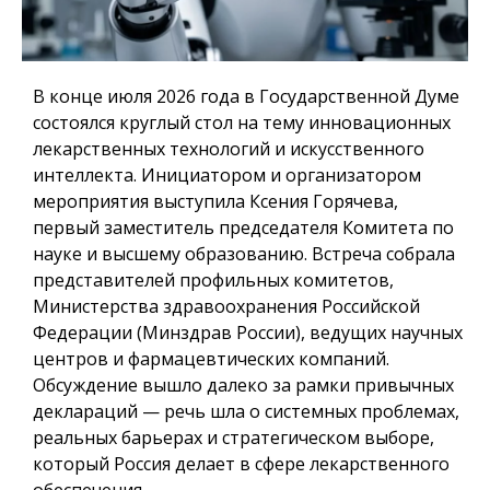
В конце июля 2026 года в Государственной Думе
состоялся круглый стол на тему инновационных
лекарственных технологий и искусственного
интеллекта. Инициатором и организатором
мероприятия выступила Ксения Горячева,
первый заместитель председателя Комитета по
науке и высшему образованию. Встреча собрала
представителей профильных комитетов,
Министерства здравоохранения Российской
Федерации (Минздрав России), ведущих научных
центров и фармацевтических компаний.
Обсуждение вышло далеко за рамки привычных
деклараций — речь шла о системных проблемах,
реальных барьерах и стратегическом выборе,
который Россия делает в сфере лекарственного
обеспечения.