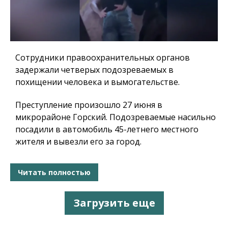
Сотрудники правоохранительных органов
задержали четверых подозреваемых в
похищении человека и вымогательстве.
Преступление произошло 27 июня в
микрорайоне Горский. Подозреваемые насильно
посадили в автомобиль 45-летнего местного
жителя и вывезли его за город.
Читать полностью
Загрузить еще