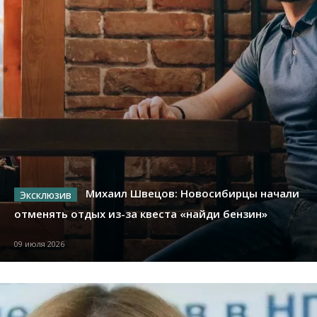
Михаил Швецов: Новосибирцы начали
отменять отдых из-за квеста «найди бензин»
09 июля 2026