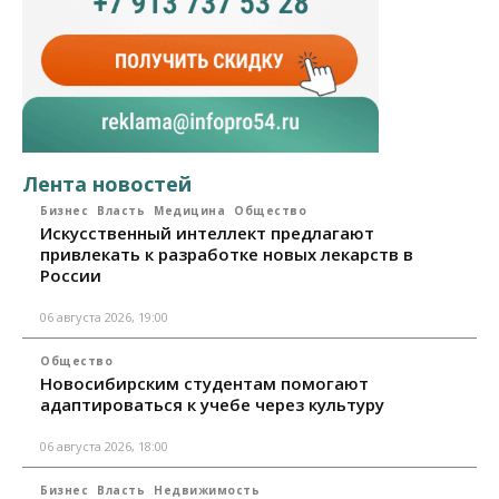
Лента новостей
Бизнес
Власть
Медицина
Общество
Искусственный интеллект предлагают
привлекать к разработке новых лекарств в
России
06 августа 2026, 19:00
Общество
Новосибирским студентам помогают
адаптироваться к учебе через культуру
06 августа 2026, 18:00
Бизнес
Власть
Недвижимость