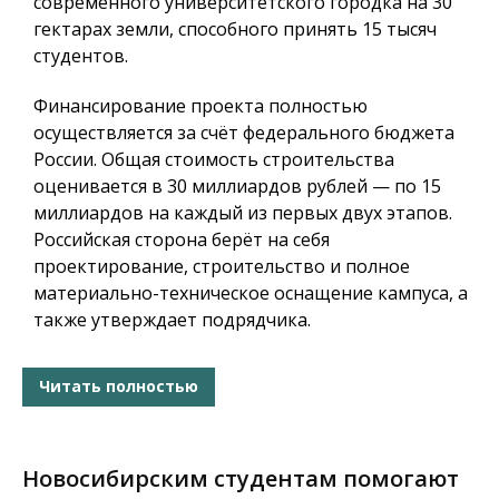
современного университетского городка на 30
гектарах земли, способного принять 15 тысяч
студентов.
Финансирование проекта полностью
осуществляется за счёт федерального бюджета
России. Общая стоимость строительства
оценивается в
30 миллиардов рублей
— по 15
миллиардов на каждый из первых двух этапов.
Российская сторона берёт на себя
проектирование, строительство и полное
материально-техническое оснащение кампуса, а
также утверждает подрядчика.
Читать полностью
Новосибирским студентам помогают