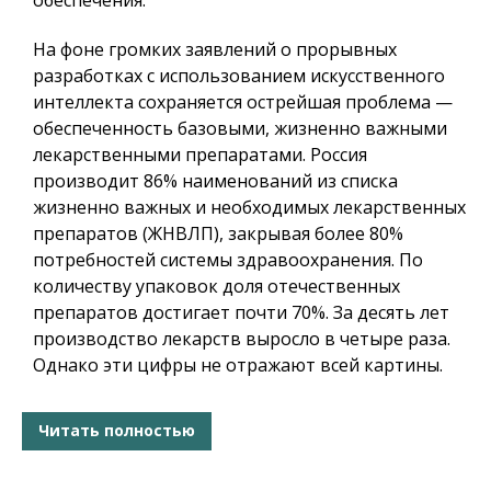
На фоне громких заявлений о прорывных
разработках с использованием искусственного
интеллекта сохраняется острейшая проблема —
обеспеченность базовыми, жизненно важными
лекарственными препаратами. Россия
производит 86% наименований из списка
жизненно важных и необходимых лекарственных
препаратов (ЖНВЛП), закрывая более 80%
потребностей системы здравоохранения. По
количеству упаковок доля отечественных
препаратов достигает почти 70%. За десять лет
производство лекарств выросло в четыре раза.
Однако эти цифры не отражают всей картины.
Читать полностью