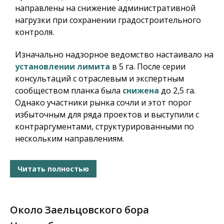
направлены на снижение административной
нагрузки при сохранении градостроительного
контроля.
Изначально надзорное ведомство настаивало на
установлении лимита
в 5 га. После серии
консультаций с отраслевым и экспертным
сообществом планка была
снижена
до 2,5 га.
Однако участники рынка сочли и этот порог
избыточным для ряда проектов и выступили с
контраргументами, структурированными по
нескольким направлениям.
Читать полностью
Около Заельцовского бора