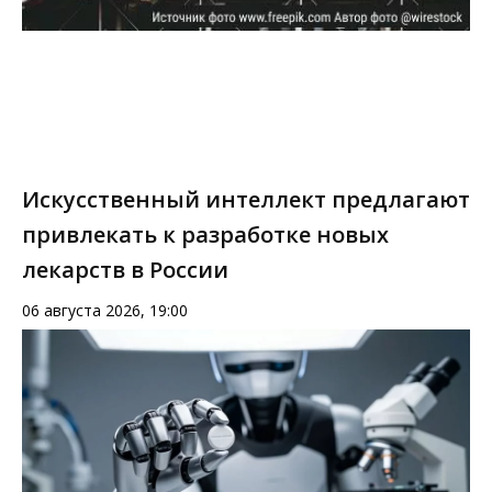
Искусственный интеллект предлагают
привлекать к разработке новых
лекарств в России
06 августа 2026, 19:00