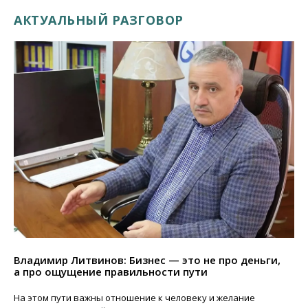
АКТУАЛЬНЫЙ РАЗГОВОР
Владимир Литвинов: Бизнес — это не про деньги,
а про ощущение правильности пути
На этом пути важны отношение к человеку и желание