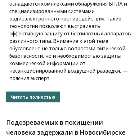
оснащаются комплексами обнаружения БПЛА и
специализированными системами
радиоэлектронного противодействия. Такие
технологии позволяют выстраивать
эффективную защиту от беспилотных аппаратов
различного типа. Внимание к этой теме
обусловлено не только вопросами физической
безопасности, но и необходимостью защиты
коммерческой информации от
несанкционированной воздушной разведки, —
пояснил эксперт.
Читать полностью
Подозреваемых в похищении
человека задержали в Новосибирске