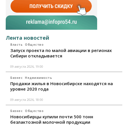
Лента новостей
Власть
Общество
Запуск проекта по малой авиации в регионах
Сибири откладывается
09 августа 2026, 19:00
Бизнес
Недвижимость
Продажи жилья в Новосибирске находятся на
уровне 2020 года
09 августа 2026, 18:00
Бизнес
Общество
Новосибирцы купили почти 500 тонн
безлактозной молочной продукции