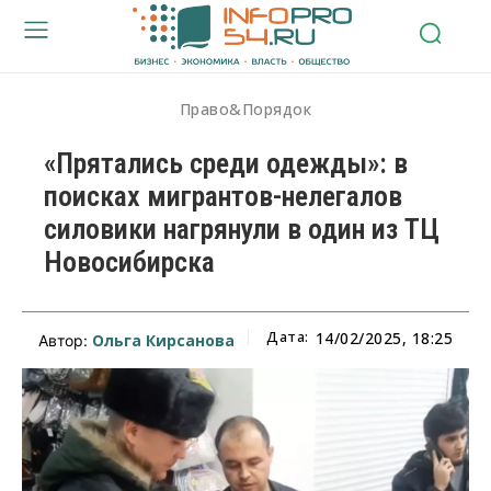
Право&Порядок
«Прятались среди одежды»: в
поисках мигрантов-нелегалов
силовики нагрянули в один из ТЦ
Новосибирска
Дата:
14/02/2025, 18:25
Ольга Кирсанова
Автор: