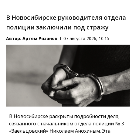
В Новосибирске руководителя отдела
полиции заключили под стражу
Автор:
Артем Рязанов
07 августа 2026, 10:15
В Новосибирске раскрыты подробности дела,
связанного с начальником отдела полиции № 3
«Заельцовский» Николаем Анохиным. Эта