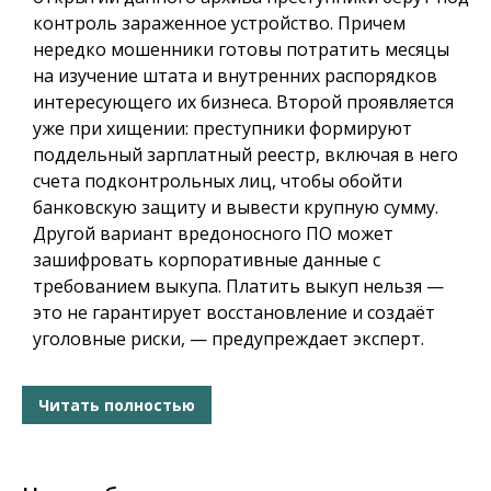
контроль зараженное устройство. Причем
нередко мошенники готовы потратить месяцы
на изучение штата и внутренних распорядков
интересующего их бизнеса. Второй проявляется
уже при хищении: преступники формируют
поддельный зарплатный реестр, включая в него
счета подконтрольных лиц, чтобы обойти
банковскую защиту и вывести крупную сумму.
Другой вариант вредоносного ПО может
зашифровать корпоративные данные с
требованием выкупа. Платить выкуп нельзя —
это не гарантирует восстановление и создаёт
уголовные риски, — предупреждает эксперт.
Читать полностью