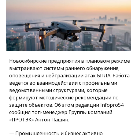
Новосибирские предприятия в плановом режиме
выстраивают системы раннего обнаружения,
оповещения и нейтрализации атак БПЛА. Работа
ведется во взаимодействии с профильными
ведомственными структурами, которые
формируют методические рекомендации по
защите объектов. Об этом редакции Infopro54
сообщил топ-менеджер Группы компаний
«ПРОТЭК» Антон Пашин.
— Промышленность и бизнес активно