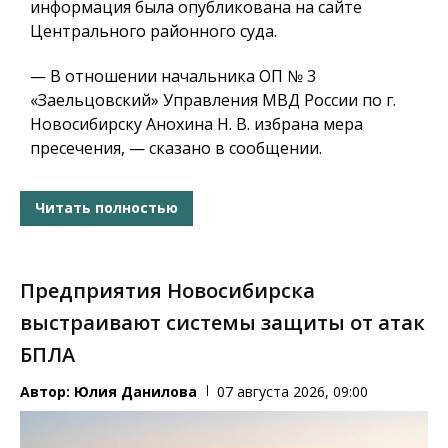
информация была опубликована на сайте
Центрального районного суда.
— В отношении начальника ОП № 3
«Заельцовский» Управления МВД России по г.
Новосибирску Анохина Н. В. избрана мера
пресечения, — сказано в сообщении.
Читать полностью
Предприятия Новосибирска
выстраивают системы защиты от атак
БПЛА
Автор:
Юлия Данилова
07 августа 2026, 09:00