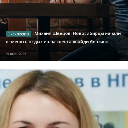
Михаил Швецов: Новосибирцы начали
отменять отдых из-за квеста «найди бензин»
09 июля 2026