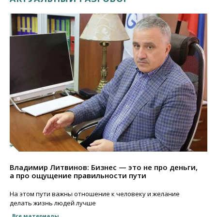
Владимир Литвинов: Бизнес — это не про деньги,
а про ощущение правильности пути
На этом пути важны отношение к человеку и желание
делать жизнь людей лучше
Все материалы