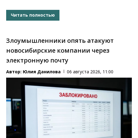
Читать полностью
Злоумышленники опять атакуют
новосибирские компании через
электронную почту
Автор:
Юлия Данилова
06 августа 2026, 11:00