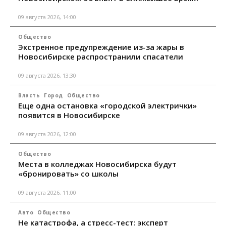
09 августа 2026, 14:00
Общество
Экстренное предупреждение из-за жары в
Новосибирске распространили спасатели
09 августа 2026, 13:30
Власть
Город
Общество
Еще одна остановка «городской электрички»
появится в Новосибирске
09 августа 2026, 12:00
Общество
Места в колледжах Новосибирска будут
«бронировать» со школы
09 августа 2026, 11:00
Авто
Общество
Не катастрофа, а стресс-тест: эксперт