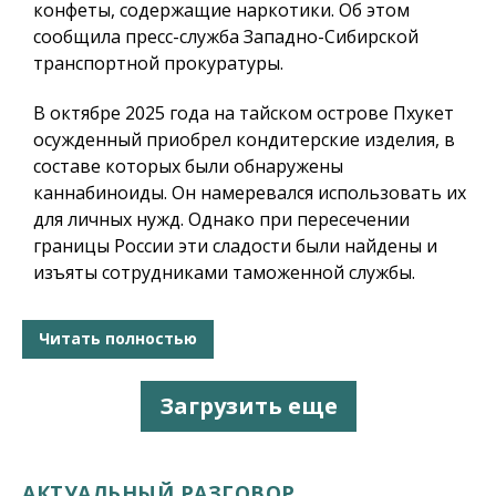
конфеты, содержащие наркотики. Об этом
сообщила пресс-служба Западно-Сибирской
транспортной прокуратуры.
В октябре 2025 года на тайском острове Пхукет
осужденный приобрел кондитерские изделия, в
составе которых были обнаружены
каннабиноиды. Он намеревался использовать их
для личных нужд. Однако при пересечении
границы России эти сладости были найдены и
изъяты сотрудниками таможенной службы.
Читать полностью
Загрузить еще
АКТУАЛЬНЫЙ РАЗГОВОР