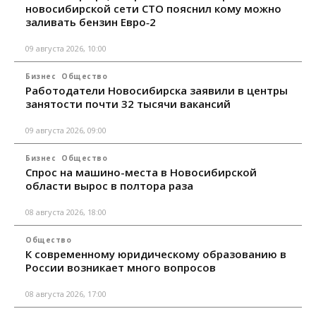
новосибирской сети СТО пояснил кому можно
заливать бензин Евро‑2
09 августа 2026, 10:00
Бизнес
Общество
Работодатели Новосибирска заявили в центры
занятости почти 32 тысячи вакансий
09 августа 2026, 09:00
Бизнес
Общество
Спрос на машино-места в Новосибирской
области вырос в полтора раза
08 августа 2026, 18:00
Общество
К современному юридическому образованию в
России возникает много вопросов
08 августа 2026, 17:00