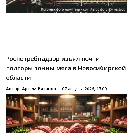
Роспотребнадзор изъял почти
полторы тонны мяса в Новосибирской
области
Автор:
Артем Рязанов
07 августа 2026, 15:00