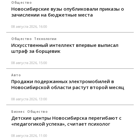
Общество
Новосибирские вузы опубликовали приказы о
зачислении на бюджетные места
08 августа 2026, 16:00
Общество
Технологии
Искусственный интеллект впервые выписал
штраф за борщевик
08 августа 2026, 15:00
Авто
Продажи подержанных электромобилей в
Новосибирской области растут второй месяц
08 августа 2026, 13:00
Бизнес
Общество
Детские центры Новосибирска перегибают с
«педагогикой успеха», считает психолог
08 августа 2026, 11:00