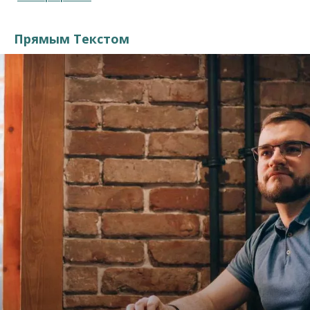
Прямым Текстом