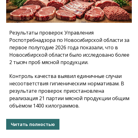
Результаты проверок Управления
Роспотребнадзора по Новосибирской области за
первое полугодие 2026 года показали, что в
Новосибирской области было исследовано более
2 тысяч проб мясной продукции.
Контроль качества выявил единичные случаи
несоответствия гигиеническим нормативам. В
результате проверок приостановлена
реализация 21 партии мясной продукции общим
объёмом 1400 килограммов.
Читать полностью