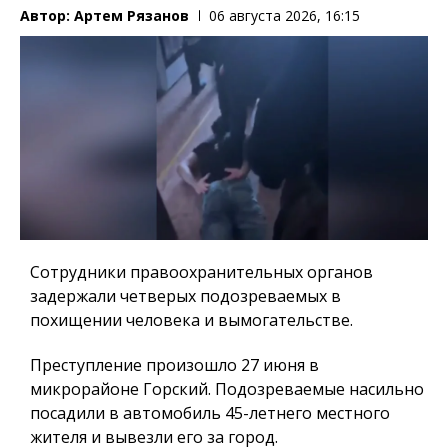
Автор:
Артем Рязанов
06 августа 2026, 16:15
Сотрудники правоохранительных органов
задержали четверых подозреваемых в
похищении человека и вымогательстве.
Преступление произошло 27 июня в
микрорайоне Горский. Подозреваемые насильно
посадили в автомобиль 45-летнего местного
жителя и вывезли его за город.