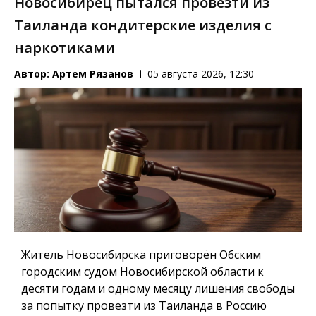
Новосибирец пытался провезти из
Таиланда кондитерские изделия с
наркотиками
Автор:
Артем Рязанов
05 августа 2026, 12:30
Житель Новосибирска приговорён Обским
городским судом Новосибирской области к
десяти годам и одному месяцу лишения свободы
за попытку провезти из Таиланда в Россию