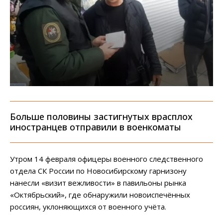
Больше половины застигнутых врасплох
иностранцев отправили в военкоматы
Утром 14 февраля офицеры военного следственного
отдела СК России по Новосибирскому гарнизону
нанесли «визит вежливости» в павильоны рынка
«Октябрьский», где обнаружили новоиспечённых
россиян, уклоняющихся от военного учёта.