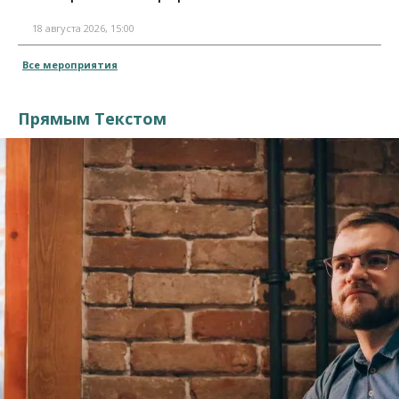
18 августа 2026, 15:00
Все мероприятия
Прямым Текстом