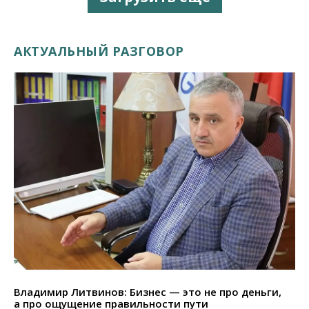
АКТУАЛЬНЫЙ РАЗГОВОР
Владимир Литвинов: Бизнес — это не про деньги,
а про ощущение правильности пути