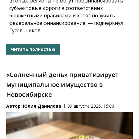
вторых, регионы не могут профинансировать
субъектовые дороги в соответствии с
бюджетными правилами и хотят получить
федеральное финансирование, — подчеркнул
Гусельников.
Читать полностью
«Солнечный день» приватизирует
муниципальное имущество в
Новосибирске
Автор:
Юлия Данилова
09 августа 2026, 15:00