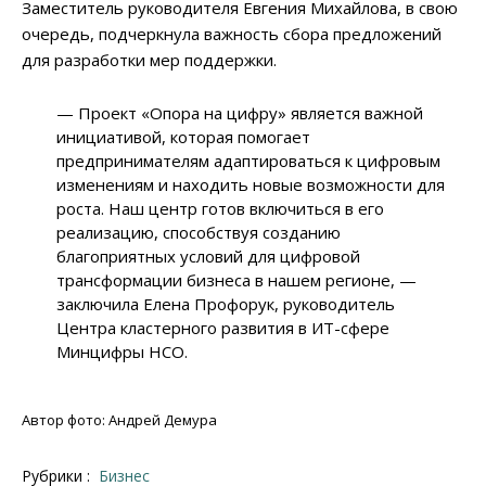
Заместитель руководителя Евгения Михайлова, в свою
очередь, подчеркнула важность сбора предложений
для разработки мер поддержки.
— Проект «Опора на цифру» является важной
инициативой, которая помогает
предпринимателям адаптироваться к цифровым
изменениям и находить новые возможности для
роста. Наш центр готов включиться в его
реализацию, способствуя созданию
благоприятных условий для цифровой
трансформации бизнеса в нашем регионе, —
заключила Елена Профорук, руководитель
Центра кластерного развития в ИТ-сфере
Минцифры НСО.
Автор фото: Андрей Демура
Рубрики :
Бизнес