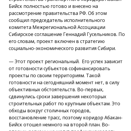
Бийск полностью готово и внесено на
рассмотрение правительства РФ. Об этом
сообщил председатель исполнительного
комитета Межрегиональной Ассоциации
Сибирское соглашение Геннадий Гусельников. По
его словам, проект включен в стратегию
социально-экономического развития Сибири.
— Этот проект региональный. Его успех зависит
от готовности субъектов софинансировать
проекты по своим территориям. Такой
готовности на сегодняшний момент нет, в силу
объективных обстоятельств. Во-первых,
сдвинулись сроки завершения некоторых
строительных работ по крупным объектам. Это
обходы вокруг столичных городов,
восстановление трасс, поэтому коридор Абакан-
Бийск отошел немного на второй план. Во-