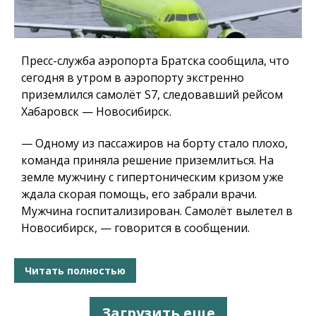
Пресс-служба аэропорта Братска сообщила, что
сегодня в утром в аэропорту экстренно
приземлился самолёт S7, следовавший рейсом
Хабаровск — Новосибирск.
— Одному из пассажиров на борту стало плохо,
команда приняла решение приземлиться. На
земле мужчину с гипертоническим кризом уже
ждала скорая помощь, его забрали врачи.
Мужчина госпитализирован. Самолёт вылетел в
Новосибирск, — говорится в сообщении.
Читать полностью
Загрузить еще