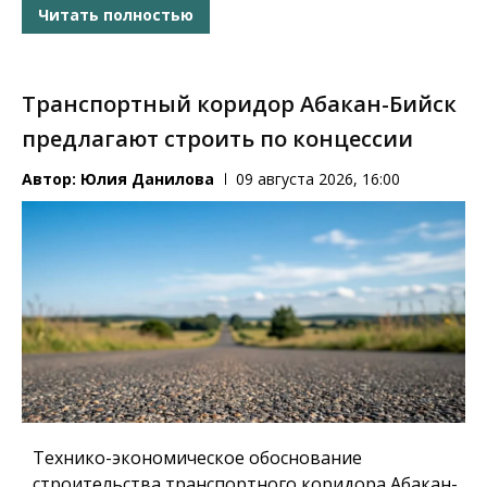
Читать полностью
Транспортный коридор Абакан-Бийск
предлагают строить по концессии
Автор:
Юлия Данилова
09 августа 2026, 16:00
Технико-экономическое обоснование
строительства транспортного коридора Абакан-