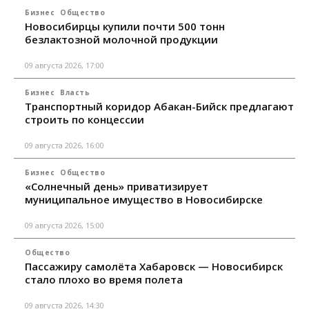
Бизнес
Общество
Новосибирцы купили почти 500 тонн
безлактозной молочной продукции
09 августа 2026, 17:00
Бизнес
Власть
Транспортный коридор Абакан-Бийск предлагают
строить по концессии
09 августа 2026, 16:00
Бизнес
Общество
«Солнечный день» приватизирует
муниципальное имущество в Новосибирске
09 августа 2026, 15:00
Общество
Пассажиру самолёта Хабаровск — Новосибирск
стало плохо во время полета
09 августа 2026, 14:30