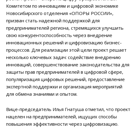
Комитетом по инновациям и цифровой экономике
Новосибирского отделения «ОПОРЫ РОССИИ»,
призван стать надежной поддержкой для
предпринимателей региона, стремящихся улучшить
свою конкурентоспособность через внедрение
инновационных решений и цифровизацию бизнес-
процессов. Для реализации этой цели проект решает
несколько ключевых задач: содействие внедрению
инноваций, совершенствование законодательства для
защиты прав предпринимателей в цифровой сфере,
популяризация цифровых решений, предоставление
экспертной поддержки и организация мероприятий
для обмена знаниями и опытом.
Вице-председатель Илья Гнатуша отметил, что проект
нацелен на предпринимателей, ищущих способы
повышения эффективности через цифровизацию.