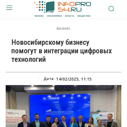
Бизнес
Новосибирскому бизнесу
помогут в интеграции цифровых
технологий
Дата:
14/02/2025, 11:15