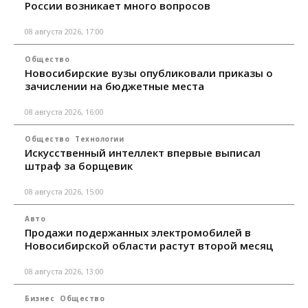
России возникает много вопросов
08 августа 2026, 17:00
Общество
Новосибирские вузы опубликовали приказы о
зачислении на бюджетные места
08 августа 2026, 16:00
Общество
Технологии
Искусственный интеллект впервые выписал
штраф за борщевик
08 августа 2026, 15:00
Авто
Продажи подержанных электромобилей в
Новосибирской области растут второй месяц
08 августа 2026, 13:00
Бизнес
Общество