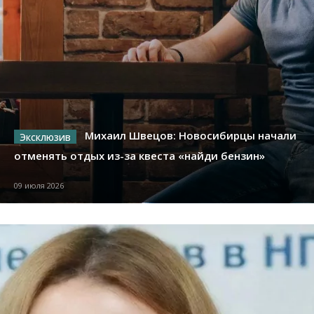
Михаил Швецов: Новосибирцы начали
отменять отдых из-за квеста «найди бензин»
09 июля 2026