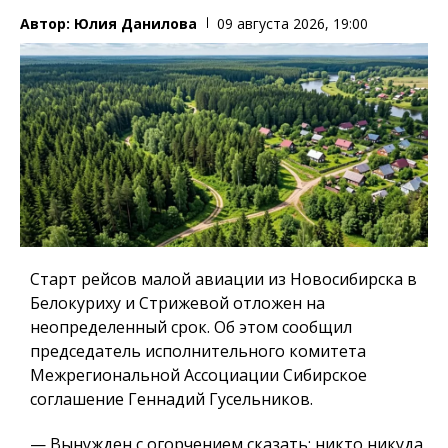
Автор:
Юлия Данилова
09 августа 2026, 19:00
Старт рейсов малой авиации из Новосибирска в
Белокуриху и Стрижевой отложен на
неопределенный срок. Об этом сообщил
председатель исполнительного комитета
Межрегиональной Ассоциации Сибирское
соглашение Геннадий Гусельников.
— Вынужден с огорчением сказать: никто никуда