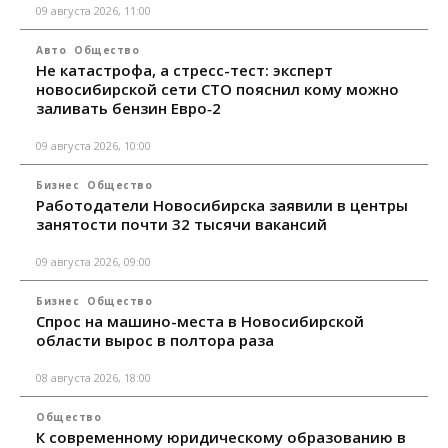
09 августа 2026, 11:00
Авто
Общество
Не катастрофа, а стресс-тест: эксперт
новосибирской сети СТО пояснил кому можно
заливать бензин Евро‑2
09 августа 2026, 10:00
Бизнес
Общество
Работодатели Новосибирска заявили в центры
занятости почти 32 тысячи вакансий
09 августа 2026, 09:00
Бизнес
Общество
Спрос на машино-места в Новосибирской
области вырос в полтора раза
08 августа 2026, 18:00
Общество
К современному юридическому образованию в