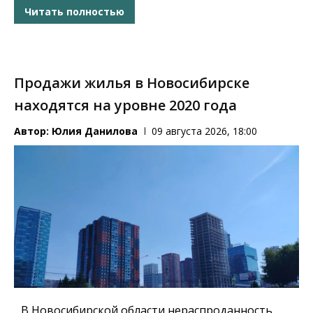
Читать полностью
Продажи жилья в Новосибирске
находятся на уровне 2020 года
Автор:
Юлия Данилова
09 августа 2026, 18:00
В Новосибирской области нераспроданность