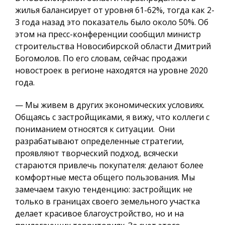
жилья балансирует от уровня 61-62%, тогда как 2-
3 года назад это показатель было около 50%. Об
этом на пресс-конференции сообщил министр
строительства Новосибирской области Дмитрий
Богомолов. По его словам, сейчас продажи
новостроек в регионе находятся на уровне 2020
года.
— Мы живем в других экономических условиях.
Общаясь с застройщиками, я вижу, что коллеги с
пониманием относятся к ситуации.
Они
разрабатывают определенные стратегии,
проявляют творческий подход,
всячески
стараются привлечь покупателя: делают более
комфортные места общего пользования. Мы
замечаем такую тенденцию: застройщик не
только в границах своего земельного участка
делает красивое благоустройство, но и на