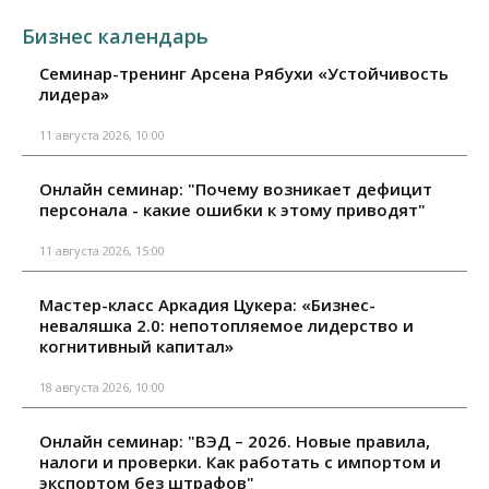
Бизнес календарь
Семинар-тренинг Арсена Рябухи «Устойчивость
лидера»
11 августа 2026, 10:00
Онлайн семинар: "Почему возникает дефицит
персонала - какие ошибки к этому приводят"
11 августа 2026, 15:00
Мастер-класс Аркадия Цукера: «Бизнес-
неваляшка 2.0: непотопляемое лидерство и
когнитивный капитал»
18 августа 2026, 10:00
Онлайн семинар: "ВЭД – 2026. Новые правила,
налоги и проверки. Как работать с импортом и
экспортом без штрафов"