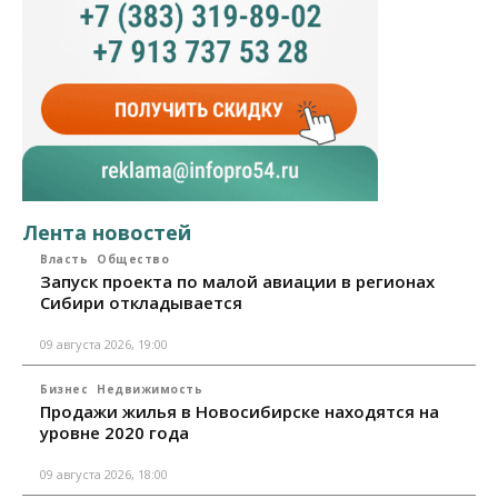
Лента новостей
Власть
Общество
Запуск проекта по малой авиации в регионах
Сибири откладывается
09 августа 2026, 19:00
Бизнес
Недвижимость
Продажи жилья в Новосибирске находятся на
уровне 2020 года
09 августа 2026, 18:00