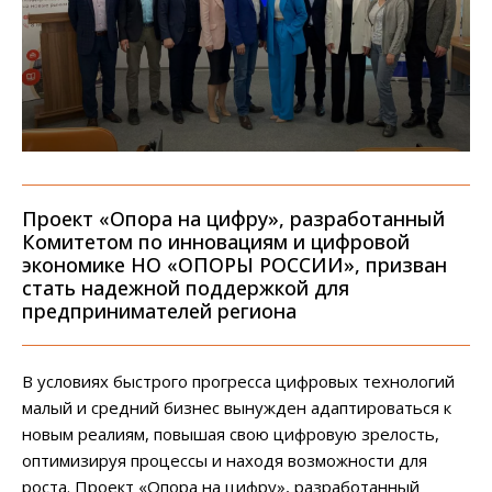
Проект «Опора на цифру», разработанный
Комитетом по инновациям и цифровой
экономике НО «ОПОРЫ РОССИИ», призван
стать надежной поддержкой для
предпринимателей региона
В условиях быстрого прогресса цифровых технологий
малый и средний бизнес вынужден адаптироваться к
новым реалиям, повышая свою цифровую зрелость,
оптимизируя процессы и находя возможности для
роста. Проект «Опора на цифру», разработанный