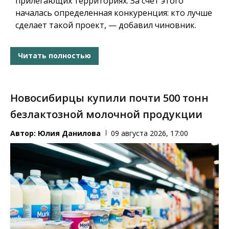
прилегающих территориях. За счет этого
началась определенная конкуренция: кто лучше
сделает такой проект, — добавил чиновник.
Читать полностью
Новосибирцы купили почти 500 тонн
безлактозной молочной продукции
Автор:
Юлия Данилова
09 августа 2026, 17:00