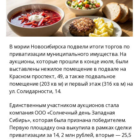
В мэрии Новосибирска подвели итоги торгов по
приватизации муниципального имущества. На
аукционы, которые прошли в конце июля, были
выставлены нежилое помещение в подвале на
Красном проспект, 49, а также подвальное
помещение (203 кв м) и первый этаж (316 кв м) на
ул. Солидарности, 14.
Единственным участником аукционов стала
компания ООО «Солнечный день Западная
Сибирь», которая была признана победителем.
Первую площадку она выкупила в рамках сделки
приватизации за 14, 2 млн рублей, вторые — 25,5