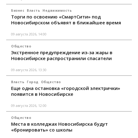
Бизнес
Власть
Недвижимость
Торги по освоению «СмартСити» под
Новосибирском объявят в ближайшее время
09 августа 2026, 14:00
Общество
Экстренное предупреждение из-за жары в
Новосибирске распространили спасатели
09 августа 2026, 13:30
Власть
Город
Общество
Еще одна остановка «городской электрички»
появится в Новосибирске
09 августа 2026, 12:00
Общество
Места в колледжах Новосибирска будут
«бронировать» со школы