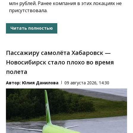
млн рублей. Ранее компания в этих локациях не
присутствовала.
Читать полностью
Пассажиру самолёта Хабаровск —
Новосибирск стало плохо во время
полета
Автор:
Юлия Данилова
09 августа 2026, 14:30