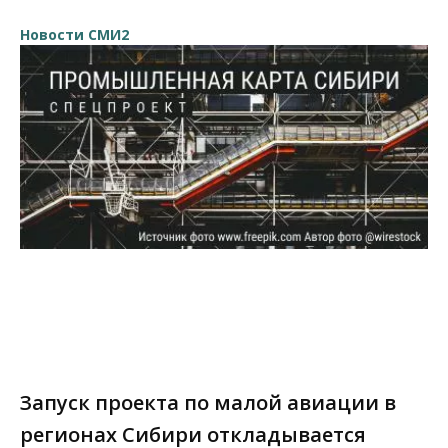
Новости СМИ2
Запуск проекта по малой авиации в
регионах Сибири откладывается