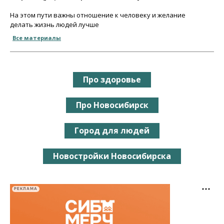
На этом пути важны отношение к человеку и желание
делать жизнь людей лучше
Все материалы
Про здоровье
Про Новосибирск
Город для людей
Новостройки Новосибирска
РЕКЛАМА