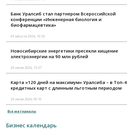
Банк Уралсиб стал партнером Всероссийской
конференции «Инженерная биология и
биофармацевтика»
03 августа 2026, 10:53
Новосибирские энергетики пресекли хищение
электроэнергии на 90 млн рублей
29 июля 2026, 13:37
Карта «120 дней на максимум» Уралсиба – в Топ-4
кредитных карт с длинным льготным периодом
29 июля 2026, 09:10
Все материалы
Бизнес календарь