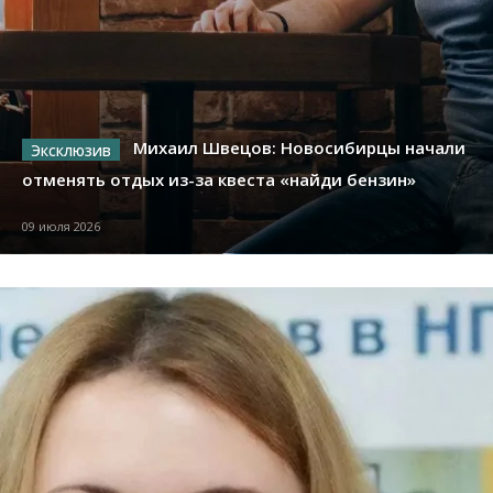
Михаил Швецов: Новосибирцы начали
отменять отдых из-за квеста «найди бензин»
09 июля 2026