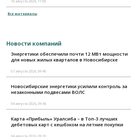
10 августа 2026, 11:00
Все материалы
Новости компаний
Энергетики обеспечили почти 12 МВт мощности
для новых жилых кварталов в Новосибирске
07 августа 2026, 09:40
Новосибирские энергетики усилили контроль за
незаконными подвесами ВОЛС
04 августа 2026, 09:46
Карта «Прибыль» Уралсиба – в Топ-3 лучших
дебетовых карт с кешбэком на летние покупки
04 августа 2026, 09:10