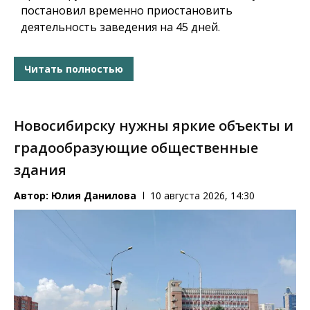
постановил временно приостановить
деятельность заведения на 45 дней.
Читать полностью
Новосибирску нужны яркие объекты и
градообразующие общественные
здания
Автор:
Юлия Данилова
10 августа 2026, 14:30