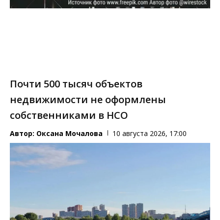
Почти 500 тысяч объектов
недвижимости не оформлены
собственниками в НСО
Автор:
Оксана Мочалова
10 августа 2026, 17:00