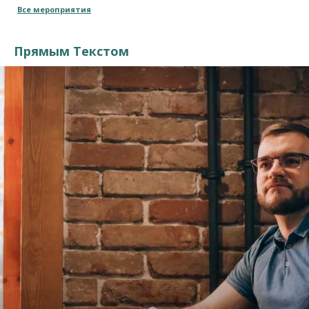
Все мероприятия
Прямым Текстом