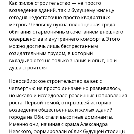
Как жилое строительство — не просто
возведение зданий, так и будущему жильцу
сегодня недостаточно просто квадратных
метров.
Человеку нужна полноценная среда
обитания
с гармоничным сочетанием внешнего
совершенства и внутреннего комфорта. Этого
можно достичь лишь беспрестанным
созидательным трудом, в который
вкладываются не только знания и опыт, но и
душа строителя.
Новосибирское строительство за век с
четвертью не просто динамично развивалось,
но искало и исследовало различные направления
роста. Первой темой, открывшей историю
возведения общественных и жилых зданий
города на Оби, стали высотные доминанты.
Именно они, начиная с храма Александра
Невского, формировали облик будущей столицы