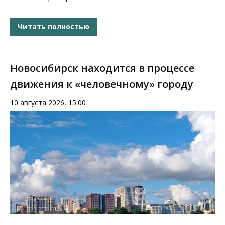
Читать полностью
Новосибирск находится в процессе
движения к «человечному» городу
10 августа 2026, 15:00