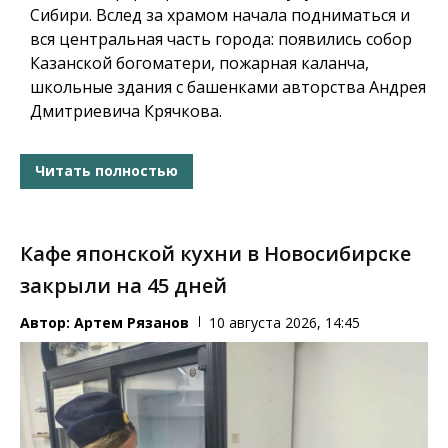
Сибири. Вслед за храмом начала подниматься и
вся центральная часть города: появились
собор
Казанской богоматери
,
пожарная каланча,
школьные здания с башенками авторства Андрея
Дмитриевича Крячкова.
Читать полностью
Кафе японской кухни в Новосибирске
закрыли на 45 дней
Автор:
Артем Рязанов
10 августа 2026, 14:45