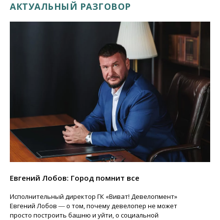
АКТУАЛЬНЫЙ РАЗГОВОР
Евгений Лобов: Город помнит все
Исполнительный директор ГК «Виват! Девелопмент»
Евгений Лобов ― о том, почему девелопер не может
просто построить башню и уйти, о социальной