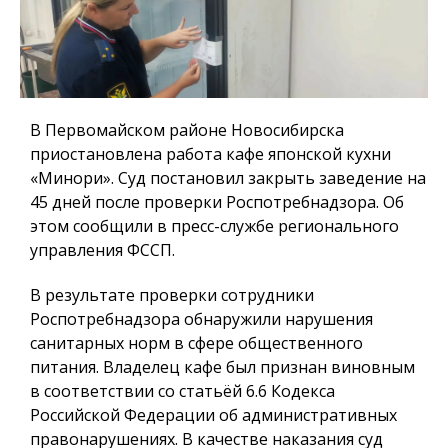
В Первомайском районе Новосибирска
приостановлена работа кафе японской кухни
«Минори». Суд постановил закрыть заведение на
45 дней после проверки Роспотребнадзора. Об
этом сообщили в пресс-службе регионального
управления ФССП.
В результате проверки сотрудники
Роспотребнадзора обнаружили нарушения
санитарных норм в сфере общественного
питания. Владелец кафе был признан виновным
в соответствии со статьёй 6.6 Кодекса
Российской Федерации об административных
правонарушениях. В качестве наказания суд