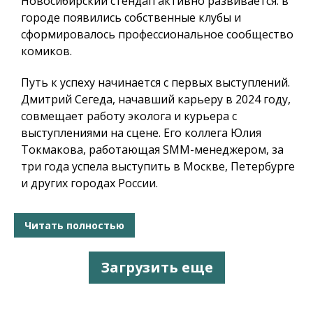
Новосибирский стендап активно развивается: в
городе появились собственные клубы и
сформировалось профессиональное сообщество
комиков.
Путь к успеху начинается с первых выступлений.
Дмитрий Сегеда, начавший карьеру в 2024 году,
совмещает работу эколога и курьера с
выступлениями на сцене. Его коллега Юлия
Токмакова, работающая SMM-менеджером, за
три года успела выступить в Москве, Петербурге
и других городах России.
Читать полностью
Загрузить еще