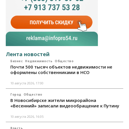
Лента новостей
Бизнес
Недвижимость
Общество
Почти 500 тысяч объектов недвижимости не
оформлены собственниками в НСО
10 августа 2026, 17:00
Город
Общество
В Новосибирске жители микрорайона
«Весенний» записали видеообращение к Путину
10 августа 2026, 16:05
Власть