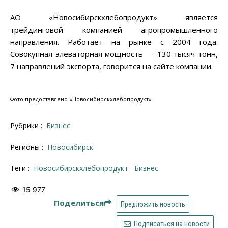
АО «Новосибирскхлебопродукт» является
трейдинговой компанией агропромышленного
направления. Работает на рынке с 2004 года.
Совокупная элеваторная мощность — 130 тысяч тонн,
7 направлений экспорта, говорится на сайте компании.
Фото предоставлено «Новосибирскхлебопродукт»
Рубрики :
Бизнес
Регионы :
Новосибирск
Теги :
Новосибирскхлебопродукт
бизнес
15 977
Поделиться
Предложить новость
Подписаться на новости