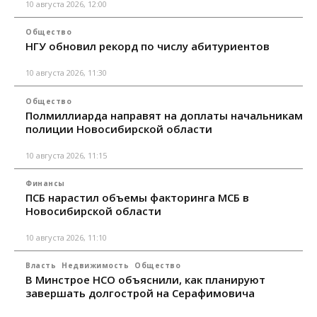
10 августа 2026, 12:00
Общество
НГУ обновил рекорд по числу абитуриентов
10 августа 2026, 11:30
Общество
Полмиллиарда направят на доплаты начальникам
полиции Новосибирской области
10 августа 2026, 11:15
Финансы
ПСБ нарастил объемы факторинга МСБ в
Новосибирской области
10 августа 2026, 11:10
Власть
Недвижимость
Общество
В Минстрое НСО объяснили, как планируют
завершать долгострой на Серафимовича