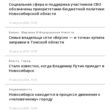
Социальная сфера и поддержка участников СВО
обозначены приоритетами бюджетной политики
Новосибирской области
10 августа 2026, 15:55
Бизнес
Мировые И Федеральные Новости
Семья владельца сети «Вкусно — и точка» купила
заправки в Томской области
10 августа 2026, 15:30
Власть
Город
Стало известно, когда Владимир Путин приедет в
Новосибирск
10 августа 2026, 15:15
Недвижимость
Новосибирск находится в процессе движения к
«человечному» городу
10 августа 2026, 15:00