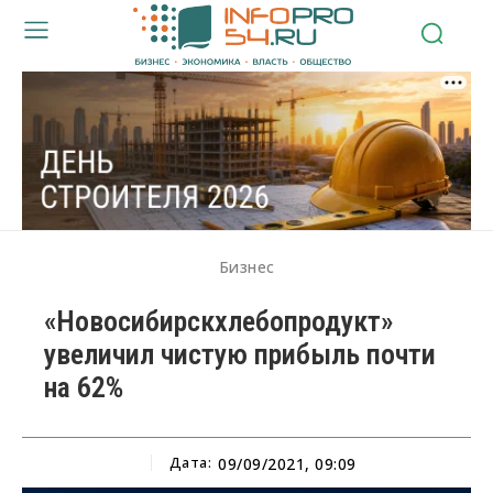
Бизнес
«Новосибирскхлебопродукт»
увеличил чистую прибыль почти
на 62%
Дата:
09/09/2021, 09:09