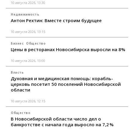
10 августа 2026, 13:30
Недвижимость
Антон Рехтин: Вместе строим будущее
10 августа 2026, 13:15
Бизнес
Общество
Цены в ресторанах Новосибирска выросли на 8%
10 августа 2026, 13:00
Власть
Духовная и медицинская помощь: корабль-
церковь посетит 50 поселений Новосибирской
области
10 августа 2026, 12:15
Общество
В Новосибирской области число дел о
банкротстве с начала года выросло на 7,2 %