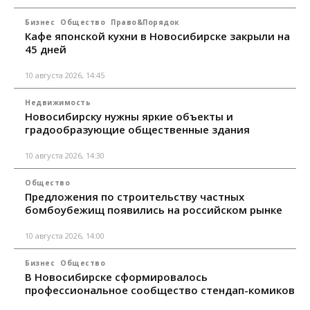
Бизнес
Общество
Право&Порядок
Кафе японской кухни в Новосибирске закрыли на
45 дней
10 августа 2026, 14:45
Недвижимость
Новосибирску нужны яркие объекты и
градообразующие общественные здания
10 августа 2026, 14:30
Общество
Предложения по строительству частных
бомбоубежищ появились на российском рынке
10 августа 2026, 14:00
Бизнес
Общество
В Новосибирске сформировалось
профессиональное сообщество стендап-комиков