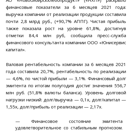
финансовые показатели за 6 месяцев 2021 года:
выручка компании от реализации продукции составила
почти 2,8 млрд руб., (+90,7% АППГ). Чистая прибыль
также показала рост на уровне 61,8%, достигнув
отметки 84,4 млн руб, сообщила пресс-служба
финансового консультанта компании ООО «Юнисервис
капитал».
Валовая рентабельность компании за 6 месяцев 2021
года составила 20,7%, рентабельность по реализации
— 4,6%, по чистой прибыли — 3,1%. Финансовый долг
эмитента по итогам полугодия достиг значения 556,7
млн руб. (51,8% валюты баланса). Уровень долговой
нагрузки низкий: долг/выручка — 0,1х, долг/капитал —
1,55х, долг/прибыль от реализации — 2,17х.
— Финансовое состояние эмитента
удовлетворительное со стабильным прогнозом.