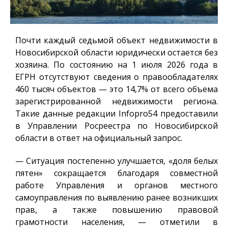
Почти каждый седьмой объект недвижимости в
Новосибирской области юридически остается без
хозяина. По состоянию на 1 июля 2026 года в
ЕГРН отсутствуют сведения о правообладателях
460 тысяч объектов — это 14,7% от всего объема
зарегистрированной недвижимости региона.
Такие данные редакции
Infopro54
предоставили
в Управлении Росреестра по Новосибирской
области в ответ на официальный запрос.
— Ситуация постепенно улучшается, «доля белых
пятен» сокращается благодаря совместной
работе Управления и органов местного
самоуправления по выявлению ранее возникших
прав, а также повышению правовой
грамотности населения, — отметили в