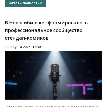
Читать полностью
В Новосибирске сформировалось
профессиональное сообщество
стендап-комиков
10 августа 2026, 13:30