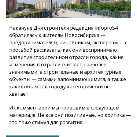
Накануне Дня строителя редакция Infopro54
обратилась к жителям Новосибирска —
предпринимателям, чиновникам, экспертам — с
просьбой рассказать, как они воспринимают
развитие строительной отрасли города, какие
изменения в отрасли считают наиболее
значимыми, а строительные и архитектурные
объекты — самыми запоминающимися, а также
каких объектов городу категорически не
хватает.
Их комментарии мы приводим в следующем
материале. Не все они позитивные, но критика —
это тоже стимул для развития.