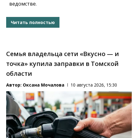
ведомстве.
Читать полностью
Семья владельца сети «Вкусно — и
точка» купила заправки в Томской
области
Автор:
Оксана Мочалова
10 августа 2026, 15:30