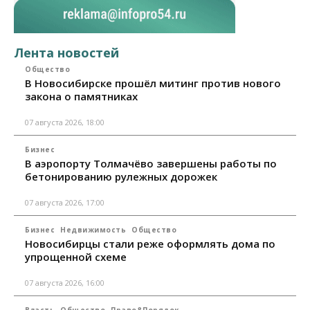
Лента новостей
Общество
В Новосибирске прошёл митинг против нового
закона о памятниках
07 августа 2026, 18:00
Бизнес
В аэропорту Толмачёво завершены работы по
бетонированию рулежных дорожек
07 августа 2026, 17:00
Бизнес
Недвижимость
Общество
Новосибирцы стали реже оформлять дома по
упрощенной схеме
07 августа 2026, 16:00