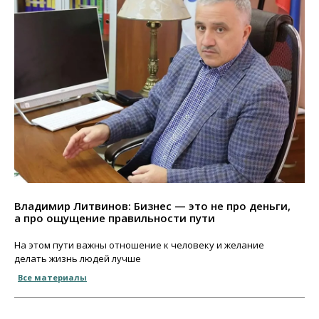
Владимир Литвинов: Бизнес — это не про деньги,
а про ощущение правильности пути
На этом пути важны отношение к человеку и желание
делать жизнь людей лучше
Все материалы