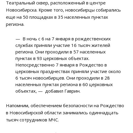
Театральный сквер, расположенный в центре
Новосибирска. Кроме того, новосибирцы собирались
еще на 50 площадках в 35 населенных пунктах
региона.
— В ночь с 6 на 7 января в рождественских
службах приняли участие 16 тысяч жителей
региона. Они проходили в 57 населенных
пунктах в 93 церковных объектах.
Непосредственно 7 января в Рождество в
церковных празднествах приняли участие около
6 тысяч новосибирцев. Они проходили в 28
населенных пунктах региона в 60 церковных
объектах, — добавил Гаврин.
Напомним, обеспечением безопасности на Рождество
в Новосибирской области занимались одиннадцать
тысяч сотрудников МЧС.