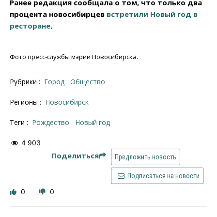
Ранее редакция сообщала о том, что только два
процента новосибирцев
встретили Новый год в
ресторане
.
Фото пресс-службы мэрии Новосибирска.
Рубрики :
Город
Общество
Регионы :
Новосибирск
Теги :
рождество
Новый год
4 903
Поделиться
Предложить новость
Подписаться на новости
0
0