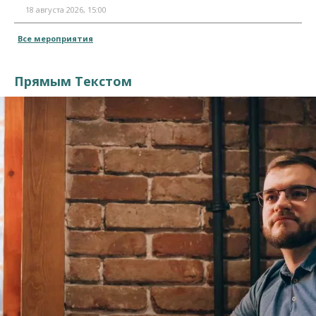
18 августа 2026, 15:00
Все мероприятия
Прямым Текстом