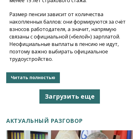
менее 15 лет страхового стажа.
Размер пенсии зависит от количества
накопленных баллов: они формируются за счёт
взносов работодателя, а значит, напрямую
связаны с официальной («белой») зарплатой.
Неофициальные выплаты в пенсию не идут,
поэтому важно выбирать официальное
трудоустройство.
Читать полностью
Загрузить еще
АКТУАЛЬНЫЙ РАЗГОВОР