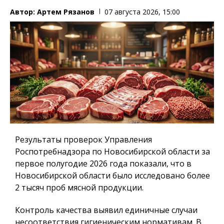
Автор:
Артем Рязанов
07 августа 2026, 15:00
Результаты проверок Управления
Роспотребнадзора по Новосибирской области за
первое полугодие 2026 года показали, что в
Новосибирской области было исследовано более
2 тысяч проб мясной продукции.
Контроль качества выявил единичные случаи
несоответствия гигиеническим нормативам. В