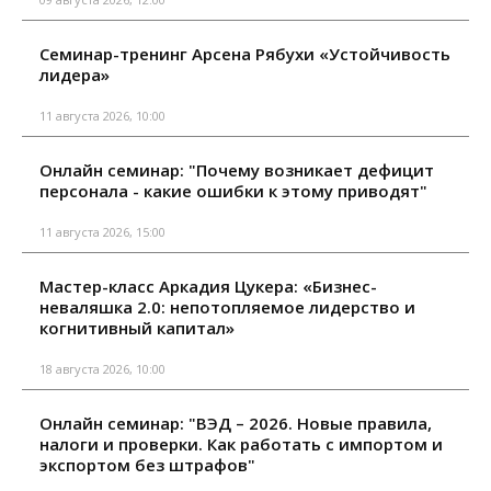
Семинар-тренинг Арсена Рябухи «Устойчивость
лидера»
11 августа 2026, 10:00
Онлайн семинар: "Почему возникает дефицит
персонала - какие ошибки к этому приводят"
11 августа 2026, 15:00
Мастер-класс Аркадия Цукера: «Бизнес-
неваляшка 2.0: непотопляемое лидерство и
когнитивный капитал»
18 августа 2026, 10:00
Онлайн семинар: "ВЭД – 2026. Новые правила,
налоги и проверки. Как работать с импортом и
экспортом без штрафов"