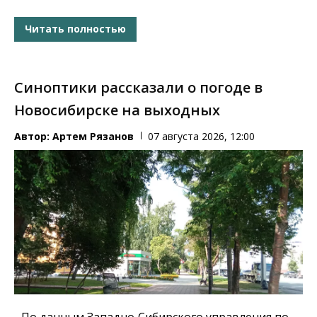
Читать полностью
Синоптики рассказали о погоде в
Новосибирске на выходных
Автор:
Артем Рязанов
07 августа 2026, 12:00