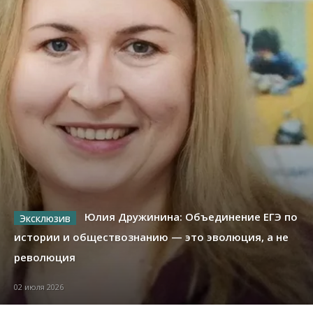
Юлия Дружинина: Объединение ЕГЭ по
истории и обществознанию — это эволюция, а не
революция
02 июля 2026