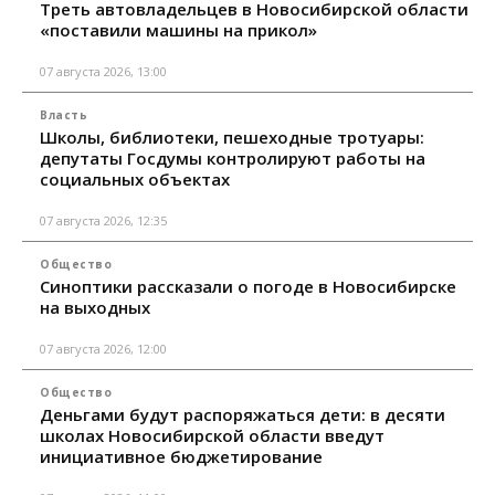
Треть автовладельцев в Новосибирской области
«поставили машины на прикол»
07 августа 2026, 13:00
Власть
Школы, библиотеки, пешеходные тротуары:
депутаты Госдумы контролируют работы на
социальных объектах
07 августа 2026, 12:35
Общество
Синоптики рассказали о погоде в Новосибирске
на выходных
07 августа 2026, 12:00
Общество
Деньгами будут распоряжаться дети: в десяти
школах Новосибирской области введут
инициативное бюджетирование