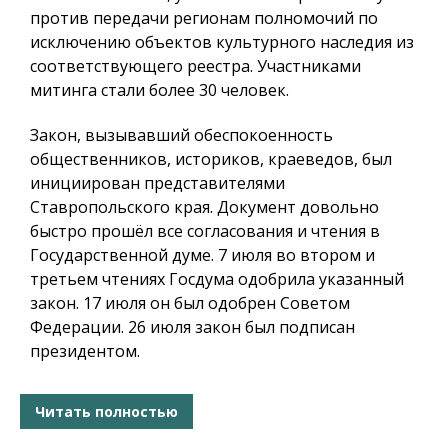
против передачи регионам полномочий по
исключению объектов культурного наследия из
соответствующего реестра. Участниками
митинга стали более 30 человек.
Закон, вызывавший обеспокоенность
общественников, историков, краеведов, был
инициирован представителями
Ставропольского края. Документ довольно
быстро прошёл все согласования и чтения в
Государственной думе. 7 июля во втором и
третьем чтениях Госдума одобрила указанный
закон. 17 июля он был одобрен Советом
Федерации. 26 июля закон был подписан
президентом.
Читать полностью