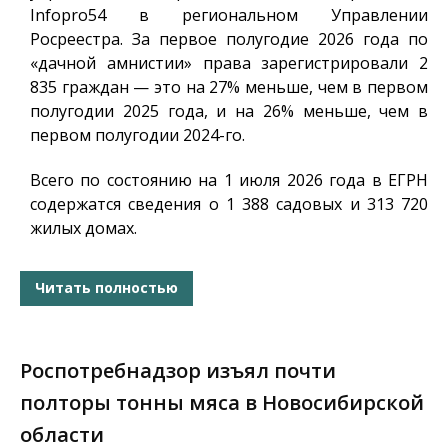
Infopro54
в региональном Управлении
Росреестра. За первое полугодие 2026 года по
«дачной амнистии» права зарегистрировали 2
835 граждан — это на 27% меньше, чем в первом
полугодии 2025 года, и на 26% меньше, чем в
первом полугодии 2024-го.
Всего по состоянию на 1 июля 2026 года в ЕГРН
содержатся сведения о 1 388 садовых и 313 720
жилых домах.
Читать полностью
Роспотребнадзор изъял почти
полторы тонны мяса в Новосибирской
области