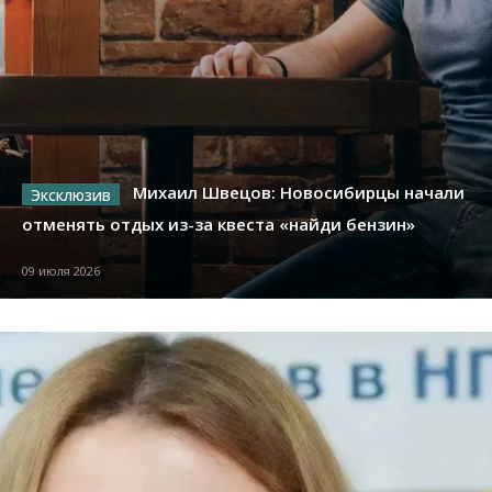
Михаил Швецов: Новосибирцы начали
отменять отдых из-за квеста «найди бензин»
09 июля 2026