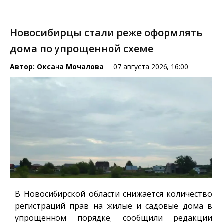
Новосибирцы стали реже оформлять
дома по упрощенной схеме
Автор:
Оксана Мочалова
07 августа 2026, 16:00
В Новосибирской области снижается количество
регистраций прав на жилые и садовые дома в
упрощенном порядке, сообщили редакции