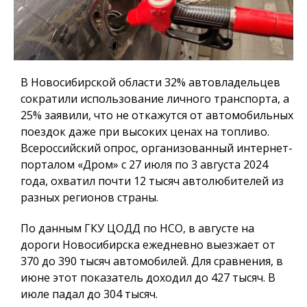
В Новосибирской области 32% автовладельцев
сократили использование личного транспорта, а
25% заявили, что не откажутся от автомобильных
поездок даже при высоких ценах на топливо.
Всероссийский опрос, организованный интернет-
порталом «Дром» с 27 июля по 3 августа 2024
года, охватил почти 12 тысяч автолюбителей из
разных регионов страны.
По данным ГКУ ЦОДД по НСО, в августе на
дороги Новосибирска ежедневно выезжает от
370 до 390 тысяч автомобилей. Для сравнения, в
июне этот показатель доходил до 427 тысяч. В
июле падал до 304 тысяч.