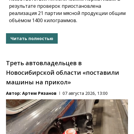
результате проверок приостановлена
реализация 21 партии мясной продукции общим
объёмом 1400 килограммов.
Читать полностью
Треть автовладельцев в
Новосибирской области «поставили
машины на прикол»
Автор:
Артем Рязанов
07 августа 2026, 13:00