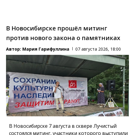
В Новосибирске прошёл митинг
против нового закона о памятниках
Автор:
Мария Гарифуллина
07 августа 2026, 18:00
В Новосибирске 7 августа в сквере Лучистый
состоялся митинг, участники которого выступили