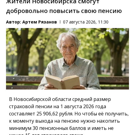
Жители Новосибирска смогут
добровольно повысить свою пенсию
Автор:
Артем Рязанов
07 августа 2026, 11:30
В Новосибирской области средний размер
страховой пенсии на 1 августа 2026 года
составляет 25 906,62 рубля. Но чтобы её получить,
к моменту выхода на пенсию нужно накопить
минимум 30 пенсионных баллов и иметь не