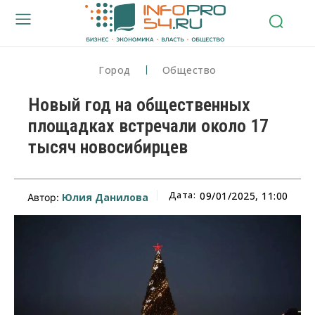
Город
Общество
Новый год на общественных
площадках встречали около 17
тысяч новосибирцев
Дата:
09/01/2025, 11:00
Юлия Данилова
Автор: