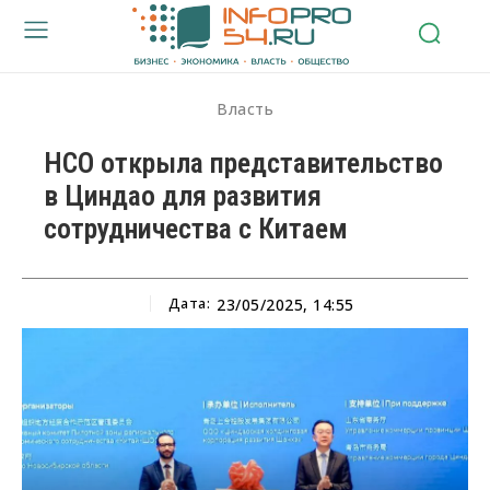
Власть
НСО открыла представительство
в Циндао для развития
сотрудничества с Китаем
Дата:
23/05/2025, 14:55