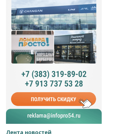
Лента новостей