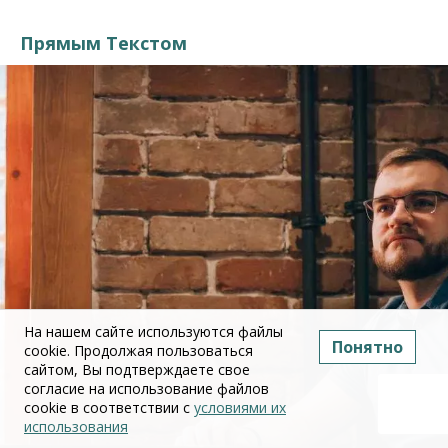
Прямым Текстом
На нашем сайте используются файлы
Понятно
cookie. Продолжая пользоваться
сайтом, Вы подтверждаете свое
согласие на использование файлов
cookie в соответствии с
условиями их
использования