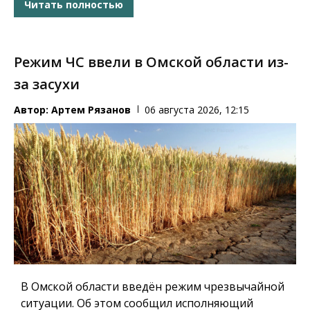
Читать полностью
Режим ЧС ввели в Омской области из-
за засухи
Автор:
Артем Рязанов
06 августа 2026, 12:15
В Омской области введён режим чрезвычайной
ситуации. Об этом сообщил исполняющий