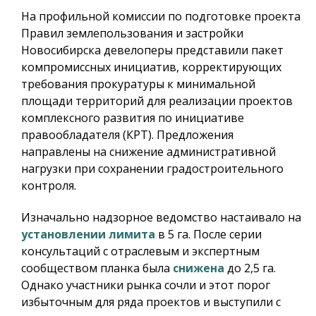
На профильной комиссии по подготовке проекта
Правил землепользования и застройки
Новосибирска девелоперы представили пакет
компромиссных инициатив, корректирующих
требования прокуратуры к минимальной
площади территорий для реализации проектов
комплексного развития по инициативе
правообладателя (КРТ). Предложения
направлены на снижение административной
нагрузки при сохранении градостроительного
контроля.
Изначально надзорное ведомство настаивало на
установлении лимита
в 5 га. После серии
консультаций с отраслевым и экспертным
сообществом планка была
снижена
до 2,5 га.
Однако участники рынка сочли и этот порог
избыточным для ряда проектов и выступили с