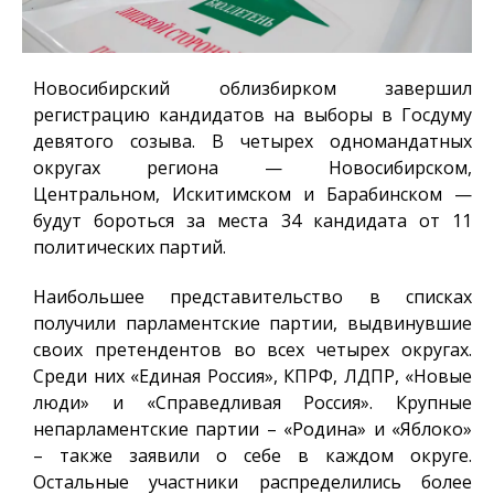
Новосибирский облизбирком завершил
регистрацию кандидатов на выборы в Госдуму
девятого созыва. В четырех одномандатных
округах региона — Новосибирском,
Центральном, Искитимском и Барабинском —
будут бороться за места 34 кандидата от 11
политических партий.
Наибольшее представительство в списках
получили парламентские партии, выдвинувшие
своих претендентов во всех четырех округах.
Среди них «Единая Россия», КПРФ, ЛДПР, «Новые
люди» и «Справедливая Россия». Крупные
непарламентские партии – «Родина» и «Яблоко»
– также заявили о себе в каждом округе.
Остальные участники распределились более