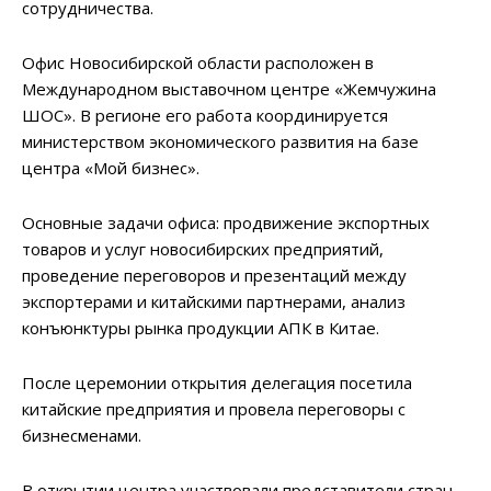
сотрудничества.
Офис Новосибирской области расположен в
Международном выставочном центре «Жемчужина
ШОС». В регионе его работа координируется
министерством экономического развития на базе
центра «Мой бизнес».
Основные задачи офиса: продвижение экспортных
товаров и услуг новосибирских предприятий,
проведение переговоров и презентаций между
экспортерами и китайскими партнерами, анализ
конъюнктуры рынка продукции АПК в Китае.
После церемонии открытия делегация посетила
китайские предприятия и провела переговоры с
бизнесменами.
В открытии центра участвовали представители стран