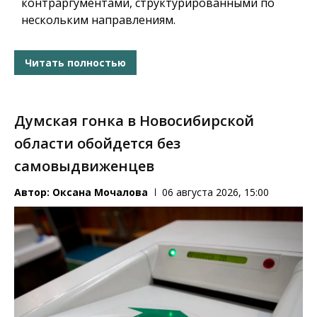
контраргументами, структурированными по
нескольким направлениям.
Читать полностью
Думская гонка в Новосибирской
области обойдется без
самовыдвиженцев
Автор:
Оксана Мочалова
06 августа 2026, 15:00