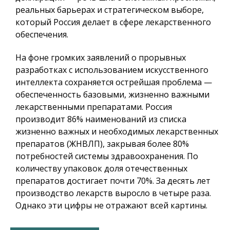
реальных барьерах и стратегическом выборе,
который Россия делает в сфере лекарственного
обеспечения.
На фоне громких заявлений о прорывных
разработках с использованием искусственного
интеллекта сохраняется острейшая проблема —
обеспеченность базовыми, жизненно важными
лекарственными препаратами. Россия
производит 86% наименований из списка
жизненно важных и необходимых лекарственных
препаратов (ЖНВЛП), закрывая более 80%
потребностей системы здравоохранения. По
количеству упаковок доля отечественных
препаратов достигает почти 70%. За десять лет
производство лекарств выросло в четыре раза.
Однако эти цифры не отражают всей картины.