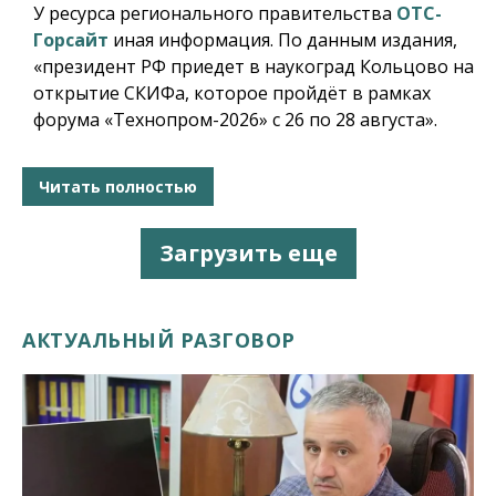
У ресурса регионального правительства
ОТС-
Горсайт
иная информация. По данным издания,
«президент РФ приедет в наукоград Кольцово на
открытие СКИФа, которое пройдёт в рамках
форума «Технопром-2026» с 26 по 28 августа».
Читать полностью
Загрузить еще
АКТУАЛЬНЫЙ РАЗГОВОР