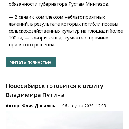
обязанности губернатора Рустам Мингазов.
— В связи с комплексом неблагоприятных
явлений, в результате которых погибли посевы
сельскохозяйственных культур на площади более
100 га, — говорится в документе о причине
принятого решения.
Читать полностью
Новосибирск готовится к визиту
Владимира Путина
Автор:
Юлия Данилова
06 августа 2026, 12:05