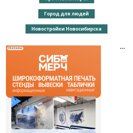
Город для людей
Новостройки Новосибирска
РЕКЛАМА