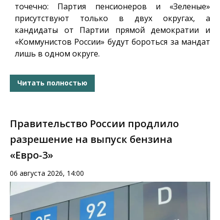
точечно: Партия пенсионеров и «Зеленые»
присутствуют только в двух округах, а
кандидаты от Партии прямой демократии и
«Коммунистов России» будут бороться за мандат
лишь в одном округе.
Читать полностью
Правительство России продлило
разрешение на выпуск бензина
«Евро-3»
06 августа 2026, 14:00