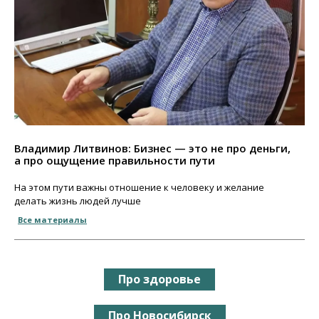
Владимир Литвинов: Бизнес — это не про деньги,
а про ощущение правильности пути
На этом пути важны отношение к человеку и желание
делать жизнь людей лучше
Все материалы
Про здоровье
Про Новосибирск