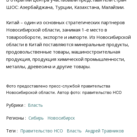
ШОС: Азербайджана, Турции, Казахстана, Малайзии.
Китай – один из основных стратегических партнеров
Новосибирской области, занимая 1-е место в
товарообороте, экспорте и импорте. Из Новосибирской
области в Китай поставляются минеральные продукты,
продовольственные товары, машиностроительная
продукция, продукция химической промышленности,
металлы, древесина и другие товары.
Фото предоставлено пресс-службой правительства
Новосибирской области. Автор фото: правительство НСО
Рубрики :
Власть
Регионы :
Сибирь
Новосибирск
Теги :
правительство НСО
власть
Андрей Травников