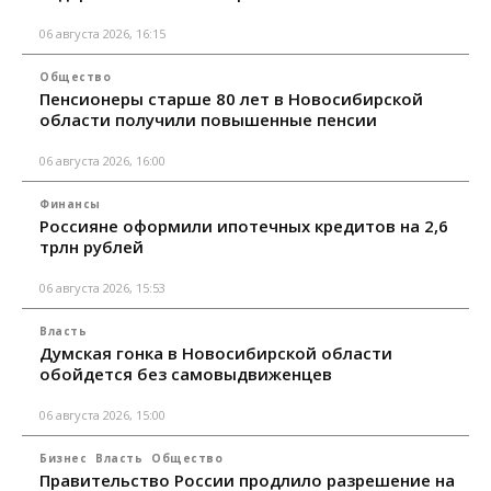
06 августа 2026, 16:15
Общество
Пенсионеры старше 80 лет в Новосибирской
области получили повышенные пенсии
06 августа 2026, 16:00
Финансы
Россияне оформили ипотечных кредитов на 2,6
трлн рублей
06 августа 2026, 15:53
Власть
Думская гонка в Новосибирской области
обойдется без самовыдвиженцев
06 августа 2026, 15:00
Бизнес
Власть
Общество
Правительство России продлило разрешение на