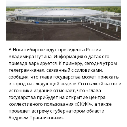
В Новосибирске ждут президента России
Владимира Путина. Информация о датах его
приезда варьируется. К примеру, сегодня утром
телеграм-канал, связанный с силовиками,
сообщил, что глава государства может приехать
в город на следующей неделе. Со ссылкой на свои
источники издание отмечает, что «глава
государства прибудет на открытие центра
коллективного пользования «СКИФ», а также
проведет встречу с губернатором области
Андреем Травниковым».