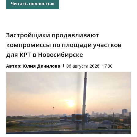
Читать полностью
Застройщики продавливают
компромиссы по площади участков
для КРТ в Новосибирске
Автор:
Юлия Данилова
06 августа 2026, 17:30