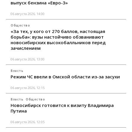
выпуск бензина «Евро-3»
06 августа 2026, 14:00
Общество
«За тех, у кого от 270 баллов, настоящая
борьба»: вузы настойчиво обзванивают
новосибирских высокобалльников перед
зачислением
06 августа 2026, 13:00
Власть
Режим ЧС ввели в Омской области из-за засухи
06 августа 2026, 12:15
Власть
Общество
Новосибирск готовится к визиту Владимира
Путина
06 августа 2026, 12:05