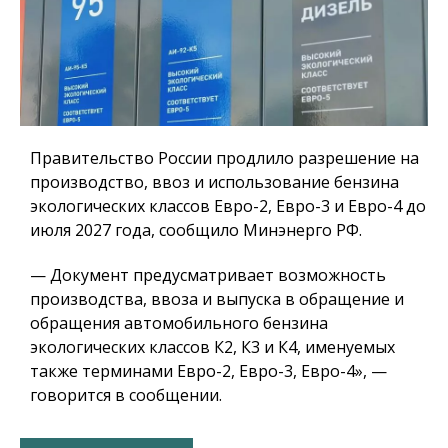
Правительство России продлило разрешение на
производство, ввоз и использование бензина
экологических классов Евро-2, Евро-3 и Евро-4 до
июля 2027 года, сообщило Минэнерго РФ.
— Документ предусматривает возможность
производства, ввоза и выпуска в обращение и
обращения автомобильного бензина
экологических классов К2, К3 и К4, именуемых
также терминами Евро-2, Евро-3, Евро-4», —
говорится в сообщении.