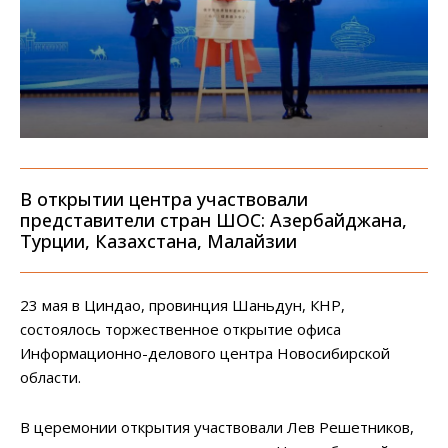
В открытии центра участвовали
представители стран ШОС: Азербайджана,
Турции, Казахстана, Малайзии
23 мая в Циндао, провинция Шаньдун, КНР,
состоялось торжественное открытие офиса
Информационно-делового центра Новосибирской
области.
В церемонии открытия участвовали Лев Решетников,