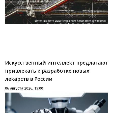
Искусственный интеллект предлагают
привлекать к разработке новых
лекарств в России
06 августа 2026, 19:00