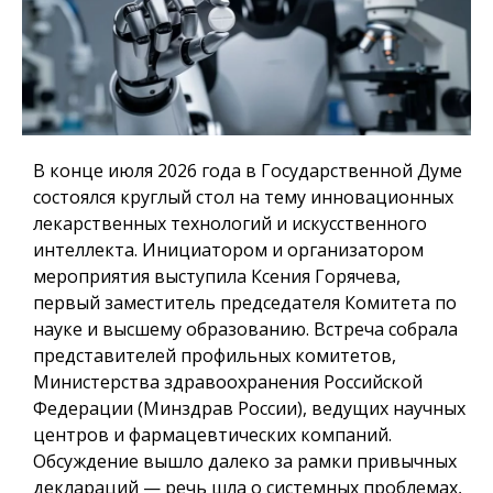
В конце июля 2026 года в Государственной Думе
состоялся круглый стол на тему инновационных
лекарственных технологий и искусственного
интеллекта. Инициатором и организатором
мероприятия выступила Ксения Горячева,
первый заместитель председателя Комитета по
науке и высшему образованию. Встреча собрала
представителей профильных комитетов,
Министерства здравоохранения Российской
Федерации (Минздрав России), ведущих научных
центров и фармацевтических компаний.
Обсуждение вышло далеко за рамки привычных
деклараций — речь шла о системных проблемах,