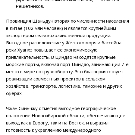
Решетников.
Провинция Шаньдун вторая по численности населения
в Китае (102 млн человек) и является крупнейшим
экспортером сельскохозяйственной продукции.
Выгодное расположение у Желтого моря и бассейна
реки Хуанхэ повышает ее экономическую
привлекательность. В Циндао находятся крупные
морские порты, включая порт Циндао, занимающий 7-е
место в мире по грузообороту. Это благоприятствует
реализации совместных проектов в сельском
хозяйстве, транспорте, логистике, таможне и других
сферах.
Чжан Синьчжу отметил выгодное географическое
положение Новосибирской области, обеспечивающее
выход как в Европу, так и на Восток, и выразил
готовность к укреплению международного