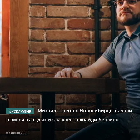
Михаил Швецов: Новосибирцы начали
отменять отдых из-за квеста «найди бензин»
09 июля 2026