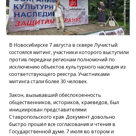
В Новосибирске 7 августа в сквере Лучистый
состоялся митинг, участники которого выступили
против передачи регионам полномочий по
исключению объектов культурного наследия из
соответствующего реестра. Участниками
митинга стали более 30 человек.
Закон, вызывавший обеспокоенность
общественников, историков, краеведов, был
инициирован представителями
Ставропольского края. Документ довольно
быстро прошёл все согласования и чтения в
Государственной думе. 7 июля во втором и