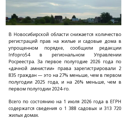
В Новосибирской области снижается количество
регистраций прав на жилые и садовые дома в
упрощенном порядке, сообщили редакции
Infopro54
в региональном Управлении
Росреестра. За первое полугодие 2026 года по
«дачной амнистии» права зарегистрировали 2
835 граждан — это на 27% меньше, чем в первом
полугодии 2025 года, и на 26% меньше, чем в
первом полугодии 2024-го.
Всего по состоянию на 1 июля 2026 года в ЕГРН
содержатся сведения о 1 388 садовых и 313 720
жилых домах.