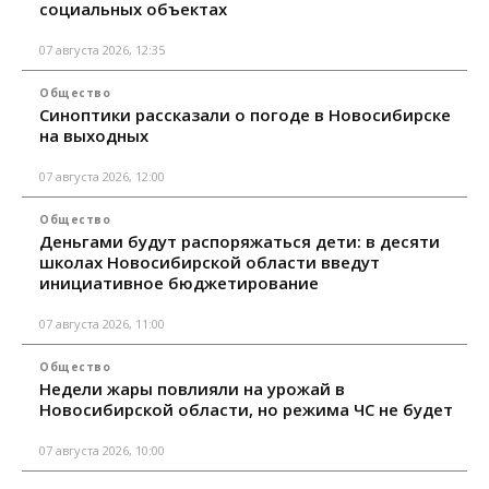
социальных объектах
07 августа 2026, 12:35
Общество
Синоптики рассказали о погоде в Новосибирске
на выходных
07 августа 2026, 12:00
Общество
Деньгами будут распоряжаться дети: в десяти
школах Новосибирской области введут
инициативное бюджетирование
07 августа 2026, 11:00
Общество
Недели жары повлияли на урожай в
Новосибирской области, но режима ЧС не будет
07 августа 2026, 10:00