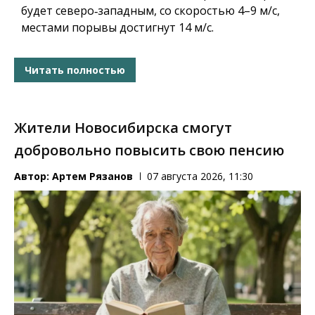
будет северо‑западным, со скоростью 4–9 м/с,
местами порывы достигнут 14 м/с.
Читать полностью
Жители Новосибирска смогут
добровольно повысить свою пенсию
Автор:
Артем Рязанов
07 августа 2026, 11:30