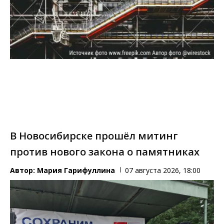
В Новосибирске прошёл митинг
против нового закона о памятниках
Автор:
Мария Гарифуллина
07 августа 2026, 18:00