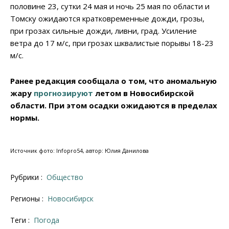
половине 23, сутки 24 мая и ночь 25 мая по области и
Томску ожидаются кратковременные дожди, грозы,
при грозах сильные дожди, ливни, град. Усиление
ветра до 17 м/с, при грозах шквалистые порывы 18-23
м/с.
Ранее редакция сообщала о том, что аномальную
жару
прогнозируют
летом в Новосибирской
области. При этом осадки ожидаются в пределах
нормы.
Источник фото: Infopro54, автор: Юлия Данилова
Рубрики :
Общество
Регионы :
Новосибирск
Теги :
погода