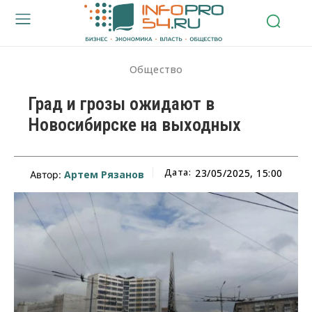
Общество
Град и грозы ожидают в
Новосибирске на выходных
Дата:
23/05/2025, 15:00
Артем Рязанов
Автор: