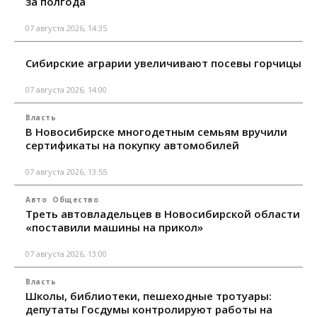
за полгода
07 августа 2026, 14:35
Сибирские аграрии увеличивают посевы горчицы
07 августа 2026, 14:00
Власть
В Новосибирске многодетным семьям вручили
сертификаты на покупку автомобилей
07 августа 2026, 13:55
Авто
Общество
Треть автовладельцев в Новосибирской области
«поставили машины на прикол»
07 августа 2026, 13:00
Власть
Школы, библиотеки, пешеходные тротуары:
депутаты Госдумы контролируют работы на