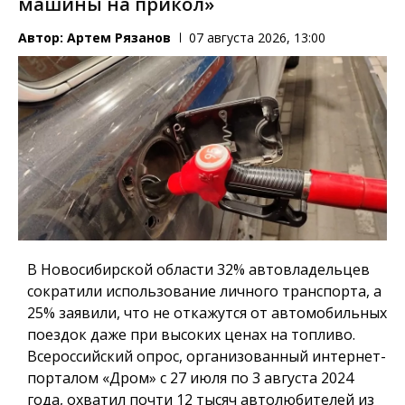
машины на прикол»
Автор:
Артем Рязанов
07 августа 2026, 13:00
В Новосибирской области 32% автовладельцев
сократили использование личного транспорта, а
25% заявили, что не откажутся от автомобильных
поездок даже при высоких ценах на топливо.
Всероссийский опрос, организованный интернет-
порталом «Дром» с 27 июля по 3 августа 2024
года, охватил почти 12 тысяч автолюбителей из