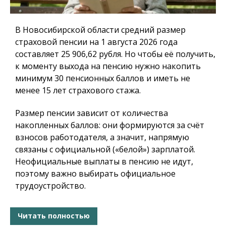
В Новосибирской области средний размер
страховой пенсии на 1 августа 2026 года
составляет 25 906,62 рубля. Но чтобы её получить,
к моменту выхода на пенсию нужно накопить
минимум 30 пенсионных баллов и иметь не
менее 15 лет страхового стажа.
Размер пенсии зависит от количества
накопленных баллов: они формируются за счёт
взносов работодателя, а значит, напрямую
связаны с официальной («белой») зарплатой.
Неофициальные выплаты в пенсию не идут,
поэтому важно выбирать официальное
трудоустройство.
Читать полностью