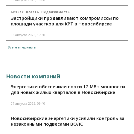
Бизнес
Власть
Недвижимость
Застройщики продавливают компромиссы по
площади участков для КРТ в Новосибирске
06 августа 2026, 17:30
Все материалы
Новости компаний
Энергетики обеспечили почти 12 МВт мощности
для новых жилых кварталов в Новосибирске
07 августа 2026, 09:40
Новосибирские энергетики усилили контроль за
незаконными подвесами ВОЛС