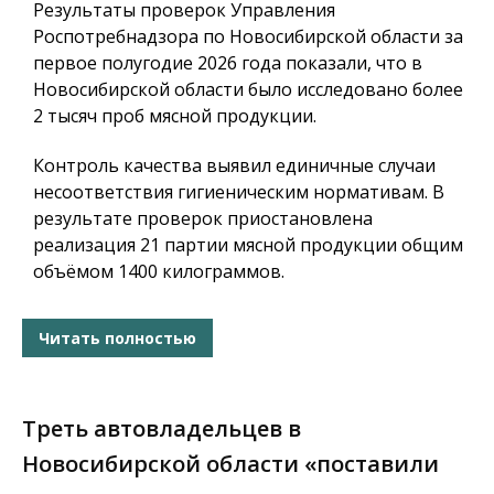
Результаты проверок Управления
Роспотребнадзора по Новосибирской области за
первое полугодие 2026 года показали, что в
Новосибирской области было исследовано более
2 тысяч проб мясной продукции.
Контроль качества выявил единичные случаи
несоответствия гигиеническим нормативам. В
результате проверок приостановлена
реализация 21 партии мясной продукции общим
объёмом 1400 килограммов.
Читать полностью
Треть автовладельцев в
Новосибирской области «поставили