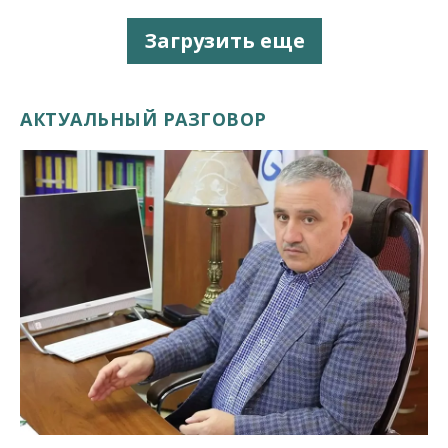
Загрузить еще
АКТУАЛЬНЫЙ РАЗГОВОР