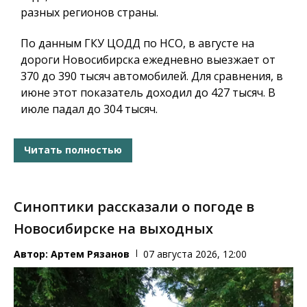
разных регионов страны.
По данным ГКУ ЦОДД по НСО, в августе на
дороги Новосибирска ежедневно выезжает от
370 до 390 тысяч автомобилей. Для сравнения, в
июне этот показатель доходил до 427 тысяч. В
июле падал до 304 тысяч.
Читать полностью
Синоптики рассказали о погоде в
Новосибирске на выходных
Автор:
Артем Рязанов
07 августа 2026, 12:00