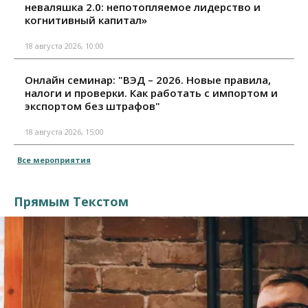
неваляшка 2.0: непотопляемое лидерство и
когнитивный капитал»
18 августа 2026, 10:00
Онлайн семинар: "ВЭД – 2026. Новые правила,
налоги и проверки. Как работать с импортом и
экспортом без штрафов"
18 августа 2026, 15:00
Все мероприятия
Прямым Текстом