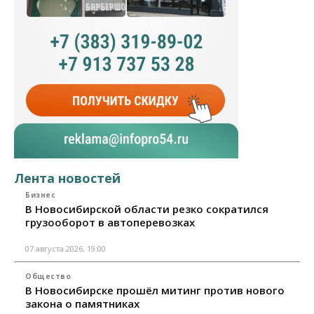
Лента новостей
Бизнес
В Новосибирской области резко сократился
грузооборот в автоперевозках
07 августа 2026, 19:00
Общество
В Новосибирске прошёл митинг против нового
закона о памятниках