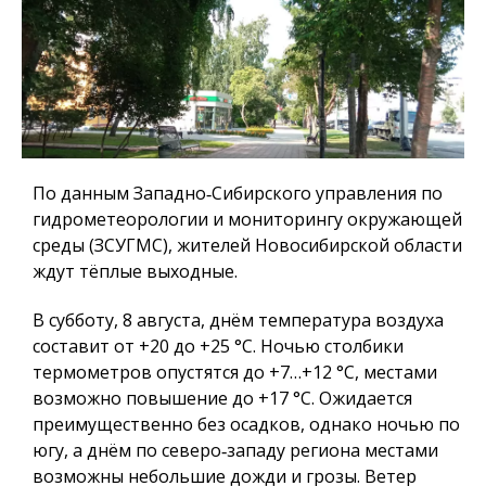
По данным Западно‑Сибирского управления по
гидрометеорологии и мониторингу окружающей
среды (ЗСУГМС), жителей Новосибирской области
ждут тёплые выходные.
В субботу, 8 августа, днём температура воздуха
составит от +20 до +25 °C. Ночью столбики
термометров опустятся до +7…+12 °C, местами
возможно повышение до +17 °C. Ожидается
преимущественно без осадков, однако ночью по
югу, а днём по северо‑западу региона местами
возможны небольшие дожди и грозы. Ветер