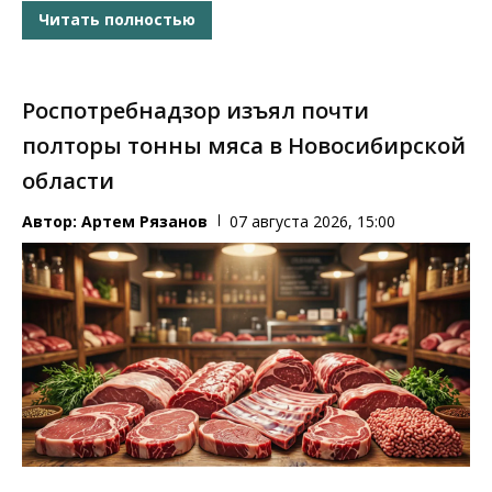
Читать полностью
Роспотребнадзор изъял почти
полторы тонны мяса в Новосибирской
области
Автор:
Артем Рязанов
07 августа 2026, 15:00