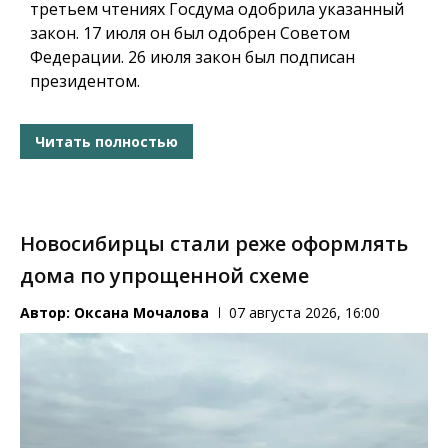
третьем чтениях Госдума одобрила указанный
закон. 17 июля он был одобрен Советом
Федерации. 26 июля закон был подписан
президентом.
Читать полностью
Новосибирцы стали реже оформлять
дома по упрощенной схеме
Автор:
Оксана Мочалова
07 августа 2026, 16:00