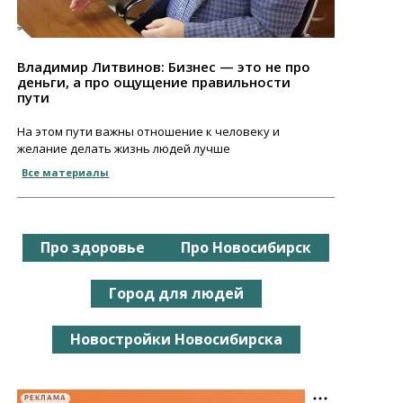
Владимир Литвинов: Бизнес — это не про
деньги, а про ощущение правильности
пути
На этом пути важны отношение к человеку и
желание делать жизнь людей лучше
Все материалы
Про здоровье
Про Новосибирск
Город для людей
Новостройки Новосибирска
РЕКЛАМА