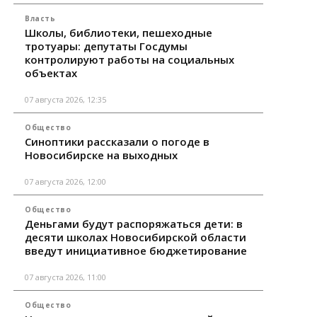
Власть
Школы, библиотеки, пешеходные
тротуары: депутаты Госдумы
контролируют работы на социальных
объектах
07 августа 2026, 12:35
Общество
Синоптики рассказали о погоде в
Новосибирске на выходных
07 августа 2026, 12:00
Общество
Деньгами будут распоряжаться дети: в
десяти школах Новосибирской области
введут инициативное бюджетирование
07 августа 2026, 11:00
Общество