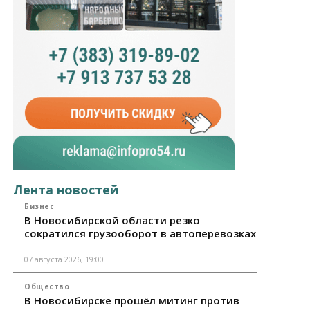
Лента новостей
Бизнес
В Новосибирской области резко
сократился грузооборот в автоперевозках
07 августа 2026, 19:00
Общество
В Новосибирске прошёл митинг против