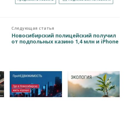
Следующая статья
Новосибирский полицейский получил
от подпольных казино 1,4 млн и iPhone