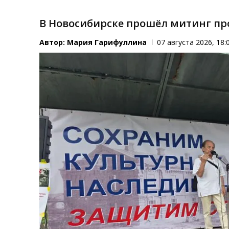
В Новосибирске прошёл митинг пр
Автор:
Мария Гарифуллина
07 августа 2026, 18: