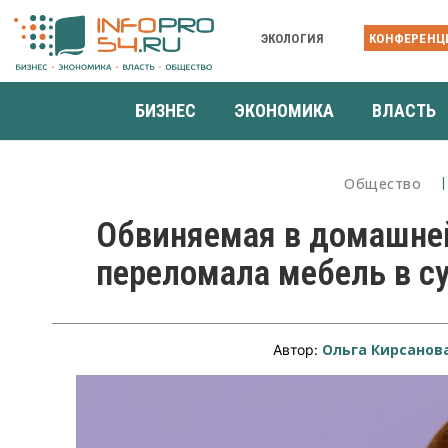
ЭКОЛОГИЯ
КОНФЕРЕНЦ
БИЗНЕС
ЭКОНОМИКА
ВЛАСТЬ
Общество
Обвиняемая в домашне
переломала мебель в с
Ольга Кирсанов
Автор: