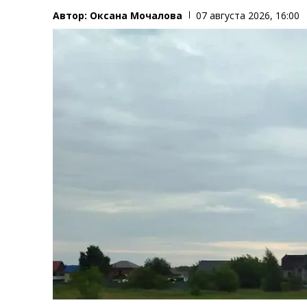
Автор:
Оксана Мочалова
07 августа 2026, 16:00