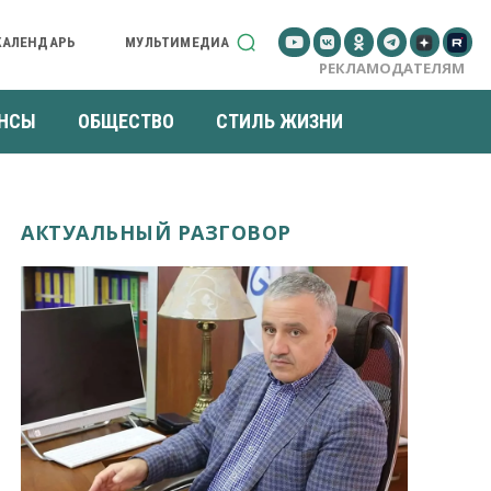
КАЛЕНДАРЬ
МУЛЬТИМЕДИА
РЕКЛАМОДАТЕЛЯМ
НСЫ
ОБЩЕСТВО
СТИЛЬ ЖИЗНИ
АКТУАЛЬНЫЙ РАЗГОВОР