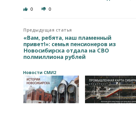
0
0
Предыдущая статья
«Вам, ребята, наш пламенный
привет!»: семья пенсионеров из
Новосибирска отдала на СВО
полмиллиона рублей
Новости СМИ2