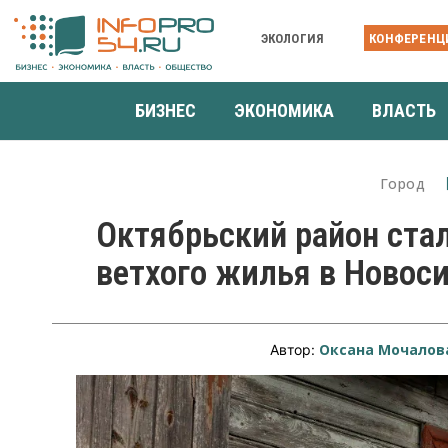
ЭКОЛОГИЯ
КОНФЕРЕНЦ
БИЗНЕС
ЭКОНОМИКА
ВЛАСТЬ
Город
Октябрьский район ста
ветхого жилья в Новос
Оксана Мочалов
Автор: