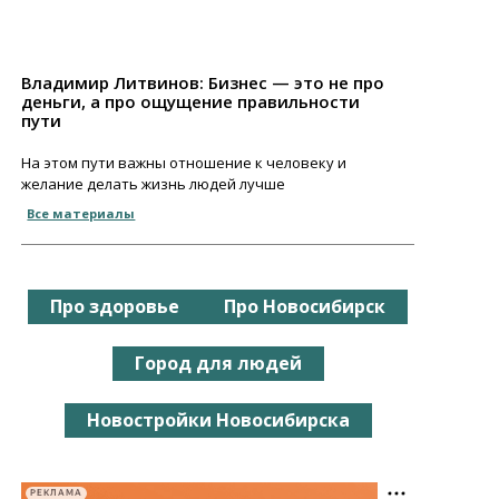
Владимир Литвинов: Бизнес — это не про
деньги, а про ощущение правильности
пути
На этом пути важны отношение к человеку и
желание делать жизнь людей лучше
Все материалы
Про здоровье
Про Новосибирск
Город для людей
Новостройки Новосибирска
РЕКЛАМА