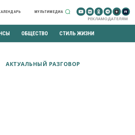
КАЛЕНДАРЬ
МУЛЬТИМЕДИА
РЕКЛАМОДАТЕЛЯМ
НСЫ
ОБЩЕСТВО
СТИЛЬ ЖИЗНИ
АКТУАЛЬНЫЙ РАЗГОВОР