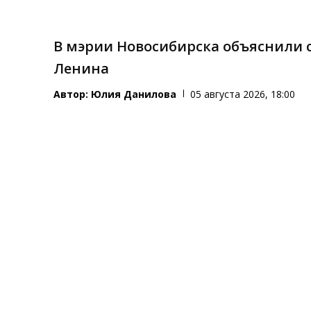
В мэрии Новосибирска объяснили 
Ленина
Автор:
Юлия Данилова
05 августа 2026, 18:00