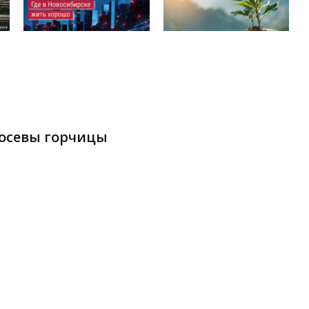
посевы горчицы