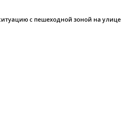
ситуацию с пешеходной зоной на улице