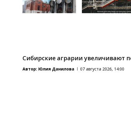
Сибирские аграрии увеличивают 
Автор:
Юлия Данилова
07 августа 2026, 14:00