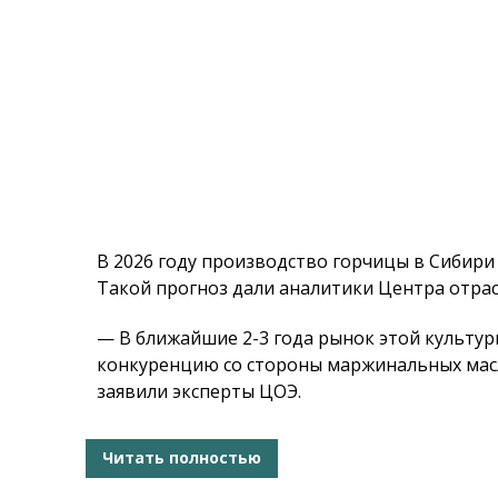
В 2026 году производство горчицы в Сибири 
Такой прогноз дали аналитики Центра отрас
— В ближайшие 2-3 года рынок этой культур
конкуренцию со стороны маржинальных масл
заявили эксперты ЦОЭ.
Читать полностью