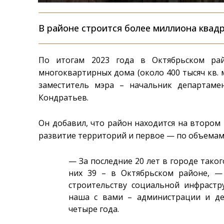
В районе строится более миллиона квад
По итогам 2023 года в Октябрьском рай
многоквартирных дома (около 400 тысяч кв. 
заместитель мэра – начальник департаме
Кондратьев.
Он добавил, что район находится на втором
развитие территорий и первое — по объемам
— За последние 20 лет в городе таког
них 39 – в Октябрьском районе, 
строительству социальной инфрастр
наша с вами – администрации и де
четыре года.