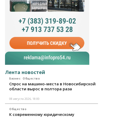
Лента новостей
Бизнес
Общество
Спрос на машино-места в Новосибирской
области вырос в полтора раза
08 августа 2026, 18:00
Общество
К современному юридическому