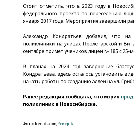
Стоит отметить, что в 2023 году в Новоси
федерального проекта по переселению люд
января 2017 года. Мероприятия завершили ран
Александр Кондратьев добавил, что на 
поликлиники на улицах Пролетарской и Вит
сентябре примет учеников лицей № 185 с 25-м
В планах на 2024 год завершение благоу
Кондратьева, здесь осталось установить ви
начаты работы по созданию аллеи на ул. Гриб
Ранее редакция сообщала, что мэрия
прод
поликлиник в Новосибирске.
Фото: freepik.com,
freepik