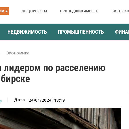
ИИ &
СПЕЦПРОЕКТЫ
ПРОНЕДВИЖИМОСТЬ
БИЗНЕС-
НЕДВИЖИМОСТЬ
ПРОМЫШЛЕННОСТЬ
ФИНА
Экономика
л лидером по расселению
ибирске
Дата:
24/01/2024, 18:19
а