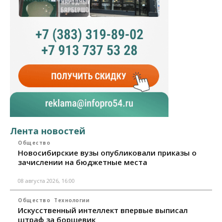
Лента новостей
Общество
Новосибирские вузы опубликовали приказы о
зачислении на бюджетные места
08 августа 2026, 16:00
Общество
Технологии
Искусственный интеллект впервые выписал
штраф за борщевик