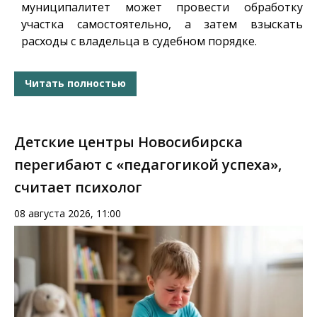
муниципалитет может провести обработку
участка самостоятельно, а затем взыскать
расходы с владельца в судебном порядке.
Читать полностью
Детские центры Новосибирска
перегибают с «педагогикой успеха»,
считает психолог
08 августа 2026, 11:00