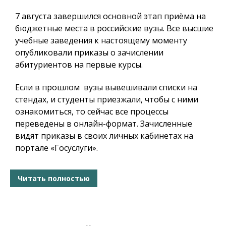
7 августа завершился основной этап приёма на
бюджетные места в российские вузы. Все высшие
учебные заведения к настоящему моменту
опубликовали приказы о зачислении
абитуриентов на первые курсы.
Если в прошлом вузы вывешивали списки на
стендах, и студенты приезжали, чтобы с ними
ознакомиться, то сейчас все процессы
переведены в онлайн-формат. Зачисленные
видят приказы в своих личных кабинетах на
портале «Госуслуги».
Читать полностью