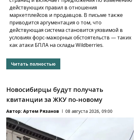
страниц и включает предложения по изменению
действующих правил в отношения
маркетплейсов и продавцов. В письме также
приводится аргументация о том, что
действующая система становится уязвимой в
условиях форс-мажорных обстоятельств — таких
как атаки БПЛА на склады Wildberries.
Читать полностью
Новосибирцы будут получать
квитанции за ЖКУ по-новому
Автор:
Артем Рязанов
08 августа 2026, 09:00