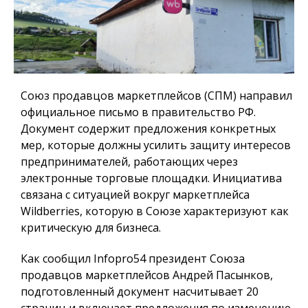
Союз продавцов маркетплейсов (СПМ) направил
официальное письмо в правительство РФ.
Документ содержит предложения конкретных
мер, которые должны усилить защиту интересов
предпринимателей, работающих через
электронные торговые площадки. Инициатива
связана с ситуацией вокруг маркетплейса
Wildberries, которую в Союзе характеризуют как
критическую для бизнеса.
Как сообщил
Infopro54
президент Союза
продавцов маркетплейсов Андрей Пасынков,
подготовленный документ насчитывает 20