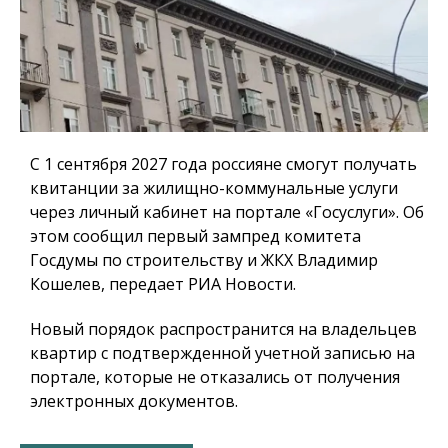
С 1 сентября 2027 года россияне смогут получать
квитанции за жилищно-коммунальные услуги
через личный кабинет на портале «Госуслуги». Об
этом сообщил первый зампред комитета
Госдумы по строительству и ЖКХ Владимир
Кошелев, передает РИА Новости.
Новый порядок распространится на владельцев
квартир с подтвержденной учетной записью на
портале, которые не отказались от получения
электронных документов.