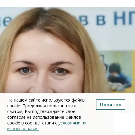
На нашем сайте используются файлы
Понятно
cookie. Продолжая пользоваться
сайтом, Вы подтверждаете свое
согласие на использование файлов
cookie в соответствии с
условиями их
использования