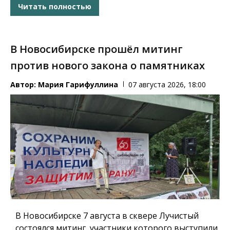
Читать полностью
В Новосибирске прошёл митинг
против нового закона о памятниках
Автор:
Мария Гарифуллина
07 августа 2026, 18:00
В Новосибирске 7 августа в сквере Лучистый
состоялся митинг, участники которого выступили