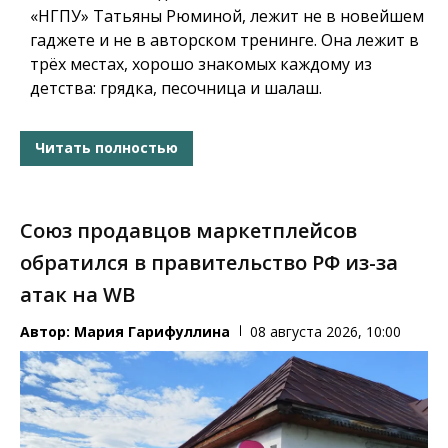
«НГПУ» Татьяны Рюминой, лежит не в новейшем
гаджете и не в авторском тренинге. Она лежит в
трёх местах, хорошо знакомых каждому из
детства: грядка, песочница и шалаш.
Читать полностью
Союз продавцов маркетплейсов
обратился в правительство РФ из-за
атак на WB
Автор:
Мария Гарифуллина
08 августа 2026, 10:00