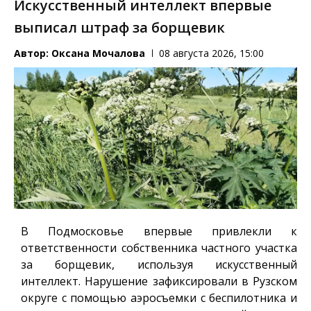
Искусственный интеллект впервые
выписал штраф за борщевик
Автор:
Оксана Мочалова
08 августа 2026, 15:00
В Подмосковье впервые привлекли к
ответственности собственника частного участка
за борщевик, используя искусственный
интеллект. Нарушение зафиксировали в Рузском
округе с помощью аэросъемки с беспилотника и