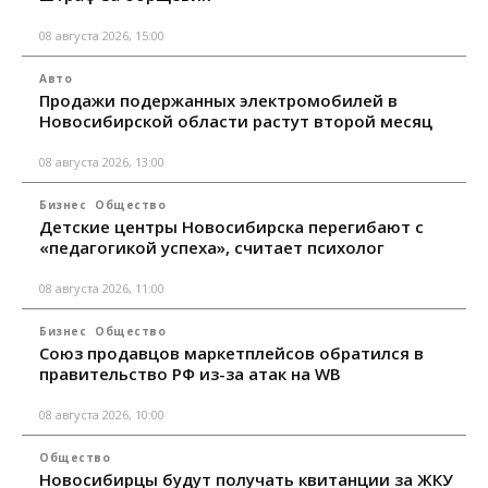
08 августа 2026, 15:00
Авто
Продажи подержанных электромобилей в
Новосибирской области растут второй месяц
08 августа 2026, 13:00
Бизнес
Общество
Детские центры Новосибирска перегибают с
«педагогикой успеха», считает психолог
08 августа 2026, 11:00
Бизнес
Общество
Союз продавцов маркетплейсов обратился в
правительство РФ из-за атак на WB
08 августа 2026, 10:00
Общество
Новосибирцы будут получать квитанции за ЖКУ