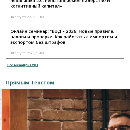
неваляшка 2.0: непотопляемое лидерство и
когнитивный капитал»
18 августа 2026, 10:00
Онлайн семинар: "ВЭД – 2026. Новые правила,
налоги и проверки. Как работать с импортом и
экспортом без штрафов"
18 августа 2026, 15:00
Все мероприятия
Прямым Текстом