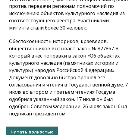
против передачи регионам полномочий по
исключению объектов культурного наследия из
соответствующего реестра. Участниками
митинга стали более 30 человек.
Обеспокоенность историков, краеведов,
общественников вызывает закон № 827867-8,
который внес поправки в закон «Об объектах
культурного наследия (памятниках истории и
культуры) народов Российской Федерации».
Документ довольно быстро прошёл все
согласования и чтения в Государственной думе. 7
июля во втором и третьем чтениях Госдума
одобрила указанный закон. 17 июля он был
одобрен Советом Федерации. 26 июля закон был
подписан президентом.
Читать полностью