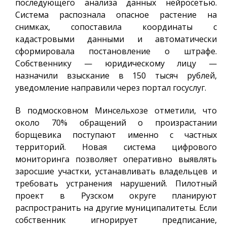
последующего анализа данных нейросетью.
Система распознала опасное растение на
снимках, сопоставила координаты с
кадастровыми данными и автоматически
сформировала постановление о штрафе.
Собственнику — юридическому лицу —
назначили взыскание в 150 тысяч рублей,
уведомление направили через портал госуслуг.
В подмосковном Минсельхозе отметили, что
около 70% обращений о произрастании
борщевика поступают именно с частных
территорий. Новая система цифрового
мониторинга позволяет оперативно выявлять
заросшие участки, устанавливать владельцев и
требовать устранения нарушений. Пилотный
проект в Рузском округе планируют
распространить на другие муниципалитеты. Если
собственник игнорирует предписание,