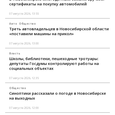
сертификаты на покупку автомобилей
07 августа 2026, 13:55
Авто
Общество
Треть автовладельцев в Новосибирской области
«поставили машины на прикол»
07 августа 2026, 13:00
Власть
Школы, библиотеки, пешеходные тротуары:
депутаты Госдумы контролируют работы на
социальных объектах
07 августа 2026, 12:35
Общество
Синоптики рассказали о погоде в Новосибирске
на выходных
07 августа 2026, 12:00