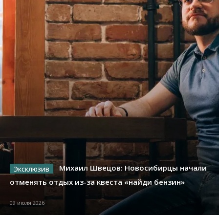
Михаил Швецов: Новосибирцы начали
отменять отдых из-за квеста «найди бензин»
09 июля 2026