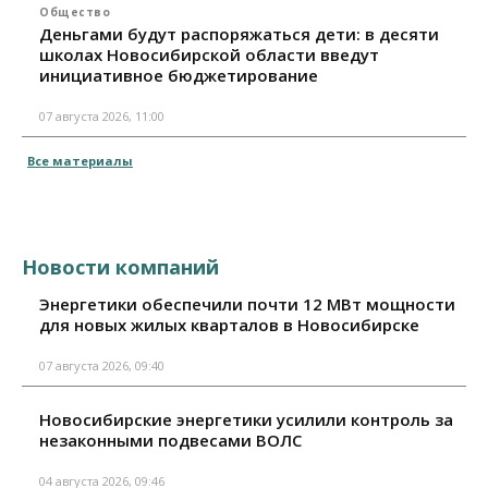
Общество
Деньгами будут распоряжаться дети: в десяти
школах Новосибирской области введут
инициативное бюджетирование
07 августа 2026, 11:00
Все материалы
Новости компаний
Энергетики обеспечили почти 12 МВт мощности
для новых жилых кварталов в Новосибирске
07 августа 2026, 09:40
Новосибирские энергетики усилили контроль за
незаконными подвесами ВОЛС
04 августа 2026, 09:46