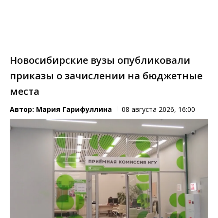
Новосибирские вузы опубликовали
приказы о зачислении на бюджетные
места
Автор:
Мария Гарифуллина
08 августа 2026, 16:00