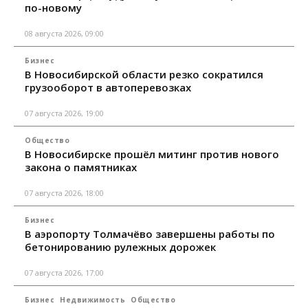
по-новому
08 августа 2026, 09:00
Бизнес
В Новосибирской области резко сократился
грузооборот в автоперевозках
07 августа 2026, 19:00
Общество
В Новосибирске прошёл митинг против нового
закона о памятниках
07 августа 2026, 18:00
Бизнес
В аэропорту Толмачёво завершены работы по
бетонированию рулежных дорожек
07 августа 2026, 17:00
Бизнес
Недвижимость
Общество