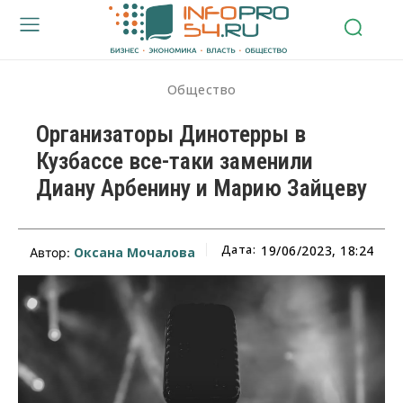
Общество
Организаторы Динотерры в
Кузбассе все-таки заменили
Диану Арбенину и Марию Зайцеву
Дата:
19/06/2023, 18:24
Оксана Мочалова
Автор: