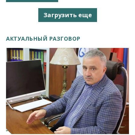
Загрузить еще
АКТУАЛЬНЫЙ РАЗГОВОР