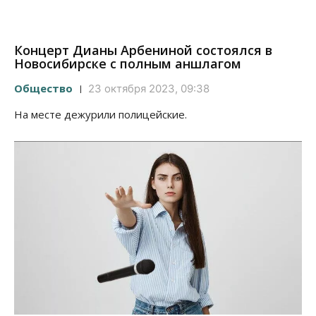
Концерт Дианы Арбениной состоялся в
Новосибирске с полным аншлагом
Общество
23 октября 2023, 09:38
На месте дежурили полицейские.