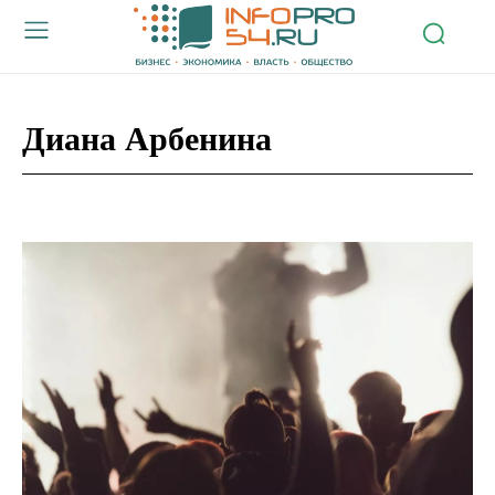
Диана Арбенина