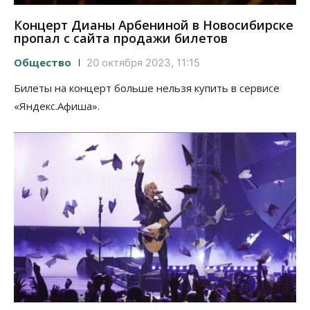
Концерт Дианы Арбениной в Новосибирске
пропал с сайта продажи билетов
Общество
20 октября 2023, 11:15
Билеты на концерт больше нельзя купить в сервисе
«Яндекс.Афиша».