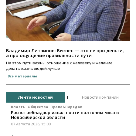
Владимир Литвинов: Бизнес — это не про деньги,
а про ощущение правильности пути
На этом пути важны отношение к человеку и желание
делать жизнь людей лучше
Все материалы
Лента новостей
Новости компаний
Власть
Общество
Право&Порядок
Роспотребнадзор изъял почти полтонны мяса в
Новосибирской области
07 Августа 2026, 15:00