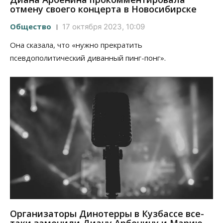
отмену своего концерта в Новосибирске
Общество
17 октября 2023, 10:09
Она сказала, что «нужно прекратить
псевдополитический диванный пинг-понг».
Организаторы Динотерры в Кузбассе все-