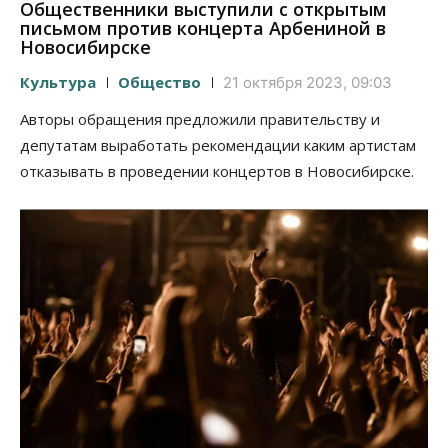
Общественники выступили с открытым
письмом против концерта Арбениной в
Новосибирске
Культура
Общество
21 октября 2023, 09:03
Авторы обращения предложили правительству и
депутатам выработать рекомендации каким артистам
отказывать в проведении концертов в Новосибирске.