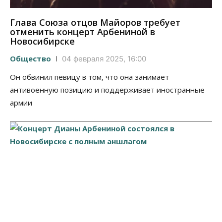
Глава Союза отцов Майоров требует
отменить концерт Арбениной в
Новосибирске
Общество
04 февраля 2025, 16:00
Он обвинил певицу в том, что она занимает
антивоенную позицию и поддерживает иностранные
армии