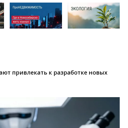
ают привлекать к разработке новых