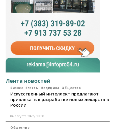
Лента новостей
Бизнес
Власть
Медицина
Общество
Искусственный интеллект предлагают
привлекать к разработке новых лекарств в
России
06 августа 2026, 19:00
Общество