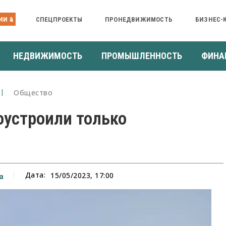
ИИ &
СПЕЦПРОЕКТЫ
ПРОНЕДВИЖИМОСТЬ
БИЗНЕС-
НЕДВИЖИМОСТЬ
ПРОМЫШЛЕННОСТЬ
ФИНА
Общество
оустроили только
Дата:
15/05/2023, 17:00
а