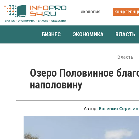
ЭКОЛОГИЯ
КОНФЕРЕНЦ
БИЗНЕС
ЭКОНОМИКА
ВЛАСТЬ
Власть
Озеро Половинное благ
наполовину
Евгения Серёгин
Автор: