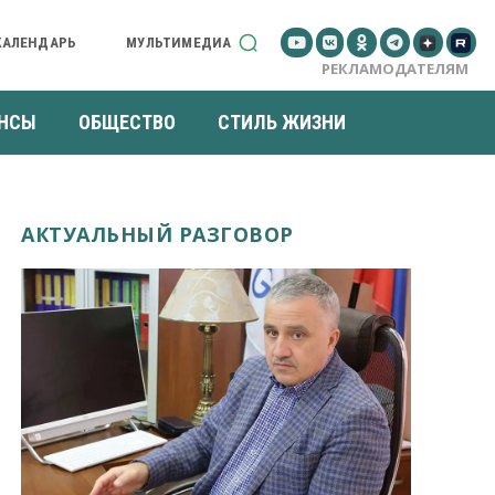
КАЛЕНДАРЬ
МУЛЬТИМЕДИА
РЕКЛАМОДАТЕЛЯМ
НСЫ
ОБЩЕСТВО
СТИЛЬ ЖИЗНИ
АКТУАЛЬНЫЙ РАЗГОВОР