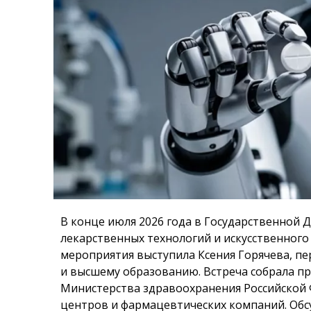
В конце июля 2026 года в Государственной 
лекарственных технологий и искусственног
мероприятия выступила Ксения Горячева, пе
и высшему образованию. Встреча собрала п
Министерства здравоохранения Российской 
центров и фармацевтических компаний. Об