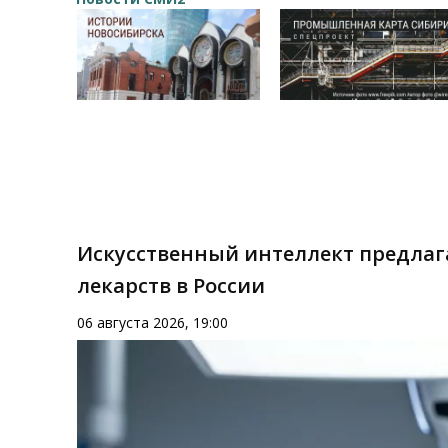
Искусственный интеллект предлаг
лекарств в России
06 августа 2026, 19:00