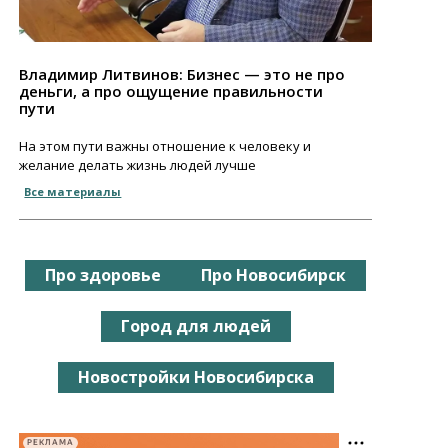
Владимир Литвинов: Бизнес — это не про
деньги, а про ощущение правильности
пути
На этом пути важны отношение к человеку и
желание делать жизнь людей лучше
Все материалы
Про здоровье
Про Новосибирск
Город для людей
Новостройки Новосибирска
РЕКЛАМА