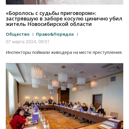
«Боролось с судьбы приговором»:
застрявшую в заборе косулю цинично убил
житель Новосибирской области
Общество
Право&Порядок
07 марта 2024, 09:51
Инспекторы поймали живодера на месте преступления.