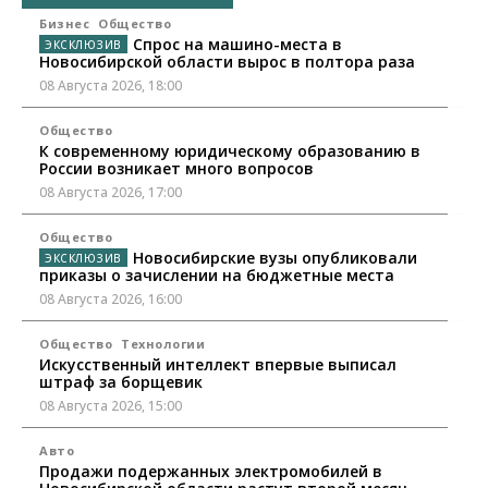
Бизнес
Общество
Спрос на машино-места в
Новосибирской области вырос в полтора раза
08 Августа 2026, 18:00
Общество
К современному юридическому образованию в
России возникает много вопросов
08 Августа 2026, 17:00
Общество
Новосибирские вузы опубликовали
приказы о зачислении на бюджетные места
08 Августа 2026, 16:00
Общество
Технологии
Искусственный интеллект впервые выписал
штраф за борщевик
08 Августа 2026, 15:00
Авто
Продажи подержанных электромобилей в