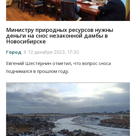
Министру природных ресурсов нужны
деньги на снос незаконной дамбы в
Новосибирске
Город
12 декабря 2023, 17:30
Евгений Шестернин отметил, что вопрос сноса
поднимался в прошлом году.