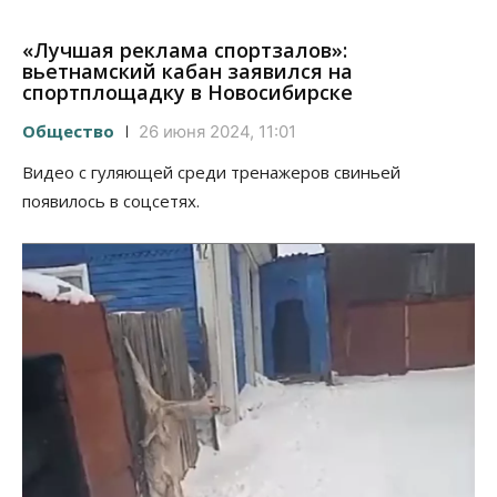
«Лучшая реклама спортзалов»:
вьетнамский кабан заявился на
спортплощадку в Новосибирске
Общество
26 июня 2024, 11:01
Видео с гуляющей среди тренажеров свиньей
появилось в соцсетях.