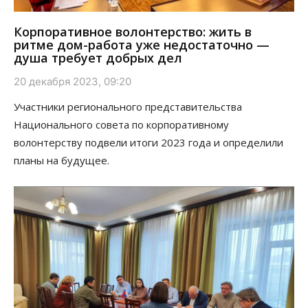
Корпоративное волонтерство: жить в
ритме дом-работа уже недостаточно —
душа требует добрых дел
20 декабря 2023, 09:20
Участники регионального представительства
Национального совета по корпоративному
волонтерству подвели итоги 2023 года и определили
планы на будущее.