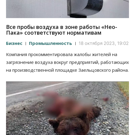
Все пробы воздуха в зоне работы «Нео-
Пака» соответствуют нормативам
Бизнес
Промышленность
18 октября 2023, 19:02
Компания прокомментировала жалобы жителей на
загрязнение воздуха вокруг предприятий, работающих
на производственной площадке Заельцовского района.