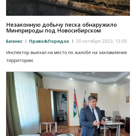
Незаконную добычу песка обнаружило
Минприроды под Новосибирском
Бизнес
Право&Порядок
20 октября 2023, 13:05
Инспектор выехал на место по жалобе на захламление
территории.