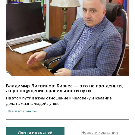
Владимир Литвинов: Бизнес — это не про деньги,
а про ощущение правильности пути
На этом пути важны отношение к человеку и желание
делать жизнь людей лучше
Все материалы
Лента новостей
Новости компаний