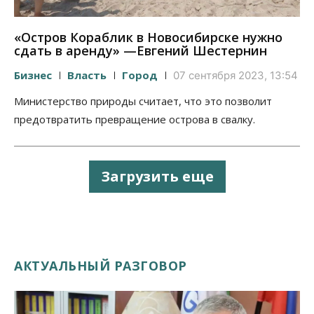
«Остров Кораблик в Новосибирске нужно
сдать в аренду» —Евгений Шестернин
Бизнес
Власть
Город
07 сентября 2023, 13:54
Министерство природы считает, что это позволит
предотвратить превращение острова в свалку.
Загрузить еще
АКТУАЛЬНЫЙ РАЗГОВОР