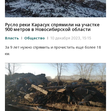
Русло реки Карасук спрямили на участке
900 метров в Новосибирской области
Власть
Общество
10 декабря 2023, 15:15
За 9 лет нужно спрямить и прочистить еще более 18
км.