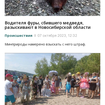
Водителя фуры, сбившего медведя,
разыскивают в Новосибирской области
Происшествия
07 октября 2023, 12:32
Минприроды намерено взыскать с него штраф.