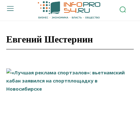
Евгений Шестернин