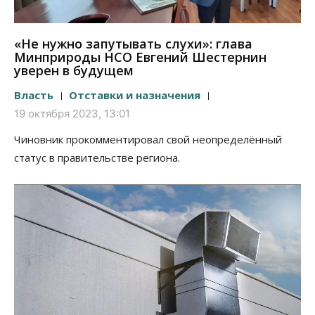
«Не нужно запутывать слухи»: глава
Минприроды НСО Евгений Шестернин
уверен в будущем
Власть
Отставки и назначения
19 октября 2023, 13:01
Чиновник прокомментировал свой неопределённый
статус в правительстве региона.