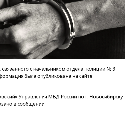
 связанного с начальником отдела полиции № 3
формация была опубликована на сайте
вский» Управления МВД России по г. Новосибирску
казано в сообщении.