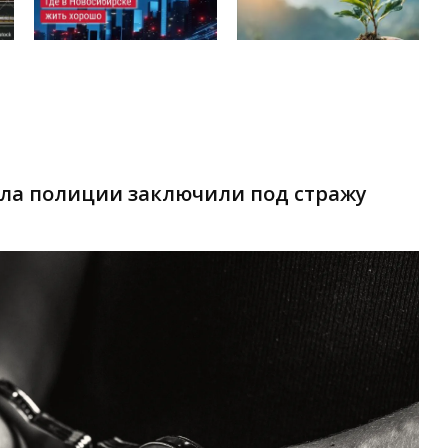
ела полиции заключили под стражу