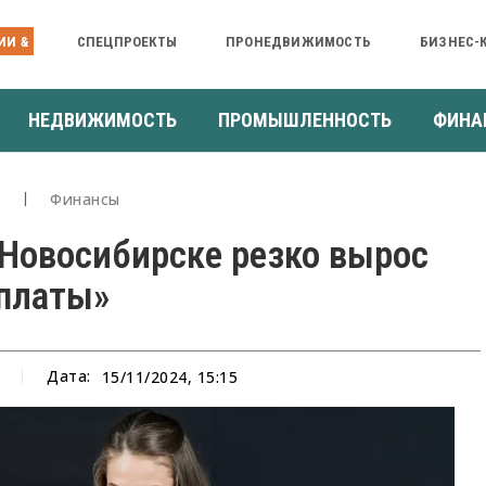
ИИ &
СПЕЦПРОЕКТЫ
ПРОНЕДВИЖИМОСТЬ
БИЗНЕС-
НЕДВИЖИМОСТЬ
ПРОМЫШЛЕННОСТЬ
ФИНА
о
Финансы
Новосибирске резко вырос
рплаты»
Дата:
15/11/2024, 15:15
а