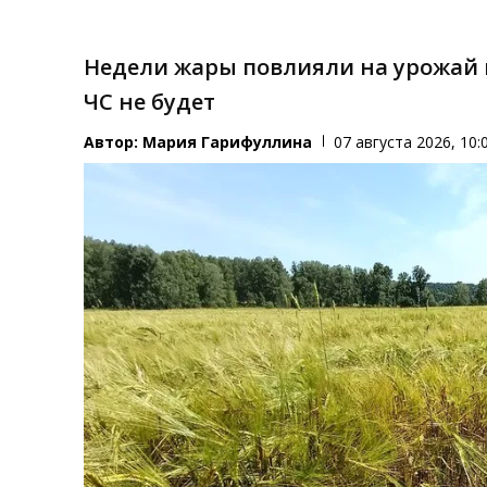
Недели жары повлияли на урожай 
ЧС не будет
Автор:
Мария Гарифуллина
07 августа 2026, 10: