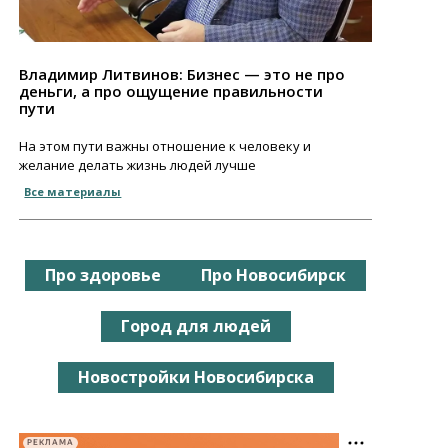
Владимир Литвинов: Бизнес — это не про
деньги, а про ощущение правильности
пути
На этом пути важны отношение к человеку и
желание делать жизнь людей лучше
Все материалы
Про здоровье
Про Новосибирск
Город для людей
Новостройки Новосибирска
РЕКЛАМА