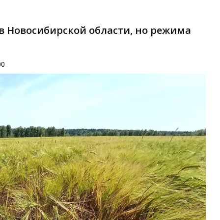
в Новосибирской области, но режима
00