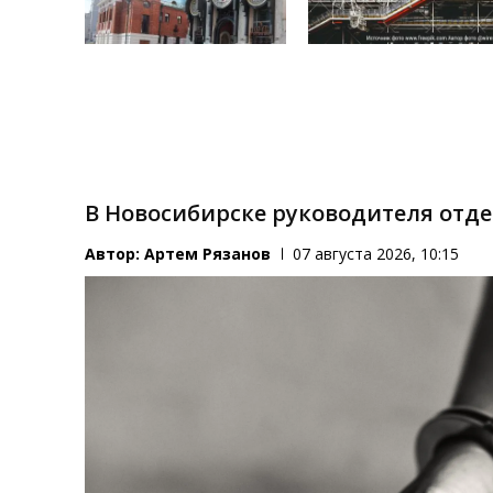
В Новосибирске руководителя отд
Автор:
Артем Рязанов
07 августа 2026, 10:15