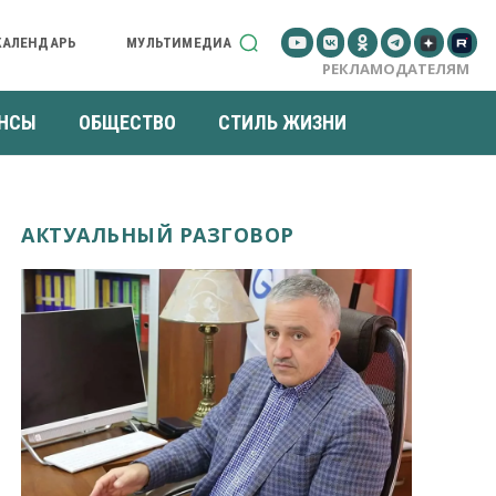
КАЛЕНДАРЬ
МУЛЬТИМЕДИА
РЕКЛАМОДАТЕЛЯМ
НСЫ
ОБЩЕСТВО
СТИЛЬ ЖИЗНИ
АКТУАЛЬНЫЙ РАЗГОВОР