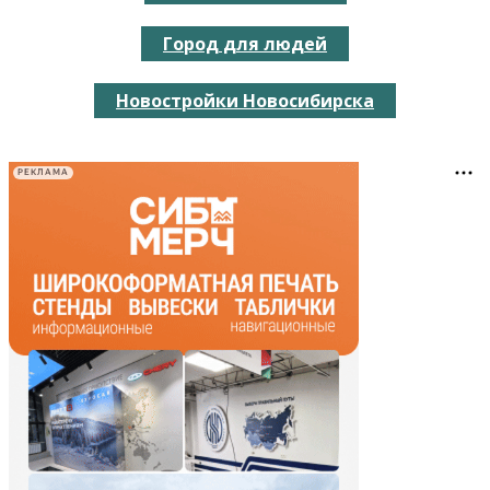
Город для людей
Новостройки Новосибирска
РЕКЛАМА