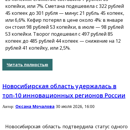
копейки, или 7%. Сметана подешевела с 322 рублей
45 копеек до 301 рубля — минус 21 рубль 45 копеек,
или 6,6%. Кефир потерял в цене около 4%: в январе
он стоил 98 рублей 53 копейки, в июле — 98 рублей
53 копейки. Творог подешевел с 497 рублей 85
копеек до 485 рублей 44 копеек — снижение на 12
рублей 41 копейку, или 2,5%.
Читать полностью
Новосибирская область удержалась в
топ-10 инновационных регионов России
Оксана Мочалова
30 июля 2026, 16:00
Автор:
Новосибирская область подтвердила статус одного