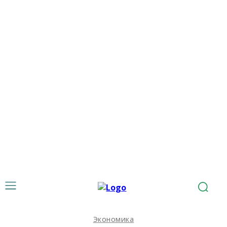
Экономика