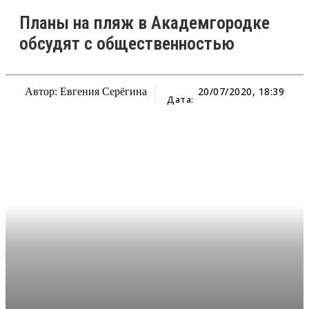
Планы на пляж в Академгородке
обсудят с общественностью
20/07/2020, 18:39
Автор: Евгения Серёгина
Дата: