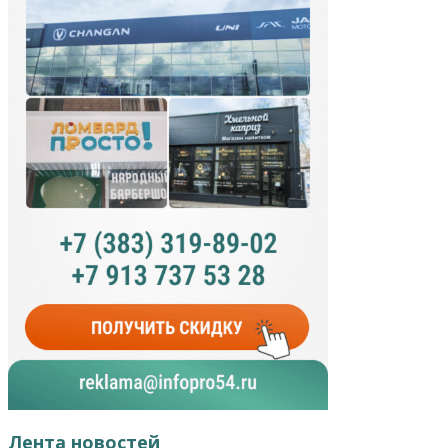
Лента новостей