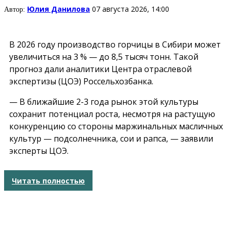
Юлия Данилова
07 августа 2026, 14:00
Автор:
В 2026 году производство горчицы в Сибири может
увеличиться на 3 % — до 8,5 тысяч тонн. Такой
прогноз дали аналитики Центра отраслевой
экспертизы (ЦОЭ) Россельхозбанка.
— В ближайшие 2-3 года рынок этой культуры
сохранит потенциал роста, несмотря на растущую
конкуренцию со стороны маржинальных масличных
культур — подсолнечника, сои и рапса, — заявили
эксперты ЦОЭ.
Читать полностью