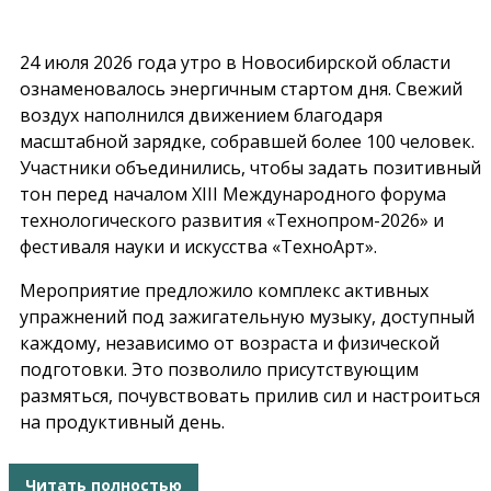
24 июля 2026 года
утро в Новосибирской области
ознаменовалось энергичным стартом дня. Свежий
воздух наполнился движением благодаря
масштабной зарядке
, собравшей более 100 человек.
Участники объединились, чтобы задать позитивный
тон перед началом
XIII Международного форума
технологического развития «Технопром-2026» и
фестиваля науки и искусства «ТехноАрт».
Мероприятие предложило комплекс активных
упражнений под зажигательную музыку, доступный
каждому, независимо от возраста и физической
подготовки. Это позволило присутствующим
размяться, почувствовать прилив сил и настроиться
на продуктивный день.
Читать полностью