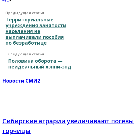
Предыдущая статья
Территориальные
учреждения занятости
населения не
выплачивали пособия
по безработице
Следующая статья
Половина оборота —
неидеальный хэппи-энд
Новости СМИ2
Сибирские аграрии увеличивают посевы
горчицы