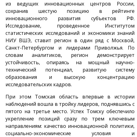
из ведущих инновационных центров России,
сохранив шестую позицию в рейтинге
инновационного развития субъектов РФ.
Исследование, проведенное Институтом
статистических исследований и экономики знаний
НИУ ВШЭ, ставит регион в один ряд с Москвой,
Санкт-Петербургом и лидерами Приволжья. По
словам аналитиков, регион демонстрирует
устойчивость, опираясь на мощный научно-
технический потенциал, развитую систему
образования и высокую концентрацию
исследовательских кадров.
При этом Томская область впервые в истории
наблюдений вошла в тройку лидеров, поднявшись с
пятого на третье место. Успех Томску обеспечило
укрепление позиций сразу по трем ключевым
направлениям: качество инновационной политики,
социально-экономические условия и