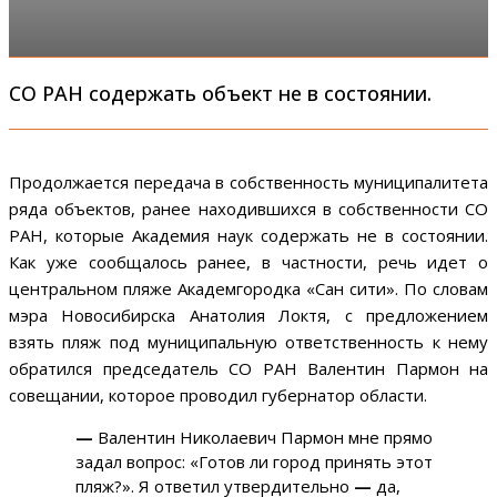
СО РАН содержать объект не в состоянии.
Продолжается передача в собственность муниципалитета
ряда объектов, ранее находившихся в собственности СО
РАН, которые Академия наук содержать не в состоянии.
Как уже сообщалось ранее, в частности, речь идет о
центральном пляже Академгородка «Сан сити». По словам
мэра Новосибирска Анатолия Локтя, с предложением
взять пляж под муниципальную ответственность к нему
обратился председатель СО РАН Валентин Пармон на
совещании, которое проводил губернатор области.
—
Валентин Николаевич Пармон мне прямо
задал вопрос: «Готов ли город принять этот
пляж?». Я ответил утвердительно
—
да,