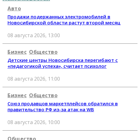
Авто
Продажи подержанных электромобилей в
Новосибирской области растут второй месяц
08 августа 2026, 13:00
Бизнес
Общество
Детские центры Новосибирска перегибают с
«педагогикой успеха», считает психолог
08 августа 2026, 11:00
Бизнес
Общество
Союз продавцов маркетплейсов обратился в
правительство РФ из-за атак на WB
08 августа 2026, 10:00
Общество