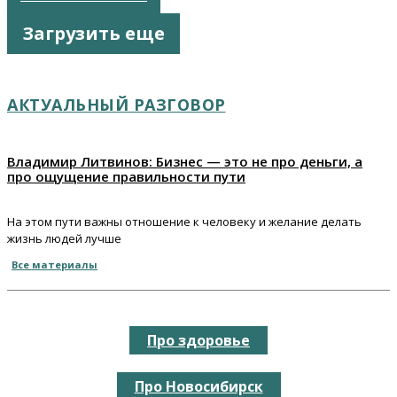
Загрузить еще
АКТУАЛЬНЫЙ РАЗГОВОР
Владимир Литвинов: Бизнес — это не про деньги, а
про ощущение правильности пути
На этом пути важны отношение к человеку и желание делать
жизнь людей лучше
Все материалы
Про здоровье
Про Новосибирск