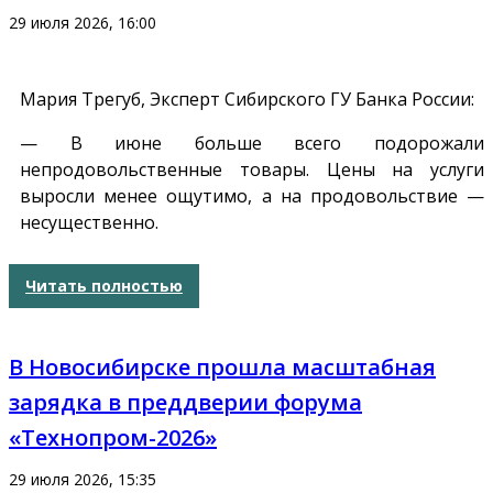
29 июля 2026, 16:00
Мария Трегуб, Эксперт Сибирского ГУ Банка России
:
— В июне больше всего подорожали
непродовольственные товары. Цены на услуги
выросли менее ощутимо, а на продовольствие —
несущественно.
Читать полностью
В Новосибирске прошла масштабная
зарядка в преддверии форума
«Технопром-2026»
29 июля 2026, 15:35