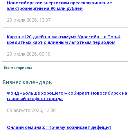
Новосибирские энергетики пресекли хищение
электроэнергии на 90 млн рублей
29 июля 2026, 13:37
Карта «120 дней на максимум» Уралсиба – в Топ-4
кредитных карт с длинным льготным периодом
29 июля 2026, 09:10
Все материалы
Бизнес календарь
Фонд «Больше хорошего!» собирает Новосибирск на
главный экофест города
09 августа 2026, 12:00
Онлайн семинар: "Почему возникает дефицит