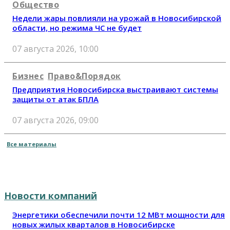
Общество
Недели жары повлияли на урожай в Новосибирской
области, но режима ЧС не будет
07 августа 2026, 10:00
Бизнес
Право&Порядок
Предприятия Новосибирска выстраивают системы
защиты от атак БПЛА
07 августа 2026, 09:00
Все материалы
Новости компаний
Энергетики обеспечили почти 12 МВт мощности для
новых жилых кварталов в Новосибирске