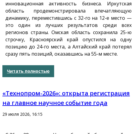
инновационная активность бизнеса. Иркутская
область продемонстрировала впечатляющую
динамику, переместившись с 32-го на 12-е место —
это один из лучших результатов среди всех
регионов страны. Омская область сохранила 25-ю
строчку, Красноярский край опустился на одну
позицию до 24-го места, а Алтайский край потерял
сразу пять позиций, оказавшись на 55-м месте.
Читать полностью
«Технопром-2026»: открыта регистрация
на главное научное событие года
29 июля 2026, 16:15