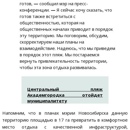
готов,
—
сообщил мэр на пресс-
конференции.
—
Я сейчас хочу сказать, что
готов также встретиться с
общественностью, которая на
общественных началах приводит в порядок
эту территорию. Мы поговорим, обсудим,
скорректируем наши планы на
взаимодействие. Надеюсь, что мы приведем
в порядок этот пляж. Мы постараемся
вернуть привлекательность территории,
чтобы эта зона отдыха развивалась.
Центральный пляж
Академгородка отойдет
муниципалитету
Напомним, что в планах мэрии Новосибирска данную
территорию площадью в 17 га превратить в комфортное
место отдыха с качественной инфраструктурой,