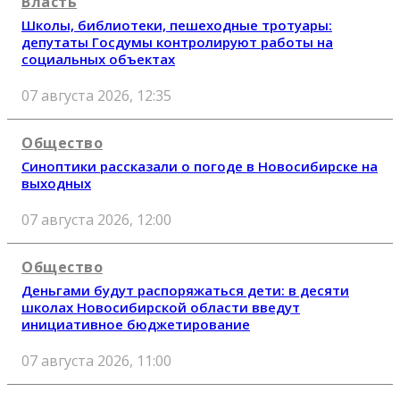
Власть
Школы, библиотеки, пешеходные тротуары:
депутаты Госдумы контролируют работы на
социальных объектах
07 августа 2026, 12:35
Общество
Синоптики рассказали о погоде в Новосибирске на
выходных
07 августа 2026, 12:00
Общество
Деньгами будут распоряжаться дети: в десяти
школах Новосибирской области введут
инициативное бюджетирование
07 августа 2026, 11:00