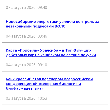
07 августа 2026, 09:40
Новосибирские энергетики усилили контроль за
незаконными подвесами ВОЛС
04 августа 2026, 09:46
Карта «Прибыль» Уралсиба – в Топ-3 лучших
дебетовых карт с кешбэком на летние покупки
04 августа 2026, 09:10
Банк Уралсиб стал партнером Всероссийской
конференции «Инженерная биология и
биофармацевтика»
03 августа 2026, 10:53