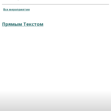
Все мероприятия
Прямым Текстом