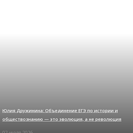
Юлия Дружинина: Объединение ЕГЭ по истории и
обществознанию — это эволюция, а не революция
02 июля 2026