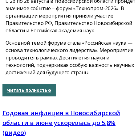
С 26 по 28 августа в Новосибирской области пройдет
значимое событие – форум «Технопром-2026». В
организации мероприятия приняли участие
Правительство РФ, Правительство Новосибирской
области и Российская академия наук.
Основной темой форума стала «Российская наука —
основа технологического лидерства». Мероприятие
проводится в рамках Десятилетия науки и
технологий, подчеркивая особую важность научных
достижений для будущего страны.
Читать полностью
Годовая инфляция в Новосибирской
области в июне ускорилась до 5,8%
(видео)