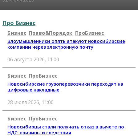
Про Бизнес
Бизнес
Право&Порядок
ПроБизнес
Злоумышленники опять атакуют новосибирские
компании через электронную почту
06 августа 2026, 11:00
Бизнес
ПроБизнес
Новосибирские грузоперевозчики переходят на
цифровые накладные
28 июля 2026, 11:00
Бизнес
ПроБизнес
Новосибирцы стали получать отказ в вычете по
НДС: причины и следствия