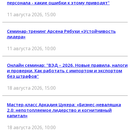
персонала - какие ошибки к этому приводят"
11 августа 2026, 15:00
Семинар-тренинг Арсена Рябухи «Устойчивость
лидера»
11 августа 2026, 10:00
Онлайн семинар: "ВЭД – 2026. Новые правила, налоги
и проверки. Как работать с импортом и экспортом
без штрафов"
18 августа 2026, 15:00
Мастер-класс Аркадия Цукера: «Бизнес-неваляшка
2.0: непотопляемое лидерство и когнитивный
капитал»
18 августа 2026, 10:00