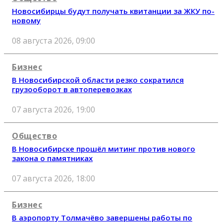
Новосибирцы будут получать квитанции за ЖКУ по-
новому
08 августа 2026, 09:00
Бизнес
В Новосибирской области резко сократился
грузооборот в автоперевозках
07 августа 2026, 19:00
Общество
В Новосибирске прошёл митинг против нового
закона о памятниках
07 августа 2026, 18:00
Бизнес
В аэропорту Толмачёво завершены работы по