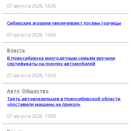
07 августа 2026, 14:35
Сибирские аграрии увеличивают посевы горчицы
07 августа 2026, 14:00
Власть
В Новосибирске многодетным семьям вручили
сертификаты на покупку автомобилей
07 августа 2026, 13:55
Авто
Общество
Треть автовладельцев в Новосибирской области
«поставили машины на прикол»
07 августа 2026, 13:00